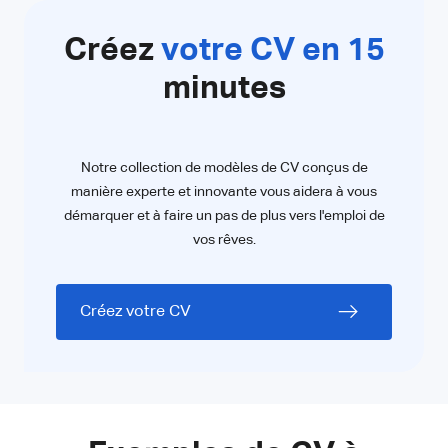
Créez
votre CV en 15
minutes
Notre collection de modèles de CV conçus de
manière experte et innovante vous aidera à vous
démarquer et à faire un pas de plus vers l'emploi de
vos rêves.
Créez votre CV