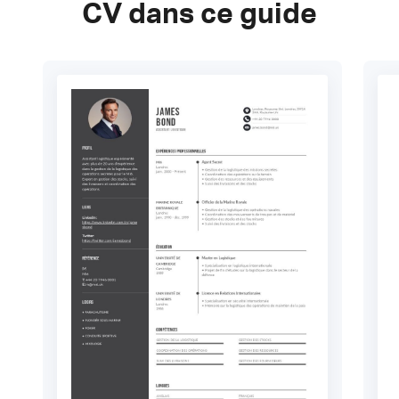
CV dans ce guide