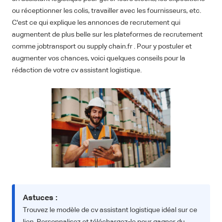
ou réceptionner les colis, travailler avec les fournisseurs, etc.
C'est ce qui explique les annonces de recrutement qui
augmentent de plus belle sur les plateformes de recrutement
comme jobtransport ou supply chain.fr . Pour y postuler et
augmenter vos chances, voici quelques conseils pour la
rédaction de votre cv assistant logistique.
Astuces :
Trouvez le modèle de cv assistant logistique idéal sur ce