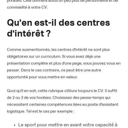
phrases. Cela donnera aussi un peu plus de personnalité et de
convivialité à votre CV.
Qu'en est-il des centres
d'intérêt ?
Comme susmentionnés, les centres d'intérêt ne sont plus
obligatoires sur un curriculum. Si vous avez déjà une
présentation complète et plus d'une page, vous pouvez vous en
passer. Dans le cas contraire, ce peut être une autre
opportunité pour vous mettre en valeur.
Quoi qu'il en soit, cette rubrique clôture toujours le CV. Il suffit
de 2 ou 3 de vos hoobies. Choisissez des passe-temps qui
nécessitent certaines compétences liées au poste d'assistant
logistique. Tel est le cas par exemple :
Le sport pour mettre en avant votre capacité à