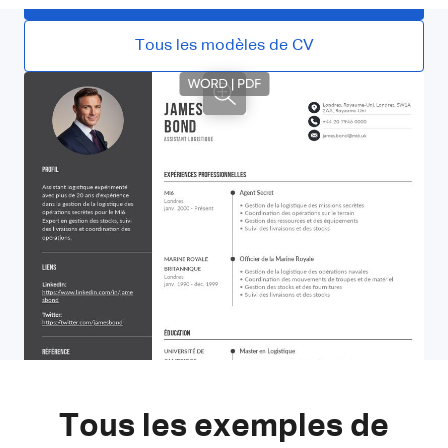
Tous les modèles de CV
Tous les exemples de