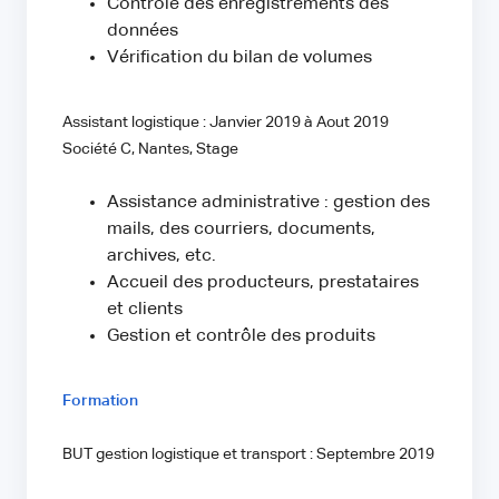
Contrôle des enregistrements des
données
Vérification du bilan de volumes
Assistant logistique : Janvier 2019 à Aout 2019
Société C, Nantes, Stage
Assistance administrative : gestion des
mails, des courriers, documents,
archives, etc.
Accueil des producteurs, prestataires
et clients
Gestion et contrôle des produits
Formation
BUT gestion logistique et transport : Septembre 2019