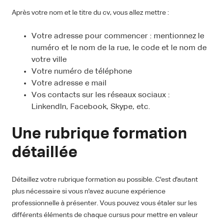
Après votre nom et le titre du cv, vous allez mettre :
Votre adresse pour commencer : mentionnez le
numéro et le nom de la rue, le code et le nom de
votre ville
Votre numéro de téléphone
Votre adresse e mail
Vos contacts sur les réseaux sociaux :
LinkendIn, Facebook, Skype, etc.
Une rubrique formation
détaillée
Détaillez votre rubrique formation au possible. C'est d'autant
plus nécessaire si vous n'avez aucune expérience
professionnelle à présenter. Vous pouvez vous étaler sur les
différents éléments de chaque cursus pour mettre en valeur