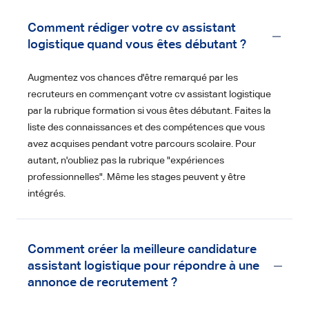
Comment rédiger votre cv assistant
logistique quand vous êtes débutant ?
Augmentez vos chances d'être remarqué par les
recruteurs en commençant votre cv assistant logistique
par la rubrique formation si vous êtes débutant. Faites la
liste des connaissances et des compétences que vous
avez acquises pendant votre parcours scolaire. Pour
autant, n'oubliez pas la rubrique "expériences
professionnelles". Même les stages peuvent y être
intégrés.
Comment créer la meilleure candidature
assistant logistique pour répondre à une
annonce de recrutement ?