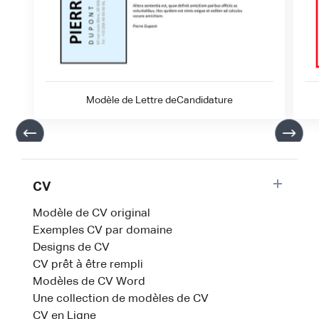
Modèle de Lettre deCandidature
CV
Modèle de CV original
Exemples CV par domaine
Designs de CV
CV prêt à être rempli
Modèles de CV Word
Une collection de modèles de CV
CV en Ligne