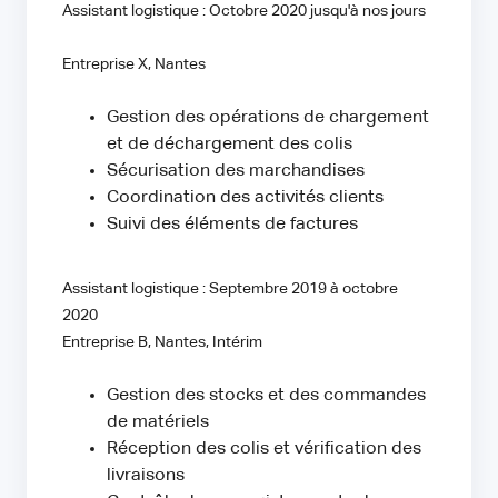
Assistant logistique : Octobre 2020 jusqu'à nos jours
Entreprise X, Nantes
Gestion des opérations de chargement
et de déchargement des colis
Sécurisation des marchandises
Coordination des activités clients
Suivi des éléments de factures
Assistant logistique : Septembre 2019 à octobre
2020
Entreprise B, Nantes, Intérim
Gestion des stocks et des commandes
de matériels
Réception des colis et vérification des
livraisons