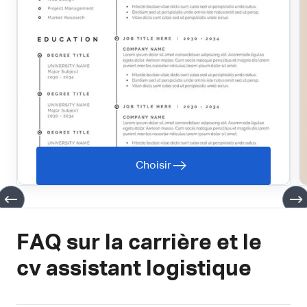
Choisir
FAQ sur la carrière et le
cv assistant logistique