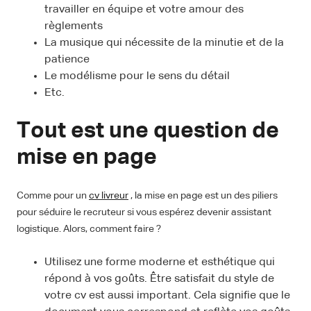
travailler en équipe et votre amour des
règlements
La musique qui nécessite de la minutie et de la
patience
Le modélisme pour le sens du détail
Etc.
Tout est une question de
mise en page
Comme pour un
cv livreur
, la mise en page est un des piliers
pour séduire le recruteur si vous espérez devenir assistant
logistique. Alors, comment faire ?
Utilisez une forme moderne et esthétique qui
répond à vos goûts. Être satisfait du style de
votre cv est aussi important. Cela signifie que le