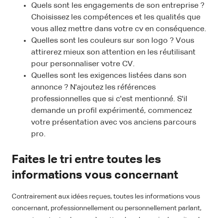
Quels sont les engagements de son entreprise ?
Choisissez les compétences et les qualités que
vous allez mettre dans votre cv en conséquence.
Quelles sont les couleurs sur son logo ? Vous
attirerez mieux son attention en les réutilisant
pour personnaliser votre CV.
Quelles sont les exigences listées dans son
annonce ? N'ajoutez les références
professionnelles que si c'est mentionné. S'il
demande un profil expérimenté, commencez
votre présentation avec vos anciens parcours
pro.
Faites le tri entre toutes les
informations vous concernant
Contrairement aux idées reçues, toutes les informations vous
concernant, professionnellement ou personnellement parlant,