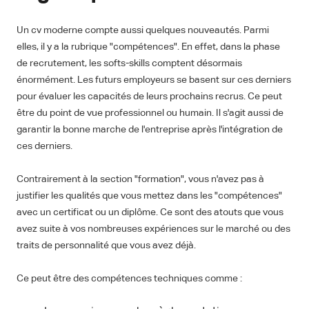
Un cv moderne compte aussi quelques nouveautés. Parmi
elles, il y a la rubrique "compétences". En effet, dans la phase
de recrutement, les softs-skills comptent désormais
énormément. Les futurs employeurs se basent sur ces derniers
pour évaluer les capacités de leurs prochains recrus. Ce peut
être du point de vue professionnel ou humain. Il s'agit aussi de
garantir la bonne marche de l'entreprise après l'intégration de
ces derniers.
Contrairement à la section "formation", vous n'avez pas à
justifier les qualités que vous mettez dans les "compétences"
avec un certificat ou un diplôme. Ce sont des atouts que vous
avez suite à vos nombreuses expériences sur le marché ou des
traits de personnalité que vous avez déjà.
Ce peut être des compétences techniques comme :