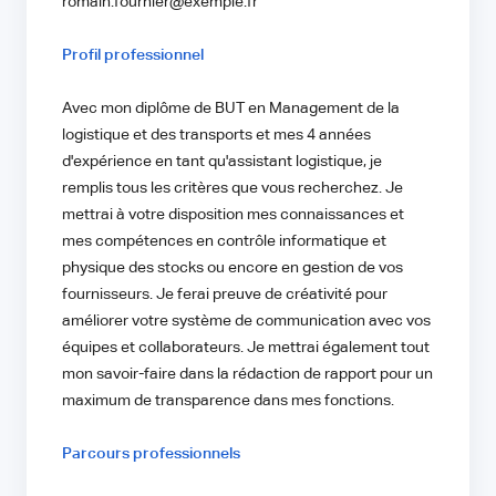
romain.fournier@exemple.fr
Profil professionnel
Avec mon diplôme de BUT en Management de la
logistique et des transports et mes 4 années
d'expérience en tant qu'assistant logistique, je
remplis tous les critères que vous recherchez. Je
mettrai à votre disposition mes connaissances et
mes compétences en contrôle informatique et
physique des stocks ou encore en gestion de vos
fournisseurs. Je ferai preuve de créativité pour
améliorer votre système de communication avec vos
équipes et collaborateurs. Je mettrai également tout
mon savoir-faire dans la rédaction de rapport pour un
maximum de transparence dans mes fonctions.
Parcours professionnels