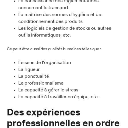
La connaissance des règlementations
concernant le transport
La maitrise des normes d'hygiène et de
conditionnement des produits
Les logiciels de gestion de stocks ou autres
outils informatiques, etc.
Ce peut être aussi des qualités humaines telles que :
Le sens de l'organisation
La rigueur
La ponctualité
Le professionnalisme
La capacité à gérer le stress
La capacité à travailler en équipe, etc.
Des expériences
professionnelles en ordre