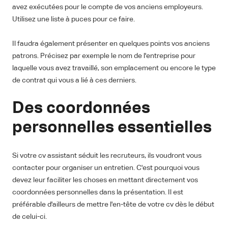
avez exécutées pour le compte de vos anciens employeurs.
Utilisez une liste à puces pour ce faire.
Il faudra également présenter en quelques points vos anciens
patrons. Précisez par exemple le nom de l'entreprise pour
laquelle vous avez travaillé, son emplacement ou encore le type
de contrat qui vous a lié à ces derniers.
Des coordonnées
personnelles essentielles
Si votre cv assistant séduit les recruteurs, ils voudront vous
contacter pour organiser un entretien. C'est pourquoi vous
devez leur faciliter les choses en mettant directement vos
coordonnées personnelles dans la présentation. Il est
préférable d'ailleurs de mettre l'en-tête de votre cv dès le début
de celui-ci.