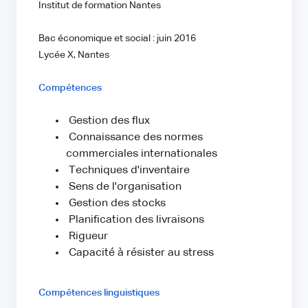
Institut de formation Nantes
Bac économique et social : juin 2016
Lycée X, Nantes
Compétences
Gestion des flux
Connaissance des normes
commerciales internationales
Techniques d'inventaire
Sens de l'organisation
Gestion des stocks
Planification des livraisons
Rigueur
Capacité à résister au stress
Compétences linguistiques