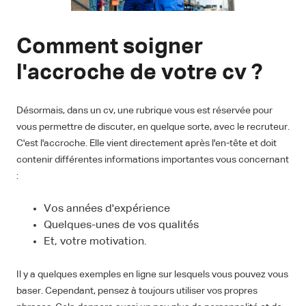
Comment soigner
l'accroche de votre cv ?
Désormais, dans un cv, une rubrique vous est réservée pour
vous permettre de discuter, en quelque sorte, avec le recruteur.
C'est l'accroche. Elle vient directement après l'en-tête et doit
contenir différentes informations importantes vous concernant
:
Vos années d'expérience
Quelques-unes de vos qualités
Et, votre motivation.
Il y a quelques exemples en ligne sur lesquels vous pouvez vous
baser. Cependant, pensez à toujours utiliser vos propres