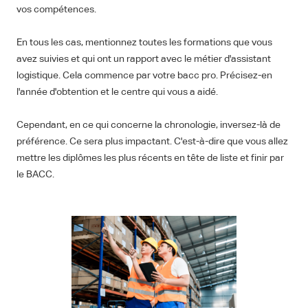
vos compétences.
En tous les cas, mentionnez toutes les formations que vous
avez suivies et qui ont un rapport avec le métier d'assistant
logistique. Cela commence par votre bacc pro. Précisez-en
l'année d'obtention et le centre qui vous a aidé.
Cependant, en ce qui concerne la chronologie, inversez-là de
préférence. Ce sera plus impactant. C'est-à-dire que vous allez
mettre les diplômes les plus récents en tête de liste et finir par
le BACC.