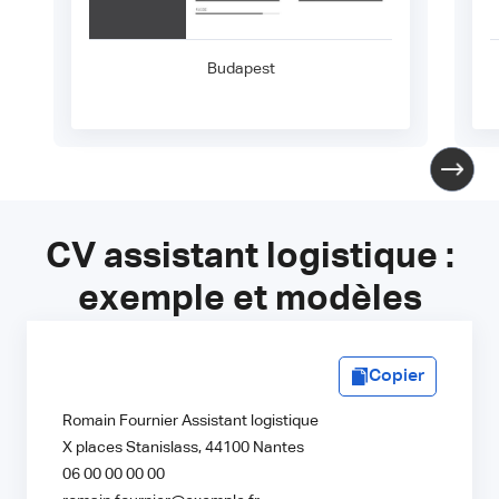
Budapest
CV assistant logistique :
exemple et modèles
Copier
Romain Fournier Assistant logistique
X places Stanislass, 44100 Nantes
06 00 00 00 00