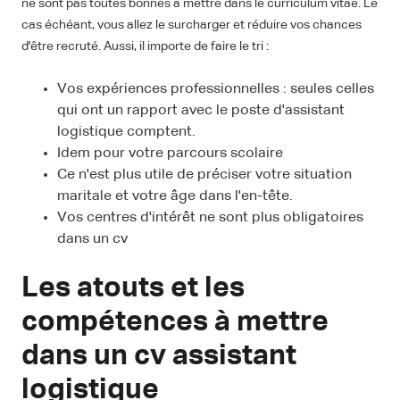
ne sont pas toutes bonnes à mettre dans le curriculum vitae. Le
cas échéant, vous allez le surcharger et réduire vos chances
d'être recruté. Aussi, il importe de faire le tri :
Vos expériences professionnelles : seules celles
qui ont un rapport avec le poste d'assistant
logistique comptent.
Idem pour votre parcours scolaire
Ce n'est plus utile de préciser votre situation
maritale et votre âge dans l'en-tête.
Vos centres d'intérêt ne sont plus obligatoires
dans un cv
Les atouts et les
compétences à mettre
dans un cv assistant
logistique