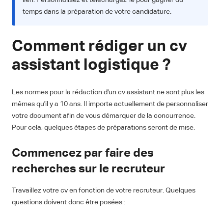
lien. Personnalisez et téléchargez-le pour gagner du
temps dans la préparation de votre candidature.
Comment rédiger un cv
assistant logistique ?
Les normes pour la rédaction d'un cv assistant ne sont plus les
mêmes qu'il y a 10 ans. Il importe actuellement de personnaliser
votre document afin de vous démarquer de la concurrence.
Pour cela, quelques étapes de préparations seront de mise.
Commencez par faire des
recherches sur le recruteur
Travaillez votre cv en fonction de votre recruteur. Quelques
questions doivent donc être posées :