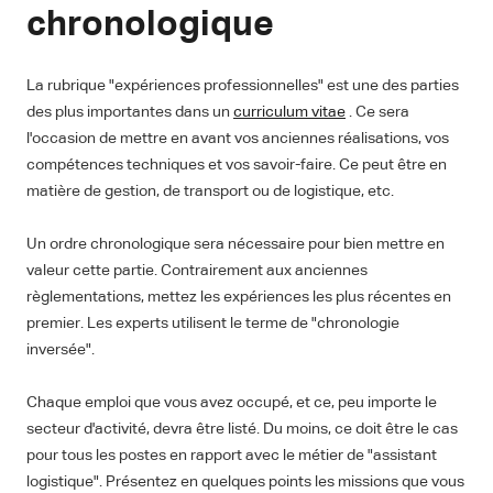
chronologique
La rubrique "expériences professionnelles" est une des parties
des plus importantes dans un
curriculum vitae
. Ce sera
l'occasion de mettre en avant vos anciennes réalisations, vos
compétences techniques et vos savoir-faire. Ce peut être en
matière de gestion, de transport ou de logistique, etc.
Un ordre chronologique sera nécessaire pour bien mettre en
valeur cette partie. Contrairement aux anciennes
règlementations, mettez les expériences les plus récentes en
premier. Les experts utilisent le terme de "chronologie
inversée".
Chaque emploi que vous avez occupé, et ce, peu importe le
secteur d'activité, devra être listé. Du moins, ce doit être le cas
pour tous les postes en rapport avec le métier de "assistant
logistique". Présentez en quelques points les missions que vous