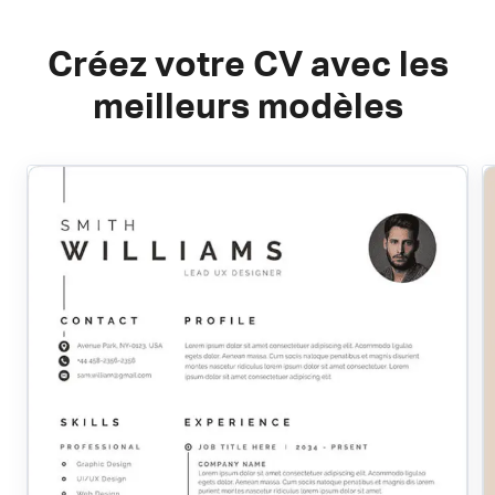
Créez votre CV avec les
meilleurs modèles