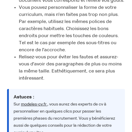
document vous correspond et reflète vos goûts.
Vous pouvez personnaliser la forme de votre
curriculum, mais n'en faites pas trop non plus.
Par exemple, utilisez les mêmes polices de
caractères habituels. Choisissez les bons
endroits pour mettre les touches de couleurs.
Tel est le cas par exemple des sous-titres ou
encore de l'accroche.
Relisez-vous pour éviter les fautes et assurez-
vous d'avoir des paragraphes de plus ou moins
la même taille. Esthétiquement, ce sera plus
intéressant.
Astuces :
Sur
modeles-cv.fr
, vous aurez des experts de cv à
personnaliser en quelques clics pour passer les
premières phases du recrutement. Vous y bénéficierez
aussi de quelques conseils pour la rédaction de votre