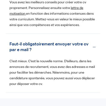
Vous avez les meilleurs conseils pour créer votre cv
proprement. Personnalisez ensuite votre
lettre de
motivation
en fonction des informations contenues dans
votre curriculum. Mettez-vous en valeur le mieux possible
ainsi que vos compétences et vos expériences.
Faut-il obligatoirement envoyer votre cv
par e mail ?
C'est mieux. C'est la nouvelle norme. D'ailleurs, dans les
annonces de recrutement, vous avez des adresses e mail
pour faciliter les démarches. Néanmoins, pour une
candidature spontanée, vous pouvez aussi vous déplacer
pour déposer votre cv.