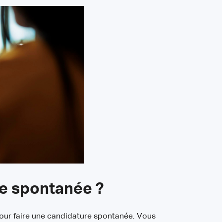
e spontanée ?
 pour faire une candidature spontanée. Vous