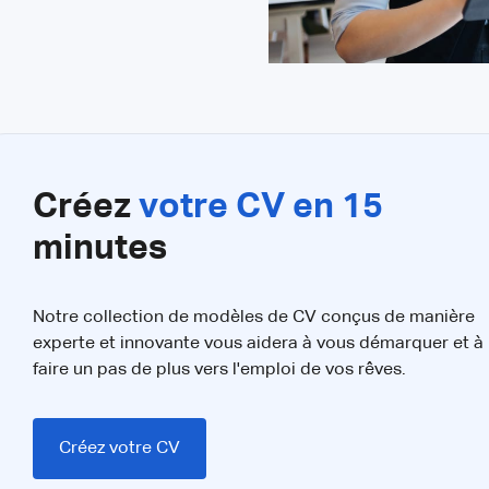
Créez
votre CV en 15
minutes
Notre collection de modèles de CV conçus de manière
experte et innovante vous aidera à vous démarquer et à
faire un pas de plus vers l'emploi de vos rêves.
Créez votre CV