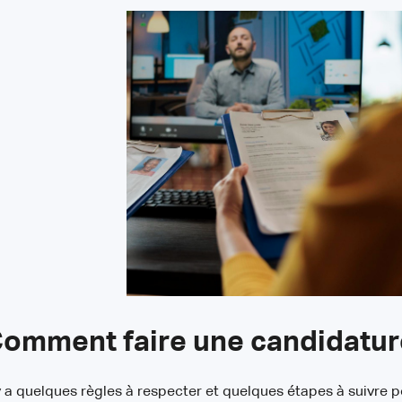
omment faire une candidatur
 y a quelques règles à respecter et quelques étapes à suivre