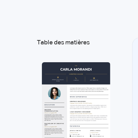
Table des matières