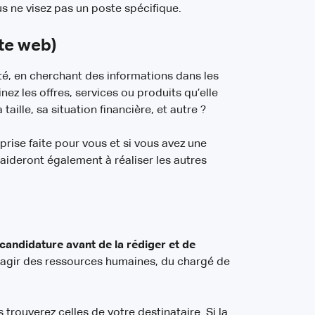
 ne visez pas un poste spécifique.
ite web)
té, en cherchant des informations dans les
nez les offres, services ou produits qu’elle
taille, sa situation financière, et autre ?
prise faite pour vous et si vous avez une
aideront également à réaliser les autres
 candidature avant de la rédiger et de
 s’agir des ressources humaines, du chargé de
trouverez celles de votre destinataire. Si la