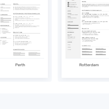
Perth
Rotterdam