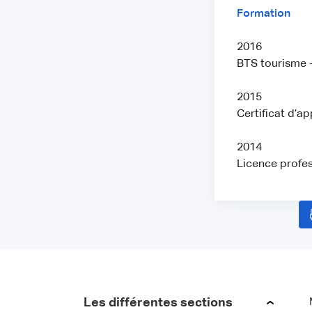
Formation
2016
BTS tourisme -
2015
Certificat d’a
2014
Licence profes
Les différentes sections