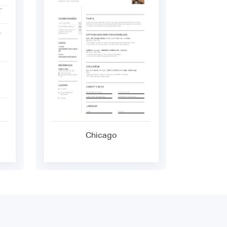
Chicago