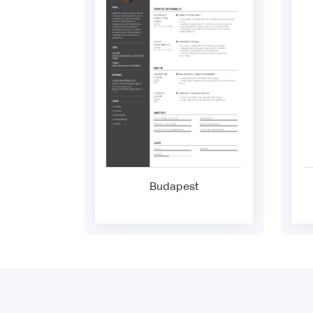
Budapest