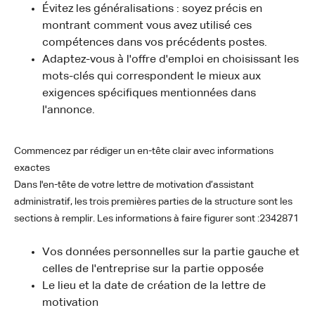
Évitez les généralisations : soyez précis en
montrant comment vous avez utilisé ces
compétences dans vos précédents postes.
Adaptez-vous à l'offre d'emploi en choisissant les
mots-clés qui correspondent le mieux aux
exigences spécifiques mentionnées dans
l'annonce.
Commencez par rédiger un en-tête clair avec informations
exactes
Dans l'en-tête de votre lettre de motivation d’assistant
administratif, les trois premières parties de la structure sont les
sections à remplir. Les informations à faire figurer sont :2342871
Vos données personnelles sur la partie gauche et
celles de l'entreprise sur la partie opposée
Le lieu et la date de création de la lettre de
motivation