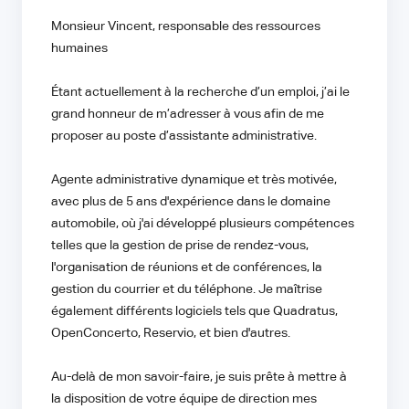
Monsieur Vincent, responsable des ressources
humaines
Étant actuellement à la recherche d’un emploi, j’ai le
grand honneur de m’adresser à vous afin de me
proposer au poste d’assistante administrative.
Agente administrative dynamique et très motivée,
avec plus de 5 ans d'expérience dans le domaine
automobile, où j'ai développé plusieurs compétences
telles que la gestion de prise de rendez-vous,
l'organisation de réunions et de conférences, la
gestion du courrier et du téléphone. Je maîtrise
également différents logiciels tels que Quadratus,
OpenConcerto, Reservio, et bien d'autres.
Au-delà de mon savoir-faire, je suis prête à mettre à
la disposition de votre équipe de direction mes