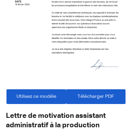
Utilisez ce modèle
Télécharger PDF
Lettre de motivation assistant
administratif à la production