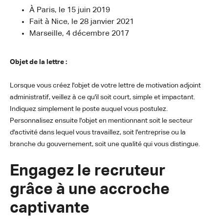
À Paris, le 15 juin 2019
Fait à Nice, le 28 janvier 2021
Marseille, 4 décembre 2017
Objet de la lettre :
Lorsque vous créez l'objet de votre lettre de motivation adjoint
administratif, veillez à ce qu'il soit court, simple et impactant.
Indiquez simplement le poste auquel vous postulez.
Personnalisez ensuite l'objet en mentionnant soit le secteur
d'activité dans lequel vous travaillez, soit l'entreprise ou la
branche du gouvernement, soit une qualité qui vous distingue.
Engagez le recruteur
grâce à une accroche
captivante