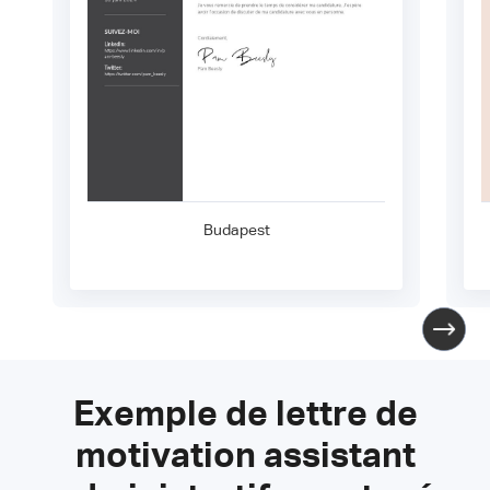
Budapest
Exemple de lettre de
motivation assistant