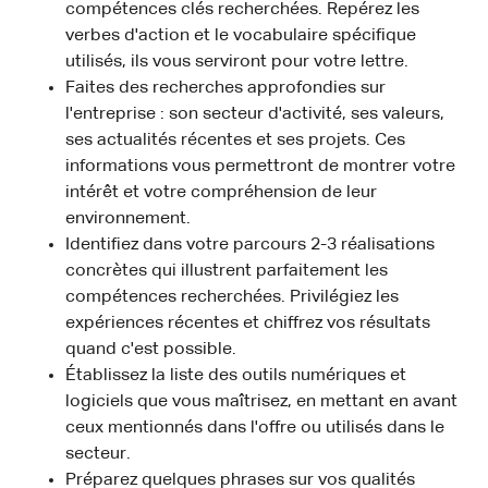
compétences clés recherchées. Repérez les
verbes d'action et le vocabulaire spécifique
utilisés, ils vous serviront pour votre lettre.
Faites des recherches approfondies sur
l'entreprise : son secteur d'activité, ses valeurs,
ses actualités récentes et ses projets. Ces
informations vous permettront de montrer votre
intérêt et votre compréhension de leur
environnement.
Identifiez dans votre parcours 2-3 réalisations
concrètes qui illustrent parfaitement les
compétences recherchées. Privilégiez les
expériences récentes et chiffrez vos résultats
quand c'est possible.
Établissez la liste des outils numériques et
logiciels que vous maîtrisez, en mettant en avant
ceux mentionnés dans l'offre ou utilisés dans le
secteur.
Préparez quelques phrases sur vos qualités