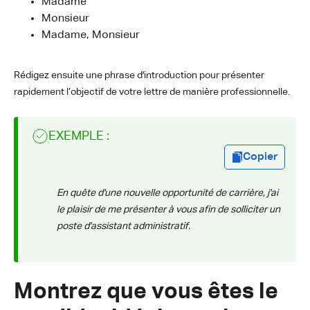
Madame
Monsieur
Madame, Monsieur
Rédigez ensuite une phrase d'introduction pour présenter
rapidement l’objectif de votre lettre de manière professionnelle.
EXEMPLE :
Copier
En quête d'une nouvelle opportunité de carrière, j'ai
le plaisir de me présenter à vous afin de solliciter un
poste d'assistant administratif.
Montrez que vous êtes le