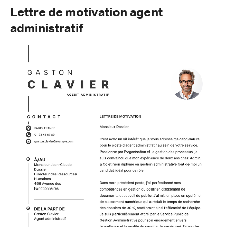
Lettre de motivation agent
administratif