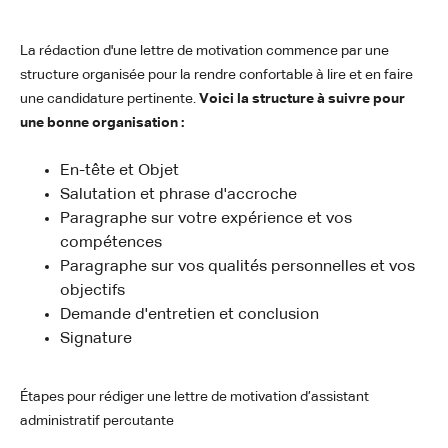
La rédaction d'une lettre de motivation commence par une
structure organisée pour la rendre confortable à lire et en faire
une candidature pertinente.
Voici la structure à suivre pour
une bonne organisation :
En-tête et Objet
Salutation et phrase d'accroche
Paragraphe sur votre expérience et vos
compétences
Paragraphe sur vos qualités personnelles et vos
objectifs
Demande d'entretien et conclusion
Signature
Étapes pour rédiger une lettre de motivation d’assistant
administratif percutante