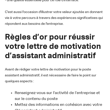
- une qualité essentielle pour ce rôle d'interface.
C'est aussi l'occasion d'illustrer votre valeur ajoutée en donnant
vie à votre parcours à travers des expériences significatives qui
répondent aux besoins de l'entreprise.
Règles d’or pour réussir
votre lettre de motivation
d’assistant administratif
Avant de rédiger votre lettre de motivation pour le poste
assistant administratif, il est nécessaire de faire le point sur
quelques aspects :
Renseignez-vous sur l'activité de l’entreprise et
sur le contenu du poste
Mettez des informations en cohésion avec votre