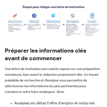
Préparer les informations clés
avant de commencer
Une lettre de motivation percutante repose sur une préparation
minutieuse, bien avant la rédaction proprement dite. Un travail
préalable de recherche et d'analyse vous permettra de
sélectionner les informations les plus pertinentes pour
convaincre votre futur employeur. Ainsi :
Analysez en détail l'offre d'emploi et notez les