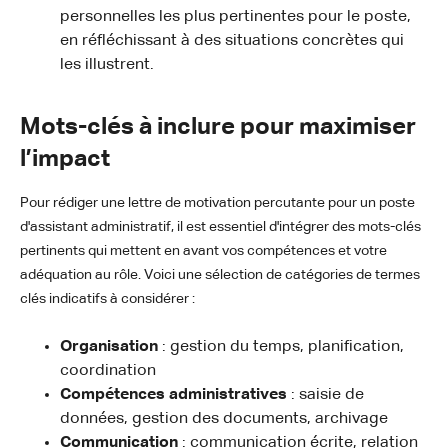
personnelles les plus pertinentes pour le poste,
en réfléchissant à des situations concrètes qui
les illustrent.
Mots-clés à inclure pour maximiser
l’impact
Pour rédiger une lettre de motivation percutante pour un poste
d'assistant administratif, il est essentiel d'intégrer des mots-clés
pertinents qui mettent en avant vos compétences et votre
adéquation au rôle. Voici une sélection de catégories de termes
clés indicatifs à considérer :
Organisation
: gestion du temps, planification,
coordination
Compétences administratives
: saisie de
données, gestion des documents, archivage
Communication
: communication écrite, relation