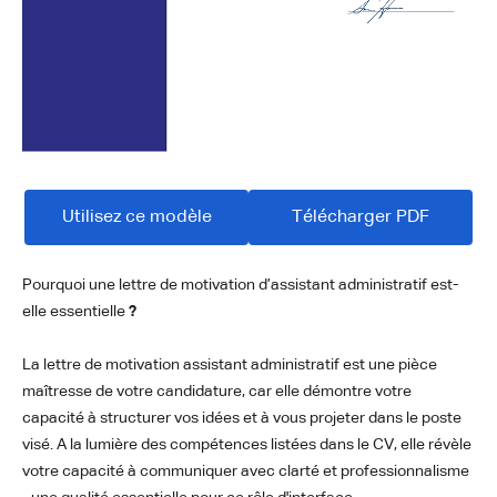
Utilisez ce modèle
Télécharger PDF
Pourquoi une lettre de motivation d’assistant administratif est-
elle essentielle
?
La lettre de motivation assistant administratif est une pièce
maîtresse de votre candidature, car elle démontre votre
capacité à structurer vos idées et à vous projeter dans le poste
visé. A la lumière des compétences listées dans le CV, elle révèle
votre capacité à communiquer avec clarté et professionnalisme