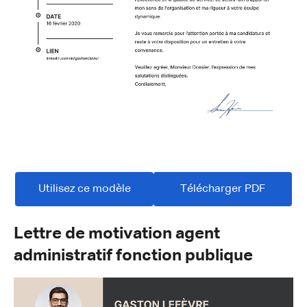
Utilisez ce modèle
Télécharger PDF
Lettre de motivation agent
administratif fonction publique