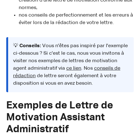
création d'une lettre de motivation conforme aux
normes,
nos conseils de perfectionnement et les erreurs à
éviter lors de la rédaction de votre lettre.
💡
Conseils:
Vous n'êtes pas inspiré par l'exemple
ci-dessous ? Si c'est le cas, nous vous invitons à
visiter nos exemples de lettres de motivation
agent administratif via
ce lien
. Nos
conseils de
rédaction
de lettre seront également à votre
disposition si vous en avez besoin.
Exemples de Lettre de
Motivation Assistant
Administratif