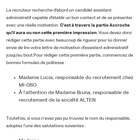
Le recruteur recherche d'abord un candidat assistant
administratif capable d'établir un bon contact et de se présenter
avec une réelle motivation.
C'est à travers la partie Accroche
qu'il aura ou non cette première impression
. Vous devez donc
rédiger cette partie avec beaucoup de rigueur pour lui donner
envie de lire votre lettre de motivation d'assistant administratif
jusqu'au bout.Pour rédiger cette première partie, commencez de
bonnes formules de politesse :
Madame Lucia, responsable du recrutement chez
MI-GSO
À l’attention de Madame Bruna, responsable de
recrutement de la société ALTEN
Toutefois, si vous n’avez pas pu trouvez le nom du responsable,
adoptez l’une des salutations suivantes :