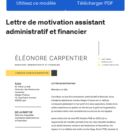
Utilisez ce modèle
Télécharger PDF
Lettre de motivation assistant
administratif et financier