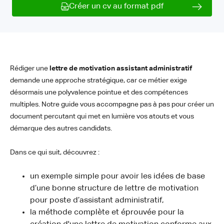
Créer un cv au format pdf
Rédiger une
lettre de motivation assistant administratif
demande une approche stratégique, car ce métier exige
désormais une polyvalence pointue et des compétences
multiples. Notre guide vous accompagne pas à pas pour créer un
document percutant qui met en lumière vos atouts et vous
démarque des autres candidats.
Dans ce qui suit, découvrez :
un exemple simple pour avoir les idées de base
d’une bonne structure de lettre de motivation
pour poste d’assistant administratif,
la méthode complète et éprouvée pour la