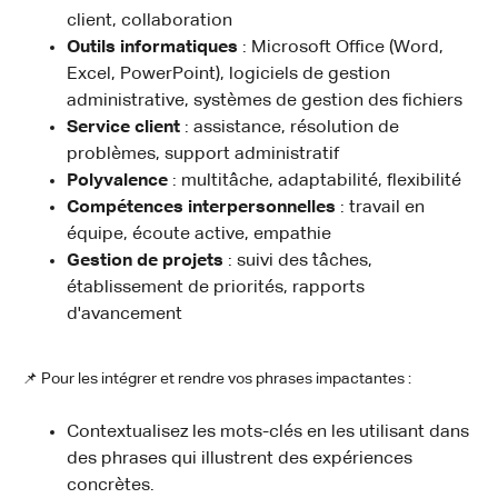
client, collaboration
Outils informatiques
: Microsoft Office (Word,
Excel, PowerPoint), logiciels de gestion
administrative, systèmes de gestion des fichiers
Service client
: assistance, résolution de
problèmes, support administratif
Polyvalence
: multitâche, adaptabilité, flexibilité
Compétences interpersonnelles
: travail en
équipe, écoute active, empathie
Gestion de projets
: suivi des tâches,
établissement de priorités, rapports
d'avancement
📌 Pour les intégrer et rendre vos phrases impactantes :
Contextualisez les mots-clés en les utilisant dans
des phrases qui illustrent des expériences
concrètes.