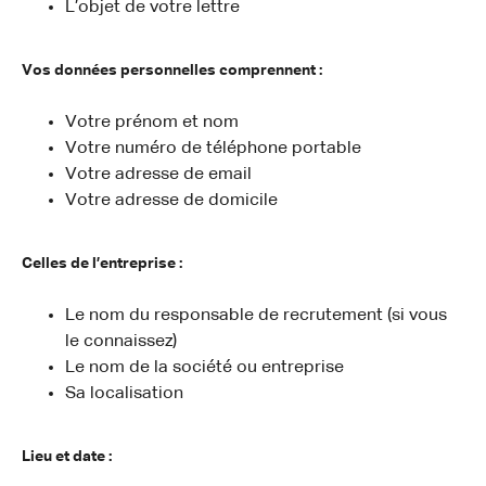
L’objet de votre lettre
Vos données personnelles comprennent :
Votre prénom et nom
Votre numéro de téléphone portable
Votre adresse de email
Votre adresse de domicile
Celles de l’entreprise :
Le nom du responsable de recrutement (si vous
le connaissez)
Le nom de la société ou entreprise
Sa localisation
Lieu et date :