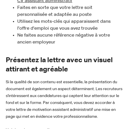
CV assistant administratif
Faites en sorte que votre lettre soit
personnalisée et adaptée au poste
Utilisez les mots-clés qui apparaissent dans
l'offre d'emploi que vous avez trouvée
Ne faites aucune référence négative à votre
ancien employeur
Présentez la lettre avec un visuel
attirant et agréable
Si la qualité de son contenu est essentielle, la présentation du
document est également un aspect déterminant. Les recruteurs
s'intéressent aux candidatures qui captent leur attention sur le
fond et sur la forme. Par conséquent, vous devez accorder à
votre lettre de motivation assistant administratif une mise en
page qui met en évidence votre professionnalisme.