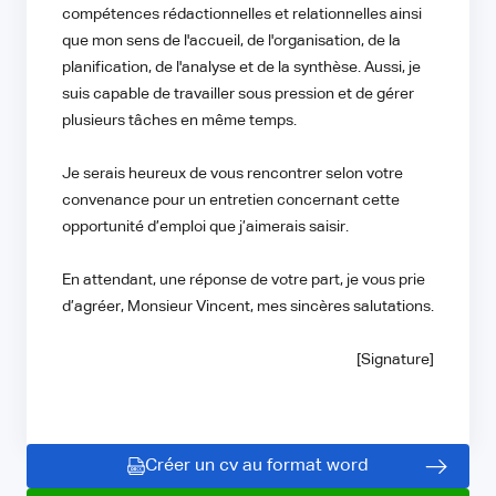
compétences rédactionnelles et relationnelles ainsi
que mon sens de l'accueil, de l'organisation, de la
planification, de l'analyse et de la synthèse. Aussi, je
suis capable de travailler sous pression et de gérer
plusieurs tâches en même temps.
Je serais heureux de vous rencontrer selon votre
convenance pour un entretien concernant cette
opportunité d’emploi que j’aimerais saisir.
En attendant, une réponse de votre part, je vous prie
d’agréer, Monsieur Vincent, mes sincères salutations.
[Signature]
Créer un cv au format word