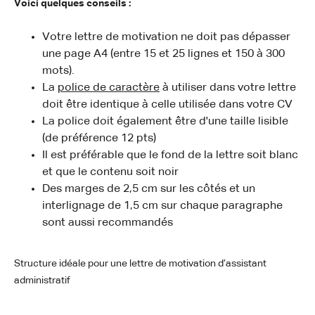
Voici quelques conseils :
Votre lettre de motivation ne doit pas dépasser
une page A4 (entre 15 et 25 lignes et 150 à 300
mots).
La
police de caractère
à utiliser dans votre lettre
doit être identique à celle utilisée dans votre CV
La police doit également être d'une taille lisible
(de préférence 12 pts)
Il est préférable que le fond de la lettre soit blanc
et que le contenu soit noir
Des marges de 2,5 cm sur les côtés et un
interlignage de 1,5 cm sur chaque paragraphe
sont aussi recommandés
Structure idéale pour une lettre de motivation d’assistant
administratif