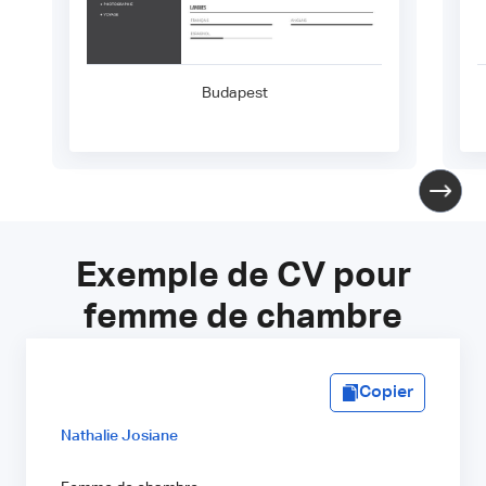
Budapest
Exemple de CV pour
femme de chambre
Copier
Nathalie Josiane