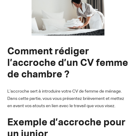
Comment rédiger
l’accroche d’un CV femme
de chambre ?
L’accroche sert à introduire votre CV de femme de ménage.
Dans cette partie, vous vous présentez brièvement et mettez
en avant vos atouts en lien avec le travail que vous visez.
Exemple d’accroche pour
un junior