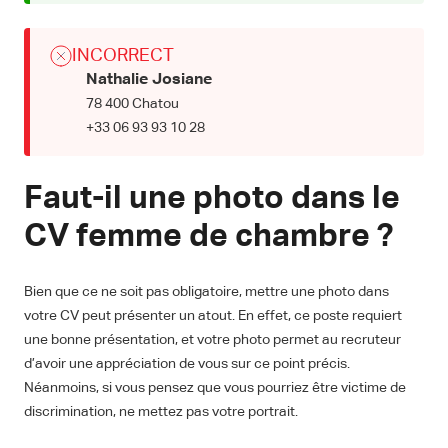
INCORRECT
Nathalie Josiane
78 400 Chatou
+33 06 93 93 10 28
Faut-il une photo dans le
CV femme de chambre ?
Bien que ce ne soit pas obligatoire, mettre une photo dans
votre CV peut présenter un atout. En effet, ce poste requiert
une bonne présentation, et votre photo permet au recruteur
d’avoir une appréciation de vous sur ce point précis.
Néanmoins, si vous pensez que vous pourriez être victime de
discrimination, ne mettez pas votre portrait.