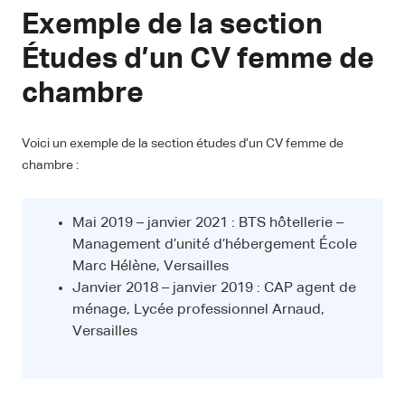
Exemple de la section
Études d’un CV femme de
chambre
Voici un exemple de la section études d’un CV femme de
chambre :
Mai 2019 – janvier 2021 : BTS hôtellerie –
Management d’unité d’hébergement École
Marc Hélène, Versailles
Janvier 2018 – janvier 2019 : CAP agent de
ménage, Lycée professionnel Arnaud,
Versailles