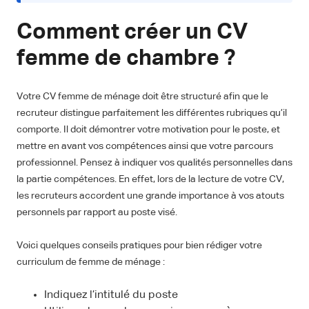
Comment créer un CV
femme de chambre ?
Votre CV femme de ménage doit être structuré afin que le
recruteur distingue parfaitement les différentes rubriques qu’il
comporte. Il doit démontrer votre motivation pour le poste, et
mettre en avant vos compétences ainsi que votre parcours
professionnel. Pensez à indiquer vos qualités personnelles dans
la partie compétences. En effet, lors de la lecture de votre CV,
les recruteurs accordent une grande importance à vos atouts
personnels par rapport au poste visé.
Voici quelques conseils pratiques pour bien rédiger votre
curriculum de femme de ménage :
Indiquez l’intitulé du poste