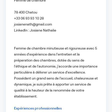
Femme de chambre
78 400 Chatou
+33 06 93 93 10 28
josianenath@gmail.com
LinkedIn : Josiane Nathalie
Femme de chambre minutieuse et rigoureuse avec 5
années d’expérience dans l’entretien et la
préparation des chambres, dotée du sens de
l’éthique et de l’autonomie, j’accorde une importance
particulière à délivrer un service d’excellence.
Possédant un grand sens de l’accueil, chaleureuse et
dynamique, je suis prête à apporter un service de
qualité à la hauteur de la renommée de votre
établissement.
Expériences professionnelles