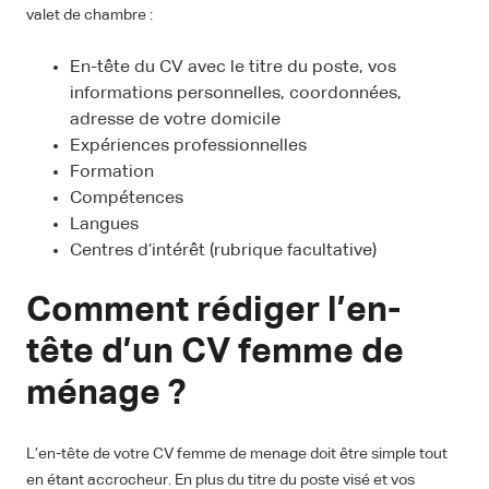
valet de chambre :
En-tête du CV avec le titre du poste, vos
informations personnelles, coordonnées,
adresse de votre domicile
Expériences professionnelles
Formation
Compétences
Langues
Centres d’intérêt (rubrique facultative)
Comment rédiger l’en-
tête d’un CV femme de
ménage ?
L’en-tête de votre CV femme de menage doit être simple tout
en étant accrocheur. En plus du titre du poste visé et vos