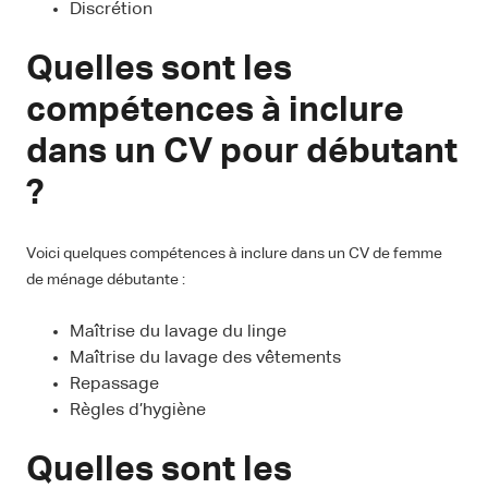
Discrétion
Quelles sont les
compétences à inclure
dans un CV pour débutant
?
Voici quelques compétences à inclure dans un CV de femme
de ménage débutante :
Maîtrise du lavage du linge
Maîtrise du lavage des vêtements
Repassage
Règles d’hygiène
Quelles sont les