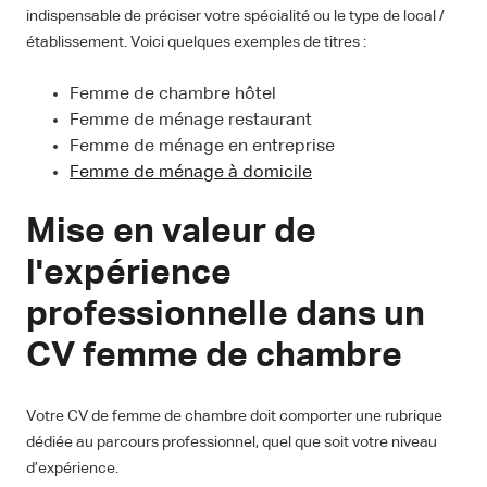
indispensable de préciser votre spécialité ou le type de local /
établissement. Voici quelques exemples de titres :
Femme de chambre hôtel
Femme de ménage restaurant
Femme de ménage en entreprise
Femme de ménage à domicile
Mise en valeur de
l'expérience
professionnelle dans un
CV femme de chambre
Votre CV de femme de chambre doit comporter une rubrique
dédiée au parcours professionnel, quel que soit votre niveau
d’expérience.