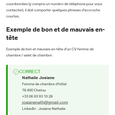
coordonnées (y compris un numéro de téléphone pour vous
contacter), il doit comporter quelques phrases d’accroche
courtes.
Exemple de bon et de mauvais en-
tête
Exemple de bon et mauvais en-tête d’un CV femme de
chambre / valet de chambre :
CORRECT
Nathalie Josiane
Femme de chambre d’hôtel
78 400 Chatou
+33 06 93 93 10 28
josianenath@gmail.com
LinkedIn : Josiane Nathalie