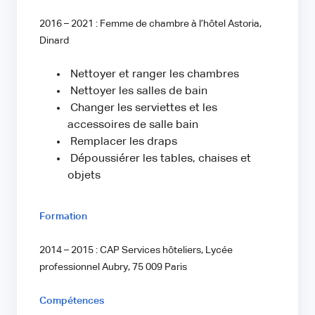
2016 – 2021 : Femme de chambre à l’hôtel Astoria,
Dinard
Nettoyer et ranger les chambres
Nettoyer les salles de bain
Changer les serviettes et les
accessoires de salle bain
Remplacer les draps
Dépoussiérer les tables, chaises et
objets
Formation
2014 – 2015 : CAP Services hôteliers, Lycée
professionnel Aubry, 75 009 Paris
Compétences