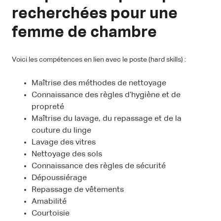
recherchées pour une
femme de chambre
Voici les compétences en lien avec le poste (hard skills) :
Maîtrise des méthodes de nettoyage
Connaissance des règles d’hygiène et de
propreté
Maîtrise du lavage, du repassage et de la
couture du linge
Lavage des vitres
Nettoyage des sols
Connaissance des règles de sécurité
Dépoussiérage
Repassage de vêtements
Amabilité
Courtoisie