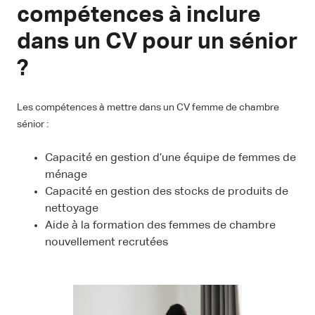
compétences à inclure
dans un CV pour un sénior
?
Les compétences à mettre dans un CV femme de chambre
sénior :
Capacité en gestion d’une équipe de femmes de
ménage
Capacité en gestion des stocks de produits de
nettoyage
Aide à la formation des femmes de chambre
nouvellement recrutées