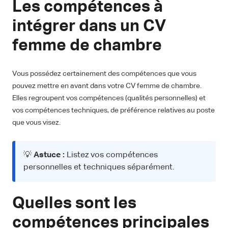
Les compétences à
intégrer dans un CV
femme de chambre
Vous possédez certainement des compétences que vous
pouvez mettre en avant dans votre CV femme de chambre.
Elles regroupent vos compétences (qualités personnelles) et
vos compétences techniques, de préférence relatives au poste
que vous visez.
💡
Astuce :
Listez vos compétences
personnelles et techniques séparément.
Quelles sont les
compétences principales