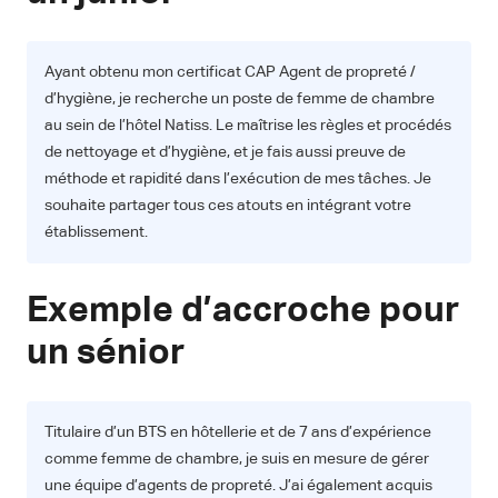
Ayant obtenu mon certificat CAP Agent de propreté /
d’hygiène, je recherche un poste de femme de chambre
au sein de l’hôtel Natiss. Le maîtrise les règles et procédés
de nettoyage et d’hygiène, et je fais aussi preuve de
méthode et rapidité dans l’exécution de mes tâches. Je
souhaite partager tous ces atouts en intégrant votre
établissement.
Exemple d’accroche pour
un sénior
Titulaire d’un BTS en hôtellerie et de 7 ans d’expérience
comme femme de chambre, je suis en mesure de gérer
une équipe d’agents de propreté. J’ai également acquis