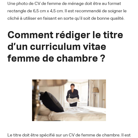
Une photo de CV de femme de ménage doit être au format
rectangle de 6,5 cm x 4,5 cm. Il est recommandé de soigner le
cliché à utiliser en faisant en sorte qu’il soit de bonne qualité.
Comment rédiger le titre
d’un curriculum vitae
femme de chambre ?
Le titre doit être spécifié sur un CV de femme de chambre. Il est