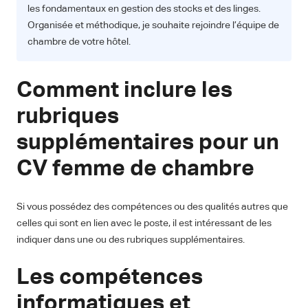
les fondamentaux en gestion des stocks et des linges.
Organisée et méthodique, je souhaite rejoindre l’équipe de
chambre de votre hôtel.
Comment inclure les
rubriques
supplémentaires pour un
CV femme de chambre
Si vous possédez des compétences ou des qualités autres que
celles qui sont en lien avec le poste, il est intéressant de les
indiquer dans une ou des rubriques supplémentaires.
Les compétences
informatiques et