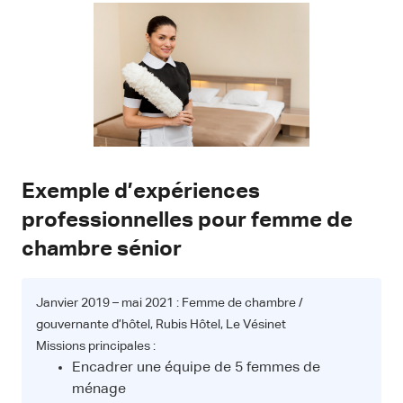
Exemple d’expériences
professionnelles pour femme de
chambre sénior
Janvier 2019 – mai 2021 : Femme de chambre /
gouvernante d’hôtel, Rubis Hôtel, Le Vésinet
Missions principales :
Encadrer une équipe de 5 femmes de
ménage