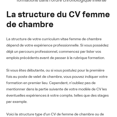
formations dans l’ordre chronologique inversé
La structure du CV femme
de chambre
La structure de votre curriculum vitae femme de chambre
dépend de votre expérience professionnelle. Si vous possédez
déjà un parcours professionnel, commencez par lister vos
emplois précédents avant de passer à la rubrique formation.
Si vous êtes débutante, ou si vous postulez pour la première
fois au poste de valet de chambre, vous pouvez indiquer votre
formation en premier lieu. Cependant, n’oubliez pas de
mentionner dans la partie suivante de votre modèle de CV les
éventuelles expériences à votre compte, telles que des stages
par exemple.
Voici la structure type d’un CV de femme de chambre ou de