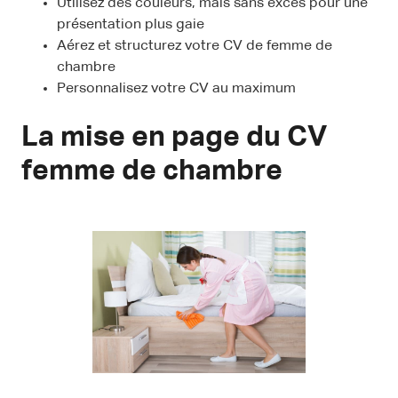
Utilisez des couleurs, mais sans excès pour une
présentation plus gaie
Aérez et structurez votre CV de femme de
chambre
Personnalisez votre CV au maximum
La mise en page du CV
femme de chambre