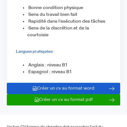
Bonne condition physique
Sens du travail bien fait
Rapidité dans l’exécution des tâches
Sens de la discrétion et de la
courtoisie
Langues pratiquées
Anglais : niveau B1
Espagnol : niveau B1
Créer un cv au format word
Créer un cv au format pdf