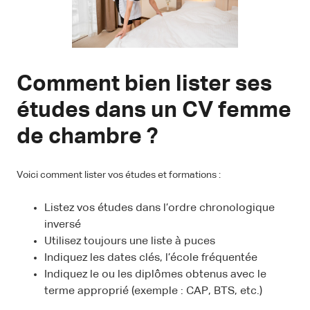
Comment bien lister ses
études dans un CV femme
de chambre ?
Voici comment lister vos études et formations :
Listez vos études dans l’ordre chronologique
inversé
Utilisez toujours une liste à puces
Indiquez les dates clés, l’école fréquentée
Indiquez le ou les diplômes obtenus avec le
terme approprié (exemple : CAP, BTS, etc.)