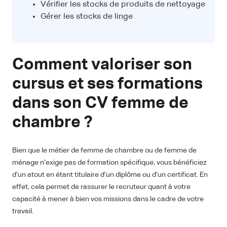
Vérifier les stocks de produits de nettoyage
Gérer les stocks de linge
Comment valoriser son
cursus et ses formations
dans son CV femme de
chambre ?
Bien que le métier de femme de chambre ou de femme de
ménage n’exige pas de formation spécifique, vous bénéficiez
d’un atout en étant titulaire d’un diplôme ou d’un certificat. En
effet, cela permet de rassurer le recruteur quant à votre
capacité à mener à bien vos missions dans le cadre de votre
travail.