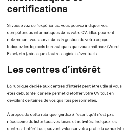
certifications
Si vous avez de l’expérience, vous pouvez indiquer vos
compétences informatiques dans votre CV. Elles pourront
notamment vous servir dans la gestion de votre équipe.
Indiquez les logiciels bureautiques que vous maîtrisez (Word,
Excel, etc.), ainsi que d’autres logiciels éventuels.
Les centres d’intérêt
La rubrique dédiée aux centres d’intérêt peut être utile si vous
êtes débutante, car elle permet d’étoffer votre CV tout en
dévoilant certaines de vos qualités personnelles.
À propos de cette rubrique, gardez à l’esprit qu’il n’est pas
nécessaire de lister tous vos loisirs et activités. Indiquez les
centres d’intérêt qui peuvent valoriser votre profil de candidate