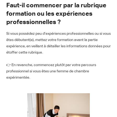
Faut-il commencer par la rubrique
formation ou les expériences
professionnelles ?
Si vous possédez peu d’expériences professionnelles ou si vous
êtes débutant(e), mettez votre formation avant la partie
expérience, en veillant à détailler les informations données pour
étoffer cette rubrique.
👉 En revanche, commencez plutôt par votre parcours
professionnel si vous êtes une femme de chambre
expérimentée.