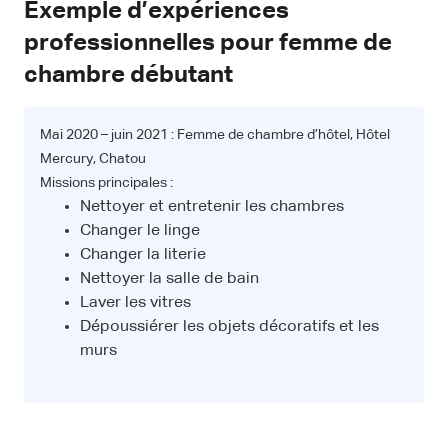
Exemple d’expériences
professionnelles pour femme de
chambre débutant
Mai 2020 – juin 2021 : Femme de chambre d’hôtel, Hôtel
Mercury, Chatou
Missions principales :
Nettoyer et entretenir les chambres
Changer le linge
Changer la literie
Nettoyer la salle de bain
Laver les vitres
Dépoussiérer les objets décoratifs et les
murs