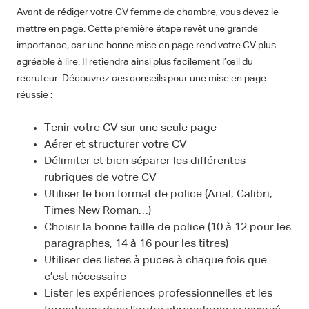
Avant de rédiger votre CV femme de chambre, vous devez le
mettre en page. Cette première étape revêt une grande
importance, car une bonne mise en page rend votre CV plus
agréable à lire. Il retiendra ainsi plus facilement l’œil du
recruteur. Découvrez ces conseils pour une mise en page
réussie :
Tenir votre CV sur une seule page
Aérer et structurer votre CV
Délimiter et bien séparer les différentes
rubriques de votre CV
Utiliser le bon format de police (Arial, Calibri,
Times New Roman…)
Choisir la bonne taille de police (10 à 12 pour les
paragraphes, 14 à 16 pour les titres)
Utiliser des listes à puces à chaque fois que
c’est nécessaire
Lister les expériences professionnelles et les