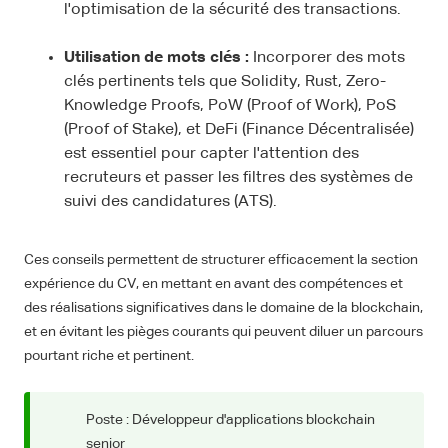
l'optimisation de la sécurité des transactions.
Utilisation de mots clés :
Incorporer des mots
clés pertinents tels que Solidity, Rust, Zero-
Knowledge Proofs, PoW (Proof of Work), PoS
(Proof of Stake), et DeFi (Finance Décentralisée)
est essentiel pour capter l'attention des
recruteurs et passer les filtres des systèmes de
suivi des candidatures (ATS).
Ces conseils permettent de structurer efficacement la section
expérience du CV, en mettant en avant des compétences et
des réalisations significatives dans le domaine de la blockchain,
et en évitant les pièges courants qui peuvent diluer un parcours
pourtant riche et pertinent.
Poste : Développeur d'applications blockchain
senior