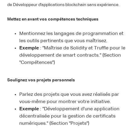
de Développeur d'applications blockchain sans expérience.
Mettez en avant vos compétences techniques
Mentionnez les langages de programmation et
les outils pertinents que vous maîtrisez.
Exemple
: "Maîtrise de Solidity et Truffle pour le
développement de smart contracts." (Section
"Compétences")
Soulignez vos projets personnels
Parlez des projets que vous avez réalisés par
vous-même pour montrer votre initiative.
Exemple
: "Développement d'une application
décentralisée pour la gestion de certificats
numériques." (Section "Projets")