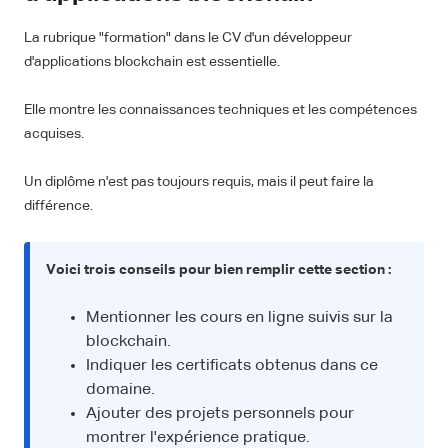
La rubrique "formation" dans le CV d'un développeur
d'applications blockchain est essentielle.
Elle montre les connaissances techniques et les compétences
acquises.
Un diplôme n'est pas toujours requis, mais il peut faire la
différence.
Voici trois conseils pour bien remplir cette section :
Mentionner les cours en ligne suivis sur la
blockchain.
Indiquer les certificats obtenus dans ce
domaine.
Ajouter des projets personnels pour
montrer l'expérience pratique.