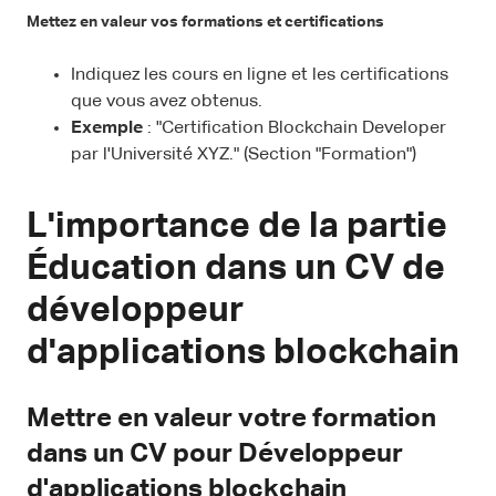
Mettez en valeur vos formations et certifications
Indiquez les cours en ligne et les certifications
que vous avez obtenus.
Exemple
: "Certification Blockchain Developer
par l'Université XYZ." (Section "Formation")
L'importance de la partie
Éducation dans un CV de
développeur
d'applications blockchain
Mettre en valeur votre formation
dans un CV pour Développeur
d'applications blockchain