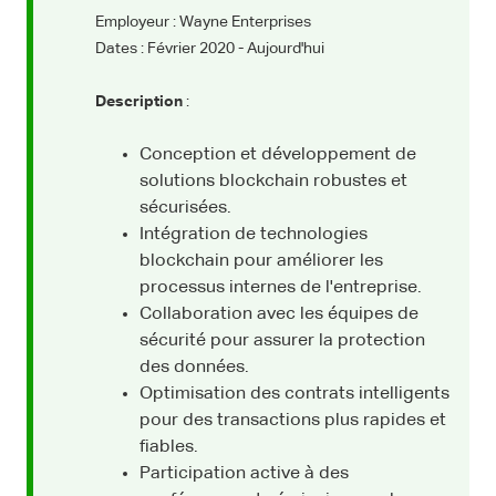
Employeur : Wayne Enterprises
Dates : Février 2020 - Aujourd'hui
Description
:
Conception et développement de
solutions blockchain robustes et
sécurisées.
Intégration de technologies
blockchain pour améliorer les
processus internes de l'entreprise.
Collaboration avec les équipes de
sécurité pour assurer la protection
des données.
Optimisation des contrats intelligents
pour des transactions plus rapides et
fiables.
Participation active à des