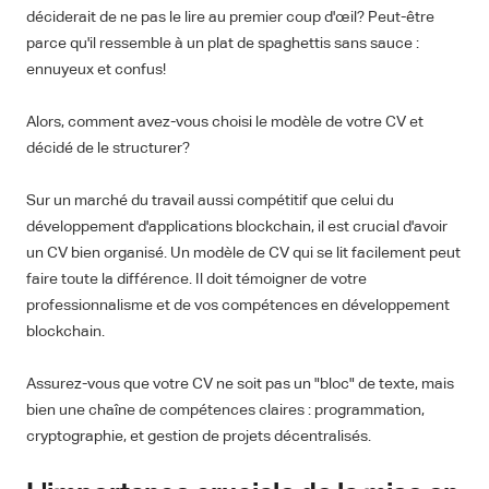
déciderait de ne pas le lire au premier coup d'œil? Peut-être
parce qu'il ressemble à un plat de spaghettis sans sauce :
ennuyeux et confus!
Alors, comment avez-vous choisi le modèle de votre CV et
décidé de le structurer?
Sur un marché du travail aussi compétitif que celui du
développement d'applications blockchain, il est crucial d'avoir
un CV bien organisé. Un modèle de CV qui se lit facilement peut
faire toute la différence. Il doit témoigner de votre
professionnalisme et de vos compétences en développement
blockchain.
Assurez-vous que votre CV ne soit pas un "bloc" de texte, mais
bien une chaîne de compétences claires : programmation,
cryptographie, et gestion de projets décentralisés.