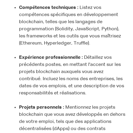
Compétences techniques :
Listez vos
compétences spécifiques en développement
blockchain, telles que les langages de
programmation (Solidity, JavaScript, Python),
les frameworks et les outils que vous maîtrisez
(Ethereum, Hyperledger, Truffle).
Expérience professionnelle :
Détaillez vos
précédents postes, en mettant l'accent sur les
projets blockchain auxquels vous avez
contribué. Incluez les noms des entreprises, les
dates de vos emplois, et une description de vos
responsabilités et réalisations.
Projets personnels :
Mentionnez les projets
blockchain que vous avez développés en dehors
de votre emploi, tels que des applications
décentralisées (dApps) ou des contrats