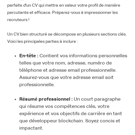
parfaite d'un CV qui mettra en valeur votre profil de manière
percutante et efficace. Préparez-vous à impressionner les
recruteurs !
Un CV bien structuré se décompose en plusieurs sections clés.
Voici les principales parties à inclure :
En-tête :
Contient vos informations personnelles
telles que votre nom, adresse, numéro de
téléphone et adresse email professionnelle.
Assurez-vous que votre adresse email soit
professionnelle.
Résumé professionnel :
Un court paragraphe
qui résume vos compétences clés, votre
expérience et vos objectifs de carrière en tant
que développeur blockchain. Soyez concis et
impactant.