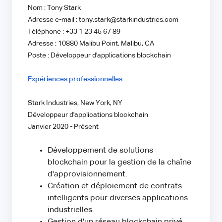
Nom : Tony Stark
Adresse e-mail : tony.stark@starkindustries.com
Téléphone : +33 1 23 45 67 89
Adresse : 10880 Malibu Point, Malibu, CA
Poste : Développeur d'applications blockchain
Expériences professionnelles
Stark Industries, New York, NY
Développeur d'applications blockchain
Janvier 2020 - Présent
Développement de solutions
blockchain pour la gestion de la chaîne
d'approvisionnement.
Création et déploiement de contrats
intelligents pour diverses applications
industrielles.