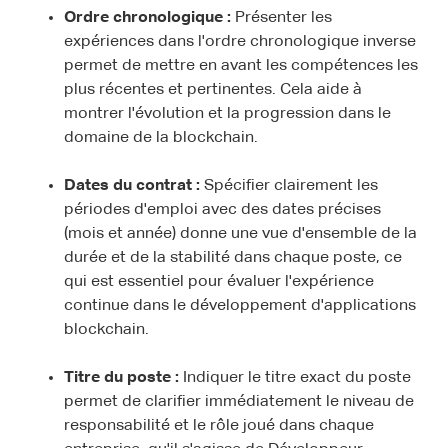
Ordre chronologique :
Présenter les
expériences dans l'ordre chronologique inverse
permet de mettre en avant les compétences les
plus récentes et pertinentes. Cela aide à
montrer l'évolution et la progression dans le
domaine de la blockchain.
Dates du contrat :
Spécifier clairement les
périodes d'emploi avec des dates précises
(mois et année) donne une vue d'ensemble de la
durée et de la stabilité dans chaque poste, ce
qui est essentiel pour évaluer l'expérience
continue dans le développement d'applications
blockchain.
Titre du poste :
Indiquer le titre exact du poste
permet de clarifier immédiatement le niveau de
responsabilité et le rôle joué dans chaque