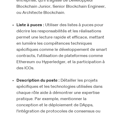
entreprise, qu'il s'agisse de Développeur
Blockchain Junior, Senior Blockchain Engineer,
ou Architecte Blockchain.
Liste à puces :
Utiliser des listes à puces pour
décrire les responsabilités et les réalisations
permet une lecture rapide et efficace, mettant
en lumière les compétences techniques
spécifiques comme le développement de smart
contracts, l'utilisation de plateformes comme
Ethereum ou Hyperledger, et la participation à
des ICOs.
Description du poste :
Détailler les projets
spécifiques et les technologies utilisées dans
chaque rôle aide à démontrer une expertise
pratique. Par exemple, mentionner la
conception et le déploiement de DApps,
l'intégration de protocoles de consensus ou