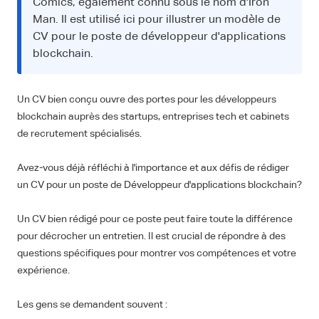
Comics, également connu sous le nom d'Iron
Man. Il est utilisé ici pour illustrer un modèle de
CV pour le poste de développeur d'applications
blockchain.
Un CV bien conçu ouvre des portes pour les développeurs
blockchain auprès des startups, entreprises tech et cabinets
de recrutement spécialisés.
Avez-vous déjà réfléchi à l'importance et aux défis de rédiger
un CV pour un poste de Développeur d'applications blockchain?
Un CV bien rédigé pour ce poste peut faire toute la différence
pour décrocher un entretien. Il est crucial de répondre à des
questions spécifiques pour montrer vos compétences et votre
expérience.
Les gens se demandent souvent :