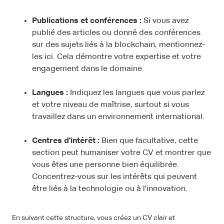
Publications et conférences :
Si vous avez
publié des articles ou donné des conférences
sur des sujets liés à la blockchain, mentionnez-
les ici. Cela démontre votre expertise et votre
engagement dans le domaine.
Langues :
Indiquez les langues que vous parlez
et votre niveau de maîtrise, surtout si vous
travaillez dans un environnement international.
Centres d'intérêt :
Bien que facultative, cette
section peut humaniser votre CV et montrer que
vous êtes une personne bien équilibrée.
Concentrez-vous sur les intérêts qui peuvent
être liés à la technologie ou à l'innovation.
En suivant cette structure, vous créez un CV clair et