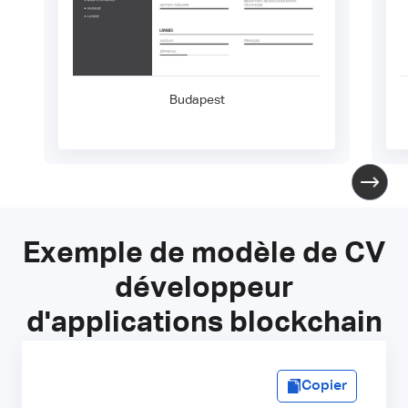
Budapest
Exemple de modèle de CV
développeur
d'applications blockchain
Copier