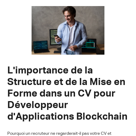
L'importance de la
Structure et de la Mise en
Forme dans un CV pour
Développeur
d'Applications Blockchain
Pourquoi un recruteur ne regarderait-il pas votre CV et