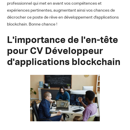
professionnel qui met en avant vos compétences et
expériences pertinentes, augmentant ainsi vos chances de
décrocher ce poste de rêve en développement d'applications
blockchain. Bonne chance !
L'importance de l'en-tête
pour CV Développeur
d'applications blockchain