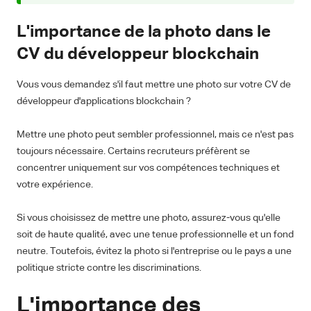
L'importance de la photo dans le
CV du développeur blockchain
Vous vous demandez s'il faut mettre une photo sur votre CV de
développeur d'applications blockchain ?
Mettre une photo peut sembler professionnel, mais ce n'est pas
toujours nécessaire. Certains recruteurs préfèrent se
concentrer uniquement sur vos compétences techniques et
votre expérience.
Si vous choisissez de mettre une photo, assurez-vous qu'elle
soit de haute qualité, avec une tenue professionnelle et un fond
neutre. Toutefois, évitez la photo si l'entreprise ou le pays a une
politique stricte contre les discriminations.
L'importance des