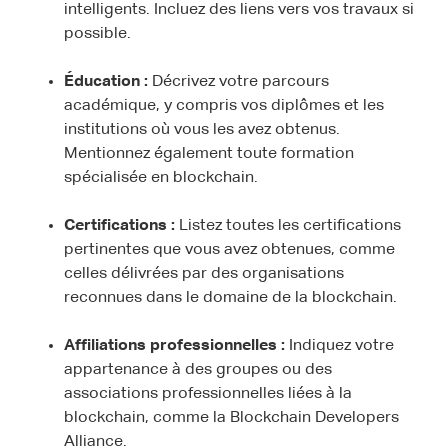
intelligents. Incluez des liens vers vos travaux si
possible.
Éducation :
Décrivez votre parcours
académique, y compris vos diplômes et les
institutions où vous les avez obtenus.
Mentionnez également toute formation
spécialisée en blockchain.
Certifications :
Listez toutes les certifications
pertinentes que vous avez obtenues, comme
celles délivrées par des organisations
reconnues dans le domaine de la blockchain.
Affiliations professionnelles :
Indiquez votre
appartenance à des groupes ou des
associations professionnelles liées à la
blockchain, comme la Blockchain Developers
Alliance.