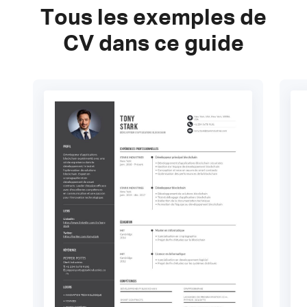
Tous les exemples de
CV dans ce guide