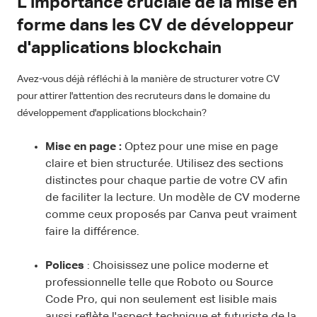
L'importance cruciale de la mise en
forme dans les CV de développeur
d'applications blockchain
Avez-vous déjà réfléchi à la manière de structurer votre CV
pour attirer l'attention des recruteurs dans le domaine du
développement d'applications blockchain?
Mise en page :
Optez pour une mise en page
claire et bien structurée. Utilisez des sections
distinctes pour chaque partie de votre CV afin
de faciliter la lecture. Un modèle de CV moderne
comme ceux proposés par Canva peut vraiment
faire la différence.
Polices
: Choisissez une police moderne et
professionnelle telle que Roboto ou Source
Code Pro, qui non seulement est lisible mais