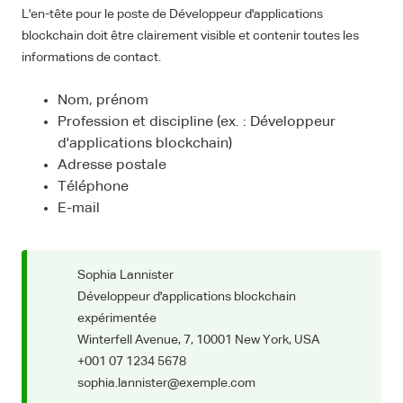
L'en-tête pour le poste de Développeur d'applications
blockchain doit être clairement visible et contenir toutes les
informations de contact.
Nom, prénom
Profession et discipline (ex. : Développeur
d'applications blockchain)
Adresse postale
Téléphone
E-mail
Sophia Lannister
Développeur d'applications blockchain
expérimentée
Winterfell Avenue, 7, 10001 New York, USA
+001 07 1234 5678
sophia.lannister@exemple.com