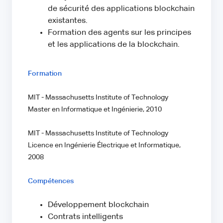
de sécurité des applications blockchain
existantes.
Formation des agents sur les principes
et les applications de la blockchain.
Formation
MIT - Massachusetts Institute of Technology
Master en Informatique et Ingénierie, 2010
MIT - Massachusetts Institute of Technology
Licence en Ingénierie Électrique et Informatique,
2008
Compétences
Développement blockchain
Contrats intelligents