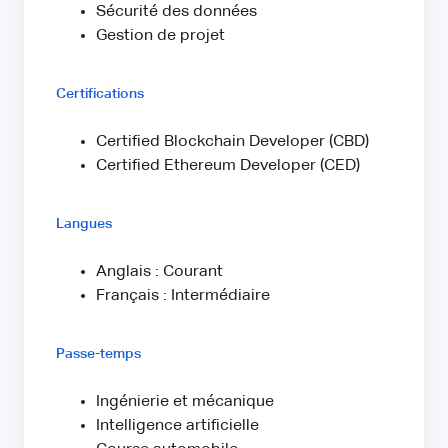
Sécurité des données
Gestion de projet
Certifications
Certified Blockchain Developer (CBD)
Certified Ethereum Developer (CED)
Langues
Anglais : Courant
Français : Intermédiaire
Passe-temps
Ingénierie et mécanique
Intelligence artificielle