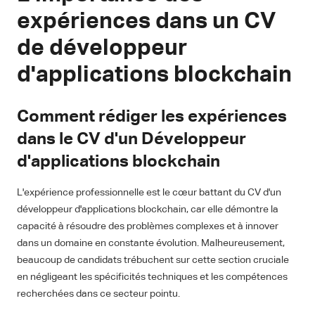
expériences dans un CV
de développeur
d'applications blockchain
Comment rédiger les expériences
dans le CV d'un Développeur
d'applications blockchain
L'expérience professionnelle est le cœur battant du CV d'un
développeur d'applications blockchain, car elle démontre la
capacité à résoudre des problèmes complexes et à innover
dans un domaine en constante évolution. Malheureusement,
beaucoup de candidats trébuchent sur cette section cruciale
en négligeant les spécificités techniques et les compétences
recherchées dans ce secteur pointu.