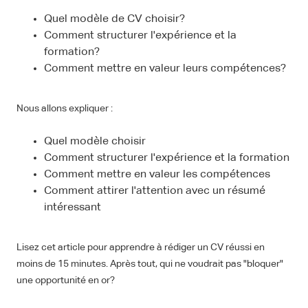
Quel modèle de CV choisir?
Comment structurer l'expérience et la
formation?
Comment mettre en valeur leurs compétences?
Nous allons expliquer :
Quel modèle choisir
Comment structurer l'expérience et la formation
Comment mettre en valeur les compétences
Comment attirer l'attention avec un résumé
intéressant
Lisez cet article pour apprendre à rédiger un CV réussi en
moins de 15 minutes. Après tout, qui ne voudrait pas "bloquer"
une opportunité en or?