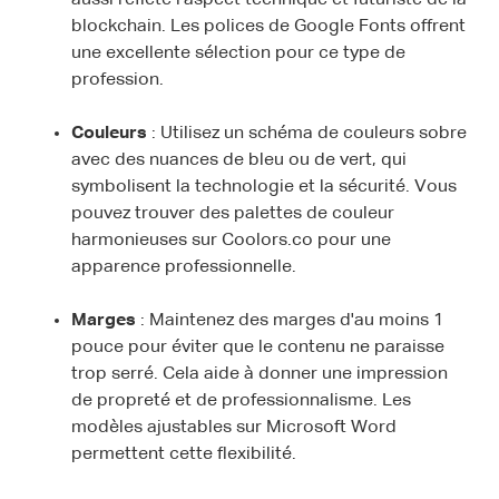
aussi reflète l'aspect technique et futuriste de la
blockchain. Les polices de Google Fonts offrent
une excellente sélection pour ce type de
profession.
Couleurs
: Utilisez un schéma de couleurs sobre
avec des nuances de bleu ou de vert, qui
symbolisent la technologie et la sécurité. Vous
pouvez trouver des palettes de couleur
harmonieuses sur Coolors.co pour une
apparence professionnelle.
Marges
: Maintenez des marges d'au moins 1
pouce pour éviter que le contenu ne paraisse
trop serré. Cela aide à donner une impression
de propreté et de professionnalisme. Les
modèles ajustables sur Microsoft Word
permettent cette flexibilité.