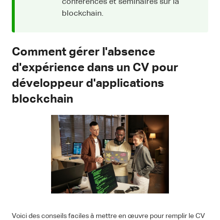
conférences et séminaires sur la
blockchain.
Comment gérer l'absence
d'expérience dans un CV pour
développeur d'applications
blockchain
Voici des conseils faciles à mettre en œuvre pour remplir le CV