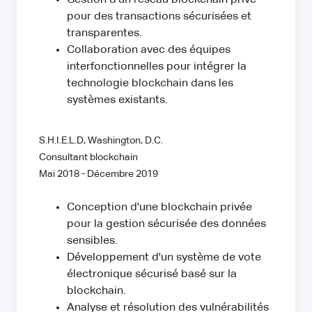
Gestion d'un réseau blockchain privé
pour des transactions sécurisées et
transparentes.
Collaboration avec des équipes
interfonctionnelles pour intégrer la
technologie blockchain dans les
systèmes existants.
S.H.I.E.L.D, Washington, D.C.
Consultant blockchain
Mai 2018 - Décembre 2019
Conception d'une blockchain privée
pour la gestion sécurisée des données
sensibles.
Développement d'un système de vote
électronique sécurisé basé sur la
blockchain.
Analyse et résolution des vulnérabilités