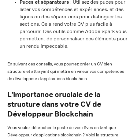
Puces et séparateurs
: Utilisez des puces pour
lister vos compétences et expériences, et des
lignes ou des séparateurs pour distinguer les
sections. Cela rend votre CV plus facile à
parcourir. Des outils comme Adobe Spark vous
permettent de personnaliser ces éléments pour
un rendu impeccable.
En suivant ces conseils, vous pourrez créer un CV bien
structuré et attrayant qui mettra en valeur vos compétences
de développeur d'applications blockchain.
L'importance cruciale de la
structure dans votre CV de
Développeur Blockchain
Vous voulez décrocher le poste de vos rêves en tant que
Développeur d'applications blockchain ? Voici la structure