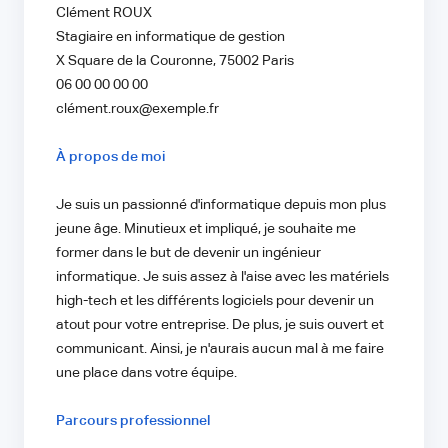
Clément ROUX
Stagiaire en informatique de gestion
X Square de la Couronne, 75002 Paris
06 00 00 00 00
clément.roux@exemple.fr
À propos de moi
Je suis un passionné d'informatique depuis mon plus
jeune âge. Minutieux et impliqué, je souhaite me
former dans le but de devenir un ingénieur
informatique. Je suis assez à l'aise avec les matériels
high-tech et les différents logiciels pour devenir un
atout pour votre entreprise. De plus, je suis ouvert et
communicant. Ainsi, je n'aurais aucun mal à me faire
une place dans votre équipe.
Parcours professionnel