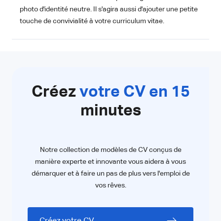
photo d'identité neutre. Il s'agira aussi d'ajouter une petite
touche de convivialité à votre curriculum vitae.
Créez
votre CV en 15
minutes
Notre collection de modèles de CV conçus de
manière experte et innovante vous aidera à vous
démarquer et à faire un pas de plus vers l'emploi de
vos rêves.
Créez votre CV