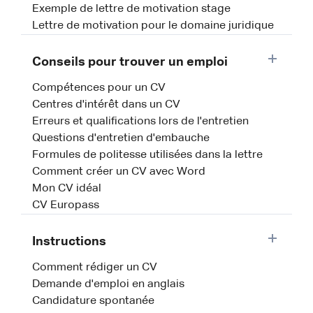
Exemple de lettre de motivation stage
Lettre de motivation pour le domaine juridique
Conseils pour trouver un emploi
Compétences pour un CV
Centres d'intérêt dans un CV
Erreurs et qualifications lors de l'entretien
Questions d'entretien d'embauche
Formules de politesse utilisées dans la lettre
Comment créer un CV avec Word
Mon CV idéal
CV Europass
Instructions
Comment rédiger un CV
Demande d'emploi en anglais
Candidature spontanée