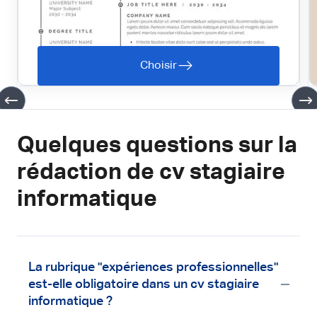
Choisir
Quelques questions sur la
rédaction de cv stagiaire
informatique
La rubrique "expériences professionnelles"
est-elle obligatoire dans un cv stagiaire
informatique ?