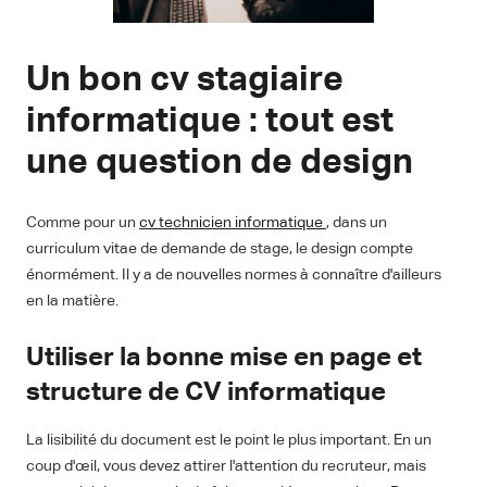
Un bon cv stagiaire
informatique : tout est
une question de design
Comme pour un
cv technicien informatique
, dans un
curriculum vitae de demande de stage, le design compte
énormément. Il y a de nouvelles normes à connaître d'ailleurs
en la matière.
Utiliser la bonne mise en page et
structure de CV informatique
La lisibilité du document est le point le plus important. En un
coup d'œil, vous devez attirer l'attention du recruteur, mais