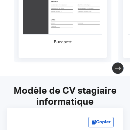
Budapest
Modèle de CV stagiaire
informatique
Copier