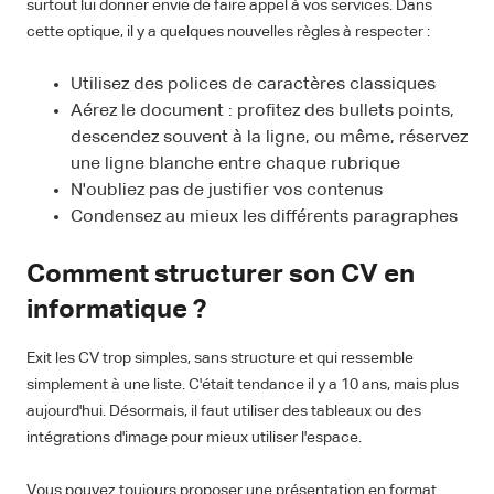
surtout lui donner envie de faire appel à vos services. Dans
cette optique, il y a quelques nouvelles règles à respecter :
Utilisez des polices de caractères classiques
Aérez le document : profitez des bullets points,
descendez souvent à la ligne, ou même, réservez
une ligne blanche entre chaque rubrique
N'oubliez pas de justifier vos contenus
Condensez au mieux les différents paragraphes
Comment structurer son CV en
informatique ?
Exit les CV trop simples, sans structure et qui ressemble
simplement à une liste. C'était tendance il y a 10 ans, mais plus
aujourd'hui. Désormais, il faut utiliser des tableaux ou des
intégrations d'image pour mieux utiliser l'espace.
Vous pouvez toujours proposer une présentation en format