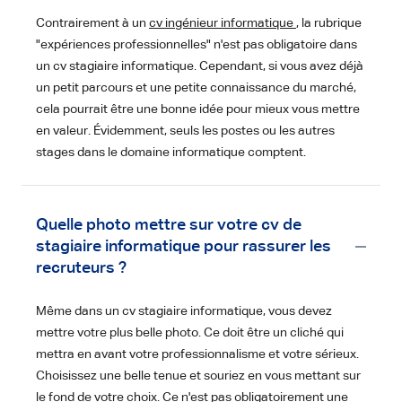
Contrairement à un
cv ingénieur informatique
, la rubrique
"expériences professionnelles" n'est pas obligatoire dans
un cv stagiaire informatique. Cependant, si vous avez déjà
un petit parcours et une petite connaissance du marché,
cela pourrait être une bonne idée pour mieux vous mettre
en valeur. Évidemment, seuls les postes ou les autres
stages dans le domaine informatique comptent.
Quelle photo mettre sur votre cv de
stagiaire informatique pour rassurer les
recruteurs ?
Même dans un cv stagiaire informatique, vous devez
mettre votre plus belle photo. Ce doit être un cliché qui
mettra en avant votre professionnalisme et votre sérieux.
Choisissez une belle tenue et souriez en vous mettant sur
le fond de votre choix. Ce n'est pas obligatoirement une