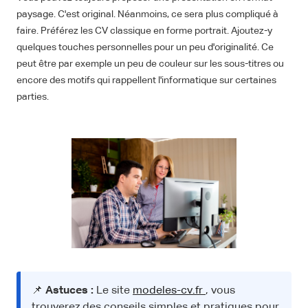
paysage. C'est original. Néanmoins, ce sera plus compliqué à
faire. Préférez les CV classique en forme portrait. Ajoutez-y
quelques touches personnelles pour un peu d'originalité. Ce
peut être par exemple un peu de couleur sur les sous-titres ou
encore des motifs qui rappellent l'informatique sur certaines
parties.
📌
Astuces :
Le site
modeles-cv.fr
, vous
trouverez des conseils simples et pratiques pour