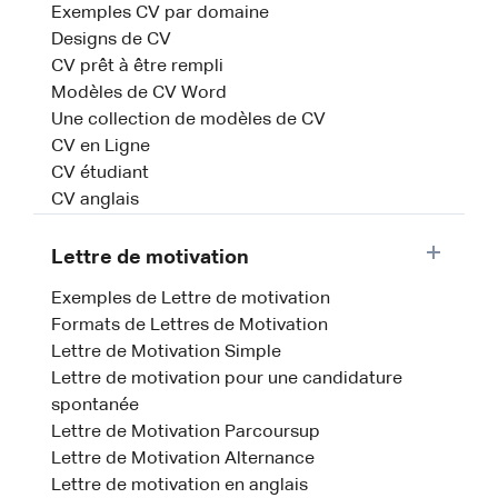
Exemples CV par domaine
Designs de CV
CV prêt à être rempli
Modèles de CV Word
Une collection de modèles de CV
CV en Ligne
CV étudiant
CV anglais
Lettre de motivation
Exemples de Lettre de motivation
Formats de Lettres de Motivation
Lettre de Motivation Simple
Lettre de motivation pour une candidature
spontanée
Lettre de Motivation Parcoursup
Lettre de Motivation Alternance
Lettre de motivation en anglais