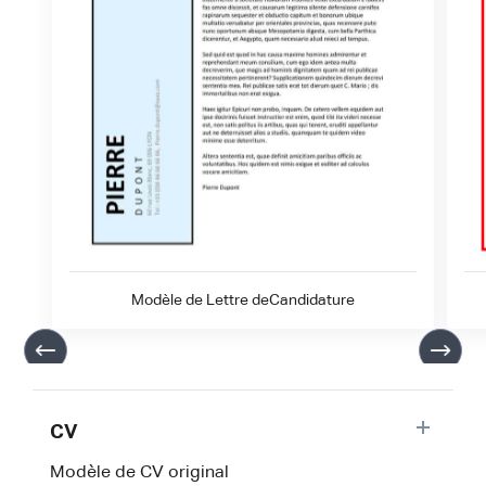
Modèle de Lettre deCandidature
CV
Modèle de CV original