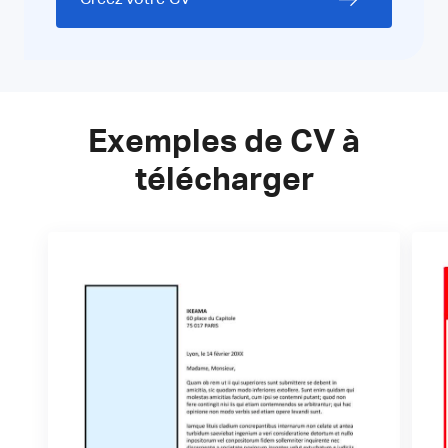
Exemples de CV à
télécharger