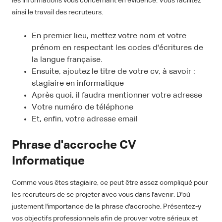
les informations vous concernant en évidence. Vous facilitez
ainsi le travail des recruteurs.
En premier lieu, mettez votre nom et votre
prénom en respectant les codes d'écritures de
la langue française.
Ensuite, ajoutez le titre de votre cv, à savoir :
stagiaire en informatique
Après quoi, il faudra mentionner votre adresse
Votre numéro de téléphone
Et, enfin, votre adresse email
Phrase d'accroche CV
Informatique
Comme vous êtes stagiaire, ce peut être assez compliqué pour
les recruteurs de se projeter avec vous dans l'avenir. D'où
justement l'importance de la phrase d'accroche. Présentez-y
vos objectifs professionnels afin de prouver votre sérieux et