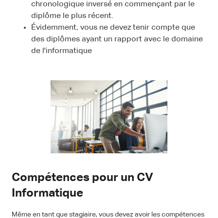
chronologique inversé en commençant par le
diplôme le plus récent.
Évidemment, vous ne devez tenir compte que
des diplômes ayant un rapport avec le domaine
de l'informatique
Compétences pour un CV
Informatique
Même en tant que stagiaire, vous devez avoir les compétences