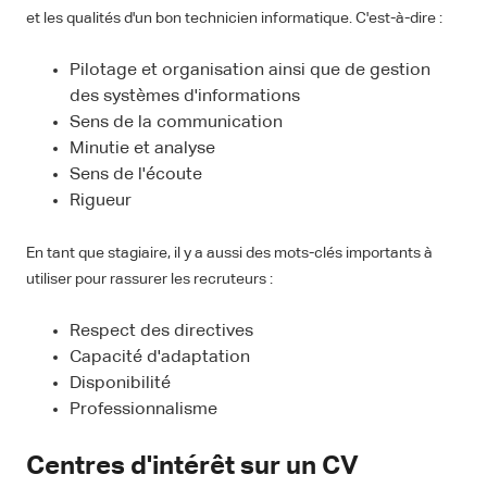
et les qualités d'un bon technicien informatique. C'est-à-dire :
Pilotage et organisation ainsi que de gestion
des systèmes d'informations
Sens de la communication
Minutie et analyse
Sens de l'écoute
Rigueur
En tant que stagiaire, il y a aussi des mots-clés importants à
utiliser pour rassurer les recruteurs :
Respect des directives
Capacité d'adaptation
Disponibilité
Professionnalisme
Centres d'intérêt sur un CV