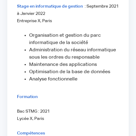
Stage en informatique de gestion
: Septembre 2021
à Janvier 2022
Entreprise X, Paris
Organisation et gestion du parc
informatique de la société
Administration du réseau informatique
sous les ordres du responsable
Maintenance des applications
Optimisation de la base de données
Analyse fonctionnelle
Formation
Bac STMG : 2021
Lycée X, Paris
Compétences