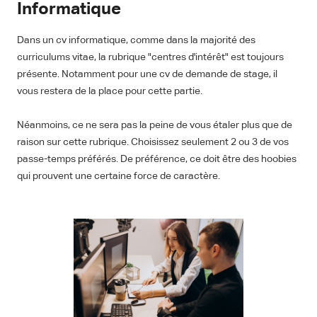
Informatique
Dans un cv informatique, comme dans la majorité des
curriculums vitae, la rubrique "centres d'intérêt" est toujours
présente. Notamment pour une cv de demande de stage, il
vous restera de la place pour cette partie.
Néanmoins, ce ne sera pas la peine de vous étaler plus que de
raison sur cette rubrique. Choisissez seulement 2 ou 3 de vos
passe-temps préférés. De préférence, ce doit être des hoobies
qui prouvent une certaine force de caractère.