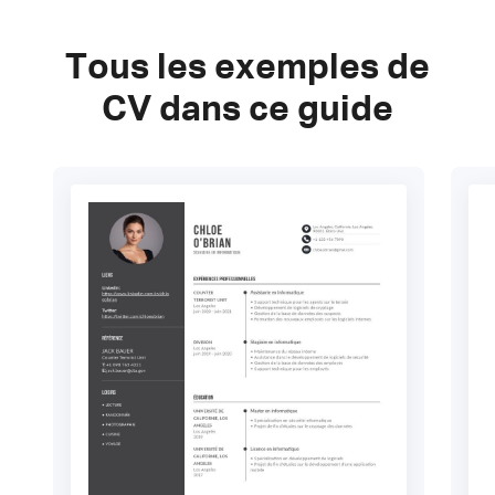
Tous les exemples de
CV dans ce guide