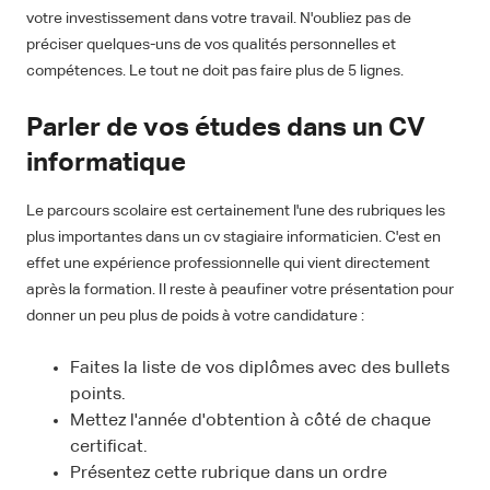
votre investissement dans votre travail. N'oubliez pas de
préciser quelques-uns de vos qualités personnelles et
compétences. Le tout ne doit pas faire plus de 5 lignes.
Parler de vos études dans un CV
informatique
Le parcours scolaire est certainement l'une des rubriques les
plus importantes dans un cv stagiaire informaticien. C'est en
effet une expérience professionnelle qui vient directement
après la formation. Il reste à peaufiner votre présentation pour
donner un peu plus de poids à votre candidature :
Faites la liste de vos diplômes avec des bullets
points.
Mettez l'année d'obtention à côté de chaque
certificat.
Présentez cette rubrique dans un ordre