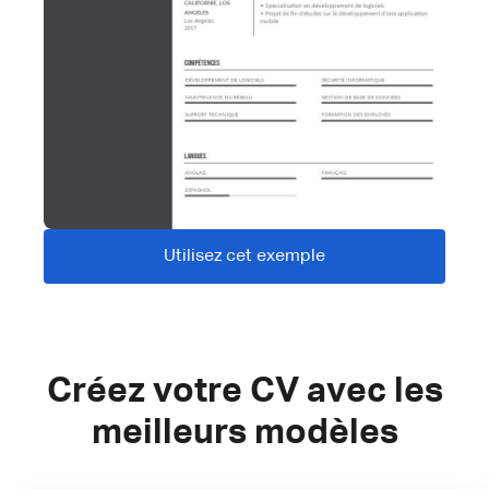
Utilisez cet exemple
Créez votre CV avec les
meilleurs modèles