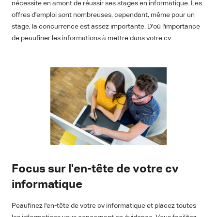
nécessite en amont de réussir ses stages en informatique. Les
offres d'emploi sont nombreuses, cependant, même pour un
stage, la concurrence est assez importante. D'où l'importance
de peaufiner les informations à mettre dans votre cv.
Focus sur l'en-tête de votre cv
informatique
Peaufinez l'en-tête de votre cv informatique et placez toutes