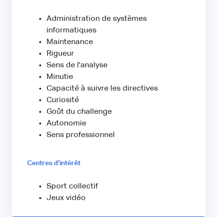
Administration de systèmes
informatiques
Maintenance
Rigueur
Sens de l'analyse
Minutie
Capacité à suivre les directives
Curiosité
Goût du challenge
Autonomie
Sens professionnel
Centres d'intérêt
Sport collectif
Jeux vidéo