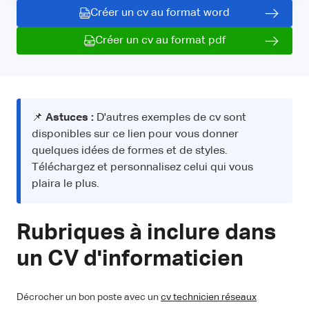
Créer un cv au format word
Créer un cv au format pdf
📌
Astuces :
D'autres exemples de cv sont
disponibles sur ce lien pour vous donner
quelques idées de formes et de styles.
Téléchargez et personnalisez celui qui vous
plaira le plus.
Rubriques à inclure dans
un CV d'informaticien
Décrocher un bon poste avec un
cv technicien réseaux