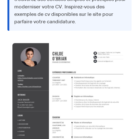
moderniser votre CV. Inspirez-vous des
exemples de cv disponibles sur le site pour
parfaire votre candidature.