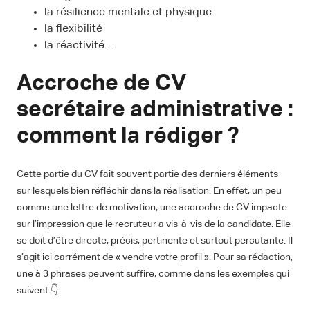
la résilience mentale et physique
la flexibilité
la réactivité…
Accroche de CV
secrétaire administrative :
comment la rédiger ?
Cette partie du CV fait souvent partie des derniers éléments
sur lesquels bien réfléchir dans la réalisation. En effet, un peu
comme une lettre de motivation, une accroche de CV impacte
sur l’impression que le recruteur a vis-à-vis de la candidate. Elle
se doit d’être directe, précis, pertinente et surtout percutante. Il
s’agit ici carrément de « vendre votre profil ». Pour sa rédaction,
une à 3 phrases peuvent suffire, comme dans les exemples qui
suivent 👇: