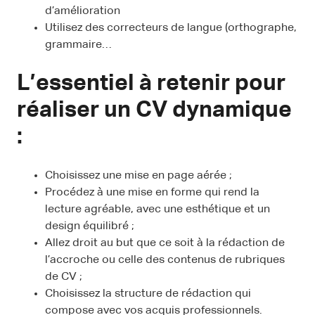
d’amélioration
Utilisez des correcteurs de langue (orthographe,
grammaire…
L’essentiel à retenir pour
réaliser un CV dynamique
:
Choisissez une mise en page aérée ;
Procédez à une mise en forme qui rend la
lecture agréable, avec une esthétique et un
design équilibré ;
Allez droit au but que ce soit à la rédaction de
l’accroche ou celle des contenus de rubriques
de CV ;
Choisissez la structure de rédaction qui
compose avec vos acquis professionnels.