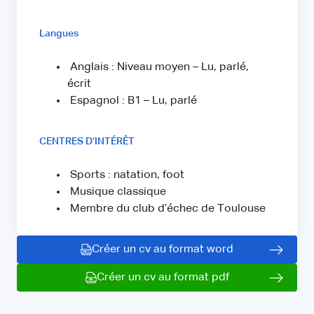
Langues
Anglais : Niveau moyen – Lu, parlé,
écrit
Espagnol : B1 – Lu, parlé
CENTRES D’INTÉRÊT
Sports : natation, foot
Musique classique
Membre du club d’échec de Toulouse
Créer un cv au format word
Créer un cv au format pdf