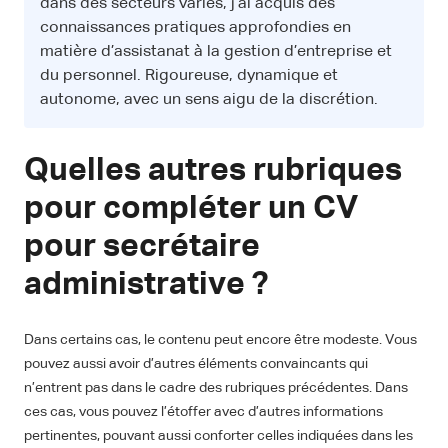
dans des secteurs variés, j’ai acquis des
connaissances pratiques approfondies en
matière d’assistanat à la gestion d’entreprise et
du personnel. Rigoureuse, dynamique et
autonome, avec un sens aigu de la discrétion.
Quelles autres rubriques
pour compléter un CV
pour secrétaire
administrative ?
Dans certains cas, le contenu peut encore être modeste. Vous
pouvez aussi avoir d’autres éléments convaincants qui
n’entrent pas dans le cadre des rubriques précédentes. Dans
ces cas, vous pouvez l’étoffer avec d’autres informations
pertinentes, pouvant aussi conforter celles indiquées dans les