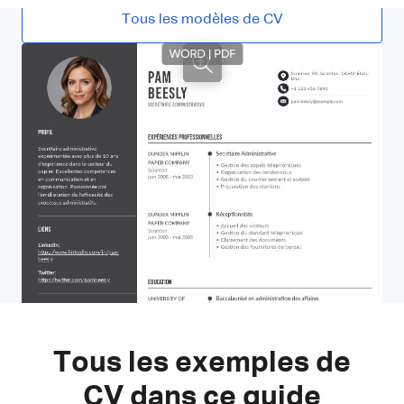
Tous les modèles de CV
Tous les exemples de
CV dans ce guide