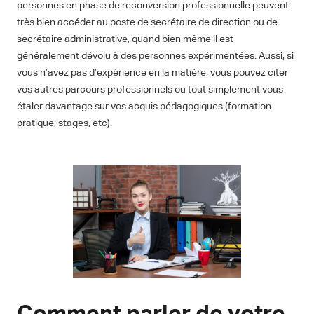
personnes en phase de reconversion professionnelle peuvent
très bien accéder au poste de secrétaire de direction ou de
secrétaire administrative, quand bien même il est
généralement dévolu à des personnes expérimentées. Aussi, si
vous n’avez pas d’expérience en la matière, vous pouvez citer
vos autres parcours professionnels ou tout simplement vous
étaler davantage sur vos acquis pédagogiques (formation
pratique, stages, etc).