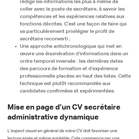
rédige les informations les plus à même de
coller avec le poste de secrétaire, à savoir les
compétences et les expériences relatives aux
fonctions décrites. C’est une façon de faire qui
va particulièrement privilégier le profil de
secrétaire reconverti ;
Une approche antichronologique qui met en
œuvre une énumération d’informations dans un
ordre temporel inversée : les dernières dates
des parcours de formation et d’expérience
professionnelle placées en haut des listes. Cette
technique est plutôt recommandée aux
candidates confirmées et expérimentées.
Mise en page d’un CV secrétaire
administrative dynamique
L’aspect visuel en général de votre CV doit favoriser une
lecture aisée et même agréable. Cela commence par une