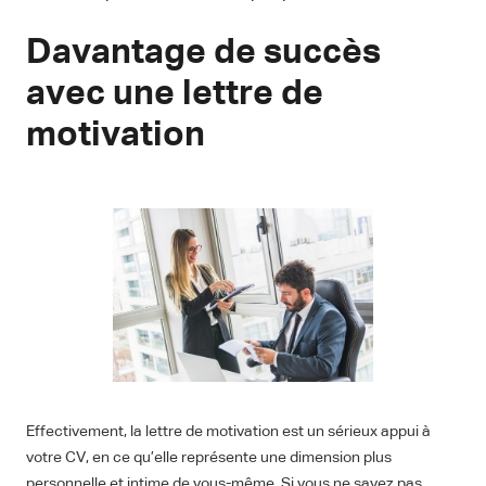
Davantage de succès
avec une lettre de
motivation
Effectivement, la lettre de motivation est un sérieux appui à
votre CV, en ce qu’elle représente une dimension plus
personnelle et intime de vous-même. Si vous ne savez pas