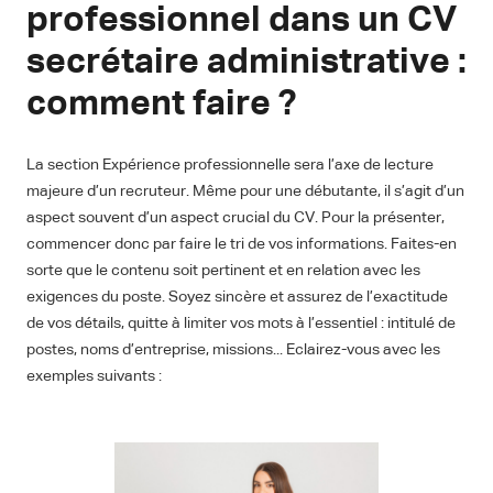
professionnel dans un CV
secrétaire administrative :
comment faire ?
La section Expérience professionnelle sera l’axe de lecture
majeure d’un recruteur. Même pour une débutante, il s’agit d’un
aspect souvent d’un aspect crucial du CV. Pour la présenter,
commencer donc par faire le tri de vos informations. Faites-en
sorte que le contenu soit pertinent et en relation avec les
exigences du poste. Soyez sincère et assurez de l’exactitude
de vos détails, quitte à limiter vos mots à l’essentiel : intitulé de
postes, noms d’entreprise, missions... Eclairez-vous avec les
exemples suivants :