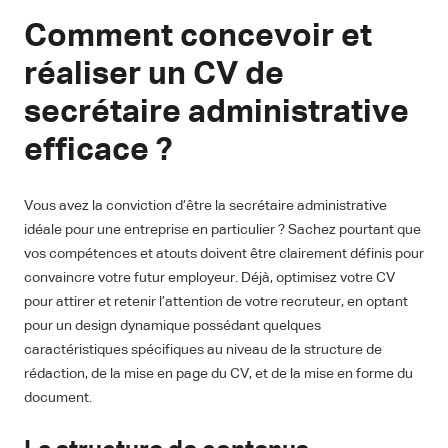
Comment concevoir et
réaliser un CV de
secrétaire administrative
efficace ?
Vous avez la conviction d’être la secrétaire administrative
idéale pour une entreprise en particulier ? Sachez pourtant que
vos compétences et atouts doivent être clairement définis pour
convaincre votre futur employeur. Déjà, optimisez votre CV
pour attirer et retenir l’attention de votre recruteur, en optant
pour un design dynamique possédant quelques
caractéristiques spécifiques au niveau de la structure de
rédaction, de la mise en page du CV, et de la mise en forme du
document.