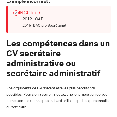
Exemple incorrect :
INCORRECT
2012 : CAP
2015 : BAC pro Secrétariat
Les compétences dans un
CV secrétaire
administrative ou
secrétaire administratif
Vos arguments de CV doivent être les plus percutants
possibles. Pour s’en assurer, ajoutez une ’énumération de vos
compétences techniques ou hard skills et qualités personnelles
ou soft skills.