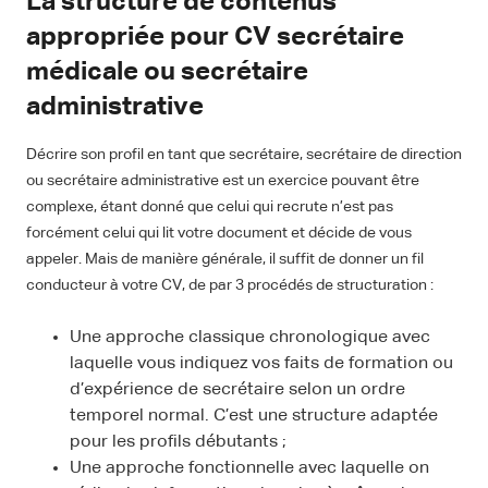
La structure de contenus
appropriée pour CV secrétaire
médicale ou secrétaire
administrative
Décrire son profil en tant que secrétaire, secrétaire de direction
ou secrétaire administrative est un exercice pouvant être
complexe, étant donné que celui qui recrute n’est pas
forcément celui qui lit votre document et décide de vous
appeler. Mais de manière générale, il suffit de donner un fil
conducteur à votre CV, de par 3 procédés de structuration :
Une approche classique chronologique avec
laquelle vous indiquez vos faits de formation ou
d’expérience de secrétaire selon un ordre
temporel normal. C’est une structure adaptée
pour les profils débutants ;
Une approche fonctionnelle avec laquelle on