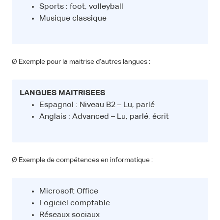
Sports : foot, volleyball
Musique classique
Ø Exemple pour la maitrise d’autres langues :
LANGUES MAITRISEES
Espagnol : Niveau B2 – Lu, parlé
Anglais : Advanced – Lu, parlé, écrit
Ø Exemple de compétences en informatique :
Microsoft Office
Logiciel comptable
Réseaux sociaux