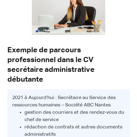
Exemple de parcours
professionnel dans le CV
secrétaire administrative
débutante
2021 à Aujourd’hui : Secrétaire au Service des
ressources humaines – Société ABC Nantes
gestion des courriers et des rendez-vous du
chef de service
rédaction de contrats et autres documents
administratifs