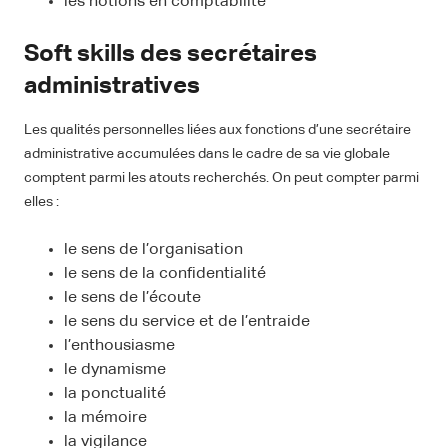
les notions en comptabilité
Soft skills des secrétaires
administratives
Les qualités personnelles liées aux fonctions d’une secrétaire
administrative accumulées dans le cadre de sa vie globale
comptent parmi les atouts recherchés. On peut compter parmi
elles :
le sens de l’organisation
le sens de la confidentialité
le sens de l’écoute
le sens du service et de l’entraide
l’enthousiasme
le dynamisme
la ponctualité
la mémoire
la vigilance