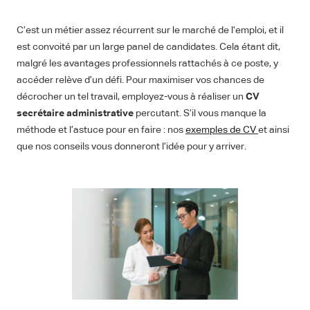
C’est un métier assez récurrent sur le marché de l’emploi, et il
est convoité par un large panel de candidates. Cela étant dit,
malgré les avantages professionnels rattachés à ce poste, y
accéder relève d’un défi. Pour maximiser vos chances de
décrocher un tel travail, employez-vous à réaliser un
CV
secrétaire administrative
percutant. S’il vous manque la
méthode et l’astuce pour en faire : nos
exemples de CV
et ainsi
que nos conseils vous donneront l’idée pour y arriver.