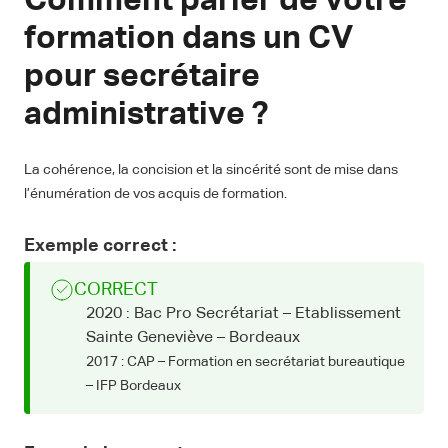
Comment parler de votre
formation dans un CV
pour secrétaire
administrative ?
La cohérence, la concision et la sincérité sont de mise dans
l’énumération de vos acquis de formation.
Exemple correct :
CORRECT
2020 : Bac Pro Secrétariat – Etablissement
Sainte Geneviève – Bordeaux
2017 : CAP – Formation en secrétariat bureautique
– IFP Bordeaux