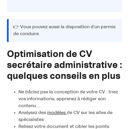
👉 Vous pouvez aussi la disposition d’un permis
de conduire.
Optimisation de CV
secrétaire administrative :
quelques conseils en plus
Ne bâclez pas la conception de votre CV : triez
vos informations, apprenez à rédiger son
contenu…
Analysez des
modèles
de CV sur les sites de
spécialistes
Relisez votre document et cibler les points