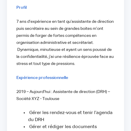
Profil
7 ans d’expérience en tant qu’assistante de direction
puis secrétaire au sein de grandes boites m’ont
permis de forger de fortes compétences en
organisation administrative et secrétariat.
Dynamique, minutieuse et ayant un sens poussé de
la confidentialité, j’ai une résilience éprouvée face au
stress et tout type de pressions.
Expérience professionnelle
2019 – Aujourd’hui : Assistante de direction (DRH) –
Société XYZ - Toulouse
Gérer les rendez-vous et tenir l’agenda
du DRH
Gérer et rédiger les documents