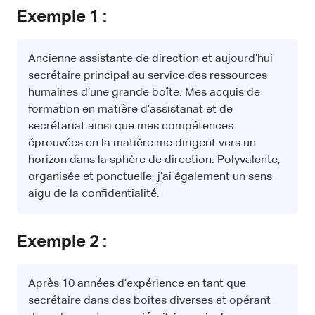
Exemple 1 :
Ancienne assistante de direction et aujourd’hui
secrétaire principal au service des ressources
humaines d’une grande boîte. Mes acquis de
formation en matière d’assistanat et de
secrétariat ainsi que mes compétences
éprouvées en la matière me dirigent vers un
horizon dans la sphère de direction. Polyvalente,
organisée et ponctuelle, j’ai également un sens
aigu de la confidentialité.
Exemple 2 :
Après 10 années d’expérience en tant que
secrétaire dans des boites diverses et opérant