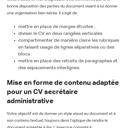
bonne disposition des parties du document visant à lui donner
une organisation bien aérée. Il s’agit de :
mettre en place de marges étroites ;
diviser le CV en deux rangées verticales
compartimenter de manière claire les rubriques
en faisant usage de lignes séparatives ou des
blocs
mettre en place des retraits de paragraphes et
des espacements interlignes.
Mise en forme de contenu adaptée
pour un CV secrétaire
administrative
Votre objectif est de donner un style visuel au document et à
son contenu textuel, toujours dans l’optique de rendre le
document agréable à lire. L’exercice consiste à :