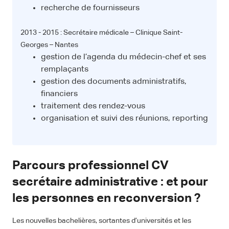
recherche de fournisseurs
2013 - 2015 : Secrétaire médicale – Clinique Saint-
Georges – Nantes
gestion de l’agenda du médecin-chef et ses
remplaçants
gestion des documents administratifs,
financiers
traitement des rendez-vous
organisation et suivi des réunions, reporting
Parcours professionnel CV
secrétaire administrative : et pour
les personnes en reconversion ?
Les nouvelles bachelières, sortantes d’universités et les