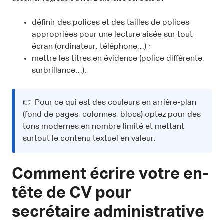
définir des polices et des tailles de polices
appropriées pour une lecture aisée sur tout
écran (ordinateur, téléphone…) ;
mettre les titres en évidence (police différente,
surbrillance…).
👉 Pour ce qui est des couleurs en arrière-plan
(fond de pages, colonnes, blocs) optez pour des
tons modernes en nombre limité et mettant
surtout le contenu textuel en valeur.
Comment écrire votre en-
tête de CV pour
secrétaire administrative