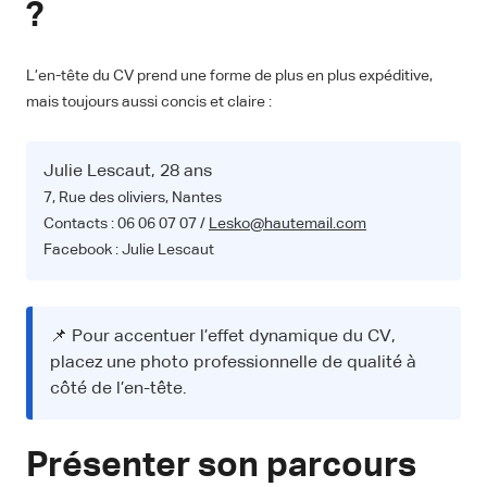
?
L’en-tête du CV prend une forme de plus en plus expéditive,
mais toujours aussi concis et claire :
Julie Lescaut, 28 ans
7, Rue des oliviers, Nantes
Contacts : 06 06 07 07 /
Lesko@hautemail.com
Facebook : Julie Lescaut
📌 Pour accentuer l’effet dynamique du CV,
placez une photo professionnelle de qualité à
côté de l’en-tête.
Présenter son parcours