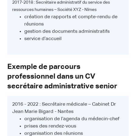
2017-2018 : Secrétaire administratif du service des
ressources humaines – Société XYZ - Nîmes
création de rapports et compte-rendu de
réunions
gestion des documents administratifs
service d’accueil
Exemple de parcours
professionnel dans un CV
secrétaire administrative senior
2016 - 2022 : Secrétaire médicale – Cabinet Dr
Jean Marie Bigard - Nantes
organisation de l’agenda du médecin-chef
prises des rendez-vous
organisation des réunions