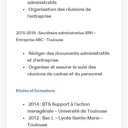
administratifs
Organisation des réunions de
l’entreprise
2015-2018 : Secrétaire administrative SRH –
Entreprise ABC - Toulouse
Rédiger des documents administratifs
et d’entreprise
Organiser et assurer le suivi des
réunions de cadres et du personnel
Etudes et formations
2014 : BTS Support à l’action
managériale – Université de Toulouse
2012 : Bac L – Lycée Sainte-Marie –
Toulouse