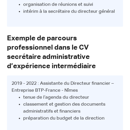
organisation de réunions et suivi
intérim à la secrétaire du directeur général
Exemple de parcours
professionnel dans le CV
secrétaire administrative
d’expérience intermédiaire
2019 - 2022 : Assistante du Directeur financier –
Entreprise BTP-France - Nîmes
tenue de l’agenda du directeur
classement et gestion des documents
administratifs et financiers
préparation du budget de la direction