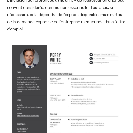
L'inclusion de références dans un CV de rédacteur en chef est
souvent considérée comme non essentielle. Toutefois, si
nécessaire, cela dépendra de l'espace disponible, mais surtout
de la demande expresse de l'entreprise mentionnée dans l'offre
d'emploi.