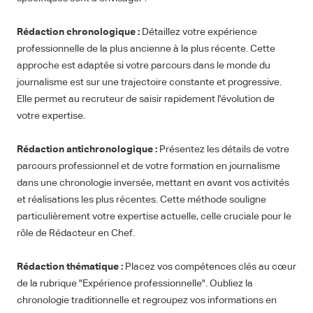
Rédaction chronologique :
Détaillez votre expérience
professionnelle de la plus ancienne à la plus récente. Cette
approche est adaptée si votre parcours dans le monde du
journalisme est sur une trajectoire constante et progressive.
Elle permet au recruteur de saisir rapidement l'évolution de
votre expertise.
Rédaction antichronologique :
Présentez les détails de votre
parcours professionnel et de votre formation en journalisme
dans une chronologie inversée, mettant en avant vos activités
et réalisations les plus récentes. Cette méthode souligne
particulièrement votre expertise actuelle, celle cruciale pour le
rôle de Rédacteur en Chef.
Rédaction thématique :
Placez vos compétences clés au cœur
de la rubrique "Expérience professionnelle". Oubliez la
chronologie traditionnelle et regroupez vos informations en