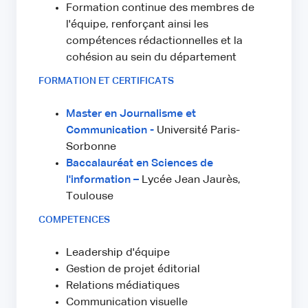
Formation continue des membres de
l'équipe, renforçant ainsi les
compétences rédactionnelles et la
cohésion au sein du département
FORMATION ET CERTIFICATS
Master en Journalisme et
Communication -
Université Paris-
Sorbonne
Baccalauréat en Sciences de
l'information –
Lycée Jean Jaurès,
Toulouse
COMPETENCES
Leadership d'équipe
Gestion de projet éditorial
Relations médiatiques
Communication visuelle