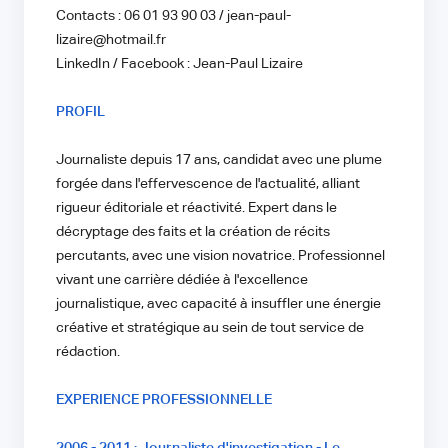
Contacts : 06 01 93 90 03 / jean-paul-
lizaire@hotmail.fr
LinkedIn / Facebook : Jean-Paul Lizaire
PROFIL
Journaliste depuis 17 ans, candidat avec une plume
forgée dans l'effervescence de l'actualité, alliant
rigueur éditoriale et réactivité. Expert dans le
décryptage des faits et la création de récits
percutants, avec une vision novatrice. Professionnel
vivant une carrière dédiée à l'excellence
journalistique, avec capacité à insuffler une énergie
créative et stratégique au sein de tout service de
rédaction.
EXPERIENCE PROFESSIONNELLE