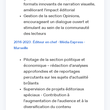
formats innovants de narration visuelle,
améliorant l'impact éditorial
Gestion de la section Opinions,
encourageant un dialogue ouvert et
stimulant au sein de la communauté
des lecteurs
2016-2023 : Éditeur en chef - Média Express -
Marseille
Pilotage de la section politique et
économique – rédaction d’analyses
approfondies et de reportages
percutants sur les sujets d'actualité
brûlants
Supervision de projets éditoriaux
spéciaux - Contribution à
l'augmentation de l'audience et à la
diversification du contenu