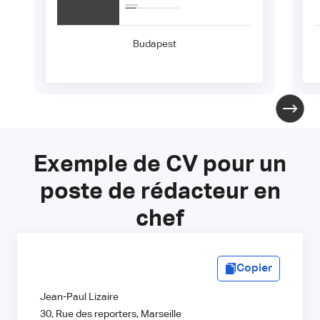
Budapest
Exemple de CV pour un
poste de rédacteur en
chef
Copier
Jean-Paul Lizaire
30, Rue des reporters, Marseille