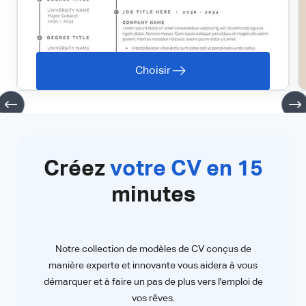
Choisir
Créez
votre CV en 15
minutes
Notre collection de modèles de CV conçus de
manière experte et innovante vous aidera à vous
démarquer et à faire un pas de plus vers l'emploi de
vos rêves.