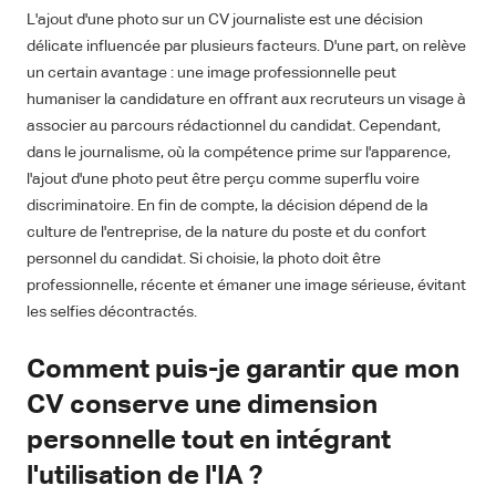
L'ajout d'une photo sur un CV journaliste est une décision
délicate influencée par plusieurs facteurs. D'une part, on relève
un certain avantage : une image professionnelle peut
humaniser la candidature en offrant aux recruteurs un visage à
associer au parcours rédactionnel du candidat. Cependant,
dans le journalisme, où la compétence prime sur l'apparence,
l'ajout d'une photo peut être perçu comme superflu voire
discriminatoire. En fin de compte, la décision dépend de la
culture de l'entreprise, de la nature du poste et du confort
personnel du candidat. Si choisie, la photo doit être
professionnelle, récente et émaner une image sérieuse, évitant
les selfies décontractés.
Comment puis-je garantir que mon
CV conserve une dimension
personnelle tout en intégrant
l'utilisation de l'IA ?