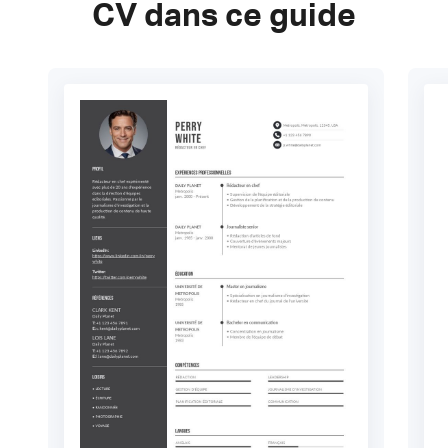
CV dans ce guide