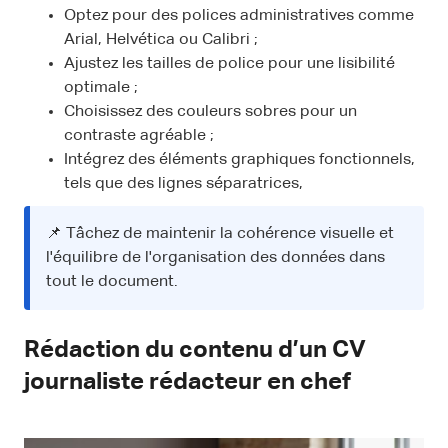
Optez pour des polices administratives comme
Arial, Helvética ou Calibri ;
Ajustez les tailles de police pour une lisibilité
optimale ;
Choisissez des couleurs sobres pour un
contraste agréable ;
Intégrez des éléments graphiques fonctionnels,
tels que des lignes séparatrices,
📌 Tâchez de maintenir la cohérence visuelle et
l'équilibre de l'organisation des données dans
tout le document.
Rédaction du contenu d’un CV
journaliste rédacteur en chef