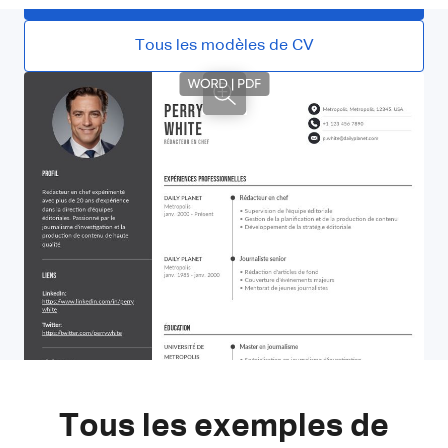
Tous les modèles de CV
Tous les exemples de