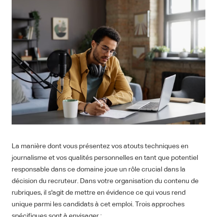
La manière dont vous présentez vos atouts techniques en
journalisme et vos qualités personnelles en tant que potentiel
responsable dans ce domaine joue un rôle crucial dans la
décision du recruteur. Dans votre organisation du contenu de
rubriques, il s'agit de mettre en évidence ce qui vous rend
unique parmi les candidats à cet emploi. Trois approches
spécifiques sont à envisager :