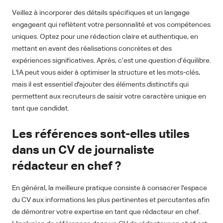
Veillez à incorporer des détails spécifiques et un langage
engageant qui reflètent votre personnalité et vos compétences
uniques. Optez pour une rédaction claire et authentique, en
mettant en avant des réalisations concrètes et des
expériences significatives. Après, c’est une question d’équilibre.
L'IA peut vous aider à optimiser la structure et les mots-clés,
mais il est essentiel d'ajouter des éléments distinctifs qui
permettent aux recruteurs de saisir votre caractère unique en
tant que candidat.
Les références sont-elles utiles
dans un CV de journaliste
rédacteur en chef ?
En général, la meilleure pratique consiste à consacrer l'espace
du CV aux informations les plus pertinentes et percutantes afin
de démontrer votre expertise en tant que rédacteur en chef.