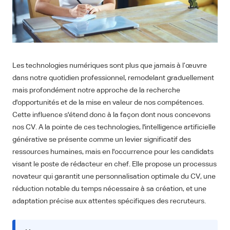
Les technologies numériques sont plus que jamais à l’œuvre
dans notre quotidien professionnel, remodelant graduellement
mais profondément notre approche de la recherche
d'opportunités et de la mise en valeur de nos compétences.
Cette influence s'étend donc à la façon dont nous concevons
nos CV. A la pointe de ces technologies, l'intelligence artificielle
générative se présente comme un levier significatif des
ressources humaines, mais en l'occurrence pour les candidats
visant le poste de rédacteur en chef. Elle propose un processus
novateur qui garantit une personnalisation optimale du CV, une
réduction notable du temps nécessaire à sa création, et une
adaptation précise aux attentes spécifiques des recruteurs.