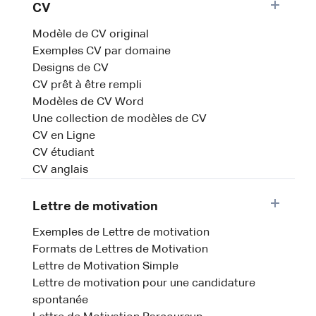
CV
Modèle de CV original
Exemples CV par domaine
Designs de CV
CV prêt à être rempli
Modèles de CV Word
Une collection de modèles de CV
CV en Ligne
CV étudiant
CV anglais
Lettre de motivation
Exemples de Lettre de motivation
Formats de Lettres de Motivation
Lettre de Motivation Simple
Lettre de motivation pour une candidature
spontanée