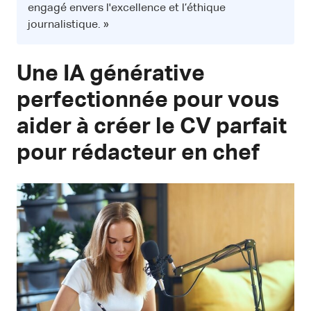
engagé envers l'excellence et l’éthique
journalistique. »
Une IA générative
perfectionnée pour vous
aider à créer le CV parfait
pour rédacteur en chef