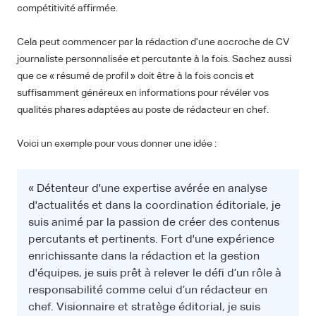
compétitivité affirmée.
Cela peut commencer par la rédaction d’une accroche de CV
journaliste personnalisée et percutante à la fois. Sachez aussi
que ce « résumé de profil » doit être à la fois concis et
suffisamment généreux en informations pour révéler vos
qualités phares adaptées au poste de rédacteur en chef.
Voici un exemple pour vous donner une idée :
« Détenteur d'une expertise avérée en analyse
d'actualités et dans la coordination éditoriale, je
suis animé par la passion de créer des contenus
percutants et pertinents. Fort d'une expérience
enrichissante dans la rédaction et la gestion
d'équipes, je suis prêt à relever le défi d’un rôle à
responsabilité comme celui d’un rédacteur en
chef. Visionnaire et stratège éditorial, je suis