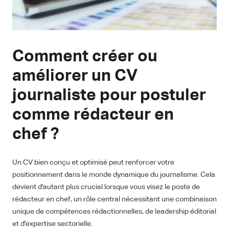
Comment créer ou
améliorer un CV
journaliste pour postuler
comme rédacteur en
chef ?
Un CV bien conçu et optimisé peut renforcer votre
positionnement dans le monde dynamique du journalisme. Cela
devient d'autant plus crucial lorsque vous visez le poste de
rédacteur en chef, un rôle central nécessitant une combinaison
unique de compétences rédactionnelles, de leadership éditorial
et d'expertise sectorielle.