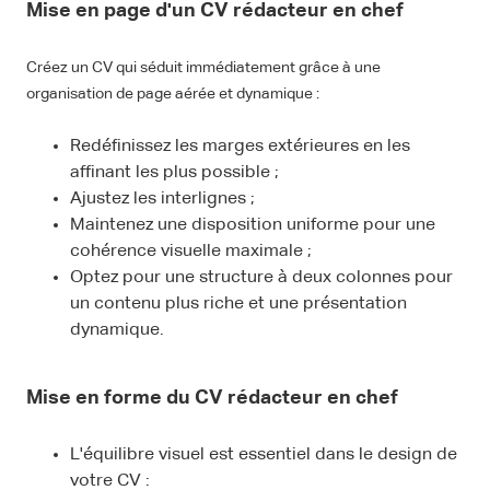
Mise en page d'un CV rédacteur en chef
Créez un CV qui séduit immédiatement grâce à une
organisation de page aérée et dynamique :
Redéfinissez les marges extérieures en les
affinant les plus possible ;
Ajustez les interlignes ;
Maintenez une disposition uniforme pour une
cohérence visuelle maximale ;
Optez pour une structure à deux colonnes pour
un contenu plus riche et une présentation
dynamique.
Mise en forme du CV rédacteur en chef
L'équilibre visuel est essentiel dans le design de
votre CV :