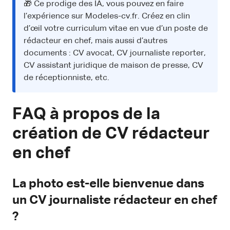
🎁 Ce prodige des IA, vous pouvez en faire
l’expérience sur Modeles-cv.fr. Créez en clin
d’œil votre curriculum vitae en vue d’un poste de
rédacteur en chef, mais aussi d’autres
documents : CV avocat, CV journaliste reporter,
CV assistant juridique de maison de presse, CV
de réceptionniste, etc.
FAQ à propos de la
création de CV rédacteur
en chef
La photo est-elle bienvenue dans
un CV journaliste rédacteur en chef
?