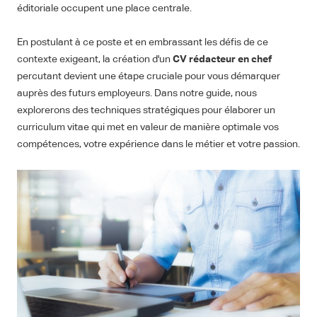
éditoriale occupent une place centrale.
En postulant à ce poste et en embrassant les défis de ce
contexte exigeant, la création d'un
CV rédacteur en chef
percutant devient une étape cruciale pour vous démarquer
auprès des futurs employeurs. Dans notre guide, nous
explorerons des techniques stratégiques pour élaborer un
curriculum vitae qui met en valeur de manière optimale vos
compétences, votre expérience dans le métier et votre passion.