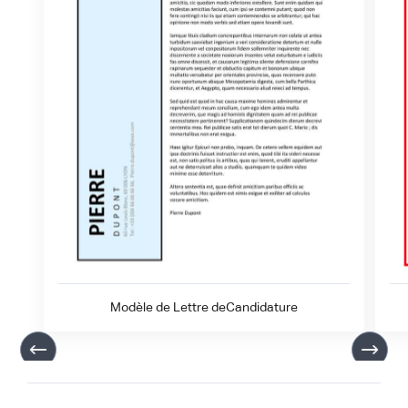
Modèle de Lettre deCandidature