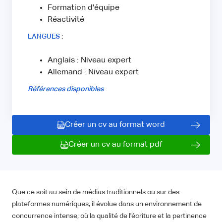
Formation d'équipe
Réactivité
LANGUES
:
Anglais : Niveau expert
Allemand : Niveau expert
Références disponibles
Créer un cv au format word
Créer un cv au format pdf
Que ce soit au sein de médias traditionnels ou sur des
plateformes numériques, il évolue dans un environnement de
concurrence intense, où la qualité de l'écriture et la pertinence