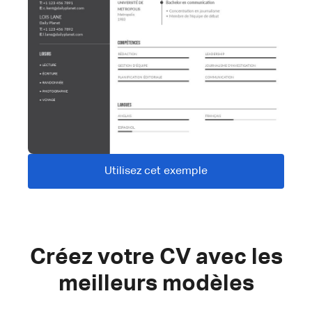
Utilisez cet exemple
Créez votre CV avec les
meilleurs modèles