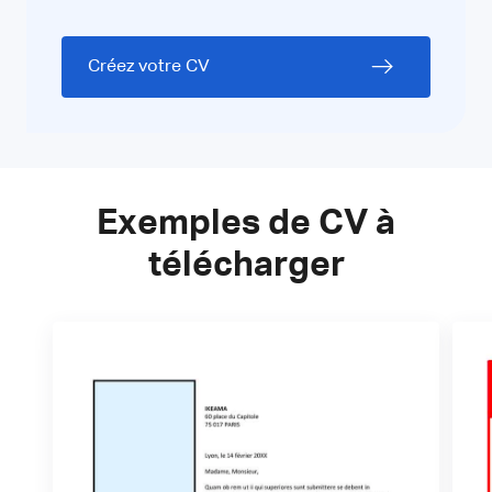
Créez votre CV
Exemples de CV à
télécharger