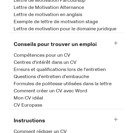
Lettre de Motivation Parcoursup
Lettre de Motivation Alternance
Lettre de motivation en anglais
Exemple de lettre de motivation stage
Lettre de motivation pour le domaine juridique
Conseils pour trouver un emploi
Compétences pour un CV
Centres d'intérêt dans un CV
Erreurs et qualifications lors de l'entretien
Questions d'entretien d'embauche
Formules de politesse utilisées dans la lettre
Comment créer un CV avec Word
Mon CV idéal
CV Europass
Instructions
Comment rédiger un CV