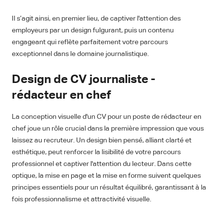
Il s’agit ainsi, en premier lieu, de captiver l'attention des
employeurs par un design fulgurant, puis un contenu
engageant qui reflète parfaitement votre parcours
exceptionnel dans le domaine journalistique.
Design de CV journaliste -
rédacteur en chef
La conception visuelle d'un CV pour un poste de rédacteur en
chef joue un rôle crucial dans la première impression que vous
laissez au recruteur. Un design bien pensé, alliant clarté et
esthétique, peut renforcer la lisibilité de votre parcours
professionnel et captiver l'attention du lecteur. Dans cette
optique, la mise en page et la mise en forme suivent quelques
principes essentiels pour un résultat équilibré, garantissant à la
fois professionnalisme et attractivité visuelle.