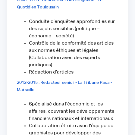
2006 - 2011 : Journaliste d'investigation - Le
Quotidien Toulousain
Conduite d’enquêtes approfondies sur
des sujets sensibles (politique –
économie – société)
Contrôle de la conformité des articles
aux normes éthiques et légales
(Collaboration avec des experts
juridiques)
Rédaction d’articles
2012-2015 : Rédacteur senior - La Tribune Paca -
Marseille
Spécialisé dans l'économie et les
affaires, couvrant les développements
financiers nationaux et internationaux
Collaboration étroite avec l'équipe de
graphistes pour développer des