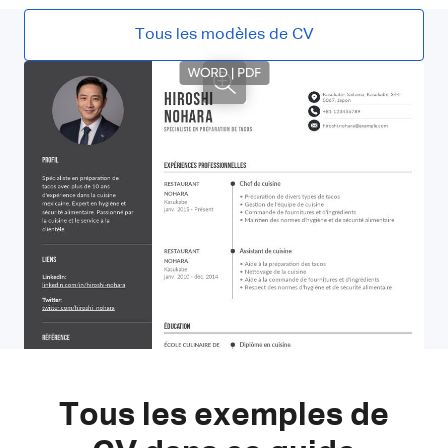
Tous les modèles de CV
Tous les exemples de