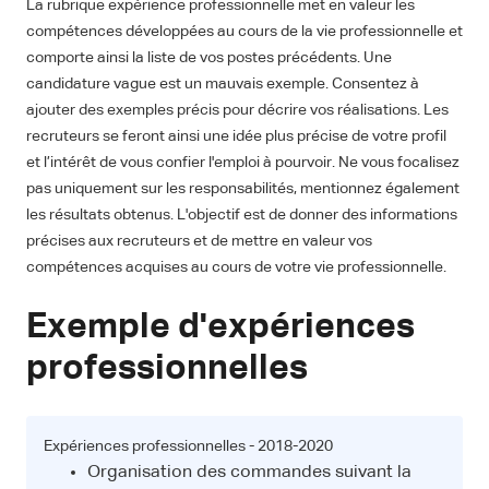
La rubrique expérience professionnelle met en valeur les
compétences développées au cours de la vie professionnelle et
comporte ainsi la liste de vos postes précédents. Une
candidature vague est un mauvais exemple. Consentez à
ajouter des exemples précis pour décrire vos réalisations. Les
recruteurs se feront ainsi une idée plus précise de votre profil
et l’intérêt de vous confier l'emploi à pourvoir. Ne vous focalisez
pas uniquement sur les responsabilités, mentionnez également
les résultats obtenus. L'objectif est de donner des informations
précises aux recruteurs et de mettre en valeur vos
compétences acquises au cours de votre vie professionnelle.
Exemple d'expériences
professionnelles
Expériences professionnelles - 2018-2020
Organisation des commandes suivant la