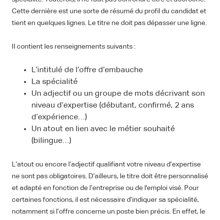
Cette dernière est une sorte de résumé du profil du candidat et
tient en quelques lignes. Le titre ne doit pas dépasser une ligne.
Il contient les renseignements suivants :
L’intitulé de l’offre d’embauche
La spécialité
Un adjectif ou un groupe de mots décrivant son
niveau d’expertise (débutant, confirmé, 2 ans
d’expérience…)
Un atout en lien avec le métier souhaité
(bilingue…)
L’atout ou encore l’adjectif qualifiant votre niveau d’expertise
ne sont pas obligatoires. D’ailleurs, le titre doit être personnalisé
et adapté en fonction de l’entreprise ou de l'emploi visé. Pour
certaines fonctions, il est nécessaire d’indiquer sa spécialité,
notamment si l’offre concerne un poste bien précis. En effet, le