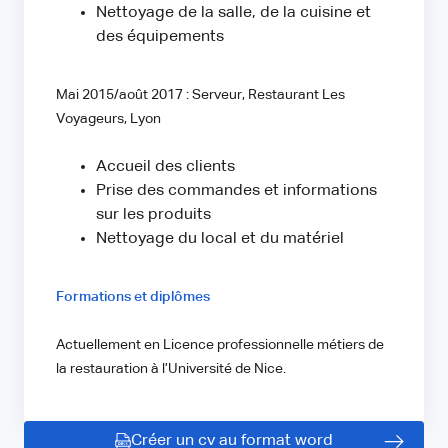
Nettoyage de la salle, de la cuisine et
des équipements
Mai 2015/août 2017 : Serveur, Restaurant Les
Voyageurs, Lyon
Accueil des clients
Prise des commandes et informations
sur les produits
Nettoyage du local et du matériel
Formations et diplômes
Actuellement en Licence professionnelle métiers de
la restauration à l’Université de Nice.
Créer un cv au format word