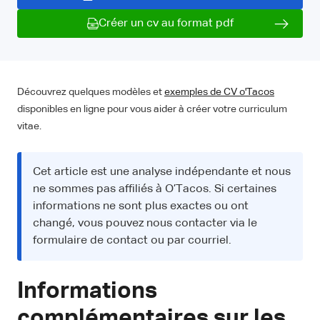
Créer un cv au format pdf
Découvrez quelques modèles et
exemples de CV o'Tacos
disponibles en ligne pour vous aider à créer votre curriculum
vitae.
Cet article est une analyse indépendante et nous
ne sommes pas affiliés à O’Tacos. Si certaines
informations ne sont plus exactes ou ont
changé, vous pouvez nous contacter via le
formulaire de contact ou par courriel.
Informations
complémentaires sur les