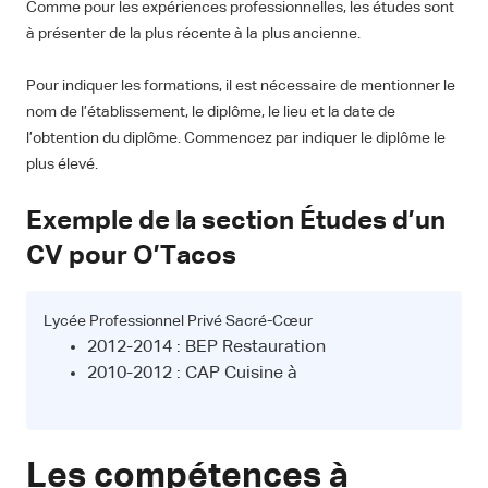
Comme pour les expériences professionnelles, les études sont
à présenter de la plus récente à la plus ancienne.
Pour indiquer les formations, il est nécessaire de mentionner le
nom de l’établissement, le diplôme, le lieu et la date de
l’obtention du diplôme. Commencez par indiquer le diplôme le
plus élevé.
Exemple de la section Études d’un
CV pour O’Tacos
Lycée Professionnel Privé Sacré-Cœur
2012-2014 : BEP Restauration
2010-2012 : CAP Cuisine à
Les compétences à