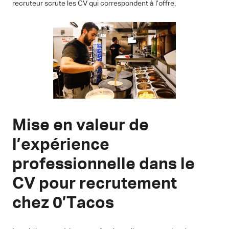
recruteur scrute les CV qui correspondent à l’offre.
Mise en valeur de
l’expérience
professionnelle dans le
CV pour recrutement
chez 0’Tacos