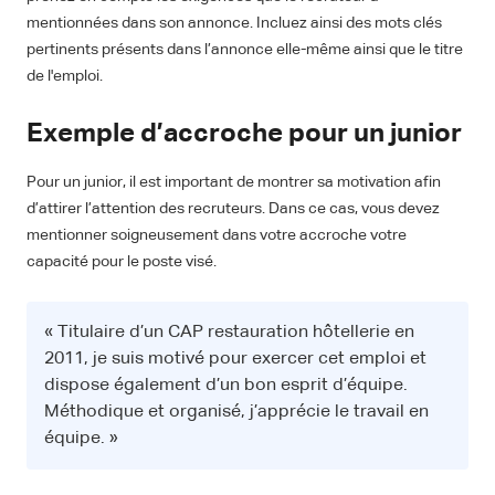
mentionnées dans son annonce. Incluez ainsi des mots clés
pertinents présents dans l’annonce elle-même ainsi que le titre
de l'emploi.
Exemple d’accroche pour un junior
Pour un junior, il est important de montrer sa motivation afin
d’attirer l’attention des recruteurs. Dans ce cas, vous devez
mentionner soigneusement dans votre accroche votre
capacité pour le poste visé.
« Titulaire d’un CAP restauration hôtellerie en
2011, je suis motivé pour exercer cet emploi et
dispose également d’un bon esprit d’équipe.
Méthodique et organisé, j’apprécie le travail en
équipe. »