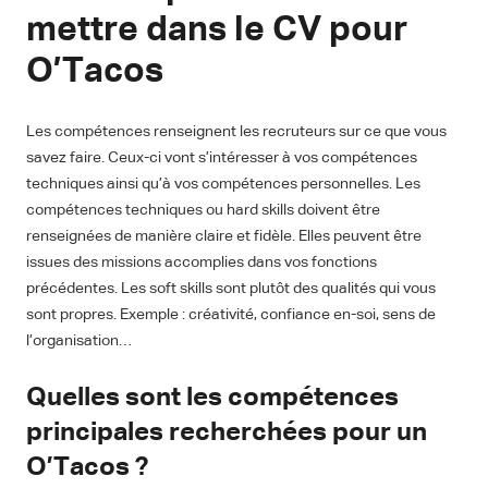
mettre dans le CV pour
O’Tacos
Les compétences renseignent les recruteurs sur ce que vous
savez faire. Ceux-ci vont s’intéresser à vos compétences
techniques ainsi qu’à vos compétences personnelles. Les
compétences techniques ou hard skills doivent être
renseignées de manière claire et fidèle. Elles peuvent être
issues des missions accomplies dans vos fonctions
précédentes. Les soft skills sont plutôt des qualités qui vous
sont propres. Exemple : créativité, confiance en-soi, sens de
l’organisation…
Quelles sont les compétences
principales recherchées pour un
O’Tacos ?