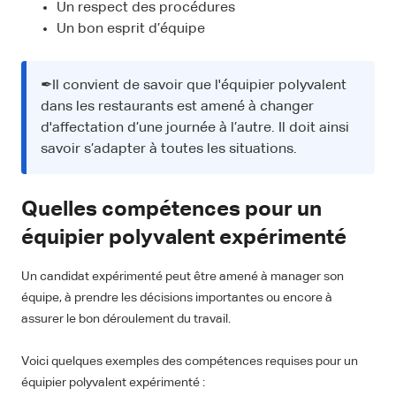
Un respect des procédures
Un bon esprit d’équipe
✒Il convient de savoir que l'équipier polyvalent
dans les restaurants est amené à changer
d'affectation d’une journée à l’autre. Il doit ainsi
savoir s’adapter à toutes les situations.
Quelles compétences pour un
équipier polyvalent expérimenté
Un candidat expérimenté peut être amené à manager son
équipe, à prendre les décisions importantes ou encore à
assurer le bon déroulement du travail.
Voici quelques exemples des compétences requises pour un
équipier polyvalent expérimenté :