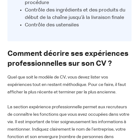
procédure
Contrôle des ingrédients et des produits du
début de la chaîne jusqu’à la livraison finale
Contrôle des ustensiles
Comment décrire ses expériences
professionnelles sur son CV ?
Quel que soit le modèle de CV, vous devez lister vos
expériences tout en restant méthodique. Pour ce faire, il faut
afficher la plus récente et terminer par la plus ancienne.
La section expérience professionnelle permet aux recruteurs
de connaître les fonctions que vous avez occupées dans votre
vie. Il est important de trier soigneusement les informations à
mentionner. Indiquez clairement le nom de l’entreprise, votre
fonction et son envergure (nombre de personnes dans