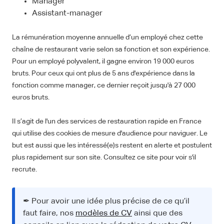
Manager
Assistant-manager
La rémunération moyenne annuelle d’un employé chez cette
chaîne de restaurant varie selon sa fonction et son expérience.
Pour un employé polyvalent, il gagne environ 19 000 euros
bruts. Pour ceux qui ont plus de 5 ans d'expérience dans la
fonction comme manager, ce dernier reçoit jusqu'à 27 000
euros bruts.
Il s’agit de l'un des services de restauration rapide en France
qui utilise des cookies de mesure d'audience pour naviguer. Le
but est aussi que les intéressé(e)s restent en alerte et postulent
plus rapidement sur son site. Consultez ce site pour voir s'il
recrute.
✒ Pour avoir une idée plus précise de ce qu’il
faut faire, nos
modèles de CV
ainsi que des