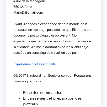
4 rue de la Ménagerie
75012, Paris
MarieD@gmail.com
Ayant 3 années d’expérience dans le monde de la
restauration rapide, je possède les qualifications pour
occuper le poste d’équipier polyvalent. Mon
expérience me permet de répondre aux attentes de
la clientèle. J’aime le contact avec les clients et je
possède un sens aigu du travail en équipe.
Expérience professionnelle
09/2017 à aujourd’hui : Équipier serveur, Restaurant
Lavarangue, Tours
Prise des commandes
Encaissement et préparation des
plateaux