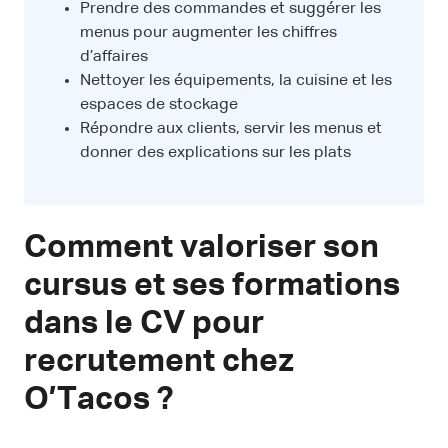
Prendre des commandes et suggérer les
menus pour augmenter les chiffres
d’affaires
Nettoyer les équipements, la cuisine et les
espaces de stockage
Répondre aux clients, servir les menus et
donner des explications sur les plats
Comment valoriser son
cursus et ses formations
dans le CV pour
recrutement chez
O’Tacos ?