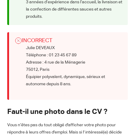
3 années d’expérience dans l’accueil, la livraison et
la confection de différentes sauces et autres
produits.
INCORRECT
Julie DEVEAUX
Téléphone : 01 23 45 67 89
Adresse : 4 rue de la Ménagerie
75012, Paris
Équipier polyvalent, dynamique, sérieux et
autonome depuis 8 ans.
Faut-il une photo dans le CV ?
Vous n’êtes pas du tout obligé d'afficher votre photo pour
répondre à leurs offres d'emploi. Mais si l' intéressé(e) décide