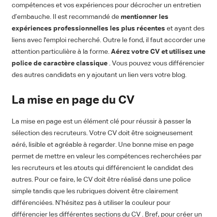
compétences et vos expériences pour décrocher un entretien
d’embauche. Il est recommandé de
mentionner les
expériences professionnelles les plus récentes
et ayant des
liens avec l'emploi recherché. Outre le fond, il faut accorder une
attention particulière à la forme.
Aérez votre CV et utilisez une
police de caractère classique
. Vous pouvez vous différencier
des autres candidats en y ajoutant un lien vers votre blog.
La mise en page du CV
La mise en page est un élément clé pour réussir à passer la
sélection des recruteurs. Votre CV doit être soigneusement
aéré, lisible et agréable à regarder. Une bonne mise en page
permet de mettre en valeur les compétences recherchées par
les recruteurs et les atouts qui différencient le candidat des
autres. Pour ce faire, le CV doit être réalisé dans une police
simple tandis que les rubriques doivent être clairement
différenciées. N’hésitez pas à utiliser la couleur pour
différencier les différentes sections du CV . Bref, pour créer un