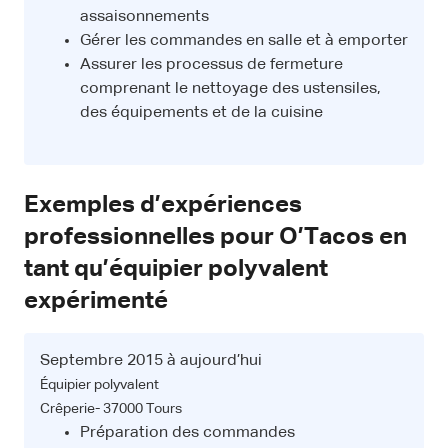
assaisonnements
Gérer les commandes en salle et à emporter
Assurer les processus de fermeture
comprenant le nettoyage des ustensiles,
des équipements et de la cuisine
Exemples d’expériences
professionnelles pour O’Tacos en
tant qu’équipier polyvalent
expérimenté
Septembre 2015 à aujourd’hui
Équipier polyvalent
Crêperie- 37000 Tours
Préparation des commandes