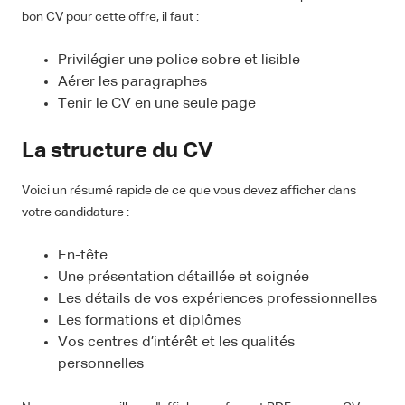
bon CV pour cette offre, il faut :
Privilégier une police sobre et lisible
Aérer les paragraphes
Tenir le CV en une seule page
La structure du CV
Voici un résumé rapide de ce que vous devez afficher dans
votre candidature :
En-tête
Une présentation détaillée et soignée
Les détails de vos expériences professionnelles
Les formations et diplômes
Vos centres d’intérêt et les qualités
personnelles