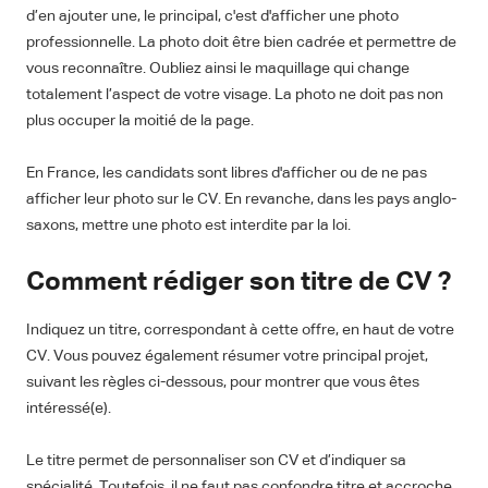
d’en ajouter une, le principal, c'est d'afficher une photo
professionnelle. La photo doit être bien cadrée et permettre de
vous reconnaître. Oubliez ainsi le maquillage qui change
totalement l’aspect de votre visage. La photo ne doit pas non
plus occuper la moitié de la page.
En France, les candidats sont libres d'afficher ou de ne pas
afficher leur photo sur le CV. En revanche, dans les pays anglo-
saxons, mettre une photo est interdite par la loi.
Comment rédiger son titre de CV ?
Indiquez un titre, correspondant à cette offre, en haut de votre
CV. Vous pouvez également résumer votre principal projet,
suivant les règles ci-dessous, pour montrer que vous êtes
intéressé(e).
Le titre permet de personnaliser son CV et d’indiquer sa
spécialité. Toutefois, il ne faut pas confondre titre et accroche.