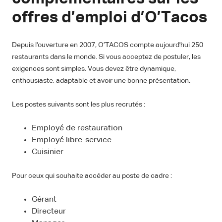
offres d’emploi d’O’Tacos
Depuis l'ouverture en 2007, O’TACOS compte aujourd'hui 250
restaurants dans le monde. Si vous acceptez de postuler, les
exigences sont simples. Vous devez être dynamique,
enthousiaste, adaptable et avoir une bonne présentation.
Les postes suivants sont les plus recrutés :
Employé de restauration
Employé libre-service
Cuisinier
Pour ceux qui souhaite accéder au poste de cadre :
Gérant
Directeur