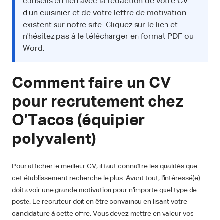
conseils en lien avec la rédaction de votre
CV
d'un cuisinier
et de votre lettre de motivation
existent sur notre site. Cliquez sur le lien et
n'hésitez pas à le télécharger en format PDF ou
Word.
Comment faire un CV
pour recrutement chez
O’Tacos (équipier
polyvalent)
Pour afficher le meilleur CV, il faut connaître les qualités que
cet établissement recherche le plus. Avant tout, l'intéressé(e)
doit avoir une grande motivation pour n'importe quel type de
poste. Le recruteur doit en être convaincu en lisant votre
candidature à cette offre. Vous devez mettre en valeur vos