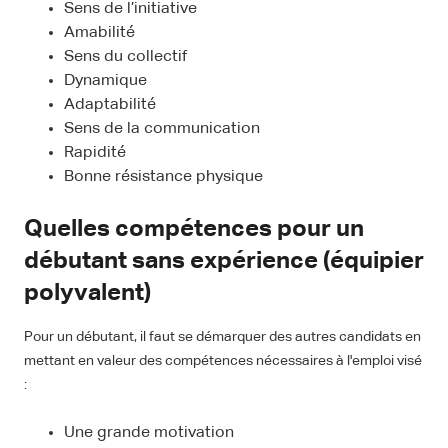
Sens de l’initiative
Amabilité
Sens du collectif
Dynamique
Adaptabilité
Sens de la communication
Rapidité
Bonne résistance physique
Quelles compétences pour un
débutant sans expérience (équipier
polyvalent)
Pour un débutant, il faut se démarquer des autres candidats en
mettant en valeur des compétences nécessaires à l'emploi visé
:
Une grande motivation