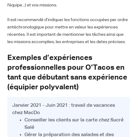
l'équipe...) et vos missions.
Il est recommandé d’indiquer les fonctions occupées par ordre
antéchronologique pour mettre en valeur les expériences
récentes. Il est important de mentionner les tâches ainsi que
les missions accomplies, les entreprises et les dates précises.
Exemples d’expériences
professionnelles pour O’Tacos en
tant que débutant sans expérience
(équipier polyvalent)
Janvier 2021 - Juin 2021 : travail de vacances
chez MacDo
Conseiller les clients sur la carte chez Sucré
Salé
Gérer la préparation des salades et des