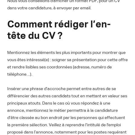
Nous vous conseillons d'afficher un format PDF, pour un CV
dans votre candidature, à envoyer par email.
Comment rédiger l’en-
tête du CV ?
Mentionnez les éléments les plus importants pour montrer que
vous êtes intéressé(e) : soigner sa présentation pour cette offre
et rendre lisibles ses coordonnées (adresse, numéro de
téléphone…).
Insérer une phrase d’accroche permet entre autres de se
différencier des autres candidats tout en mettant en valeur ses
principaux atouts. Dans le cas où vous répondez à une
annonce, mentionnez le métier permettra à la candidature
d’être classée au bon endroit par les personnes qui effectuent
la première sélection. Veillez à reprendre l’intitulé de l'emploi
proposé dans l’annonce, notamment pour les postes requérant