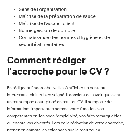
Sens de l’organisation
Maîtrise de la préparation de sauce
Maîtrise de l’accueil client
Bonne gestion de compte
Connaissance des normes d’hygiène et de
sécurité alimentaires
Comment rédiger
l’accroche pour le CV ?
En rédigeant l' accroche, veillez à afficher un contenu
intéressant, clair et bien soigné. Il convient de savoir que c'est
un paragraphe court placé en haut du CV. Il comporte des
informations importantes comme votre fonction, vos
compétentes en lien avec l'emploi visé, vos faits remarquables
ou encore vos objectifs. Lors de la rédaction de votre accroche,
prenez en compte les exigences que le recruteur a