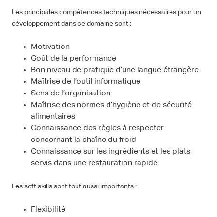
Les principales compétences techniques nécessaires pour un
développement dans ce domaine sont :
Motivation
Goût de la performance
Bon niveau de pratique d’une langue étrangère
Maîtrise de l’outil informatique
Sens de l’organisation
Maîtrise des normes d’hygiène et de sécurité
alimentaires
Connaissance des règles à respecter
concernant la chaîne du froid
Connaissance sur les ingrédients et les plats
servis dans une restauration rapide
Les soft skills sont tout aussi importants :
Flexibilité