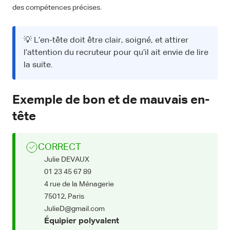
des compétences précises.
💡 L’en-tête doit être clair, soigné, et attirer
l’attention du recruteur pour qu’il ait envie de lire
la suite.
Exemple de bon et de mauvais en-
tête
CORRECT
Julie DEVAUX
01 23 45 67 89
4 rue de la Ménagerie
75012, Paris
JulieD@gmail.com
Équipier polyvalent