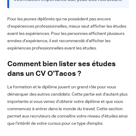
Pour les jeunes diplômés qui ne possèdent pas encore
d’expériences professionnelles, mieux vaut afficher les études
avant les expériences. Pour les personnes affichant plusieurs
années d’expérience, il est recommandé d’afficher les
expériences professionnelles avant les études.
Comment bien lister ses études
dans un CV O'Tacos ?
La formation et le diplôme jouent un grand rôle pour vous
démarquer des autres candidats. Cette partie est d’autant plus
importante si vous venez d’obtenir votre diplôme et que vous
commencez à entrer dans le monde du travail. Cette section
permet aux recruteurs de connaître votre niveau d’études ainsi
que l’intérêt de votre cursus pour ce type d'emploi.