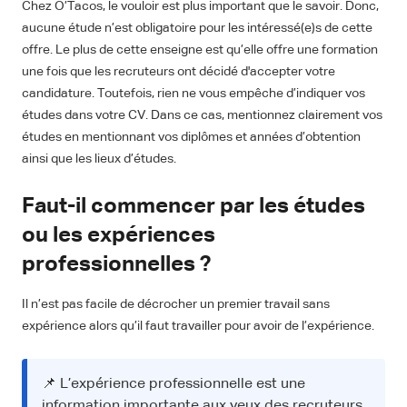
Chez O’Tacos, le vouloir est plus important que le savoir. Donc,
aucune étude n’est obligatoire pour les intéressé(e)s de cette
offre. Le plus de cette enseigne est qu’elle offre une formation
une fois que les recruteurs ont décidé d'accepter votre
candidature. Toutefois, rien ne vous empêche d’indiquer vos
études dans votre CV. Dans ce cas, mentionnez clairement vos
études en mentionnant vos diplômes et années d’obtention
ainsi que les lieux d’études.
Faut-il commencer par les études
ou les expériences
professionnelles ?
Il n’est pas facile de décrocher un premier travail sans
expérience alors qu’il faut travailler pour avoir de l’expérience.
📌
L’expérience professionnelle est une
information importante aux yeux des recruteurs.