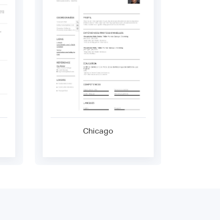
Chicago