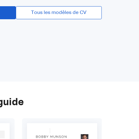
Tous les modèles de CV
guide