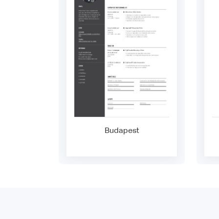
Budapest