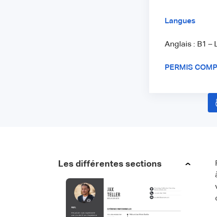
Langues
Anglais : B1 – 
PERMIS COM
Les différentes sections