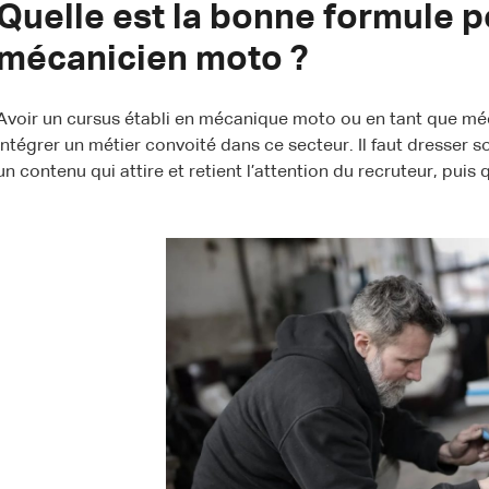
Quelle est la bonne formule p
mécanicien moto ?
Avoir un cursus établi en mécanique moto ou en tant que mé
intégrer un métier convoité dans ce secteur. Il faut dresser 
un contenu qui attire et retient l’attention du recruteur, puis 