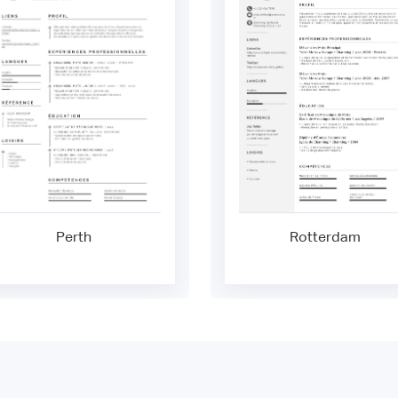
Perth
Rotterdam