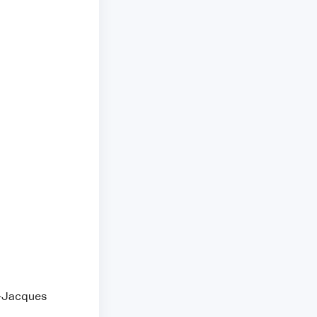
n-Jacques