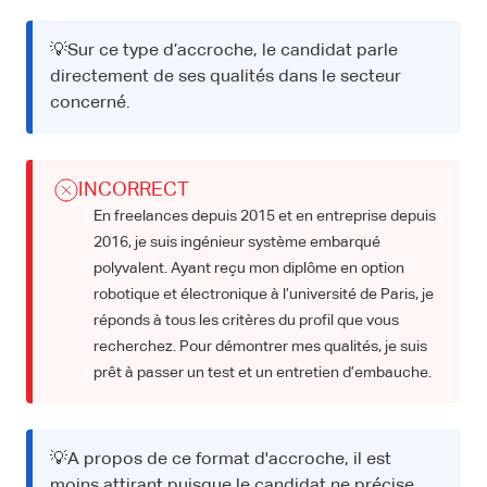
💡Sur ce type d’accroche, le candidat parle
directement de ses qualités dans le secteur
concerné.
INCORRECT
En freelances depuis 2015 et en entreprise depuis
2016, je suis ingénieur système embarqué
polyvalent. Ayant reçu mon diplôme en option
robotique et électronique à l’université de Paris, je
réponds à tous les critères du profil que vous
recherchez. Pour démontrer mes qualités, je suis
prêt à passer un test et un entretien d’embauche.
💡A propos de ce format d'accroche, il est
moins attirant puisque le candidat ne précise