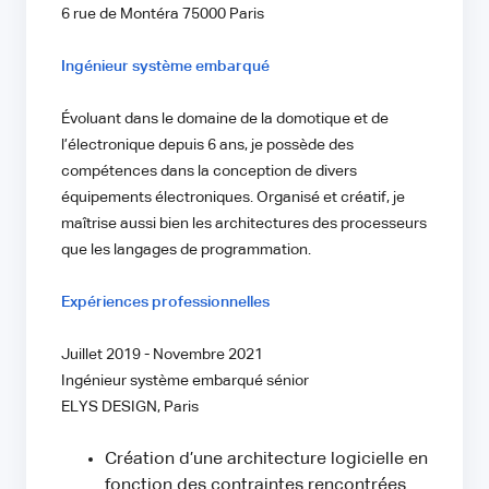
6 rue de Montéra 75000 Paris
Ingénieur système embarqué
Évoluant dans le domaine de la domotique et de
l’électronique depuis 6 ans, je possède des
compétences dans la conception de divers
équipements électroniques. Organisé et créatif, je
maîtrise aussi bien les architectures des processeurs
que les langages de programmation.
Expériences professionnelles
Juillet 2019 - Novembre 2021
Ingénieur système embarqué sénior
ELYS DESIGN, Paris
Création d’une architecture logicielle en
fonction des contraintes rencontrées