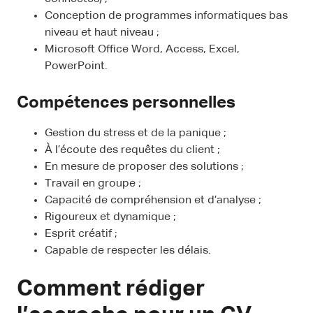
Conception de programmes informatiques bas
niveau et haut niveau ;
Microsoft Office Word, Access, Excel,
PowerPoint.
Compétences personnelles
Gestion du stress et de la panique ;
À l’écoute des requêtes du client ;
En mesure de proposer des solutions ;
Travail en groupe ;
Capacité de compréhension et d’analyse ;
Rigoureux et dynamique ;
Esprit créatif ;
Capable de respecter les délais.
Comment rédiger