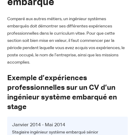
embarqué
Comparé aux autres métiers, un ingénieur systèmes
embarqués doit démontrer ses différentes expériences
professionnelles dans le curriculum vitae. Pour que cette
section soit bien mise en valeur, il faut commencer par la
période pendant laquelle vous avez acquis vos expériences, le
poste occupé, le nom de l’entreprise, ainsi que les missions
accomplies.
Exemple d’expériences
professionnelles sur un CV d’un
ingénieur système embarqué en
stage
Janvier 2014 - Mai 2014
Stagiaire ingénieur système embarqué sénior