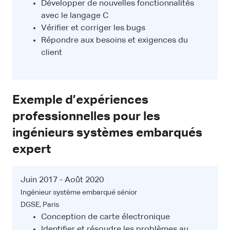
Développer de nouvelles fonctionnalités
avec le langage C
Vérifier et corriger les bugs
Répondre aux besoins et exigences du
client
Exemple d’expériences
professionnelles pour les
ingénieurs systèmes embarqués
expert
Juin 2017 - Août 2020
Ingénieur système embarqué sénior
DGSE, Paris
Conception de carte électronique
Identifier et résoudre les problèmes au