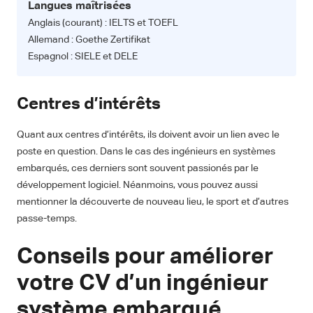
Langues maîtrisées
Anglais (courant) : IELTS et TOEFL
Allemand : Goethe Zertifikat
Espagnol : SIELE et DELE
Centres d’intérêts
Quant aux centres d’intérêts, ils doivent avoir un lien avec le
poste en question. Dans le cas des ingénieurs en systèmes
embarqués, ces derniers sont souvent passionés par le
développement logiciel. Néanmoins, vous pouvez aussi
mentionner la découverte de nouveau lieu, le sport et d’autres
passe-temps.
Conseils pour améliorer
votre CV d’un ingénieur
système embarqué