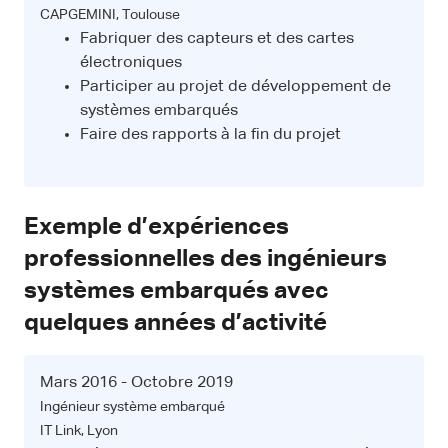
CAPGEMINI, Toulouse
Fabriquer des capteurs et des cartes
électroniques
Participer au projet de développement de
systèmes embarqués
Faire des rapports à la fin du projet
Exemple d’expériences
professionnelles des ingénieurs
systèmes embarqués avec
quelques années d’activité
Mars 2016 - Octobre 2019
Ingénieur système embarqué
IT Link, Lyon