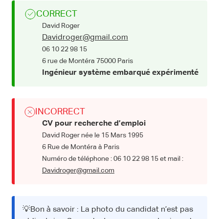
CORRECT
David Roger
Davidroger@gmail.com
06 10 22 98 15
6 rue de Montéra 75000 Paris
Ingénieur système embarqué expérimenté
INCORRECT
CV pour recherche d’emploi
David Roger née le 15 Mars 1995
6 Rue de Montéra à Paris
Numéro de téléphone : 06 10 22 98 15 et mail :
Davidroger@gmail.com
💡Bon à savoir : La photo du candidat n’est pas