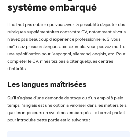
système embarqué
Il ne faut pas oublier que vous avez la possibilité d’ajouter des
rubriques supplémentaires dans votre CV, notamment si vous
n’avez pas beaucoup d’expérience professionnelle. Si vous
maîtrisez plusieurs langues, par exemple, vous pouvez mettre
une spécification pour l’espagnol, allemand, anglais, etc. Pour
compléter le CV, n’hésitez pas à citer quelques centres
d’intérêts.
Les langues maîtrisées
Qu’il s’agisse d’une demande de stage ou d’un emploi à plein
temps, l’anglais est une option à valoriser dans les métiers tels
que les ingénieurs en systèmes embarqués. Le format parfait
pour introduire cette partie est la suivante :