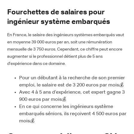
Fourchettes de salaires pour
ingénieur système embarqués
En France, le salaire des ingénieurs systèmes embarqués vaut
en moyenne 39 000 euros par an, soit une rémunération
mensuelle de 3 750 euros. Cependant, ce chiffre peut encore
augmenter si le professionnel détient plus de 5 ans
d’expérience dans ce domaine.
Pour un débutant à la recherche de son premier
emploi, le salaire est de 3 200 euros par mois💰
Avec 4 à 5 ans d’expérience, cet expert gagne 3
900 euros par mois💰
En ce qui concerne les ingénieurs système
embarqués séniors, ils reçoivent 4 500 euros par
mois💰