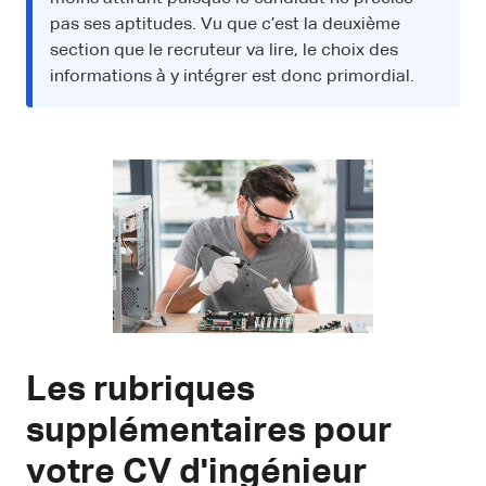
pas ses aptitudes. Vu que c’est la deuxième
section que le recruteur va lire, le choix des
informations à y intégrer est donc primordial.
Les rubriques
supplémentaires pour
votre CV d'ingénieur