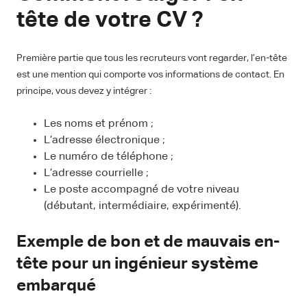
tête de votre CV ?
Première partie que tous les recruteurs vont regarder, l’en-tête
est une mention qui comporte vos informations de contact. En
principe, vous devez y intégrer :
Les noms et prénom ;
L’adresse électronique ;
Le numéro de téléphone ;
L’adresse courrielle ;
Le poste accompagné de votre niveau
(débutant, intermédiaire, expérimenté).
Exemple de bon et de mauvais en-
tête pour un ingénieur système
embarqué