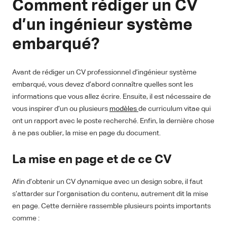
Comment rédiger un CV
d’un ingénieur système
embarqué?
Avant de rédiger un CV professionnel d’ingénieur système
embarqué, vous devez d’abord connaître quelles sont les
informations que vous allez écrire. Ensuite, il est nécessaire de
vous inspirer d’un ou plusieurs
modèles
de curriculum vitae qui
ont un rapport avec le poste recherché. Enfin, la dernière chose
à ne pas oublier, la mise en page du document.
La mise en page et de ce CV
Afin d’obtenir un CV dynamique avec un design sobre, il faut
s’attarder sur l’organisation du contenu, autrement dit la mise
en page. Cette dernière rassemble plusieurs points importants
comme :