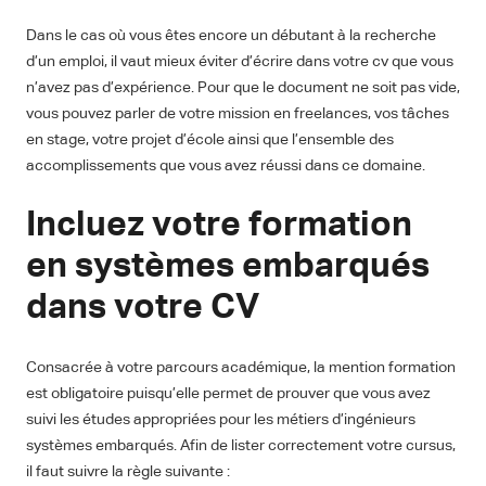
Dans le cas où vous êtes encore un débutant à la recherche
d’un emploi, il vaut mieux éviter d’écrire dans votre cv que vous
n’avez pas d’expérience. Pour que le document ne soit pas vide,
vous pouvez parler de votre mission en freelances, vos tâches
en stage, votre projet d’école ainsi que l’ensemble des
accomplissements que vous avez réussi dans ce domaine.
Incluez votre formation
en systèmes embarqués
dans votre CV
Consacrée à votre parcours académique, la mention formation
est obligatoire puisqu’elle permet de prouver que vous avez
suivi les études appropriées pour les métiers d’ingénieurs
systèmes embarqués. Afin de lister correctement votre cursus,
il faut suivre la règle suivante :