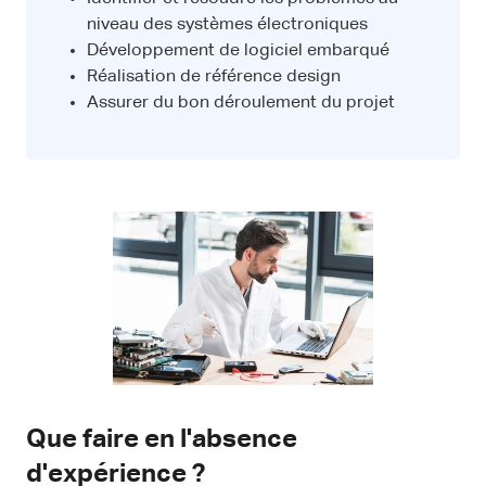
niveau des systèmes électroniques
Développement de logiciel embarqué
Réalisation de référence design
Assurer du bon déroulement du projet
Que faire en l'absence
d'expérience ?