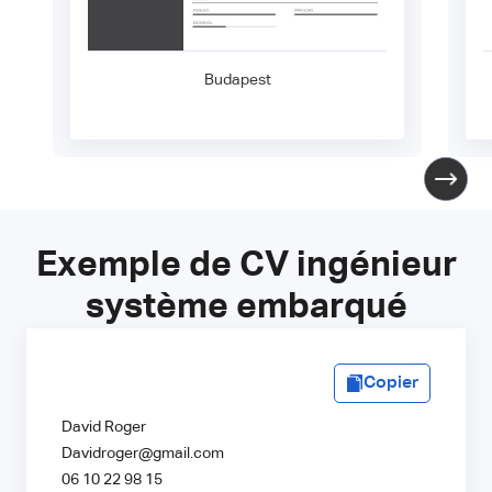
Budapest
Exemple de CV ingénieur
système embarqué
Copier
David Roger
Davidroger@gmail.com
06 10 22 98 15