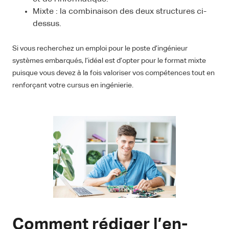
Mixte : la combinaison des deux structures ci-
dessus.
Si vous recherchez un emploi pour le poste d’ingénieur
systèmes embarqués, l’idéal est d’opter pour le format mixte
puisque vous devez à la fois valoriser vos compétences tout en
renforçant votre cursus en ingénierie.
Comment rédiger l’en-