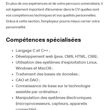
En plus de vos expériences et de votre parcours universitaire, il
est également important d'énumérer dans le CV quelles sont
vos compétences techniques et vos qualités personnelles.
Grâce à cette section, l'employeur pourra mieux cerner votre
personnalité.
Compétences spécialisées
Langage C et C++ ;
Développement web (java, CMS, HTML, CSS) ;
Utilisation des systèmes d’exploitation Linux,
Windows et MacOS ;
Traitement des bases de données ;
CAO et DAO ;
Connaissance de base sur la technologie
assistée par ordinateur ;
Manipulation des systèmes électroniques
(microprocesseurs, capteurs, appareils
connectés) ;