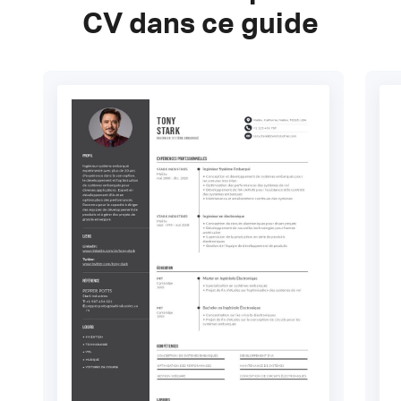
CV dans ce guide