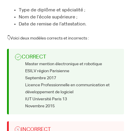
Type de diplôme et spécialité ;
Nom de l’école supérieure ;
Date de remise de l’attestation.
👇Voici deux modèles corrects et incorrects :
CORRECT
Master mention électronique et robotique
ESILV région Parisienne
Septembre 2017
Licence Professionnelle en communication et
développement de logiciel
IUT Université Paris 13
Novembre 2015
INCORRECT