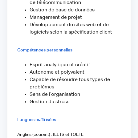
de télécommunication
Gestion de base de données
Management de projet
Développement de sites web et de
logiciels selon la spécification client
Compétences personnelles
Esprit analytique et créatif
Autonome et polyvalent
Capable de résoudre tous types de
problèmes
Sens de l’organisation
Gestion du stress
Langues maîtrisées
Anglais (courant) : ILETS et TOEFL