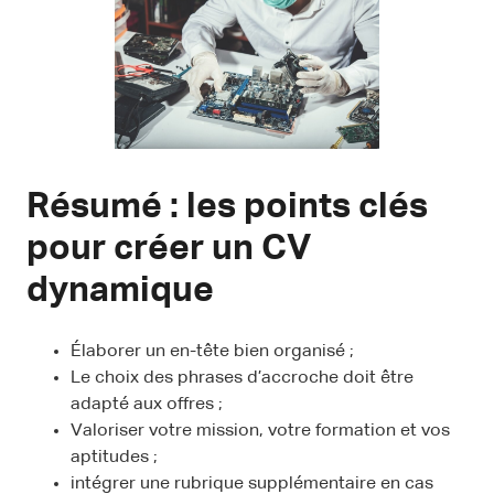
Résumé : les points clés
pour créer un CV
dynamique
Élaborer un en-tête bien organisé ;
Le choix des phrases d’accroche doit être
adapté aux offres ;
Valoriser votre mission, votre formation et vos
aptitudes ;
intégrer une rubrique supplémentaire en cas