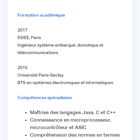
Formation académique
2017
ESIEE, Paris
Ingénieur système embarqué, domotique et
télécommunications
2015
Université Paris-Saclay
BTS en systèmes électroniques et informatiques
Compétences spécialisées
Maîtrise des langages Java, C et C++
Connaissance en microprocesseur,
microcontrôleur et ASIC
Compréhension des normes en termes