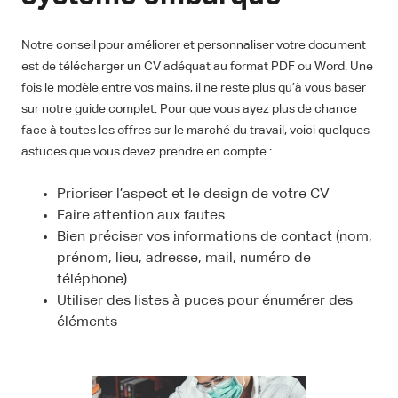
Notre conseil pour améliorer et personnaliser votre document
est de télécharger un CV adéquat au format PDF ou Word. Une
fois le modèle entre vos mains, il ne reste plus qu’à vous baser
sur notre guide complet. Pour que vous ayez plus de chance
face à toutes les offres sur le marché du travail, voici quelques
astuces que vous devez prendre en compte :
Prioriser l’aspect et le design de votre CV
Faire attention aux fautes
Bien préciser vos informations de contact (nom,
prénom, lieu, adresse, mail, numéro de
téléphone)
Utiliser des listes à puces pour énumérer des
éléments