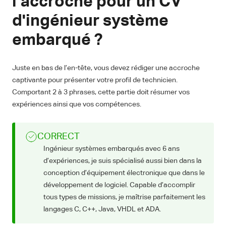
l’accroche pour un CV
d'ingénieur système
embarqué ?
Juste en bas de l’en-tête, vous devez rédiger une accroche
captivante pour présenter votre profil de technicien.
Comportant 2 à 3 phrases, cette partie doit résumer vos
expériences ainsi que vos compétences.
CORRECT
Ingénieur systèmes embarqués avec 6 ans
d’expériences, je suis spécialisé aussi bien dans la
conception d’équipement électronique que dans le
développement de logiciel. Capable d’accomplir
tous types de missions, je maîtrise parfaitement les
langages C, C++, Java, VHDL et ADA.