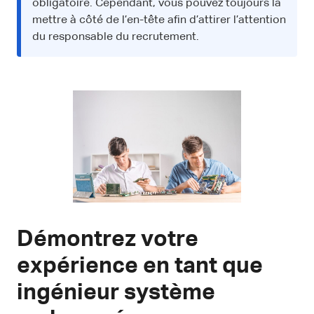
obligatoire. Cependant, vous pouvez toujours la
mettre à côté de l’en-tête afin d’attirer l’attention
du responsable du recrutement.
Démontrez votre
expérience en tant que
ingénieur système