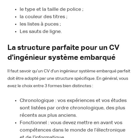
le type et la taille de police ;
la couleur des titres ;
les listes à puces ;
Les sauts de ligne.
La structure parfaite pour un CV
d'ingénieur système embarqué
Il faut savoir qu’un CV d’un ingénieur système embarqué parfait
doit être adopté par une structure spécifique. En général, vous
avez le choix entre 3 formes bien distinctes :
Chronologique : vos expériences et vos études
sont listées par ordre chronologique, des plus
récents aux plus anciens.
Fonctionnel : vous devez mettre en avant vos
compétences dans le monde de l’électronique
et de l’informatique.