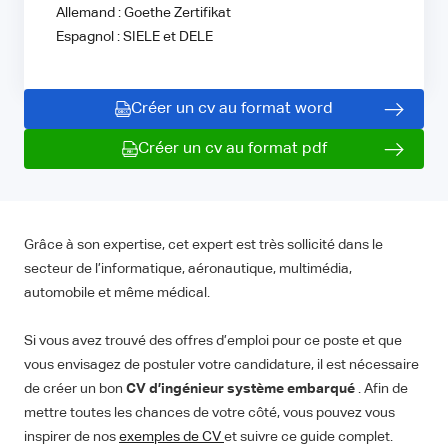
Allemand : Goethe Zertifikat
Espagnol : SIELE et DELE
Créer un cv au format word
Créer un cv au format pdf
Grâce à son expertise, cet expert est très sollicité dans le
secteur de l’informatique, aéronautique, multimédia,
automobile et même médical.
Si vous avez trouvé des offres d’emploi pour ce poste et que
vous envisagez de postuler votre candidature, il est nécessaire
de créer un bon
CV d’ingénieur système embarqué
. Afin de
mettre toutes les chances de votre côté, vous pouvez vous
inspirer de nos
exemples de CV
et suivre ce guide complet.