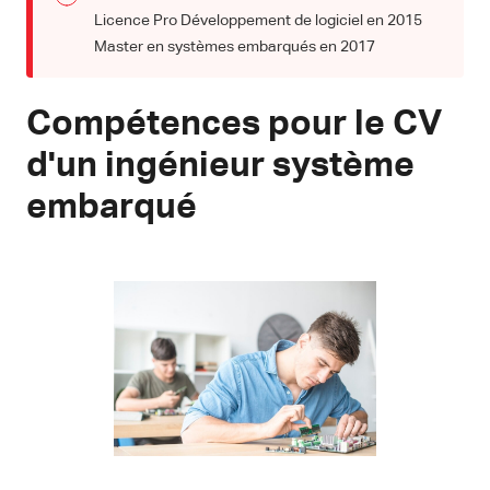
Licence Pro Développement de logiciel en 2015
Master en systèmes embarqués en 2017
Compétences pour le CV
d'un ingénieur système
embarqué