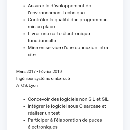
Assurer le développement de
l’environnement technique
Contrôler la qualité des programmes
mis en place
Livrer une carte électronique
fonctionnelle
Mise en service d’une connexion intra
site
Mars 2017 - Février 2019
Ingénieur système embarqué
ATOS, Lyon
Concevoir des logiciels non SIL et SIL
Intégrer le logiciel sous Clearcase et
réaliser un test
Participer à l’élaboration de puces
électroniques