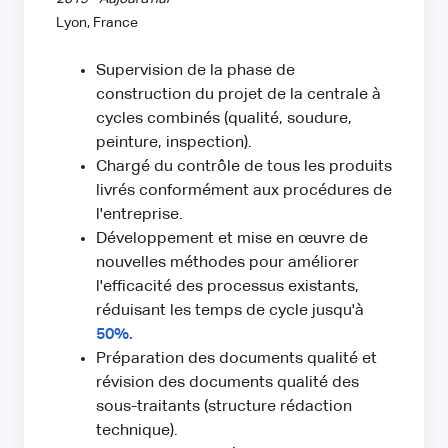
Lyon, France
Supervision de la phase de
construction du projet de la centrale à
cycles combinés (qualité, soudure,
peinture, inspection).
Chargé du contrôle de tous les produits
livrés conformément aux procédures de
l'entreprise.
Développement et mise en œuvre de
nouvelles méthodes pour améliorer
l'efficacité des processus existants,
réduisant les temps de cycle jusqu'à
50%.
Préparation des documents qualité et
révision des documents qualité des
sous-traitants (structure rédaction
technique).