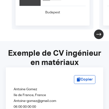
Budapest
Exemple de CV ingénieur
en matériaux
Copier
Antoine Gomez
Ile de France, France
Antoine-gomez@gmail.com
06 00 00 00 00