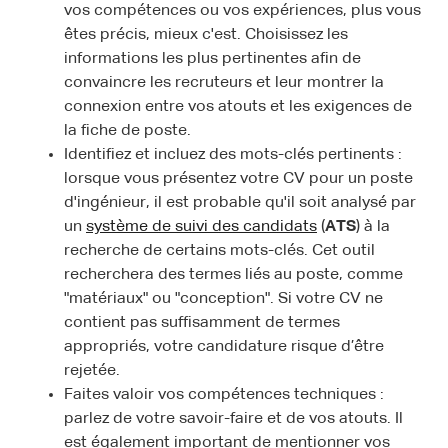
vos compétences ou vos expériences, plus vous
êtes précis, mieux c'est. Choisissez les
informations les plus pertinentes afin de
convaincre les recruteurs et leur montrer la
connexion entre vos atouts et les exigences de
la fiche de poste.
Identifiez et incluez des mots-clés pertinents :
lorsque vous présentez votre CV pour un poste
d'ingénieur, il est probable qu'il soit analysé par
un
système de suivi des candidats
(
ATS
) à la
recherche de certains mots-clés. Cet outil
recherchera des termes liés au poste, comme
"matériaux" ou "conception". Si votre CV ne
contient pas suffisamment de termes
appropriés, votre candidature risque d’être
rejetée.
Faites valoir vos compétences techniques :
parlez de votre savoir-faire et de vos atouts. Il
est également important de mentionner vos