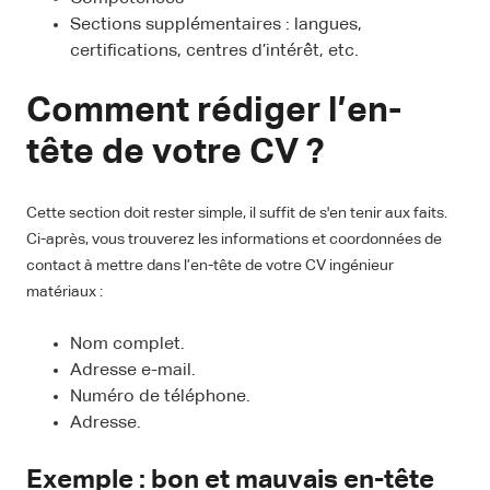
Sections supplémentaires : langues,
certifications, centres d’intérêt, etc.
Comment rédiger l’en-
tête de votre CV ?
Cette section doit rester simple, il suffit de s'en tenir aux faits.
Ci-après, vous trouverez les informations et coordonnées de
contact à mettre dans l’en-tête de votre CV ingénieur
matériaux :
Nom complet.
Adresse e-mail.
Numéro de téléphone.
Adresse.
Exemple : bon et mauvais en-tête