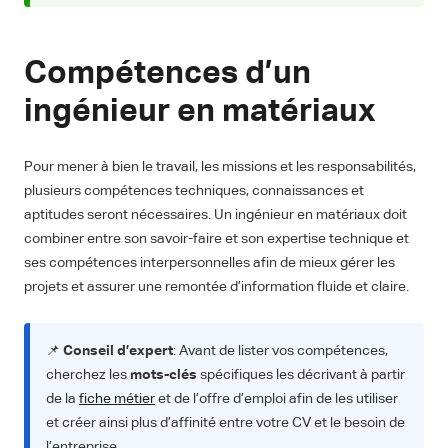
Compétences d’un
ingénieur en matériaux
Pour mener à bien le travail, les missions et les responsabilités,
plusieurs compétences techniques, connaissances et
aptitudes seront nécessaires. Un ingénieur en matériaux doit
combiner entre son savoir-faire et son expertise technique et
ses compétences interpersonnelles afin de mieux gérer les
projets et assurer une remontée d’information fluide et claire.
📌
Conseil d’expert
: Avant de lister vos compétences,
cherchez les
mots-clés
spécifiques les décrivant à partir
de la
fiche métier
et de l’offre d’emploi afin de les utiliser
et créer ainsi plus d’affinité entre votre CV et le besoin de
l’entreprise.