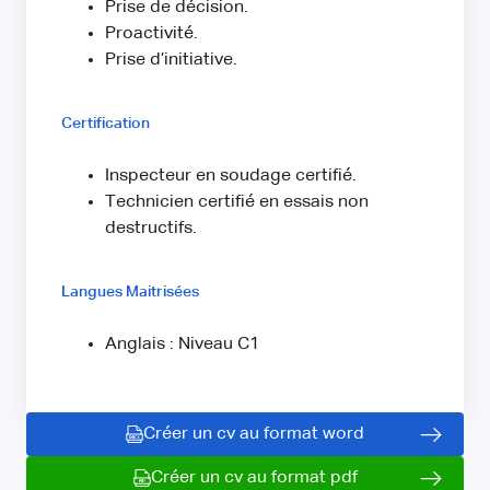
Prise de décision.
Proactivité.
Prise d’initiative.
Certification
Inspecteur en soudage certifié.
Technicien certifié en essais non
destructifs.
Langues Maitrisées
Anglais : Niveau C1
Créer un cv au format word
Créer un cv au format pdf