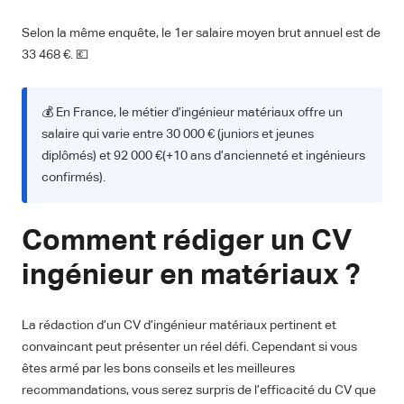
Selon la même enquête, le 1er salaire moyen brut annuel est de
33 468 €. 💶
💰 En France, le métier d’ingénieur matériaux offre un
salaire qui varie entre 30 000 € (juniors et jeunes
diplômés) et 92 000 €(+10 ans d’ancienneté et ingénieurs
confirmés).
Comment rédiger un CV
ingénieur en matériaux ?
La rédaction d’un CV d’ingénieur matériaux pertinent et
convaincant peut présenter un réel défi. Cependant si vous
êtes armé par les bons conseils et les meilleures
recommandations, vous serez surpris de l’efficacité du CV que