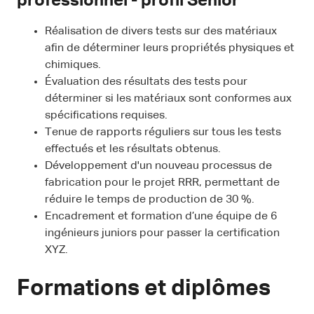
professionnel - profil Senior
Réalisation de divers tests sur des matériaux
afin de déterminer leurs propriétés physiques et
chimiques.
Évaluation des résultats des tests pour
déterminer si les matériaux sont conformes aux
spécifications requises.
Tenue de rapports réguliers sur tous les tests
effectués et les résultats obtenus.
Développement d'un nouveau processus de
fabrication pour le projet RRR, permettant de
réduire le temps de production de 30 %.
Encadrement et formation d’une équipe de 6
ingénieurs juniors pour passer la certification
XYZ.
Formations et diplômes