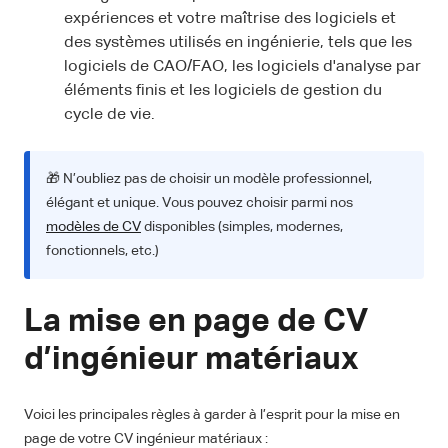
expériences et votre maîtrise des logiciels et
des systèmes utilisés en ingénierie, tels que les
logiciels de CAO/FAO, les logiciels d'analyse par
éléments finis et les logiciels de gestion du
cycle de vie.
🎁 N’oubliez pas de choisir un modèle professionnel,
élégant et unique. Vous pouvez choisir parmi nos
modèles de CV
disponibles (simples, modernes,
fonctionnels, etc.)
La mise en page de CV
d’ingénieur matériaux
Voici les principales règles à garder à l’esprit pour la mise en
page de votre CV ingénieur matériaux :