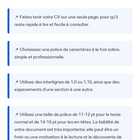
📌 Faites tenir votre CV sur une seule page, pour qu’il
reste rapide à lire et facile à consulter.
📌 Choisissez une police de caractères à la fois sobre,
simple et professionnelle.
📌 Utilisez des interlignes de 1,0 ou 1,15, ainsi que des
espacements d’une section à une autre.
📌 Utilisez une taille de police de 11-12 pt pour le texte
normal et de 14-16 pt pour les en-têtes. La lisibilité de
votre document est très importante, elle peut être un
frein ou une motivation à la lecture et la découverte de