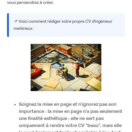
vous parviendrez à créer.
📌 Voici comment rédiger votre propre CV d'ingénieur
matériaux :
Soignez la mise en page et n’ignorez pas son
importance : la mise en page n’a pas seulement
une finalité esthétique ; elle ne sert pas
uniquement à rendre votre CV “beau”, mais elle