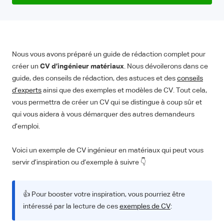
Nous vous avons préparé un guide de rédaction complet pour
créer un
CV d’ingénieur matériaux
. Nous dévoilerons dans ce
guide, des conseils de rédaction, des astuces et des
conseils
d’experts
ainsi que des exemples et modèles de CV. Tout cela,
vous permettra de créer un CV qui se distingue à coup sûr et
qui vous aidera à vous démarquer des autres demandeurs
d’emploi.
Voici un exemple de CV ingénieur en matériaux qui peut vous
servir d’inspiration ou d’exemple à suivre 👇
👍 Pour booster votre inspiration, vous pourriez être
intéressé par la lecture de ces
exemples de CV
: