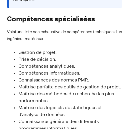
Compétences spécialisées
Voici une liste non exhaustive de compétences techniques d’un
ingénieur matériaux :
Gestion de projet.
Prise de décision.
Compétences analytiques.
Compétences informatiques.
Connaissances des normes PMR.
Maîtrise parfaite des outils de gestion de projet.
Maîtrise des méthodes de recherche les plus
performantes
Maîtrise des logiciels de statistiques et
d’analyse de données.
Connaissance générale des différents
programmes informatiques.