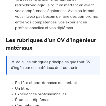
rétrochronologique tout en mettant en avant
vos compétences également. Avec ce format,
vous n’avez pas besoin de faire des compromis
entre vos compétences, vos expériences
professionnelles et vos diplômes.
Les rubriques d’un CV d’ingénieur
matériaux
📌 Voici les rubriques principales que tout CV
d’ingénieur en matériaux doit contenir :
En-tête et coordonnées de contact.
Un titre.
Expériences professionnelles.
Études et diplômes.
Compétences