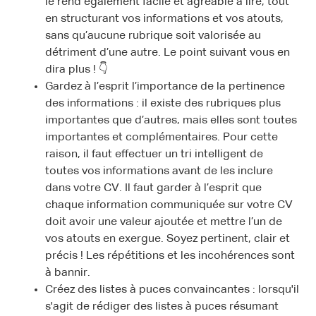
le rend également facile et agréable à lire, tout
en structurant vos informations et vos atouts,
sans qu’aucune rubrique soit valorisée au
détriment d’une autre. Le point suivant vous en
dira plus ! 👇
Gardez à l’esprit l’importance de la pertinence
des informations : il existe des rubriques plus
importantes que d’autres, mais elles sont toutes
importantes et complémentaires. Pour cette
raison, il faut effectuer un tri intelligent de
toutes vos informations avant de les inclure
dans votre CV. Il faut garder à l’esprit que
chaque information communiquée sur votre CV
doit avoir une valeur ajoutée et mettre l’un de
vos atouts en exergue. Soyez pertinent, clair et
précis ! Les répétitions et les incohérences sont
à bannir.
Créez des listes à puces convaincantes : lorsqu'il
s'agit de rédiger des listes à puces résumant