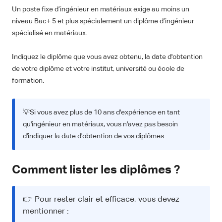
Un poste fixe d’ingénieur en matériaux exige au moins un
niveau Bac+ 5 et plus spécialement un diplôme d’ingénieur
spécialisé en matériaux.
Indiquez le diplôme que vous avez obtenu, la date d'obtention
de votre diplôme et votre institut, université ou école de
formation.
💡Si vous avez plus de 10 ans d'expérience en tant
qu'ingénieur en matériaux, vous n'avez pas besoin
d'indiquer la date d'obtention de vos diplômes.
Comment lister les diplômes ?
👉 Pour rester clair et efficace, vous devez
mentionner :