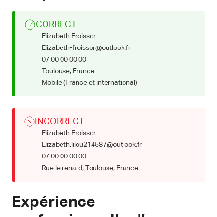
CORRECT
Elizabeth Froissor
Elizabeth-froissor@outlook.fr
07 00 00 00 00
Toulouse, France
Mobile (France et international)
INCORRECT
Elizabeth Froissor
Elizabeth.lilou214587@outlook.fr
07 00 00 00 00
Rue le renard, Toulouse, France
Expérience