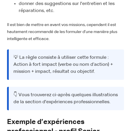
donner des suggestions sur l'entretien et les
réparations, etc.
Il est bien de mettre en avant vos missions, cependant il est
hautement recommandé de les formuler d’une manière plus
intelligente et efficace.
💡 La règle consiste à utiliser cette formule :
Action à fort impact (verbe ou nom d’action) +
mission + impact, résultat ou objectif.
👇 Vous trouverez ci-après quelques illustrations
de la section d'expériences professionnelles.
Exemple d’expériences