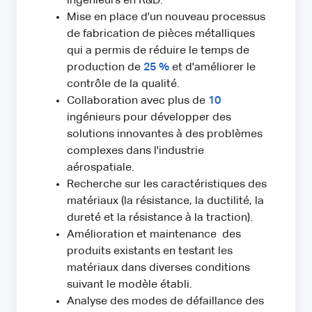
ingénieurs en R&D.
Mise en place d'un nouveau processus
de fabrication de pièces métalliques
qui a permis de réduire le temps de
production de
25 %
et d'améliorer le
contrôle de la qualité.
Collaboration avec plus de
10
ingénieurs pour développer des
solutions innovantes à des problèmes
complexes dans l'industrie
aérospatiale.
Recherche sur les caractéristiques des
matériaux (la résistance, la ductilité, la
dureté et la résistance à la traction).
Amélioration et maintenance des
produits existants en testant les
matériaux dans diverses conditions
suivant le modèle établi.
Analyse des modes de défaillance des