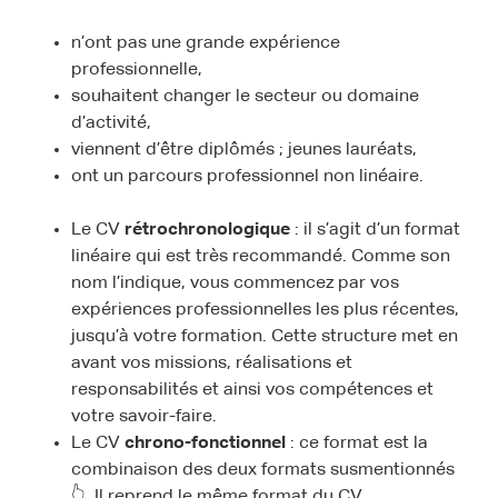
n’ont pas une grande expérience
professionnelle,
souhaitent changer le secteur ou domaine
d’activité,
viennent d’être diplômés ; jeunes lauréats,
ont un parcours professionnel non linéaire.
Le CV
rétrochronologique
: il s’agit d’un format
linéaire qui est très recommandé. Comme son
nom l’indique, vous commencez par vos
expériences professionnelles les plus récentes,
jusqu’à votre formation. Cette structure met en
avant vos missions, réalisations et
responsabilités et ainsi vos compétences et
votre savoir-faire.
Le CV
chrono-fonctionnel
: ce format est la
combinaison des deux formats susmentionnés
👆. Il reprend le même format du CV