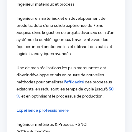
Ingénieur matériaux et process
Ingénieur en matériaux et en développement de
produits, doté d'une solide expérience de 7 ans
acquise dans la gestion de projets divers au sein d'un
système de qualité rigoureux, travaillant avec des
équipes inter-fonctionnelles et utilisant des outils et
logiciels analytiques avancés.
Une de mes réalisations les plus marquantes est
d'avoir développé et mis en œuvre de nouvelles
méthodes pour améliorer
l'efficacité
des processus
existants, en réduisant les temps de cycle jusqu'à
50
%
et en optimisant le processus de production.
Expérience professionnelle
Ingénieur matériaux & Process - SNCF
2019 - Aujourd'hui