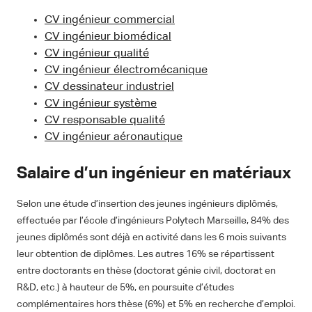
CV ingénieur commercial
CV ingénieur biomédical
CV ingénieur qualité
CV ingénieur électromécanique
CV dessinateur industriel
CV ingénieur système
CV responsable qualité
CV ingénieur aéronautique
Salaire d’un ingénieur en matériaux
Selon une étude d’insertion des jeunes ingénieurs diplômés,
effectuée par l’école d’ingénieurs Polytech Marseille, 84% des
jeunes diplômés sont déjà en activité dans les 6 mois suivants
leur obtention de diplômes. Les autres 16% se répartissent
entre doctorants en thèse (doctorat génie civil, doctorat en
R&D, etc.) à hauteur de 5%, en poursuite d’études
complémentaires hors thèse (6%) et 5% en recherche d’emploi.