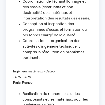
Coordination de l'échantillonnage et
des essais (destructifs et non
destructifs) des matériaux et
interprétation des résultats des essais.
Conception et inspection des
programmes d'essai, et formation du
personnel chargé de la qualité.
Coordination et organisation des
activités d'ingénierie technique, y
compris la résolution de problèmes
pertinents.
Ingénieur matériaux - Catep
2015 - 2019
Paris, France
Réalisation de recherches sur les
composants et les matériaux pour les