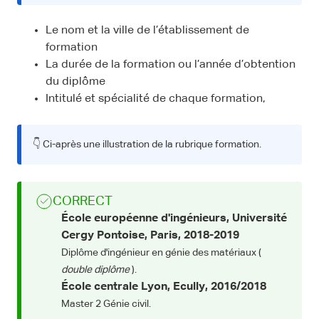
Le nom et la ville de l’établissement de
formation
La durée de la formation ou l’année d’obtention
du diplôme
Intitulé et spécialité de chaque formation,
👇 Ci-après une illustration de la rubrique formation.
CORRECT
École européenne d'ingénieurs, Université
Cergy Pontoise, Paris, 2018-2019
Diplôme d'ingénieur en génie des matériaux (
double diplôme
).
École centrale Lyon, Ecully,
2016/2018
Master 2 Génie civil.