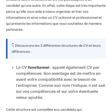
candidat qu’une autre. En effet, cette étape est très importante
parce qu’elle vous aide à mieux organiser et trier vos
informations et ainsi créer un CV ordonné et professionnel et
qui présente les informations que vous souhaitez de manière
pertinente.
👇 Découvrons les 3 différentes structures de CV et leurs
différences :
Le CV
fonctionnel
: appelé également CV par
compétences. Son avantage est de mettre en
avant votre compatibilité avec le besoin de
l’entreprise. Comme son nom l’indique, il est axé
sur vos compétences et sur votre éventuelle
valeur ajoutée.
Cette structure est conseillée aux candidats qui :