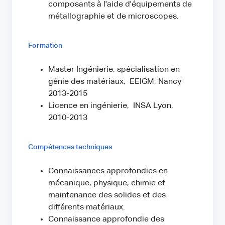
composants à l'aide d'équipements de
métallographie et de microscopes.
Formation
Master Ingénierie, spécialisation en
génie des matériaux, EEIGM, Nancy
2013-2015
Licence en ingénierie, INSA Lyon,
2010-2013
Compétences techniques
Connaissances approfondies en
mécanique, physique, chimie et
maintenance des solides et des
différents matériaux.
Connaissance approfondie des