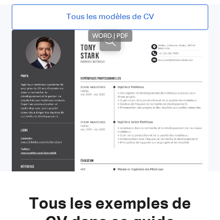
Tous les modèles de CV
Tous les exemples de