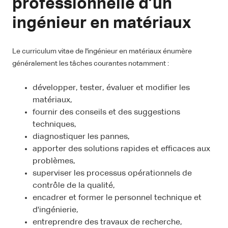
professionnelle d’un
ingénieur en matériaux
Le curriculum vitae de l'ingénieur en matériaux énumère
généralement les tâches courantes notamment :
développer, tester, évaluer et modifier les
matériaux,
fournir des conseils et des suggestions
techniques,
diagnostiquer les pannes,
apporter des solutions rapides et efficaces aux
problèmes,
superviser les processus opérationnels de
contrôle de la qualité,
encadrer et former le personnel technique et
d'ingénierie,
entreprendre des travaux de recherche,