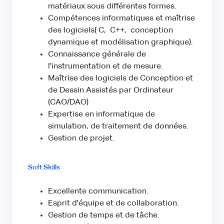
matériaux sous différentes formes.
Compétences informatiques et maîtrise
des logiciels( C, C++, conception
dynamique et modélisation graphique).
Connaissance générale de
l'instrumentation et de mesure.
Maîtrise des logiciels de Conception et
de Dessin Assistés par Ordinateur
(CAO/DAO)
Expertise en informatique de
simulation, de traitement de données.
Gestion de projet.
Soft Skills
Excellente communication.
Esprit d'équipe et de collaboration.
Gestion de temps et de tâche.