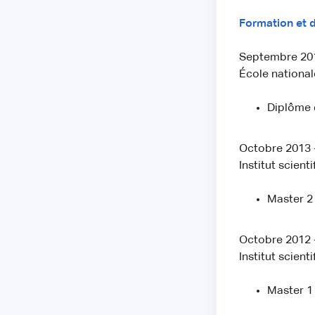
Formation et 
Septembre 2018
École national
Diplôme 
Octobre 2013 
Institut scient
Master 2
Octobre 2012 
Institut scient
Master 1