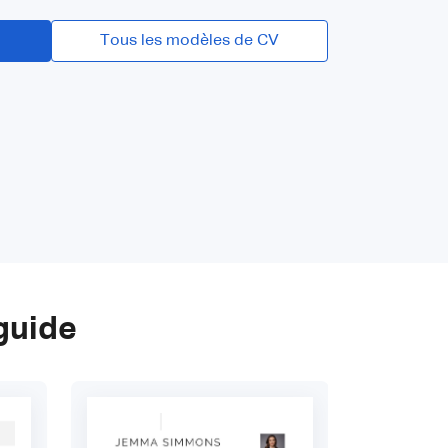
Tous les modèles de CV
guide