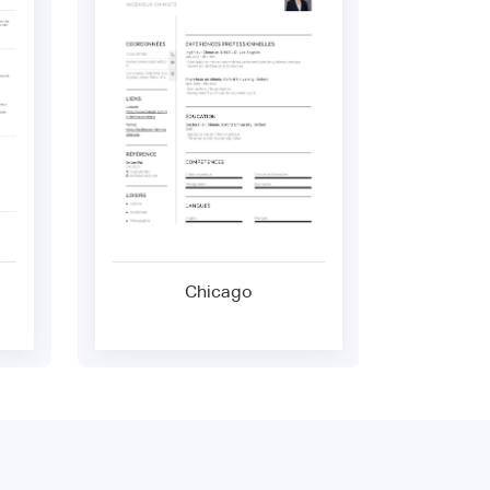
Chicago