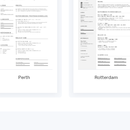
Perth
Rotterdam