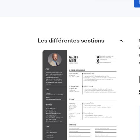
Les différentes sections