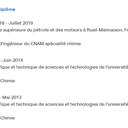
diplôme
 - Juillet 2019
e supérieure du pétrole et des moteurs à Rueil-Malmaison, F
d'ingénieur du CNAM spécialité chimie
- Juin 2014
ifique et technique de sciences et technologies de l'université
 Chimie
- Mai 2013
ifique et technique de sciences et technologies de l'université
 Chimie