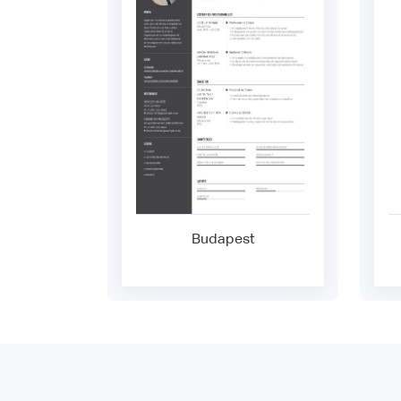
Budapest