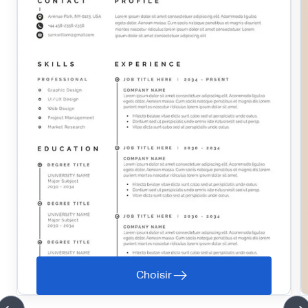
Choisir