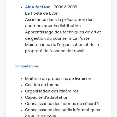
Aide-facteur
: 2006 à 2008
La Poste de Lyon
Assistance dans la préparation des
courriers pour la distribution
Apprentissage des techniques de cri et
de gestion du courrier à La Poste
Maintenance de l'organisation et de la
propreté de l'espace de travail
Compétences
Maîtrise du processus de livraison
Gestion du temps
Organisation des itinéraires
Capacité d'adaptation
Connaissance des normes de sécurité
Connaissance des outils informatiques
de suivi de colis