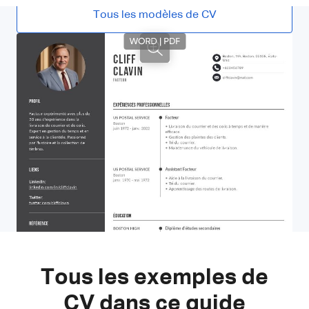
Tous les modèles de CV
Tous les exemples de
CV dans ce guide