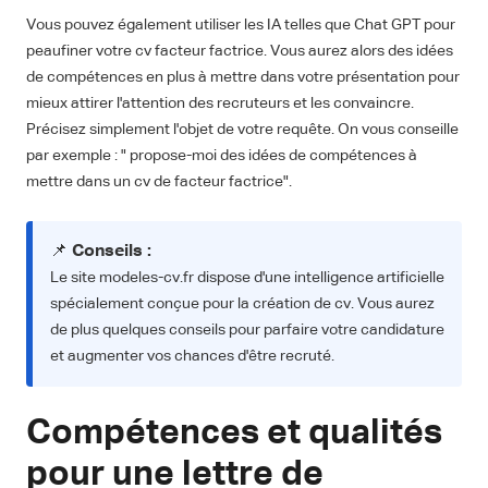
Vous pouvez également utiliser les IA telles que Chat GPT pour
peaufiner votre cv facteur factrice. Vous aurez alors des idées
de compétences en plus à mettre dans votre présentation pour
mieux attirer l'attention des recruteurs et les convaincre.
Précisez simplement l'objet de votre requête. On vous conseille
par exemple : " propose-moi des idées de compétences à
mettre dans un cv de facteur factrice".
📌
Conseils :
Le site modeles-cv.fr dispose d'une intelligence artificielle
spécialement conçue pour la création de cv. Vous aurez
de plus quelques conseils pour parfaire votre candidature
et augmenter vos chances d'être recruté.
Compétences et qualités
pour une lettre de