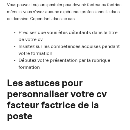
Vous pouvez toujours postuler pour devenir facteur ou factrice
même si vous n'avez aucune expérience professionnelle dans
ce domaine. Cependant, dans ce cas :
Précisez que vous êtes débutants dans le titre
de votre cv
Insistez sur les compétences acquises pendant
votre formation
Débutez votre présentation par la rubrique
formation
Les astuces pour
personnaliser votre cv
facteur factrice de la
poste