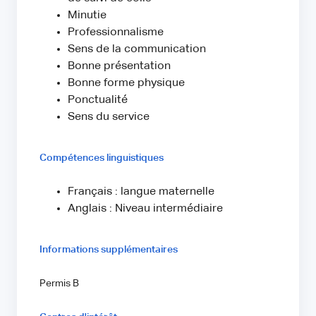
Minutie
Professionnalisme
Sens de la communication
Bonne présentation
Bonne forme physique
Ponctualité
Sens du service
Compétences linguistiques
Français : langue maternelle
Anglais : Niveau intermédiaire
Informations supplémentaires
Permis B