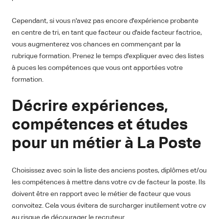
Cependant, si vous n'avez pas encore d'expérience probante
en centre de tri, en tant que facteur ou d'aide facteur factrice,
vous augmenterez vos chances en commençant par la
rubrique formation. Prenez le temps d'expliquer avec des listes
à puces les compétences que vous ont apportées votre
formation.
Décrire expériences,
compétences et études
pour un métier à La Poste
Choisissez avec soin la liste des anciens postes, diplômes et/ou
les compétences à mettre dans votre cv de facteur la poste. Ils
doivent être en rapport avec le métier de facteur que vous
convoitez. Cela vous évitera de surcharger inutilement votre cv
au risque de décourager le recruteur.