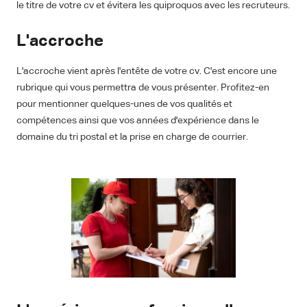
le titre de votre cv et évitera les quiproquos avec les recruteurs.
L'accroche
L'accroche vient après l'entête de votre cv. C'est encore une
rubrique qui vous permettra de vous présenter. Profitez-en
pour mentionner quelques-unes de vos qualités et
compétences ainsi que vos années d'expérience dans le
domaine du tri postal et la prise en charge de courrier.