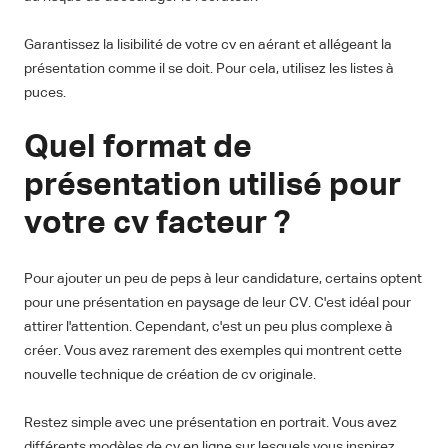
Garantissez la lisibilité de votre cv en aérant et allégeant la
présentation comme il se doit. Pour cela, utilisez les listes à
puces.
Quel format de
présentation utilisé pour
votre cv facteur ?
Pour ajouter un peu de peps à leur candidature, certains optent
pour une présentation en paysage de leur CV. C'est idéal pour
attirer l'attention. Cependant, c'est un peu plus complexe à
créer. Vous avez rarement des exemples qui montrent cette
nouvelle technique de création de cv originale.
Restez simple avec une présentation en portrait. Vous avez
différents modèles de cv en ligne sur lesquels vous inspirez.