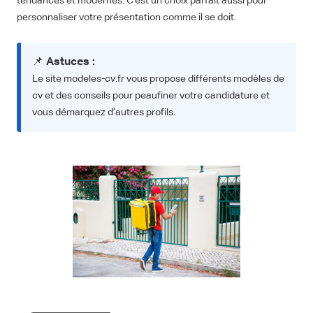
tendances et modernes. C'est un choix parfait aussi pour
personnaliser votre présentation comme il se doit.
📌
Astuces :
Le site modeles-cv.fr vous propose différents modèles de
cv et des conseils pour peaufiner votre candidature et
vous démarquez d’autres profils.