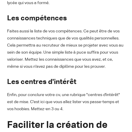
lycée qui vous a formé.
Les compétences
Faites aussi la liste de vos compétences. Ce peut être de vos
connaissances techniques que de vos qualités personnelles.
Cela permettra au recruteur de mieux se projeter avec vous au
sein de son équipe. Une simple liste à puce suffira pour vous
valoriser. Mettez les connaissances que vous avez, et ce,
même si vous n'avez pas de diplôme pour les prouver.
Les centres d'intérêt
Enfin, pour conclure votre cv, une rubrique "centres d'intérêt"
est de mise. C'est ici que vous allez lister vos passe-temps et
vos hoobies. Mettez-en 3 ou 4.
Faciliter la création de