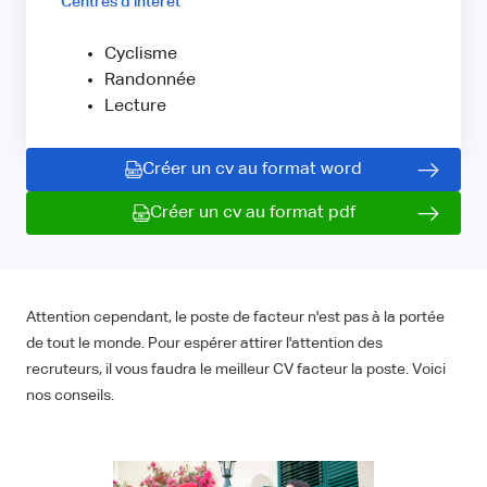
Centres d'intérêt
Cyclisme
Randonnée
Lecture
Créer un cv au format word
Créer un cv au format pdf
Attention cependant, le poste de facteur n'est pas à la portée
de tout le monde. Pour espérer attirer l'attention des
recruteurs, il vous faudra le meilleur CV facteur la poste. Voici
nos conseils.