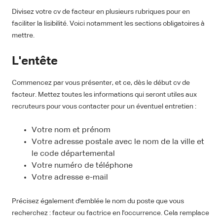
Divisez votre cv de facteur en plusieurs rubriques pour en
faciliter la lisibilité. Voici notamment les sections obligatoires à
mettre.
L'entête
Commencez par vous présenter, et ce, dès le début cv de
facteur. Mettez toutes les informations qui seront utiles aux
recruteurs pour vous contacter pour un éventuel entretien :
Votre nom et prénom
Votre adresse postale avec le nom de la ville et
le code départemental
Votre numéro de téléphone
Votre adresse e-mail
Précisez également d'emblée le nom du poste que vous
recherchez : facteur ou factrice en l'occurrence. Cela remplace