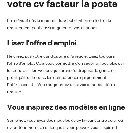
votre cv facteur la poste
Être réactif dès le moment de la publication de l'offre de
recrutement peut aussi augmenter vos chances.
Lisez l'offre d'emploi
Ne créez pas votre candidature à l'aveugle. Lisez toujours
l'offre d'emploi. Cela vous permettra d'en savoir un peu plus sur
le recruteur : les valeurs que prône l'entreprise, le genre de
profil qu'il recherche, les compétences qui pourraient
l'intéresser, etc. Vous augmentez ainsi vos chances d'être
recruté.
Vous inspirez des modèles en ligne
Sur le net, vous avez des modèles de
cv livreur
centre de tri ou
cv facteur factrice sur lesquels vous pouvez vous inspirer. Il