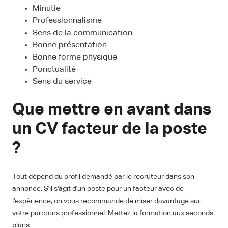
Minutie
Professionnalisme
Sens de la communication
Bonne présentation
Bonne forme physique
Ponctualité
Sens du service
Que mettre en avant dans
un CV facteur de la poste
?
Tout dépend du profil demandé par le recruteur dans son
annonce. S'il s'agit d'un poste pour un facteur avec de
l'expérience, on vous recommande de miser davantage sur
votre parcours professionnel. Mettez la formation aux seconds
plans.