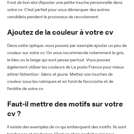
Il est de bon aloi d'ajouter une petite touche personnelle dans
votre cv. C'est parfait pour vous démarquer des autres
candidats pendant le processus de recrutement.
Ajoutez de la couleur à votre cv
Dans cette optique, vous pouvez par exemple ajouter un peu de
couleur sur votre cv. On vous recommande notamment le gris,
le bleu ou le beige qui sont passe-partout. Vous pouvez
également utiliser les couleurs de La poste France pour mieux
attirer l'attention : blanc et jaune. Mettez vos touches de
couleur sous les rubriques et en fond de l'accroche et de
l'entête de votre cv.
Faut-il mettre des motifs sur votre
cv ?
Il existe des exemples de cv qui embarquent des motifs. Ils sont