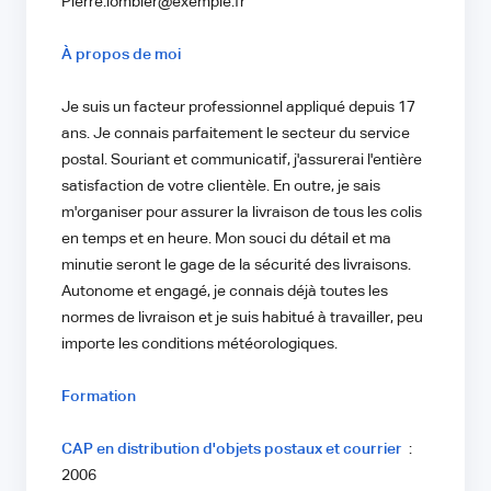
Pierre.lombier@exemple.fr
À propos de moi
Je suis un facteur professionnel appliqué depuis 17
ans. Je connais parfaitement le secteur du service
postal. Souriant et communicatif, j'assurerai l'entière
satisfaction de votre clientèle. En outre, je sais
m'organiser pour assurer la livraison de tous les colis
en temps et en heure. Mon souci du détail et ma
minutie seront le gage de la sécurité des livraisons.
Autonome et engagé, je connais déjà toutes les
normes de livraison et je suis habitué à travailler, peu
importe les conditions météorologiques.
Formation
CAP en distribution d'objets postaux et courrier
:
2006