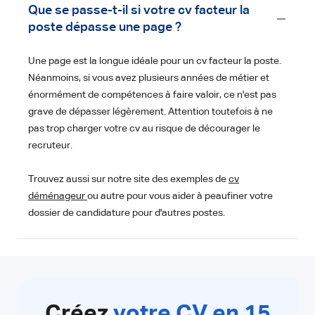
Que se passe-t-il si votre cv facteur la
poste dépasse une page ?
Une page est la longue idéale pour un cv facteur la poste.
Néanmoins, si vous avez plusieurs années de métier et
énormément de compétences à faire valoir, ce n'est pas
grave de dépasser légèrement. Attention toutefois à ne
pas trop charger votre cv au risque de décourager le
recruteur.
Trouvez aussi sur notre site des exemples de
cv
déménageur
ou autre pour vous aider à peaufiner votre
dossier de candidature pour d'autres postes.
Créez
votre CV en 15