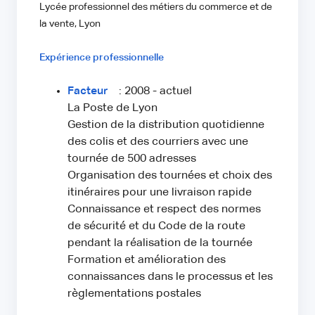
Lycée professionnel des métiers du commerce et de
la vente, Lyon
Expérience professionnelle
Facteur
: 2008 - actuel
La Poste de Lyon
Gestion de la distribution quotidienne
des colis et des courriers avec une
tournée de 500 adresses
Organisation des tournées et choix des
itinéraires pour une livraison rapide
Connaissance et respect des normes
de sécurité et du Code de la route
pendant la réalisation de la tournée
Formation et amélioration des
connaissances dans le processus et les
règlementations postales