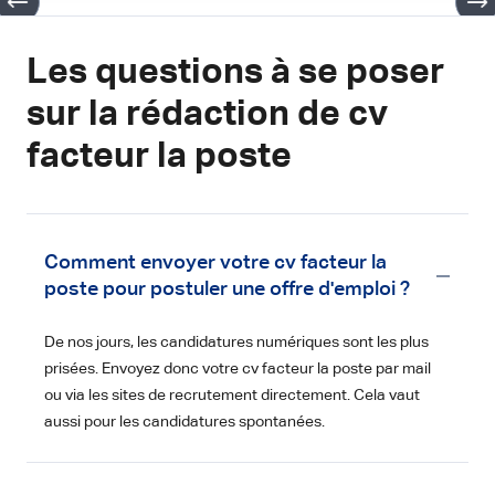
Les questions à se poser
sur la rédaction de cv
facteur la poste
Comment envoyer votre cv facteur la
poste pour postuler une offre d'emploi ?
De nos jours, les candidatures numériques sont les plus
prisées. Envoyez donc votre cv facteur la poste par mail
ou via les sites de recrutement directement. Cela vaut
aussi pour les candidatures spontanées.