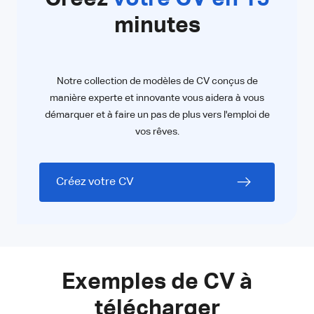
minutes
Notre collection de modèles de CV conçus de
manière experte et innovante vous aidera à vous
démarquer et à faire un pas de plus vers l'emploi de
vos rêves.
Créez votre CV
Exemples de CV à
télécharger