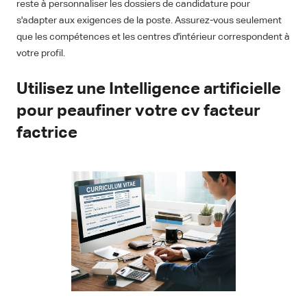
reste à personnaliser les dossiers de candidature pour
s'adapter aux exigences de la poste. Assurez-vous seulement
que les compétences et les centres d'intérieur correspondent à
votre profil.
Utilisez une Intelligence artificielle
pour peaufiner votre cv facteur
factrice