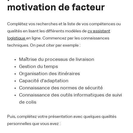
motivation de facteur
Complétez vos recherches et la liste de vos compétences ou
qualités en lisant les différents modèles de
cv assistant
logistique
en ligne. Commencez par les connaissances
techniques. On peut citer par exemple :
Maîtrise du processus de livraison
Gestion du temps
Organisation des itinéraires
Capacité d'adaptation
Connaissance des normes de sécurité
Connaissance des outils informatiques de suivi
de colis
Puis, complétez votre présentation avec quelques qualités
personnelles que vous avez :