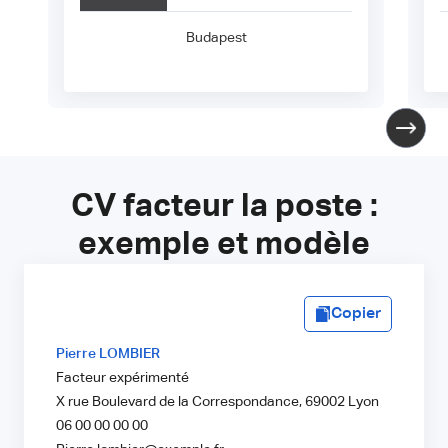
Budapest
CV facteur la poste :
exemple et modèle
Copier
Pierre LOMBIER
Facteur expérimenté
X rue Boulevard de la Correspondance, 69002 Lyon
06 00 00 00 00