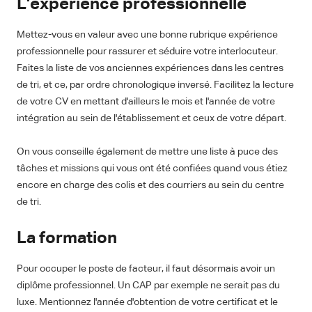
L'expérience professionnelle
Mettez-vous en valeur avec une bonne rubrique expérience
professionnelle pour rassurer et séduire votre interlocuteur.
Faites la liste de vos anciennes expériences dans les centres
de tri, et ce, par ordre chronologique inversé. Facilitez la lecture
de votre CV en mettant d'ailleurs le mois et l'année de votre
intégration au sein de l'établissement et ceux de votre départ.
On vous conseille également de mettre une liste à puce des
tâches et missions qui vous ont été confiées quand vous étiez
encore en charge des colis et des courriers au sein du centre
de tri.
La formation
Pour occuper le poste de facteur, il faut désormais avoir un
diplôme professionnel. Un CAP par exemple ne serait pas du
luxe. Mentionnez l'année d'obtention de votre certificat et le