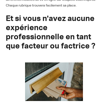
Chaque rubrique trouvera facilement sa place.
Et si vous n'avez aucune
expérience
professionnelle en tant
que facteur ou factrice ?