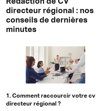
Rédaction de CV
directeur régional : nos
conseils de dernières
minutes
1. Comment raccourcir votre cv
directeur régional ?