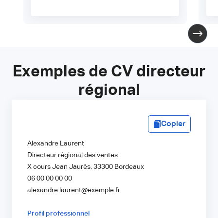
Exemples de CV directeur
régional
Copier
Alexandre Laurent
Directeur régional des ventes
X cours Jean Jaurès, 33300 Bordeaux
06 00 00 00 00
alexandre.laurent@exemple.fr
Profil professionnel