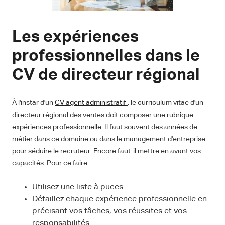
Les expériences
professionnelles dans le
CV de directeur régional
À l'instar d'un
CV agent administratif
, le curriculum vitae d'un
directeur régional des ventes doit composer une rubrique
expériences professionnelle. Il faut souvent des années de
métier dans ce domaine ou dans le management d'entreprise
pour séduire le recruteur. Encore faut-il mettre en avant vos
capacités. Pour ce faire :
Utilisez une liste à puces
Détaillez chaque expérience professionnelle en
précisant vos tâches, vos réussites et vos
responsabilités