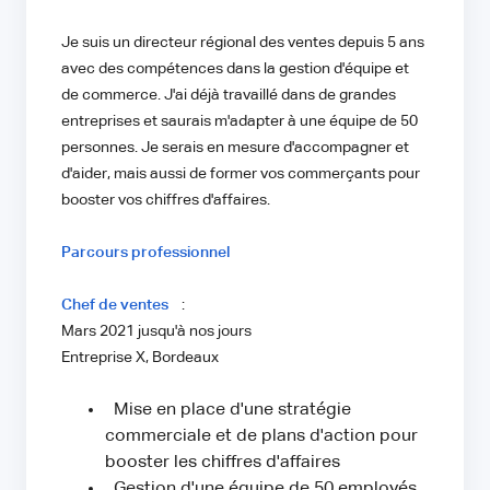
Je suis un directeur régional des ventes depuis 5 ans
avec des compétences dans la gestion d'équipe et
de commerce. J'ai déjà travaillé dans de grandes
entreprises et saurais m'adapter à une équipe de 50
personnes. Je serais en mesure d'accompagner et
d'aider, mais aussi de former vos commerçants pour
booster vos chiffres d'affaires.
Parcours professionnel
Chef de ventes
:
Mars 2021 jusqu'à nos jours
Entreprise X, Bordeaux
Mise en place d'une stratégie
commerciale et de plans d'action pour
booster les chiffres d'affaires
Gestion d'une équipe de 50 employés