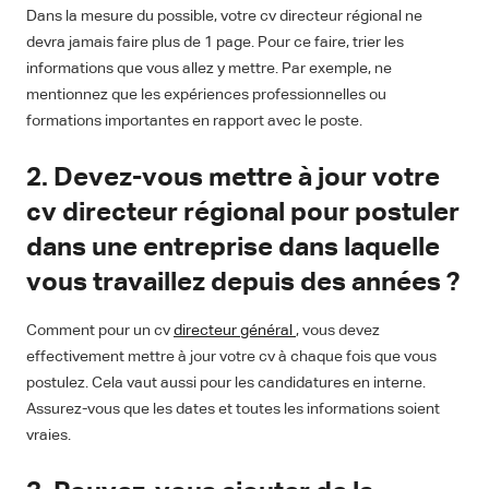
Dans la mesure du possible, votre cv directeur régional ne
devra jamais faire plus de 1 page. Pour ce faire, trier les
informations que vous allez y mettre. Par exemple, ne
mentionnez que les expériences professionnelles ou
formations importantes en rapport avec le poste.
2. Devez-vous mettre à jour votre
cv directeur régional pour postuler
dans une entreprise dans laquelle
vous travaillez depuis des années ?
Comment pour un cv
directeur général
, vous devez
effectivement mettre à jour votre cv à chaque fois que vous
postulez. Cela vaut aussi pour les candidatures en interne.
Assurez-vous que les dates et toutes les informations soient
vraies.