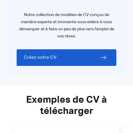
Notre collection de modèles de CV conçus de
manière experte et innovante vous aidera à vous
démarquer et à faire un pas de plus vers l'emploi de
vos rêves.
Créez votre CV
Exemples de CV à
télécharger