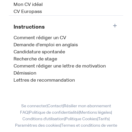
Mon CV idéal
CV Europass
Instructions
Comment rédiger un CV
Demande d'emploi en anglais
Candidature spontanée
Recherche de stage
Comment rédiger une lettre de motivation
Démission
Lettres de recommandation
Se connecter
|
Contact
|
Résilier mon abonnement
FAQ
|
Politique de confidentialité
|
Mentions légales
|
Conditions d'utilisation
|
Politique Cookies
|
Tarifs
|
Paramètres des cookies
|
Termes et conditions de vente