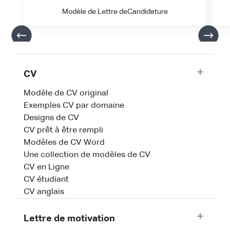
Modèle de Lettre deCandidature
CV
Modèle de CV original
Exemples CV par domaine
Designs de CV
CV prêt à être rempli
Modèles de CV Word
Une collection de modèles de CV
CV en Ligne
CV étudiant
CV anglais
Lettre de motivation