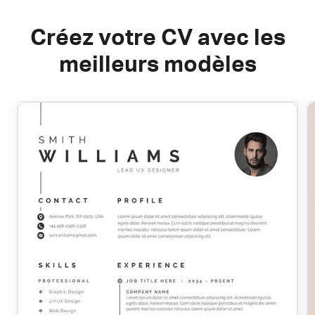
Créez votre CV avec les
meilleurs modèles