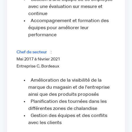
avec une évaluation sur mesure et
continue
Accompagnement et formation des
équipes pour améliorer leur
performance
Chef de secteur
:
Mai 2017 à février 2021
Entreprise C, Bordeaux
Amélioration de la visibilité de la
marque du magasin et de l'entreprise
ainsi que des produits proposés
Planification des tournées dans les
différentes zones de chalandise
Gestion des équipes et des conflits
avec les clients