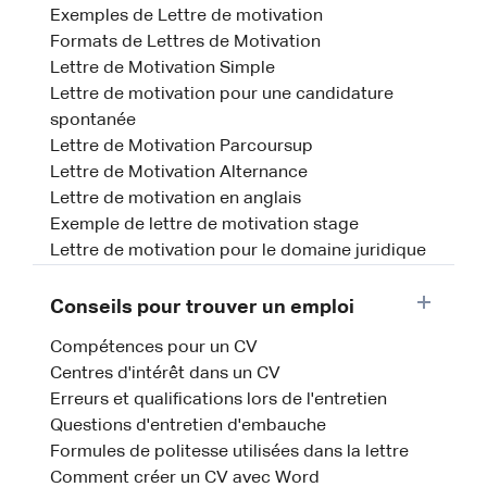
Exemples de Lettre de motivation
Formats de Lettres de Motivation
Lettre de Motivation Simple
Lettre de motivation pour une candidature
spontanée
Lettre de Motivation Parcoursup
Lettre de Motivation Alternance
Lettre de motivation en anglais
Exemple de lettre de motivation stage
Lettre de motivation pour le domaine juridique
Conseils pour trouver un emploi
Compétences pour un CV
Centres d'intérêt dans un CV
Erreurs et qualifications lors de l'entretien
Questions d'entretien d'embauche
Formules de politesse utilisées dans la lettre
Comment créer un CV avec Word