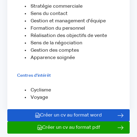
Stratégie commerciale
Sens du contact
Gestion et management d'équipe
Formation du personnel
Réalisation des objectifs de vente
Sens de la négociation
Gestion des comptes
Apparence soignée
Centres d'intérêt
Cyclisme
Voyage
Créer un cv au format word
Créer un cv au format pdf