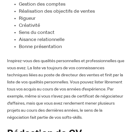
Gestion des comptes
Réalisation des objectifs de ventes
Rigueur
Créativité
Sens du contact
Aisance relationnelle
Bonne présentation
Inspirez-vous des qualités personnelles et professionnelles que
vous avez. La liste va toujours de vos connaissances
techniques liées au poste de directeur des ventes et finit par la
liste de vos qualités personnelles. Vous pouvez lister librement
tous vos acquis au cours de vos années d'expérience. Par
exemple, même si vous n'avez pas de certificat de négociateur
d'affaires, mais que vous avez rendement mener plusieurs
projets au cours des dernières années, le sens de la
négociation fait partie de vos softs-skills.