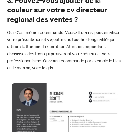
3. Pouvez-vous ajouter de la
couleur sur votre cv directeur
régional des ventes ?
Oui. C'est même recommandé. Vous allez ainsi personnaliser
votre présentation et y ajouter une touche d'originalité qui
attirera l'attention du recruteur. Attention cependant,
choisissez des tons qui prouveront votre sérieux et votre
professionnalisme. On vous recommande par exemple le bleu
ou le marron, voire le gris.