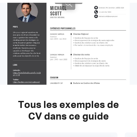
Tous les exemples de
CV dans ce guide