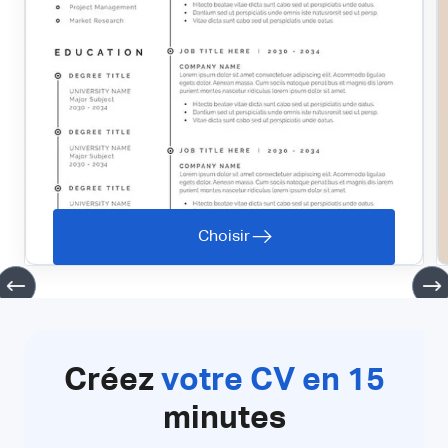
Choisir
Créez
votre CV en 15
minutes