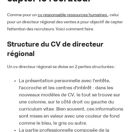
Comme pour un
cv responsable ressources humaines
, celui
pour un directeur régional des ventes a pour objectif de capter
l'attention des recruteurs. Voici comment faire.
Structure du CV de directeur
régional
Un cv directeur régional se divise en 2 parties structurées :
La présentation personnelle avec l'entête,
l'accroche et les centres d'intérêt : dans les
nouveaux modèles de CV, le tout se trouve sur
une colonne, sur le côté droit ou gauche du
curriculum vitae. Bien souvent, ces informations
sont mises en valeur avec une couleur de fond
comme le bleu, le gris ou autre.
La partie professionnelle composée de la