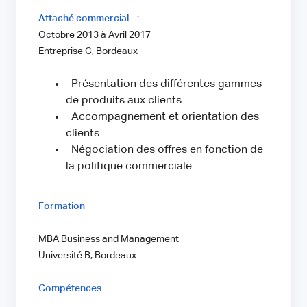
Attaché commercial
:
Octobre 2013 à Avril 2017
Entreprise C, Bordeaux
Présentation des différentes gammes
de produits aux clients
Accompagnement et orientation des
clients
Négociation des offres en fonction de
la politique commerciale
Formation
MBA Business and Management
Université B, Bordeaux
Compétences