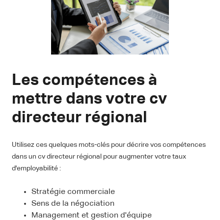
Les compétences à
mettre dans votre cv
directeur régional
Utilisez ces quelques mots-clés pour décrire vos compétences
dans un cv directeur régional pour augmenter votre taux
d'employabilité :
Stratégie commerciale
Sens de la négociation
Management et gestion d'équipe