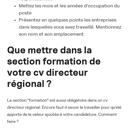
Mettez les mois et les années d'occupation du
poste
Présentez en quelques points les entreprises
dans lesquelles vous avez travaillé. Mentionnez
son nom et son emplacement.
Que mettre dans la
section formation de
votre cv directeur
régional ?
La section "formation" est aussi obligatoire dans un cv
directeur régional. Encore faut-il savoir la travailler pour qu'elé
apporte de la valeur ajoutée à votre candidature. Comment
faire ?