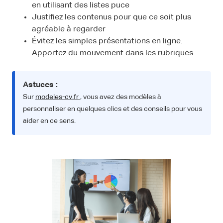
en utilisant des listes puce
Justifiez les contenus pour que ce soit plus
agréable à regarder
Évitez les simples présentations en ligne.
Apportez du mouvement dans les rubriques.
Astuces :
Sur
modeles-cv.fr
, vous avez des modèles à
personnaliser en quelques clics et des conseils pour vous
aider en ce sens.