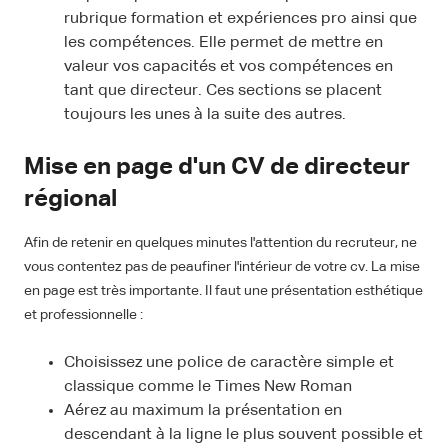
rubrique formation et expériences pro ainsi que
les compétences. Elle permet de mettre en
valeur vos capacités et vos compétences en
tant que directeur. Ces sections se placent
toujours les unes à la suite des autres.
Mise en page d'un CV de directeur
régional
Afin de retenir en quelques minutes l'attention du recruteur, ne
vous contentez pas de peaufiner l'intérieur de votre cv. La mise
en page est très importante. Il faut une présentation esthétique
et professionnelle :
Choisissez une police de caractère simple et
classique comme le Times New Roman
Aérez au maximum la présentation en
descendant à la ligne le plus souvent possible et