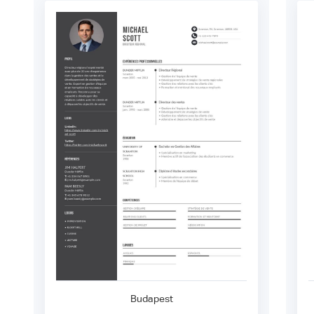
Budapest