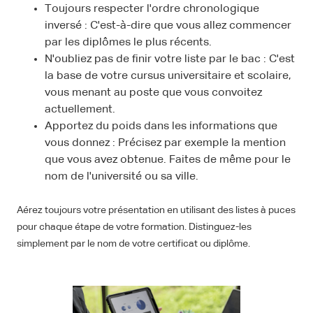
Toujours respecter l'ordre chronologique
inversé : C'est-à-dire que vous allez commencer
par les diplômes le plus récents.
N'oubliez pas de finir votre liste par le bac : C'est
la base de votre cursus universitaire et scolaire,
vous menant au poste que vous convoitez
actuellement.
Apportez du poids dans les informations que
vous donnez : Précisez par exemple la mention
que vous avez obtenue. Faites de même pour le
nom de l'université ou sa ville.
Aérez toujours votre présentation en utilisant des listes à puces
pour chaque étape de votre formation. Distinguez-les
simplement par le nom de votre certificat ou diplôme.