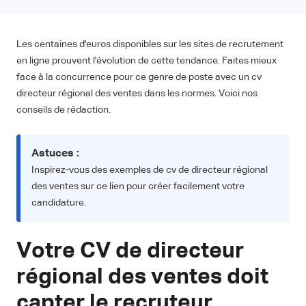
Les centaines d'euros disponibles sur les sites de recrutement
en ligne prouvent l'évolution de cette tendance. Faites mieux
face à la concurrence pour ce genre de poste avec un cv
directeur régional des ventes dans les normes. Voici nos
conseils de rédaction.
Astuces :
Inspirez-vous des exemples de cv de directeur régional
des ventes sur ce lien pour créer facilement votre
candidature.
Votre CV de directeur
régional des ventes doit
capter le recruteur