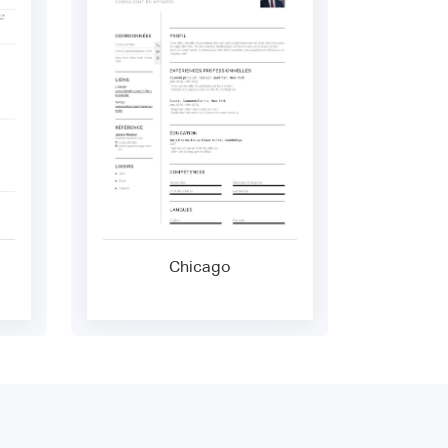
Chicago