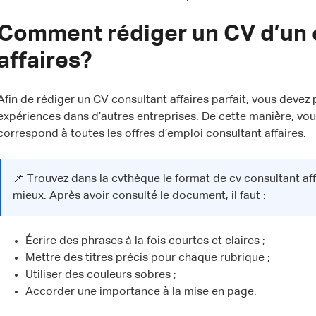
Comment rédiger un CV d’un 
affaires?
Afin de rédiger un CV consultant affaires parfait, vous devez
expériences dans d’autres entreprises. De cette manière, vous
correspond à toutes les offres d’emploi consultant affaires.
📌 Trouvez dans la cvthèque le format de cv consultant aff
mieux. Après avoir consulté le document, il faut :
Écrire des phrases à la fois courtes et claires ;
Mettre des titres précis pour chaque rubrique ;
Utiliser des couleurs sobres ;
Accorder une importance à la mise en page.