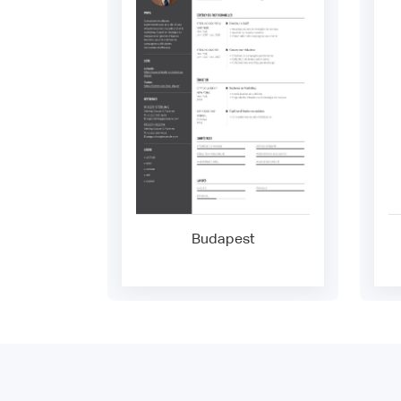
Budapest