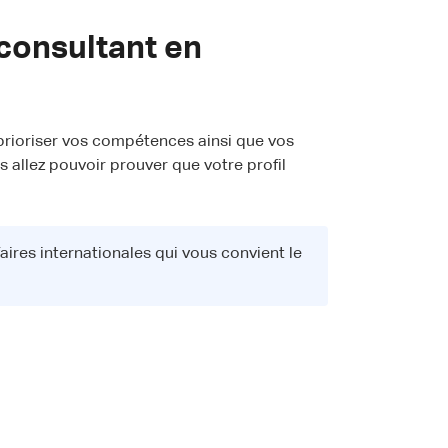
consultant en
 prioriser vos compétences ainsi que vos
 allez pouvoir prouver que votre profil
aires internationales qui vous convient le