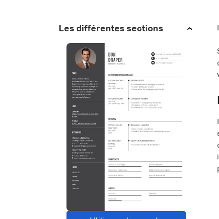
Les différentes sections