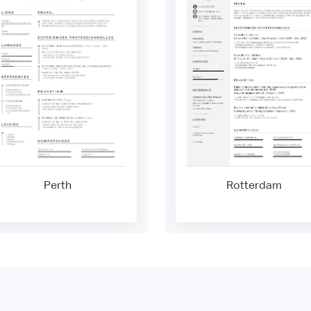
Perth
Rotterdam