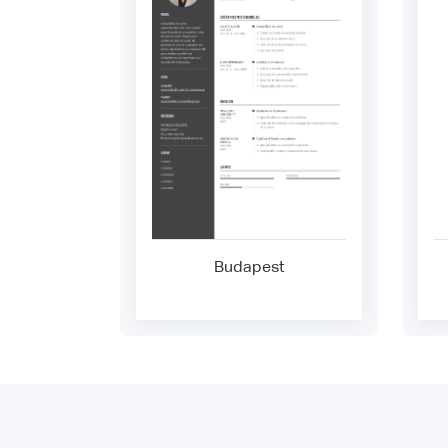
Budapest