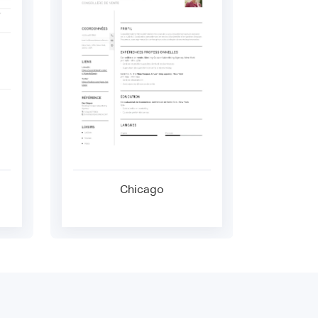
Chicago