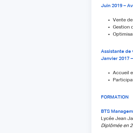
Juin 2019 – Av
Vente de
Gestion d
Optimisa
Assistante de 
Janvier 2017 
Accueil e
Participa
FORMATION
BTS Manageme
Lycée Jean Jau
Diplômée en 2