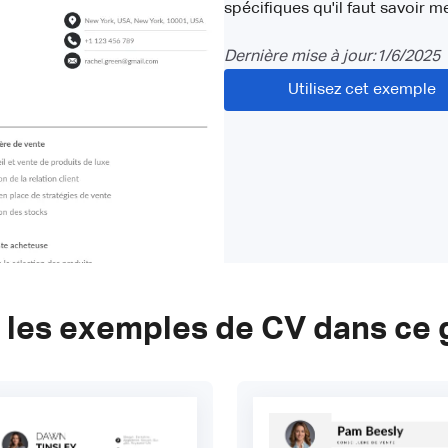
spécifiques qu'il faut savoir 
Dernière mise à jour:
1/6/2025
Utilisez cet exemple
 les exemples de CV dans ce 