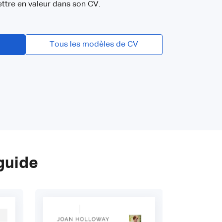
mettre en valeur dans son CV.
Tous les modèles de CV
guide