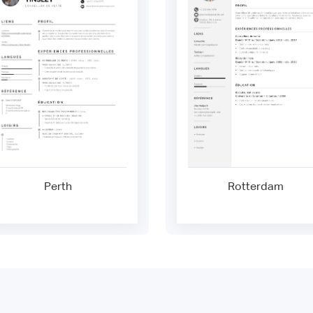
Perth
Rotterdam