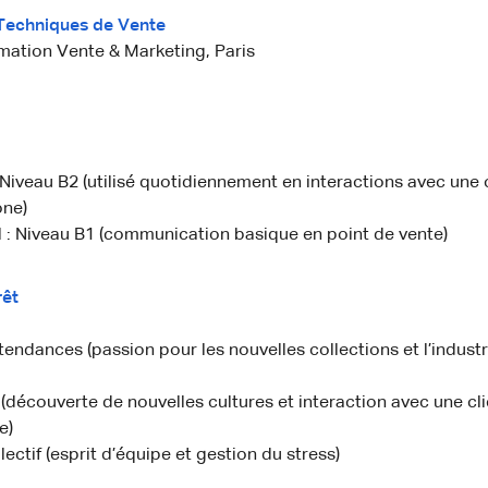
Techniques de Vente
rmation Vente & Marketing, Paris
 Niveau B2 (utilisé quotidiennement en interactions avec une 
ne)
 : Niveau B1 (communication basique en point de vente)
rêt
endances (passion pour les nouvelles collections et l’industr
découverte de nouvelles cultures et interaction avec une cli
e)
lectif (esprit d’équipe et gestion du stress)