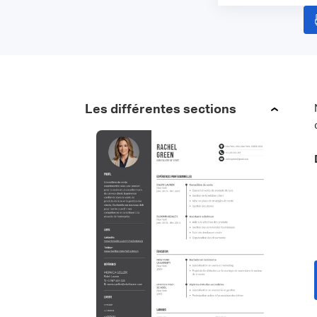
Les différentes sections