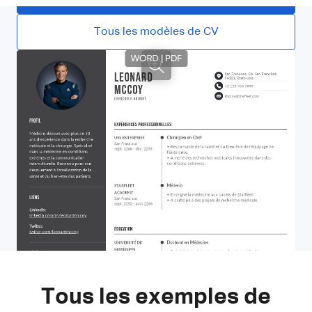
Tous les modèles de CV
Tous les exemples de