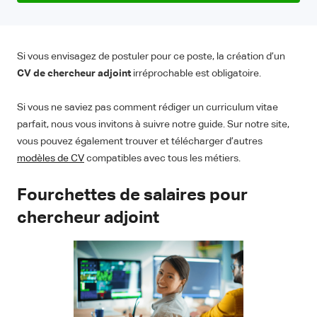
Si vous envisagez de postuler pour ce poste, la création d’un
CV de chercheur adjoint
irréprochable est obligatoire.
Si vous ne saviez pas comment rédiger un curriculum vitae
parfait, nous vous invitons à suivre notre guide. Sur notre site,
vous pouvez également trouver et télécharger d’autres
modèles de CV
compatibles avec tous les métiers.
Fourchettes de salaires pour
chercheur adjoint