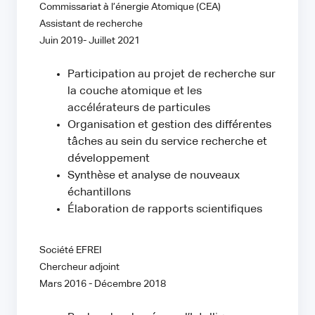
Commissariat à l’énergie Atomique (CEA)
Assistant de recherche
Juin 2019- Juillet 2021
Participation au projet de recherche sur
la couche atomique et les
accélérateurs de particules
Organisation et gestion des différentes
tâches au sein du service recherche et
développement
Synthèse et analyse de nouveaux
échantillons
Élaboration de rapports scientifiques
Société EFREI
Chercheur adjoint
Mars 2016 - Décembre 2018