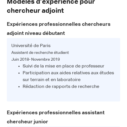
Modèles d’expérience pour
chercheur adjoint
Expériences professionnelles chercheurs
adjoint niveau débutant
Université de Paris
Assistant de recherche étudiant
Juin 2018- Novembre 2019
Suivi de la mise en place de professeur
Participation aux aides relatives aux études
sur terrain et en laboratoire
Rédaction de rapports de recherche
Expériences professionnelles assistant
chercheur junior