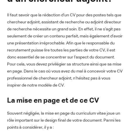
Il faut savoir que la rédaction d’un CV pour des postes tels que
chercheur adjoint, assistant de recherche ou adjoint directeur
de recherche nécessite un grand soin. En effet, il ne s’agit pas
seulement de créer un contenu parfait, mais également d’avoir
une présentation irréprochable. Afin que le responsable du
recrutement puisse lire toutes les parties de votre CV, il est
donc essentiel de se concentrer sur l’aspect du document.
Pour cela, vous devez privilégier sa structure ainsi que sa mise
en page. Dans le cas où vous avez du mal à concevoir votre CV
professionnel de chercheur adjoint, n’hésitez pas à vous
inspirer de notre modèle de CV.
La mise en page et de ce CV
Souvent négligée, la mise en page du curriculum vitae joue un
rôle important sur le design final de votre document. Parmi les
points à considérer, il y a :