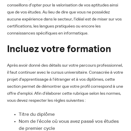
conseillons d’opter pour la valorisation de vos aptitudes ainsi
que de vos études. Au lieu de dire que vous ne possédez
aucune expérience dans le secteur, l’idéal est de miser sur vos
certifications, les langues pratiquées ou encore les
connaissances spécifiques en informatique.
Incluez votre formation
Après avoir donné des détails sur votre parcours professionnel,
il faut continuer avec le cursus universitaire. Consacrée à votre
projet d’apprentissage à l’étranger et à vos diplômes, cette
section permet de démontrer que votre profil correspond à une
offre d’emploi. Afin d’élaborer cette rubrique selon les normes,
vous devez respecter les règles suivantes :
Titre du diplôme
Nom de l’école où vous avez passé vos études
de premier cycle