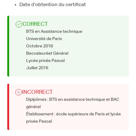
Date d’obtention du certificat
CORRECT
BTS en Assistance technique
Université de Paris
Octobre 2018
Baccalauréat Général
Lycée privée Pascal
Juillet 2016
INCORRECT
Diplpômes : BTS en assistance technique et BAC
général
Établissement : école supérieure de Paris et lycée
privée Pascal