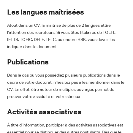
Les langues maîtrisées
Atout dans un CV, la maîtrise de plus de 2 langues attire
l’attention des recruteurs. Si vous êtes titulaires de TOEFL,
IELTS, TOEIC, DELE, TELC, ou encore HSK, vous devez les
indiquer dans le document.
Publications
Dans le cas où vous possédiez plusieurs publications dans le
cadre de votre doctorat, n’hésitez pas à les mentionner dans le
CV. En effet, être auteur de multiples ouvrages permet de
prouver votre assiduité et votre sérieux.
Activités associatives
À titre d’information, participer à des activités associatives est
essentiel pour se distinguer des autres postulants. Dès que le