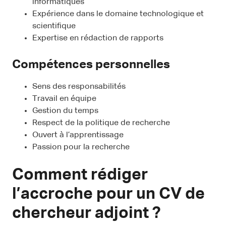
informatiques
Expérience dans le domaine technologique et
scientifique
Expertise en rédaction de rapports
Compétences personnelles
Sens des responsabilités
Travail en équipe
Gestion du temps
Respect de la politique de recherche
Ouvert à l’apprentissage
Passion pour la recherche
Comment rédiger
l’accroche pour un CV de
chercheur adjoint ?