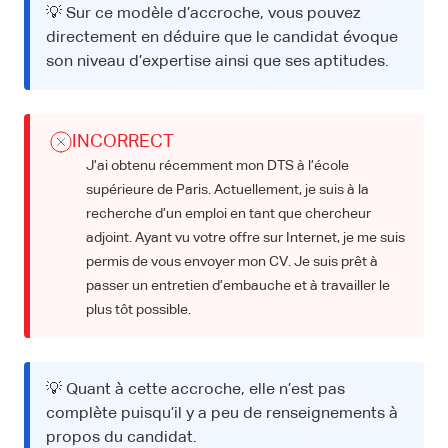
💡 Sur ce modèle d’accroche, vous pouvez
directement en déduire que le candidat évoque
son niveau d’expertise ainsi que ses aptitudes.
INCORRECT
J’ai obtenu récemment mon DTS à l’école
supérieure de Paris. Actuellement, je suis à la
recherche d’un emploi en tant que chercheur
adjoint. Ayant vu votre offre sur Internet, je me suis
permis de vous envoyer mon CV. Je suis prêt à
passer un entretien d’embauche et à travailler le
plus tôt possible.
💡 Quant à cette accroche, elle n’est pas
complète puisqu’il y a peu de renseignements à
propos du candidat.