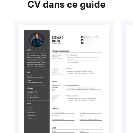
CV dans ce guide