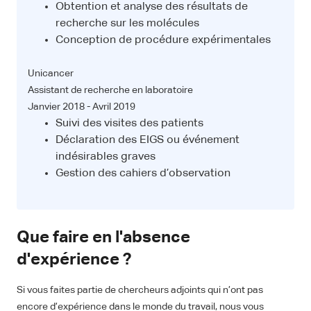
Obtention et analyse des résultats de
recherche sur les molécules
Conception de procédure expérimentales
Unicancer
Assistant de recherche en laboratoire
Janvier 2018 - Avril 2019
Suivi des visites des patients
Déclaration des EIGS ou événement
indésirables graves
Gestion des cahiers d’observation
Que faire en l'absence
d'expérience ?
Si vous faites partie de chercheurs adjoints qui n’ont pas
encore d’expérience dans le monde du travail, nous vous