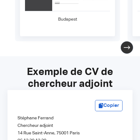
Budapest
Exemple de CV de
chercheur adjoint
Copier
Stéphane Ferrand
Chercheur adjoint
14 Rue Saint-Anne, 75001 Paris