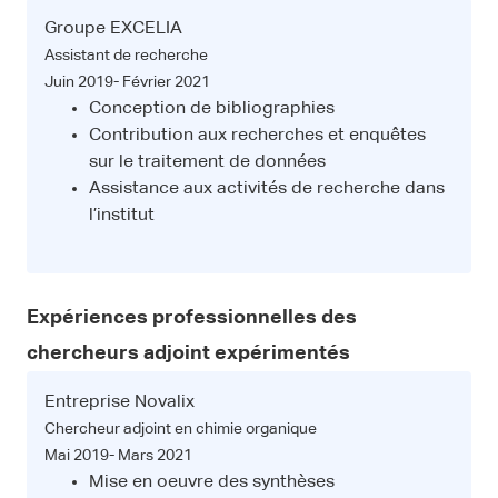
Groupe EXCELIA
Assistant de recherche
Juin 2019- Février 2021
Conception de bibliographies
Contribution aux recherches et enquêtes
sur le traitement de données
Assistance aux activités de recherche dans
l’institut
Expériences professionnelles des
chercheurs adjoint expérimentés
Entreprise Novalix
Chercheur adjoint en chimie organique
Mai 2019- Mars 2021
Mise en oeuvre des synthèses