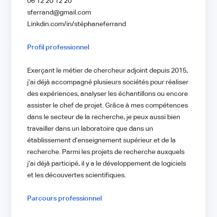
06 12 20 12 20
sferrand@gmail.com
Linkdin.com/in/stéphaneferrand
Profil professionnel
Exerçant le métier de chercheur adjoint depuis 2015,
j’ai déjà accompagné plusieurs sociétés pour réaliser
des expériences, analyser les échantillons ou encore
assister le chef de projet. Grâce à mes compétences
dans le secteur de la recherche, je peux aussi bien
travailler dans un laboratoire que dans un
établissement d’enseignement supérieur et de la
recherche. Parmi les projets de recherche auxquels
j’ai déjà participé, il y a le développement de logiciels
et les découvertes scientifiques.
Parcours professionnel