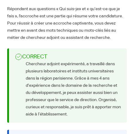
Répondant aux questions « Qui suis-je» et « qu’est-ce que je
fais », l'accroche est une partie qui résume votre candidature.
Pour réussir à créer une accroche captivante, vous devez
mettre en avant des mots techniques ou mots-clés liés au
métier de chercheur adjoint ou assistant de recherche.
CORRECT
Chercheur adjoint expérimenté, a travaillé dans
plusieurs laboratoires et instituts universitaires
dans la région parisienne. Grâce à mes 4 ans
d’expérience dans le domaine de la recherche et
du développement, je peux assister aussi bien un
professeur que le service de direction. Organisé,
curieux et responsable, je suis prêt à apporter mon
aide à l’établissement.