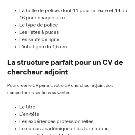
La taille de police, dont 11 pour le texte et 14 ou
16 pour chaque titre
Le type de police
Les listes à puces
Les sauts de ligne
L’interligne de 1,5 cm
La structure parfait pour un CV de
chercheur adjoint
Pour créer le CV parfait, votre CV chercheur adjoint doit
comporter les sections suivantes :
Le titre
L’en-tête
Les expériences professionnelles
Le cursus académique et les formations