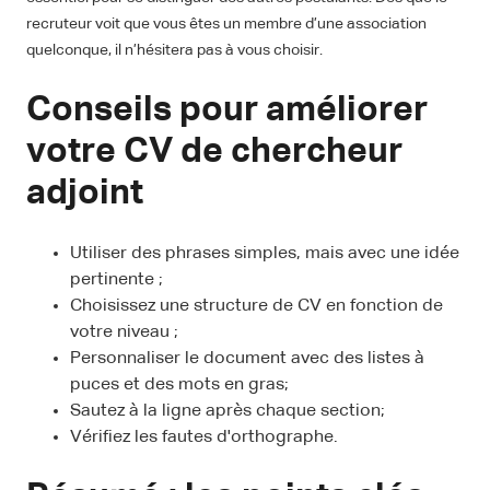
recruteur voit que vous êtes un membre d’une association
quelconque, il n’hésitera pas à vous choisir.
Conseils pour améliorer
votre CV de chercheur
adjoint
Utiliser des phrases simples, mais avec une idée
pertinente ;
Choisissez une structure de CV en fonction de
votre niveau ;
Personnaliser le document avec des listes à
puces et des mots en gras;
Sautez à la ligne après chaque section;
Vérifiez les fautes d'orthographe.