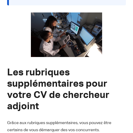
Les rubriques
supplémentaires pour
votre CV de chercheur
adjoint
Grâce aux rubriques supplémentaires, vous pouvez être
certains de vous démarquer des vos concurrents.