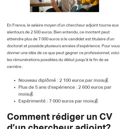
En France, le salaire moyen d’un chercheur adjoint tourne aux
alentours de 2 500 euros. Bien entendu, ce montant peut
atteindre plus de 7 000 euros si le candidat est titulaire d’un
doctorat et possède plusieurs années d’expérience. Pour vous
donner une idée de ce que peut gagner ce professionnel, voici
les rémunérations possibles du début jusqu’à la fin de sa
carrière :
Nouveau diplômé : 2 100 euros par mois💰
Plus de 5 ans d’expérience : 2 600 euros par
mois💰
Expérimenté : 7 000 euros par mois💰
Comment rédiger un CV
d’un chercheur adjoint?