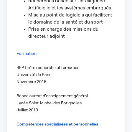
Recherches basée sur l’Intelligence
Artificielle et les systèmes embarqués
Mise au point de logiciels qui facilitent
le domaine de la santé et du sport
Prise en charge des missions du
directeur adjoint
Formation
BEP filière recherche et formation
Université de Paris
Novembre 2015
Baccalauréat d’enseignement général
Lycée Saint-Michel des Batignolles
Juillet 2013
Compétences spécialisées et personnelles