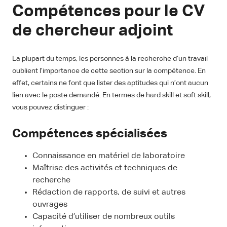
Compétences pour le CV
de chercheur adjoint
La plupart du temps, les personnes à la recherche d’un travail
oublient l’importance de cette section sur la compétence. En
effet, certains ne font que lister des aptitudes qui n’ont aucun
lien avec le poste demandé. En termes de hard skill et soft skill,
vous pouvez distinguer :
Compétences spécialisées
Connaissance en matériel de laboratoire
Maîtrise des activités et techniques de
recherche
Rédaction de rapports, de suivi et autres
ouvrages
Capacité d’utiliser de nombreux outils