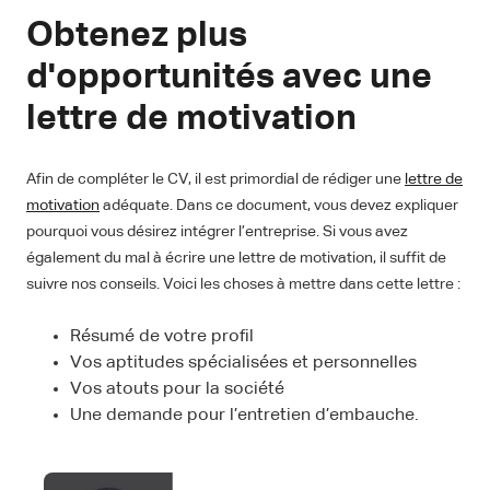
Obtenez plus
d'opportunités avec une
lettre de motivation
Afin de compléter le CV, il est primordial de rédiger une
lettre de
motivation
adéquate. Dans ce document, vous devez expliquer
pourquoi vous désirez intégrer l’entreprise. Si vous avez
également du mal à écrire une lettre de motivation, il suffit de
suivre nos conseils. Voici les choses à mettre dans cette lettre :
Résumé de votre profil
Vos aptitudes spécialisées et personnelles
Vos atouts pour la société
Une demande pour l’entretien d’embauche.