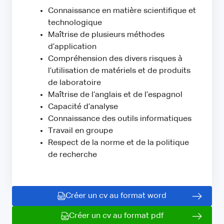
Connaissance en matière scientifique et
technologique
Maîtrise de plusieurs méthodes
d’application
Compréhension des divers risques à
l’utilisation de matériels et de produits
de laboratoire
Maîtrise de l’anglais et de l’espagnol
Capacité d’analyse
Connaissance des outils informatiques
Travail en groupe
Respect de la norme et de la politique
de recherche
Créer un cv au format word
Créer un cv au format pdf