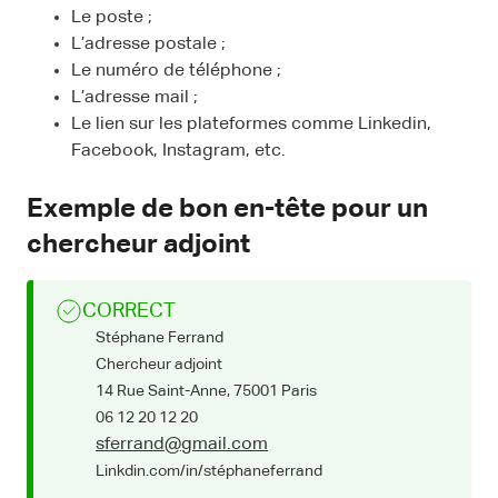
Le poste ;
L’adresse postale ;
Le numéro de téléphone ;
L’adresse mail ;
Le lien sur les plateformes comme Linkedin,
Facebook, Instagram, etc.
Exemple de bon en-tête pour un
chercheur adjoint
CORRECT
Stéphane Ferrand
Chercheur adjoint
14 Rue Saint-Anne, 75001 Paris
06 12 20 12 20
sferrand@gmail.com
Linkdin.com/in/stéphaneferrand