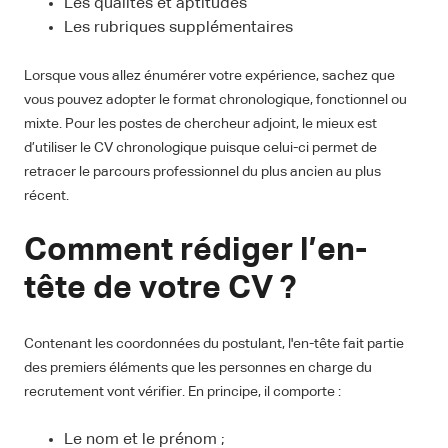
Les qualités et aptitudes
Les rubriques supplémentaires
Lorsque vous allez énumérer votre expérience, sachez que
vous pouvez adopter le format chronologique, fonctionnel ou
mixte. Pour les postes de chercheur adjoint, le mieux est
d’utiliser le CV chronologique puisque celui-ci permet de
retracer le parcours professionnel du plus ancien au plus
récent.
Comment rédiger l’en-
tête de votre CV ?
Contenant les coordonnées du postulant, l'en-tête fait partie
des premiers éléments que les personnes en charge du
recrutement vont vérifier. En principe, il comporte :
Le nom et le prénom ;