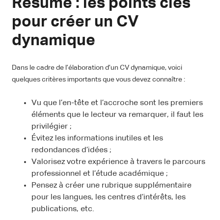
Résumé : les points clés
pour créer un CV
dynamique
Dans le cadre de l’élaboration d’un CV dynamique, voici
quelques critères importants que vous devez connaître :
Vu que l’en-tête et l’accroche sont les premiers
éléments que le lecteur va remarquer, il faut les
privilégier ;
Évitez les informations inutiles et les
redondances d’idées ;
Valorisez votre expérience à travers le parcours
professionnel et l’étude académique ;
Pensez à créer une rubrique supplémentaire
pour les langues, les centres d’intérêts, les
publications, etc.