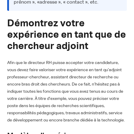
prénom », «adresse », « contact », etc.
Démontrez votre
expérience en tant que de
chercheur adjoint
Afin que le directeur RH puisse accepter votre candidature,
vous devez faire valoriser votre expérience en tant qu’adjoint
professeur-chercheur, assistant directeur de recherche ou
encore bras droit des chercheurs. De ce fait, n’hésitez pas à
indiquer toutes les fonctions que vous avez tenus au cours de
votre carrière. À titre d’exemple, vous pouvez préciser votre
poste dans les équipes de recherches scientifiques,
responsabilités pédagogiques, travaux administratifs, service
de développement ou encore branche dédiée à la technologie.