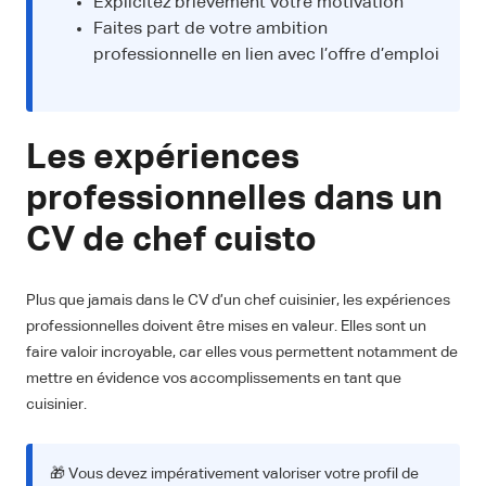
Explicitez brièvement votre motivation
Faites part de votre ambition
professionnelle en lien avec l’offre d’emploi
Les expériences
professionnelles dans un
CV de chef cuisto
Plus que jamais dans le CV d’un chef cuisinier, les expériences
professionnelles doivent être mises en valeur. Elles sont un
faire valoir incroyable, car elles vous permettent notamment de
mettre en évidence vos accomplissements en tant que
cuisinier.
🎁 Vous devez impérativement valoriser votre profil de