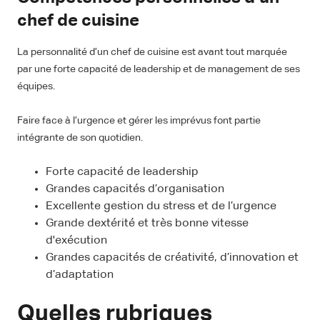
chef de cuisine
La personnalité d’un chef de cuisine est avant tout marquée
par une forte capacité de leadership et de management de ses
équipes.
Faire face à l’urgence et gérer les imprévus font partie
intégrante de son quotidien.
Forte capacité de leadership
Grandes capacités d’organisation
Excellente gestion du stress et de l’urgence
Grande dextérité et très bonne vitesse
d'exécution
Grandes capacités de créativité, d’innovation et
d’adaptation
Quelles rubriques