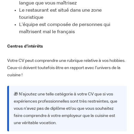
langue que vous maîtrisez
Le restaurant est situé dans une zone
touristique
L’équipe est composée de personnes qui
maîtrisent mal le français
Centres d’intérêts
Votre CV peut comprendre une rubrique relative à vos hobbies.
Ceux-ci doivent toutefois être en rapport avec l’univers de la
cuisine !
🎁 N’ajoutez une telle catégorie à votre CV que si vos
expériences professionnelles sont très restreintes, que
vous n’avez pas de diplôme et/ou que vous souhaitez
faire comprendre à votre employeur que la cuisine est
une véritable vocation.