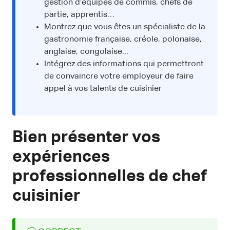
gestion d’équipes de commis, chefs de
partie, apprentis…
Montrez que vous êtes un spécialiste de la
gastronomie française, créole, polonaise,
anglaise, congolaise...
Intégrez des informations qui permettront
de convaincre votre employeur de faire
appel à vos talents de cuisinier
Bien présenter vos
expériences
professionnelles de chef
cuisinier