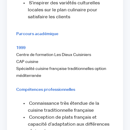
S’inspirer des variétés culturelles
locales sur le plan culinaire pour
satisfaire les clients
Parcours académique
1999
Centre de formation Les Dieux Cuisiniers
CAP cuisine
Spécialité cuisine française traditionnelles option
méditerranée
Compétences professionnelles
Connaissance très étendue de la
cuisine traditionnelle française
Conception de plats français et
capacité d’adaptation aux différences