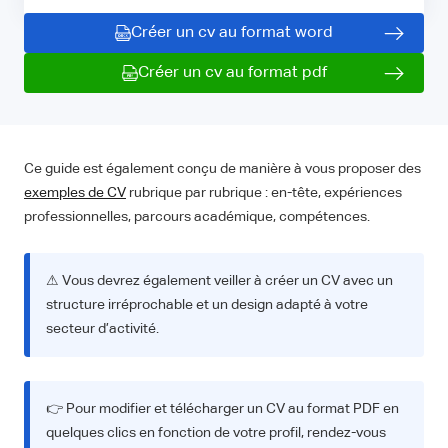
Créer un cv au format word
Créer un cv au format pdf
Ce guide est également conçu de manière à vous proposer des
exemples de CV
rubrique par rubrique : en-tête, expériences
professionnelles, parcours académique, compétences.
⚠ Vous devrez également veiller à créer un CV avec un
structure irréprochable et un design adapté à votre
secteur d’activité.
👉 Pour modifier et télécharger un CV au format PDF en
quelques clics en fonction de votre profil, rendez-vous