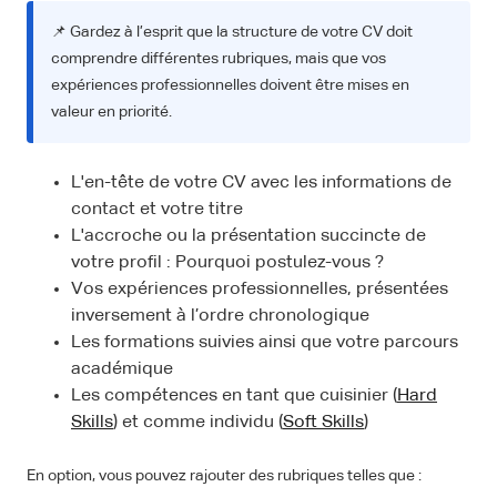
📌 Gardez à l’esprit que la structure de votre CV doit
comprendre différentes rubriques, mais que vos
expériences professionnelles doivent être mises en
valeur en priorité.
L'en-tête de votre CV avec les informations de
contact et votre titre
L'accroche ou la présentation succincte de
votre profil : Pourquoi postulez-vous ?
Vos expériences professionnelles, présentées
inversement à l’ordre chronologique
Les formations suivies ainsi que votre parcours
académique
Les compétences en tant que cuisinier (
Hard
Skills
) et comme individu (
Soft Skills
)
En option, vous pouvez rajouter des rubriques telles que :