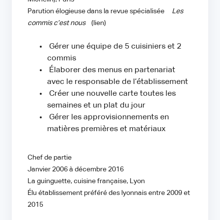
Parution élogieuse dans la revue spécialisée
Les
commis c’est nous
(lien)
Gérer une équipe de 5 cuisiniers et 2
commis
Élaborer des menus en partenariat
avec le responsable de l’établissement
Créer une nouvelle carte toutes les
semaines et un plat du jour
Gérer les approvisionnements en
matières premières et matériaux
Chef de partie
Janvier 2006 à décembre 2016
La guinguette, cuisine française, Lyon
Élu établissement préféré des lyonnais entre 2009 et
2015