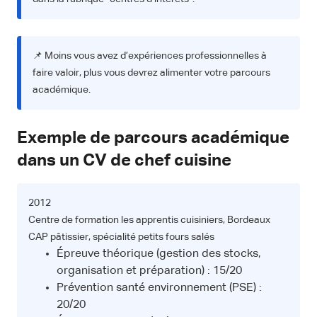
📌 Moins vous avez d’expériences professionnelles à
faire valoir, plus vous devrez alimenter votre parcours
académique.
Exemple de parcours académique
dans un CV de chef cuisine
2012
Centre de formation les apprentis cuisiniers, Bordeaux
CAP pâtissier, spécialité petits fours salés
Épreuve théorique (gestion des stocks,
organisation et préparation) : 15/20
Prévention santé environnement (PSE) :
20/20