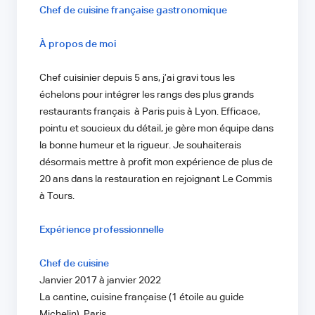
Chef de cuisine française gastronomique
À propos de moi
Chef cuisinier depuis 5 ans, j’ai gravi tous les
échelons pour intégrer les rangs des plus grands
restaurants français à Paris puis à Lyon. Efficace,
pointu et soucieux du détail, je gère mon équipe dans
la bonne humeur et la rigueur. Je souhaiterais
désormais mettre à profit mon expérience de plus de
20 ans dans la restauration en rejoignant Le Commis
à Tours.
Expérience professionnelle
Chef de cuisine
Janvier 2017 à janvier 2022
La cantine, cuisine française (1 étoile au guide
Michelin), Paris