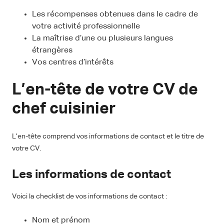
Les récompenses obtenues dans le cadre de
votre activité professionnelle
La maîtrise d’une ou plusieurs langues
étrangères
Vos centres d’intérêts
L’en-tête de votre CV de
chef cuisinier
L’en-tête comprend vos informations de contact et le titre de
votre CV.
Les informations de contact
Voici la checklist de vos informations de contact :
Nom et prénom