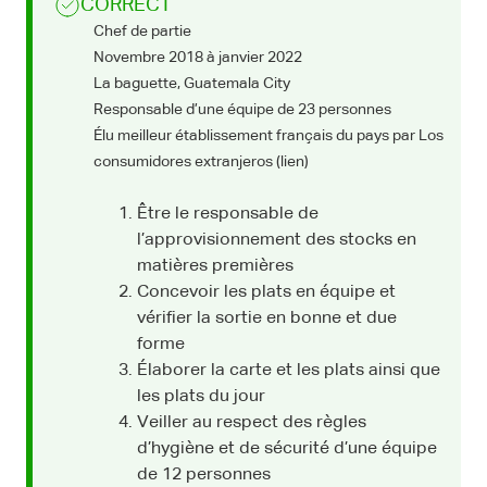
CORRECT
Chef de partie
Novembre 2018 à janvier 2022
La baguette, Guatemala City
Responsable d’une équipe de 23 personnes
Élu meilleur établissement français du pays par Los
consumidores extranjeros (lien)
Être le responsable de
l’approvisionnement des stocks en
matières premières
Concevoir les plats en équipe et
vérifier la sortie en bonne et due
forme
Élaborer la carte et les plats ainsi que
les plats du jour
Veiller au respect des règles
d’hygiène et de sécurité d’une équipe
de 12 personnes