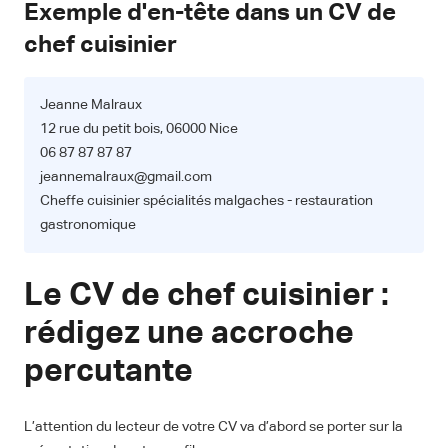
Exemple d'en-tête dans un CV de
chef cuisinier
Jeanne Malraux
12 rue du petit bois, 06000 Nice
06 87 87 87 87
jeannemalraux@gmail.com
Cheffe cuisinier spécialités malgaches - restauration
gastronomique
Le CV de chef cuisinier :
rédigez une accroche
percutante
L’attention du lecteur de votre CV va d’abord se porter sur la