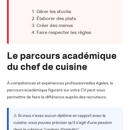
Gérer les stocks
Élaborer des plats
Créer des menus
Faire respecter les règles
Le parcours académique
du chef de cuisine
À compétences et expériences professionnelles égales, le
parcours académique figurant sur votre CV peut vous
permettre de faire la différence auprès des recruteurs.
⚠ Si vous n’avez aucun diplôme en rapport avec la
cuisine, vous pouvez préciser qu’il s’agit d’une passion
dans la rubrique “centres d’intérêts”.