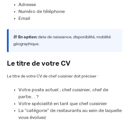
Adresse
Numéro de téléphone
Email
🎁
En option:
date de naissance, disponibilité, mobilité
géographique.
Le titre de votre CV
Le titre de votre CV de chef cuisinier doit préciser :
Votre poste actuel ; chef cuisinier, chef de
partie… ?
Votre spécialité en tant que chef cuisinier
La “catégorie” de restaurants au sein de laquelle
vous évoluez