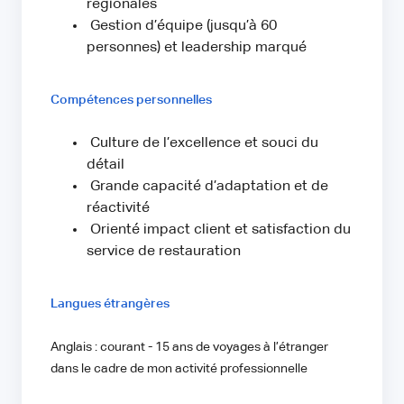
régionales
Gestion d’équipe (jusqu’à 60
personnes) et leadership marqué
Compétences personnelles
Culture de l’excellence et souci du
détail
Grande capacité d’adaptation et de
réactivité
Orienté impact client et satisfaction du
service de restauration
Langues étrangères
Anglais : courant - 15 ans de voyages à l’étranger
dans le cadre de mon activité professionnelle