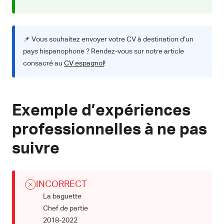
📌 Vous souhaitez envoyer votre CV à destination d’un
pays hispanophone ? Rendez-vous sur notre article
consacré au
CV espagnol
!
Exemple d’expériences
professionnelles à ne pas
suivre
INCORRECT
La baguette
Chef de partie
2018-2022