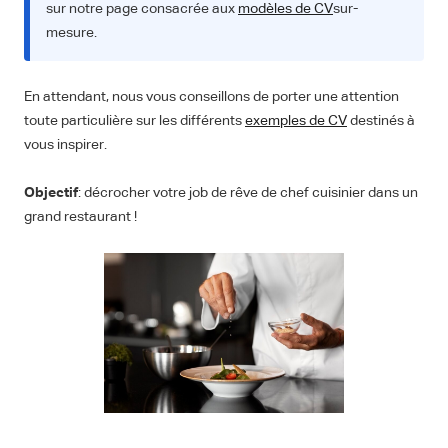
sur notre page consacrée aux
modèles de CV
sur-
mesure.
En attendant, nous vous conseillons de porter une attention
toute particulière sur les différents
exemples de CV
destinés à
vous inspirer.
Objectif
: décrocher votre job de rêve de chef cuisinier dans un
grand restaurant !