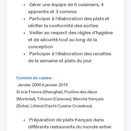
Gérer une équipe de 6 cuisiniers, 4
apprentis et 3 commis
Participer à l’élaboration des plats et
vérifier la conformité des sorties
Veiller au respect des règles d’hygiène
et de sécurité tout au long de la
conception
Participer à l’élaboration des recettes
de la semaine et plats du jour
Commis de cuisine
Janvier 2000 à janvier 2015
Si si la France (Shanghai), Poutine des dieux
(Montréal), Tchoum (Caracas), Marché français
(Doha), Littéral (Yacht Cuisine Croisières)
Préparation de plats français dans
différents restaurants du monde entier