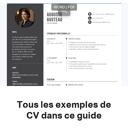
Tous les exemples de
CV dans ce guide