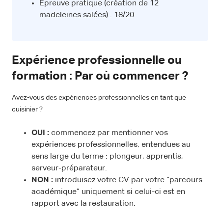
Épreuve pratique (création de 12
madeleines salées) : 18/20
Expérience professionnelle ou
formation : Par où commencer ?
Avez-vous des expériences professionnelles en tant que
cuisinier ?
OUI :
commencez par mentionner vos
expériences professionnelles, entendues au
sens large du terme : plongeur, apprentis,
serveur-préparateur.
NON :
introduisez votre CV par votre “parcours
académique” uniquement si celui-ci est en
rapport avec la restauration.