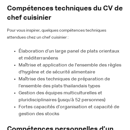
Compétences techniques du CV de
chef cuisinier
Pour vous inspirer, quelques compétences techniques
attendues chez un chef cuisinier :
Élaboration d’un large panel de plats orientaux
et méditerranéens
Maîtrise et application de l'ensemble des règles
d'hygiène et de sécurité alimentaire
Maîtrise des techniques de préparation de
l’ensemble des plats thailandais types
Gestion des équipes multiculturelles et
pluridisciplinaires (jusqu’à 52 personnes)
Fortes capacités d’organisation et capacité de
gestion des stocks
Compétences personnelles d’un