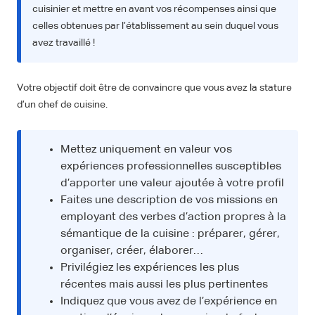
cuisinier et mettre en avant vos récompenses ainsi que
celles obtenues par l’établissement au sein duquel vous
avez travaillé !
Votre objectif doit être de convaincre que vous avez la stature
d’un chef de cuisine.
Mettez uniquement en valeur vos
expériences professionnelles susceptibles
d’apporter une valeur ajoutée à votre profil
Faites une description de vos missions en
employant des verbes d’action propres à la
sémantique de la cuisine : préparer, gérer,
organiser, créer, élaborer…
Privilégiez les expériences les plus
récentes mais aussi les plus pertinentes
Indiquez que vous avez de l’expérience en