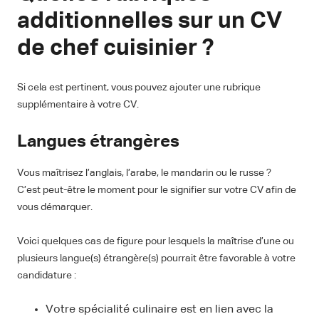
additionnelles sur un CV
de chef cuisinier ?
Si cela est pertinent, vous pouvez ajouter une rubrique
supplémentaire à votre CV.
Langues étrangères
Vous maîtrisez l’anglais, l’arabe, le mandarin ou le russe ?
C’est peut-être le moment pour le signifier sur votre CV afin de
vous démarquer.
Voici quelques cas de figure pour lesquels la maîtrise d’une ou
plusieurs langue(s) étrangère(s) pourrait être favorable à votre
candidature :
Votre spécialité culinaire est en lien avec la