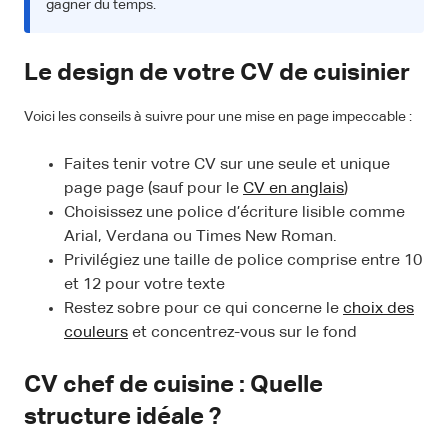
gagner du temps.
Le design de votre CV de cuisinier
Voici les conseils à suivre pour une mise en page impeccable :
Faites tenir votre CV sur une seule et unique
page page (sauf pour le
CV en anglais
)
Choisissez une police d’écriture lisible comme
Arial, Verdana ou Times New Roman.
Privilégiez une taille de police comprise entre 10
et 12 pour votre texte
Restez sobre pour ce qui concerne le
choix des
couleurs
et concentrez-vous sur le fond
CV chef de cuisine : Quelle
structure idéale ?