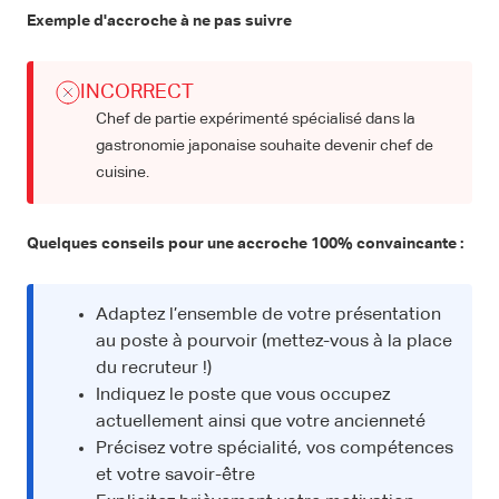
Exemple d'accroche à ne pas suivre
INCORRECT
Chef de partie expérimenté spécialisé dans la
gastronomie japonaise souhaite devenir chef de
cuisine.
Quelques conseils pour une accroche 100% convaincante :
Adaptez l’ensemble de votre présentation
au poste à pourvoir (mettez-vous à la place
du recruteur !)
Indiquez le poste que vous occupez
actuellement ainsi que votre ancienneté
Précisez votre spécialité, vos compétences
et votre savoir-être