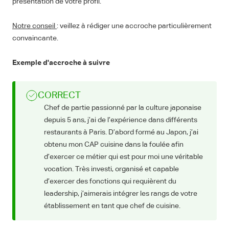
présentation de votre profil.
Notre conseil
: veillez à rédiger une accroche particulièrement
convaincante.
Exemple d'accroche à suivre
CORRECT
Chef de partie passionné par la culture japonaise
depuis 5 ans, j’ai de l’expérience dans différents
restaurants à Paris. D’abord formé au Japon, j’ai
obtenu mon CAP cuisine dans la foulée afin
d’exercer ce métier qui est pour moi une véritable
vocation. Très investi, organisé et capable
d’exercer des fonctions qui requièrent du
leadership, j’aimerais intégrer les rangs de votre
établissement en tant que chef de cuisine.