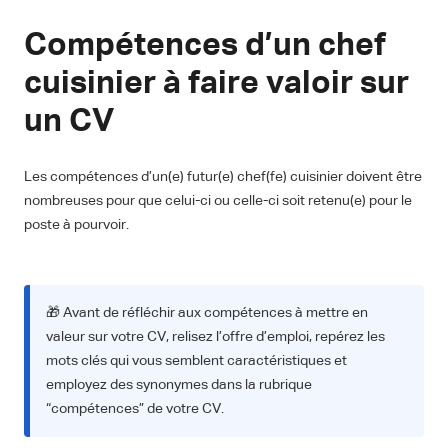
Compétences d’un chef
cuisinier à faire valoir sur
un CV
Les compétences d’un(e) futur(e) chef(fe) cuisinier doivent être
nombreuses pour que celui-ci ou celle-ci soit retenu(e) pour le
poste à pourvoir.
🎁 Avant de réfléchir aux compétences à mettre en
valeur sur votre CV, relisez l’offre d’emploi, repérez les
mots clés qui vous semblent caractéristiques et
employez des synonymes dans la rubrique
“compétences” de votre CV.