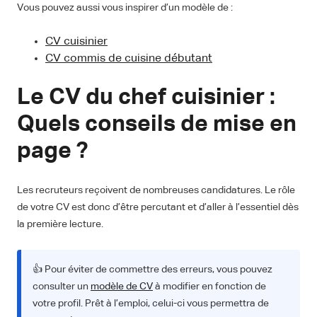
Vous pouvez aussi vous inspirer d’un modèle de :
CV cuisinier
CV commis de cuisine débutant
Le CV du chef cuisinier :
Quels conseils de mise en
page ?
Les recruteurs reçoivent de nombreuses candidatures. Le rôle
de votre CV est donc d’être percutant et d’aller à l’essentiel dès
la première lecture.
👍 Pour éviter de commettre des erreurs, vous pouvez
consulter un
modèle de CV
à modifier en fonction de
votre profil. Prêt à l’emploi, celui-ci vous permettra de