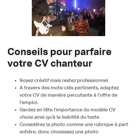
Conseils pour parfaire
votre CV chanteur
Soyez créatif mais restez professionnel.
A travers des mots-clés pertinents, adaptez
votre CV de manière percutante à l’offre de
l’emploi.
Gardez en tête l’importance du modèle CV
choisi ainsi qu’à la lisibilité du texte.
Considérez la photo comme une rubrique à part
entière, donc choisissez une photo