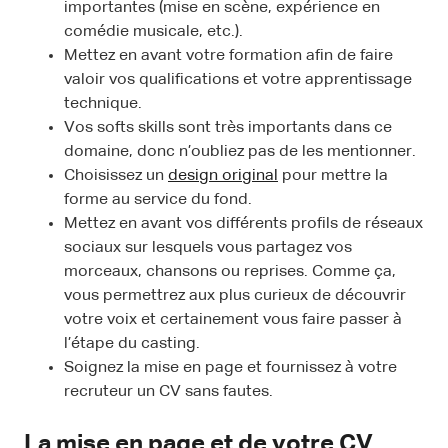
importantes (mise en scène, expérience en
comédie musicale, etc.).
Mettez en avant votre formation afin de faire
valoir vos qualifications et votre apprentissage
technique.
Vos softs skills sont très importants dans ce
domaine, donc n’oubliez pas de les mentionner.
Choisissez un
design original
pour mettre la
forme au service du fond.
Mettez en avant vos différents profils de réseaux
sociaux sur lesquels vous partagez vos
morceaux, chansons ou reprises. Comme ça,
vous permettrez aux plus curieux de découvrir
votre voix et certainement vous faire passer à
l’étape du casting.
Soignez la mise en page et fournissez à votre
recruteur un CV sans fautes.
La mise en page et de votre CV