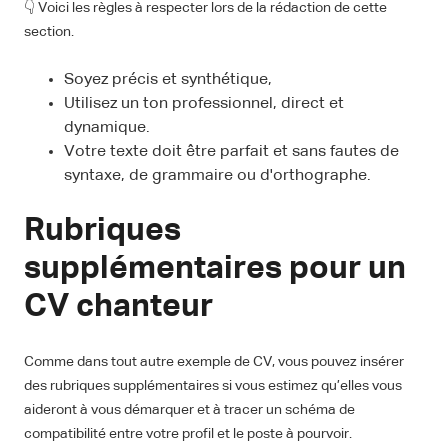
👇 Voici les règles à respecter lors de la rédaction de cette
section.
Soyez précis et synthétique,
Utilisez un ton professionnel, direct et
dynamique.
Votre texte doit être parfait et sans fautes de
syntaxe, de grammaire ou d'orthographe.
Rubriques
supplémentaires pour un
CV chanteur
Comme dans tout autre exemple de CV, vous pouvez insérer
des rubriques supplémentaires si vous estimez qu’elles vous
aideront à vous démarquer et à tracer un schéma de
compatibilité entre votre profil et le poste à pourvoir.