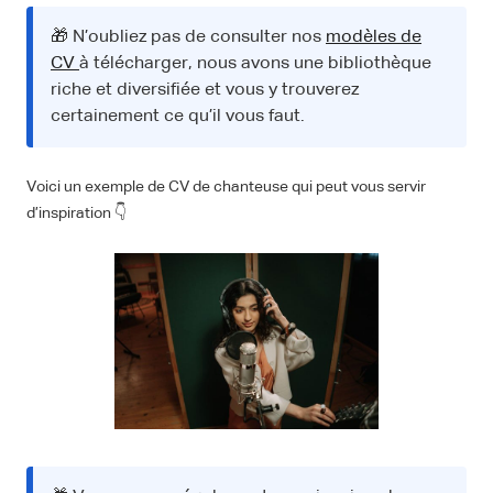
🎁 N’oubliez pas de consulter nos
modèles de
CV
à télécharger, nous avons une bibliothèque
riche et diversifiée et vous y trouverez
certainement ce qu’il vous faut.
Voici un exemple de CV de chanteuse qui peut vous servir
d’inspiration 👇