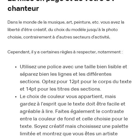
chanteur
Dans le monde de la musique, art, peinture, etc. vous avez la
liberté d’être créatif, du choix du modèle jusqu’à la photo
choisie, contrairement à d’autres secteurs d’activité,
Cependant, il y a certaines règles à respecter, notamment :
Utilisez une police avec une taille bien lisible et
séparez bien les lignes et les différentes
sections. Optez pour 12pt pour le corps du texte
et 14pt pour les titres des sections.
Le choix de couleur vous appartient, mais
gardez à l’esprit que le texte doit être facile et
agréable à lire. Faites également le contraste
entre la couleur de fond et celle choisie pour le
texte. Soyez créatif mais choisissez une palette
limitée et montrez que vous êtes un artiste