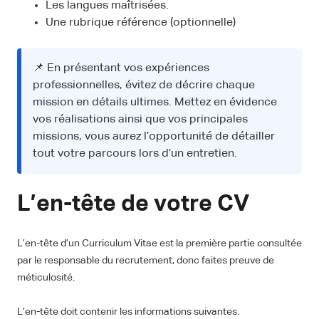
Les langues maîtrisées.
Une rubrique référence (optionnelle)
📌 En présentant vos expériences
professionnelles, évitez de décrire chaque
mission en détails ultimes. Mettez en évidence
vos réalisations ainsi que vos principales
missions, vous aurez l’opportunité de détailler
tout votre parcours lors d’un entretien.
L’en-tête de votre CV
L’en-tête d’un Curriculum Vitae est la première partie consultée
par le responsable du recrutement, donc faites preuve de
méticulosité.
L’en-tête doit contenir les informations suivantes.