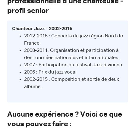
professionnelle d’une chanteuse -
profil senior
Chanteur Jazz
-
2002-2015
2012-2015 : Concerts de jazz région Nord de
France.
2008-2011: Organisation et participation à
des tournées nationales et internationales.
2007 : Participation au festival Jazz à vienne
2006 : Prix du jazz vocal
2002-2015 : Composition et sortie de deux
albums.
Aucune expérience ? Voici ce que
vous pouvez faire :