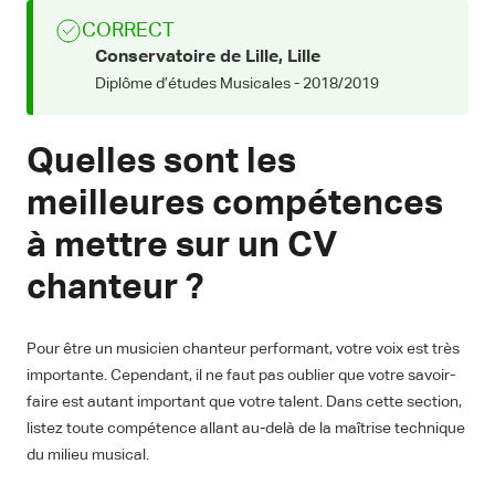
CORRECT
Conservatoire de Lille, Lille
Diplôme d’études Musicales - 2018/2019
Quelles sont les
meilleures compétences
à mettre sur un CV
chanteur ?
Pour être un musicien chanteur performant, votre voix est très
importante. Cependant, il ne faut pas oublier que votre savoir-
faire est autant important que votre talent. Dans cette section,
listez toute compétence allant au-delà de la maîtrise technique
du milieu musical.