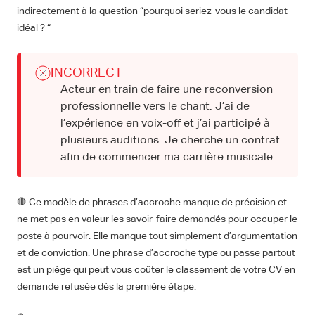
indirectement à la question “pourquoi seriez-vous le candidat
idéal ? “
INCORRECT
Acteur en train de faire une reconversion
professionnelle vers le chant. J’ai de
l’expérience en voix-off et j’ai participé à
plusieurs auditions. Je cherche un contrat
afin de commencer ma carrière musicale.
🛑 Ce modèle de phrases d’accroche manque de précision et
ne met pas en valeur les savoir-faire demandés pour occuper le
poste à pourvoir. Elle manque tout simplement d’argumentation
et de conviction. Une phrase d’accroche type ou passe partout
est un piège qui peut vous coûter le classement de votre CV en
demande refusée dès la première étape.