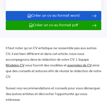
Créer un cv au format word
Créer un cv au format pdf
Il faut noter qu’un CV artistique ne ressemble pas aux autres
CV, il est bien différent et dans cet article, nous vous
accompagnons dans la rédaction de votre CV. L’équipe
Modeles-CV
vous fournit des modèles et
exemples de CV
ainsi
que des conseils et astuces afin de réussir la rédaction de votre
CV.
Suivez nos recommandations et conseils pour vous démarquer
des autres artistes et décrocher l’opportunité qui vous
intéresse.