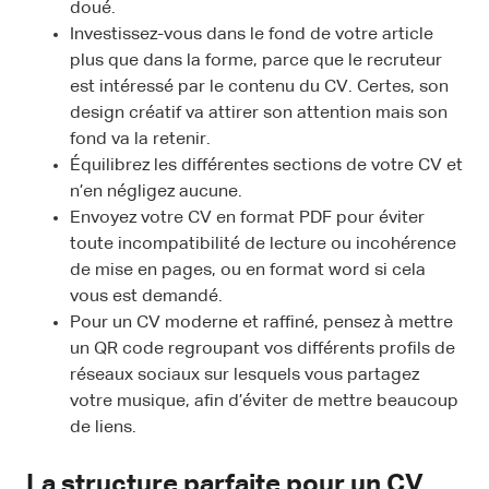
doué.
Investissez-vous dans le fond de votre article
plus que dans la forme, parce que le recruteur
est intéressé par le contenu du CV. Certes, son
design créatif va attirer son attention mais son
fond va la retenir.
Équilibrez les différentes sections de votre CV et
n’en négligez aucune.
Envoyez votre CV en format PDF pour éviter
toute incompatibilité de lecture ou incohérence
de mise en pages, ou en format word si cela
vous est demandé.
Pour un CV moderne et raffiné, pensez à mettre
un QR code regroupant vos différents profils de
réseaux sociaux sur lesquels vous partagez
votre musique, afin d’éviter de mettre beaucoup
de liens.
La structure parfaite pour un CV