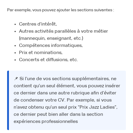
Par exemple, vous pouvez ajouter les sections suivantes :
Centres d’intérêt,
Autres activités parallèles à votre métier
(mannequin, enseignant, etc.)
Compétences informatiques,
Prix et nominations,
Concerts et diffusions, etc.
📌 Si l’une de vos sections supplémentaires, ne
contient qu’un seul élément, vous pouvez insérer
ce dernier dans une autre rubrique afin d’éviter
de condenser votre CV. Par exemple, si vous
n’avez obtenu qu’un seul prix “Prix Jazz Ladies”,
ce dernier peut bien aller dans la section
expériences professionnelles