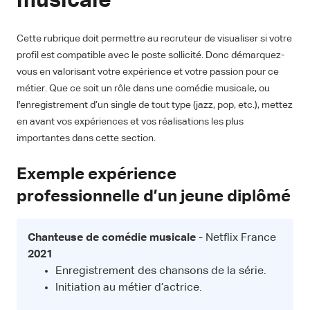
musicale
Cette rubrique doit permettre au recruteur de visualiser si votre
profil est compatible avec le poste sollicité. Donc démarquez-
vous en valorisant votre expérience et votre passion pour ce
métier. Que ce soit un rôle dans une comédie musicale, ou
l'enregistrement d’un single de tout type (jazz, pop, etc.), mettez
en avant vos expériences et vos réalisations les plus
importantes dans cette section.
Exemple expérience
professionnelle d’un jeune diplômé
Chanteuse de comédie musicale
- Netflix France
2021
Enregistrement des chansons de la série.
Initiation au métier d’actrice.