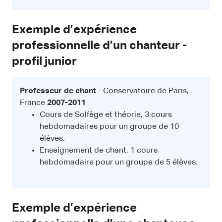
Exemple d’expérience
professionnelle d’un chanteur -
profil junior
Professeur de chant
- Conservatoire de Paris,
France
2007-2011
Cours de Solfège et théorie, 3 cours
hebdomadaires pour un groupe de 10
élèves.
Enseignement de chant, 1 cours
hebdomadaire pour un groupe de 5 élèves.
Exemple d’expérience