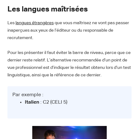
Les langues maîtrisées
Les
langues étrangères
que vous maîtrisez ne vont pas passer
inaperçues aux yeux de l’éditeur ou du responsable de
recrutement.
Pour les présenter il faut éviter la barre de niveau, parce que ce
dernier reste relatif. L’alternative recommandée d’un point de
vue professionnel est d’indiquer le résultat obtenu lors d’un test
linguistique, ainsi que la référence de ce dernier.
Par exemple :
Italien
: C2 (CELI 5)