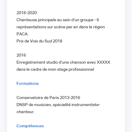
2016-2020
Chanteuse principale au sein d’un groupe - 6
représentations sur scène par an dans la région
PACA.
Prix de Voix du Sud 2018
2016
Enregistrement studio d’une chanson avec XXXXX
dans le cadre de mon stage professionnel
Formations
Conservatoire de Paris 2013-2016
DNSP de musicien, spécialité instrumentiste-
chanteur.
Compétences