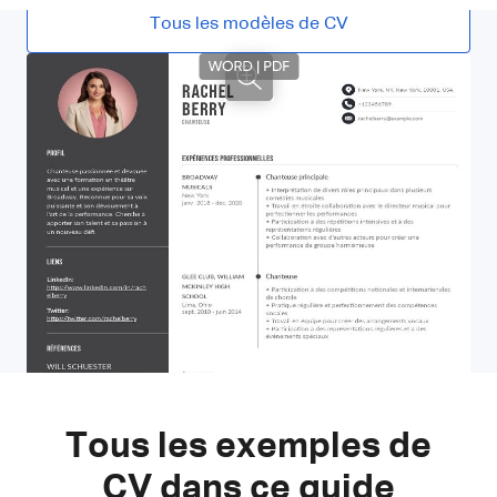
Tous les modèles de CV
Tous les exemples de
CV dans ce guide