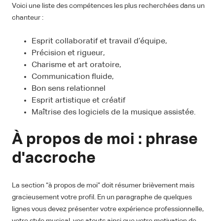
Voici une liste des compétences les plus recherchées dans un
chanteur :
Esprit collaboratif et travail d’équipe,
Précision et rigueur,
Charisme et art oratoire,
Communication fluide,
Bon sens relationnel
Esprit artistique et créatif
Maîtrise des logiciels de la musique assistée.
À propos de moi : phrase
d'accroche
La section “à propos de moi” doit résumer brièvement mais
gracieusement votre profil. En un paragraphe de quelques
lignes vous devez présenter votre expérience professionnelle,