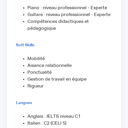
Piano : niveau professionnel - Experte
Guitare : niveau professionnel - Experte
Compétences didactiques et
pédagogique
Soft Skills
Mobilité
Aisance relationnelle
Ponctualité
Gestion de travail en équipe
Rigueur
Langues
Anglais : IELTS niveau C1
Italien : C2 (CELI 5)