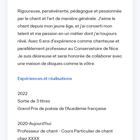
Rigoureuse, persévérante, pédagogue et passionnée
par le chant et l’art de manière générale. J’aime le
chant depuis mon jeune âge, et j’ai converti mon
talent et ma passion en un métier dont j’ai toujours
rêvé. Avec 6 ans d’expérience comme chanteuse et
parallèlement professeur au Conservatoire de Nice.
Je suis désireuse et serai honorée de collaborer avec
une maison de disques comme la vôtre.
Expériences et réalisations
2022
Sortie de 3 titres
Grand Prix de poésie de l'Académie française
2020-Aujourd’hui
Professeur de chant - Cours Particulier de chant
chez XXXX