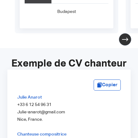
Budapest
Exemple de CV chanteur
Copier
Julie Anarot
+33 6 12 54 96 31
Julie-anarot@gmail.com
Nice, France.
Chanteuse compositrice