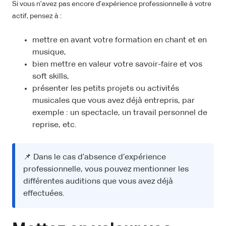
Si vous n’avez pas encore d’expérience professionnelle à votre
actif, pensez à :
mettre en avant votre formation en chant et en
musique,
bien mettre en valeur votre savoir-faire et vos
soft skills,
présenter les petits projets ou activités
musicales que vous avez déjà entrepris, par
exemple : un spectacle, un travail personnel de
reprise, etc.
📌 Dans le cas d’absence d’expérience
professionnelle, vous pouvez mentionner les
différentes auditions que vous avez déjà
effectuées.