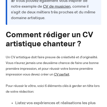
🎁 Vous pouvez également vous inspirer de
notre exemple de
CV de musicien
, comme il
s’agit de deux métiers très proches et du même
domaine artistique.
Comment rédiger un CV
artistique chanteur ?
Un CV artistique doit faire preuve de créativité et d’originalité.
Vous n'aurez jamais une deuxième chance de faire une bonne
première impression, et pour réussir votre bonne première
impression vous devez créer un
CV parfait
.
Pour réussir le vôtre, voici 6 éléments clés à garder en tête lors
de votre rédaction:
Listez vos expériences et réalisations les plus