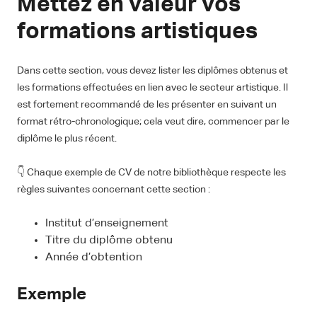
Mettez en valeur vos
formations artistiques
Dans cette section, vous devez lister les diplômes obtenus et
les formations effectuées en lien avec le secteur artistique. Il
est fortement recommandé de les présenter en suivant un
format rétro-chronologique; cela veut dire, commencer par le
diplôme le plus récent.
👇 Chaque exemple de CV de notre bibliothèque respecte les
règles suivantes concernant cette section :
Institut d’enseignement
Titre du diplôme obtenu
Année d’obtention
Exemple