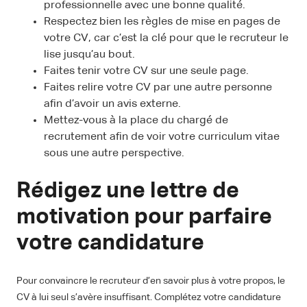
professionnelle avec une bonne qualité.
Respectez bien les règles de mise en pages de
votre CV, car c’est la clé pour que le recruteur le
lise jusqu’au bout.
Faites tenir votre CV sur une seule page.
Faites relire votre CV par une autre personne
afin d’avoir un avis externe.
Mettez-vous à la place du chargé de
recrutement afin de voir votre curriculum vitae
sous une autre perspective.
Rédigez une lettre de
motivation pour parfaire
votre candidature
Pour convaincre le recruteur d’en savoir plus à votre propos, le
CV à lui seul s’avère insuffisant. Complétez votre candidature