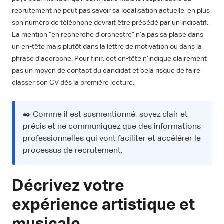
recrutement ne peut pas savoir sa localisation actuelle, en plus
son numéro de téléphone devrait être précédé par un indicatif.
La mention “en recherche d’orchestre” n’a pas sa place dans
un en-tête mais plutôt dans la lettre de motivation ou dans la
phrase d’accroche. Pour finir, cet en-tête n’indique clairement
pas un moyen de contact du candidat et cela risque de faire
classer son CV dès la première lecture.
✒️ Comme il est susmentionné, soyez clair et
précis et ne communiquez que des informations
professionnelles qui vont faciliter et accélérer le
processus de recrutement.
Décrivez votre
expérience artistique et