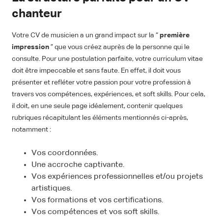
chanteur
Votre CV de musicien a un grand impact sur la “
première
impression
” que vous créez auprès de la personne qui le
consulte. Pour une postulation parfaite, votre curriculum vitae
doit être impeccable et sans faute. En effet, il doit vous
présenter et refléter votre passion pour votre profession à
travers vos compétences, expériences, et soft skills. Pour cela,
il doit, en une seule page idéalement, contenir quelques
rubriques récapitulant les éléments mentionnés ci-après,
notamment :
Vos coordonnées.
Une accroche captivante.
Vos expériences professionnelles et/ou projets
artistiques.
Vos formations et vos certifications.
Vos compétences et vos soft skills.