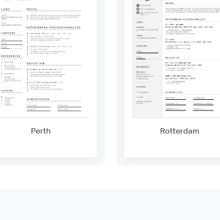
Perth
Rotterdam