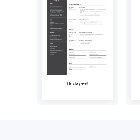
Budapest