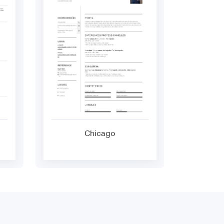
Chicago