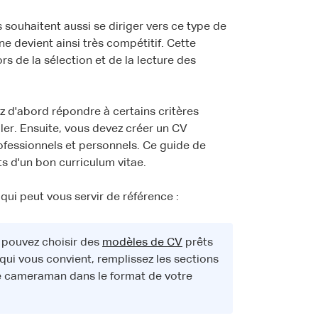
souhaitent aussi se diriger vers ce type de
e devient ainsi très compétitif. Cette
ors de la sélection et de la lecture des
z d'abord répondre à certains critères
ler. Ensuite, vous devez créer un CV
ofessionnels et personnels. Ce guide de
s d'un bon curriculum vitae.
qui peut vous servir de référence :
s pouvez choisir des
modèles de CV
prêts
qui vous convient, remplissez les sections
de cameraman dans le format de votre