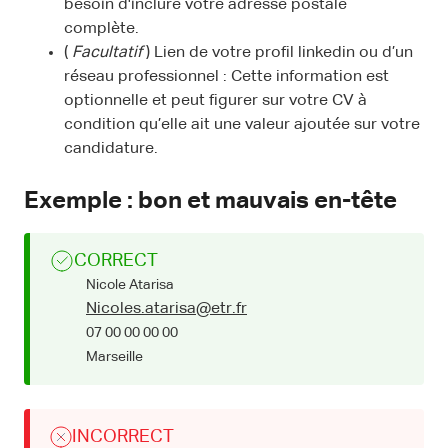
besoin d'inclure votre adresse postale
complète.
(
Facultatif
) Lien de votre profil linkedin ou d’un
réseau professionnel : Cette information est
optionnelle et peut figurer sur votre CV à
condition qu’elle ait une valeur ajoutée sur votre
candidature.
Exemple : bon et mauvais en-tête
CORRECT
Nicole Atarisa
Nicoles.atarisa@etr.fr
07 00 00 00 00
Marseille
INCORRECT