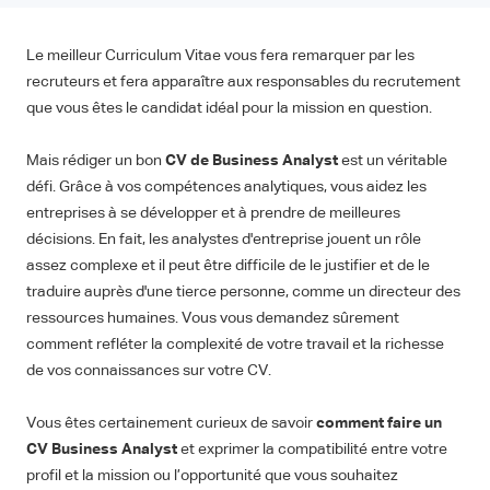
Le meilleur Curriculum Vitae vous fera remarquer par les
recruteurs et fera apparaître aux responsables du recrutement
que vous êtes le candidat idéal pour la mission en question.
Mais rédiger un bon
CV de Business Analyst
est un véritable
défi. Grâce à vos compétences analytiques, vous aidez les
entreprises à se développer et à prendre de meilleures
décisions. En fait, les analystes d'entreprise jouent un rôle
assez complexe et il peut être difficile de le justifier et de le
traduire auprès d'une tierce personne, comme un directeur des
ressources humaines. Vous vous demandez sûrement
comment refléter la complexité de votre travail et la richesse
de vos connaissances sur votre CV.
Vous êtes certainement curieux de savoir
comment faire un
CV Business Analyst
et exprimer la compatibilité entre votre
profil et la mission ou l’opportunité que vous souhaitez