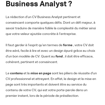
Business Analyst ?
La rédaction d’un CV Business Analyst pertinent et
convaincant comporte quelques défis. Dont un défi majeur, à
savoir traduire de manière fidèle la complexité du métier ainsi
que votre valeur ajoutée concrète à l’entreprise.
Il faut garder à l’esprit qu’en termes de
forme
, votre CV doit
être aéré, facile à lire et avec un design épuré grâce au choix
d’un bon modèle de CV. Quant au
fond
, il doit être efficace,
cohérent, pertinent et convaincant.
Le
contenu
et la
mise en page
sont les piliers de réussite d’un
CV professionnel et attrayant. En effet, le design et la mise en
page sont très importants et doivent être au service du
contenu de votre CV, qui est votre porte-parole dans un
premier instant, lors de la période de présélection.