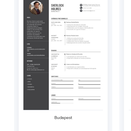
Budapest