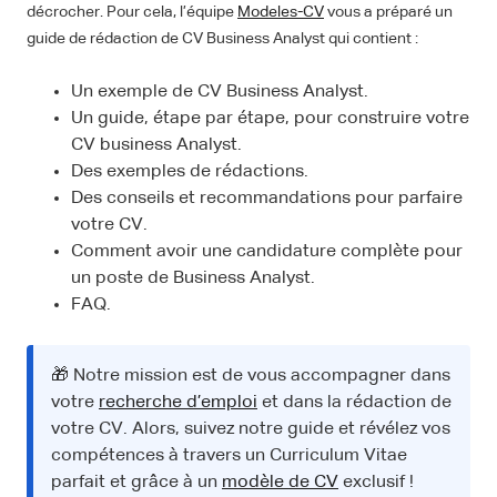
décrocher. Pour cela, l’équipe
Modeles-CV
vous a préparé un
guide de rédaction de CV Business Analyst qui contient :
Un exemple de CV Business Analyst.
Un guide, étape par étape, pour construire votre
CV business Analyst.
Des exemples de rédactions.
Des conseils et recommandations pour parfaire
votre CV.
Comment avoir une candidature complète pour
un poste de Business Analyst.
FAQ.
🎁 Notre mission est de vous accompagner dans
votre
recherche d’emploi
et dans la rédaction de
votre CV. Alors, suivez notre guide et révélez vos
compétences à travers un Curriculum Vitae
parfait et grâce à un
modèle de CV
exclusif !