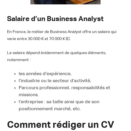
Salaire d’un Business Analyst
En France, le métier de Business Analyst offre un salaire qui
varie entre 30 000 € et 70 000 € 💶.
Le salaire dépend évidemment de quelques éléments,
notamment :
les années d’expérience,
l’industrie ou le secteur d’activité,
Parcours professionnel, responsabilités et
missions.
l’entreprise : sa taille ainsi que de son
positionnement marché, etc.
Comment rédiger un CV