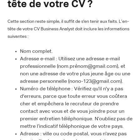
tête de votre CV ?
Cette section reste simple, il suffit de s'en tenir aux faits. L’en-
tête de votre CV Business Analyst doit inclure les informations
suivantes :
Nom complet.
Adresse e-mail : Utilisez une adresse e-mail
professionnelle (nom.prénom@gmail.com), et
non une adresse de votre plus jeune âge ou une
adresse personnelle (nono-123@gmail.com).
Numéro de téléphone : Vérifiez qu'il n'y a pas
d'erreurs, parce que toute erreur vous coûtera
cher et empêchera le recruteur de prendre
contact avec vous et de vous joindre pour un
premier entretien téléphonique. N’oubliez pas de
mettre l’indicatif téléphonique de votre pays.
Adresse : ville ou code postal, vous n'avez pas