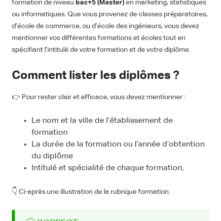
formation de niveau
bac+5 (Master)
en marketing, statistiques
ou informatiques. Que vous provenez de classes préparatoires,
d’école de commerce, ou d’école des ingénieurs, vous devez
mentionner vos différentes formations et écoles tout en
spécifiant l’intitulé de votre formation et de votre diplôme.
Comment lister les diplômes ?
👉 Pour rester clair et efficace, vous devez mentionner :
Le nom et la ville de l’établissement de
formation
La durée de la formation ou l’année d’obtention
du diplôme
Intitulé et spécialité de chaque formation,
👇 Ci-après une illustration de la rubrique formation.