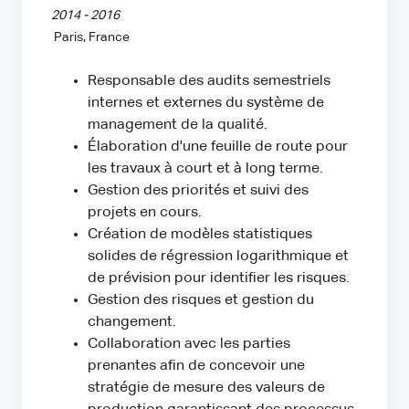
2014 - 2016
Paris, France
Responsable des audits semestriels
internes et externes du système de
management de la qualité.
Élaboration d'une feuille de route pour
les travaux à court et à long terme.
Gestion des priorités et suivi des
projets en cours.
Création de modèles statistiques
solides de régression logarithmique et
de prévision pour identifier les risques.
Gestion des risques et gestion du
changement.
Collaboration avec les parties
prenantes afin de concevoir une
stratégie de mesure des valeurs de