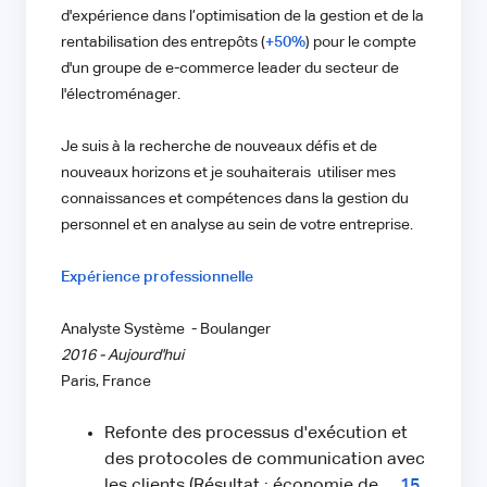
d'expérience dans l’optimisation de la gestion et de la
rentabilisation des entrepôts (
+50%
) pour le compte
d'un groupe de e-commerce leader du secteur de
l'électroménager.
Je suis à la recherche de nouveaux défis et de
nouveaux horizons et je souhaiterais utiliser mes
connaissances et compétences dans la gestion du
personnel et en analyse au sein de votre entreprise.
Expérience professionnelle
Analyste Système - Boulanger
2016 - Aujourd'hui
Paris, France
Refonte des processus d'exécution et
des protocoles de communication avec
les clients (Résultat : économie de
15