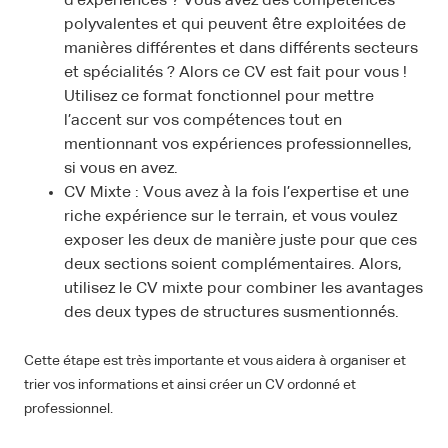
d’expériences ? Vous avez des compétences
polyvalentes et qui peuvent être exploitées de
manières différentes et dans différents secteurs
et spécialités ? Alors ce CV est fait pour vous !
Utilisez ce format fonctionnel pour mettre
l’accent sur vos compétences tout en
mentionnant vos expériences professionnelles,
si vous en avez.
CV Mixte : Vous avez à la fois l’expertise et une
riche expérience sur le terrain, et vous voulez
exposer les deux de manière juste pour que ces
deux sections soient complémentaires. Alors,
utilisez le CV mixte pour combiner les avantages
des deux types de structures susmentionnés.
Cette étape est très importante et vous aidera à organiser et
trier vos informations et ainsi créer un CV ordonné et
professionnel.