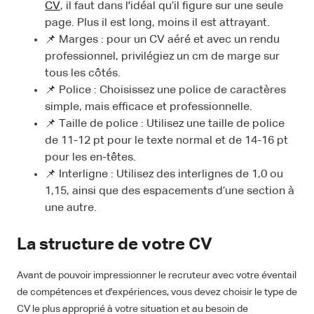
CV
, il faut dans l'idéal qu’il figure sur une seule
page. Plus il est long, moins il est attrayant.
📌 Marges : pour un CV aéré et avec un rendu
professionnel, privilégiez un cm de marge sur
tous les côtés.
📌 Police : Choisissez une police de caractères
simple, mais efficace et professionnelle.
📌 Taille de police : Utilisez une taille de police
de 11-12 pt pour le texte normal et de 14-16 pt
pour les en-têtes.
📌 Interligne : Utilisez des interlignes de 1,0 ou
1,15, ainsi que des espacements d’une section à
une autre.
La structure de votre CV
Avant de pouvoir impressionner le recruteur avec votre éventail
de compétences et d'expériences, vous devez choisir le type de
CV le plus approprié à votre situation et au besoin de