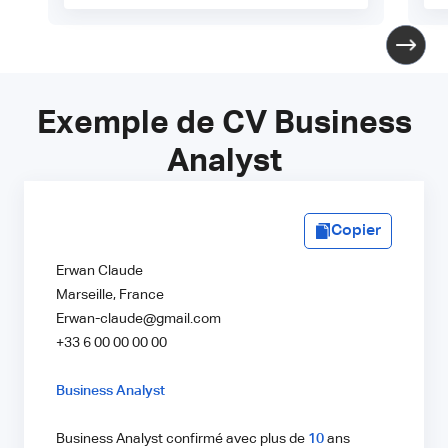
Exemple de CV Business
Analyst
Copier
Erwan Claude
Marseille, France
Erwan-claude@gmail.com
+33 6 00 00 00 00
Business Analyst
Business Analyst confirmé avec plus de
10
ans