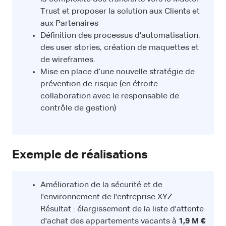
Trust et proposer la solution aux Clients et
aux Partenaires
Définition des processus d'automatisation,
des user stories, création de maquettes et
de wireframes.
Mise en place d’une nouvelle stratégie de
prévention de risque (en étroite
collaboration avec le responsable de
contrôle de gestion)
Exemple de réalisations
Amélioration de la sécurité et de
l'environnement de l'entreprise XYZ.
Résultat : élargissement de la liste d'attente
d'achat des appartements vacants à
1,9 M €