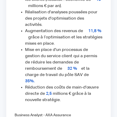
millions € par an).
Réalisation d'analyses poussées pour
des projets d'optimisation des
activités.
Augmentation des revenus de
11,8 %
grâce à l’optimisation et les stratégies
mises en place.
Mise en place d'un processus de
gestion du service client qui a permis
de réduire les demandes de
remboursement de
32 %
et la
charge de travail du pôle SAV de
35%.
Réduction des coûts de main-d'œuvre
directe de
2,5
millions € grâce à la
nouvelle stratégie.
Business Analyst - AXA Assurance