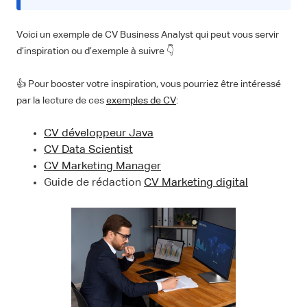
Voici un exemple de CV Business Analyst qui peut vous servir
d’inspiration ou d’exemple à suivre 👇
👍 Pour booster votre inspiration, vous pourriez être intéressé
par la lecture de ces
exemples de CV
:
CV développeur Java
CV Data Scientist
CV Marketing Manager
Guide de rédaction
CV Marketing digital