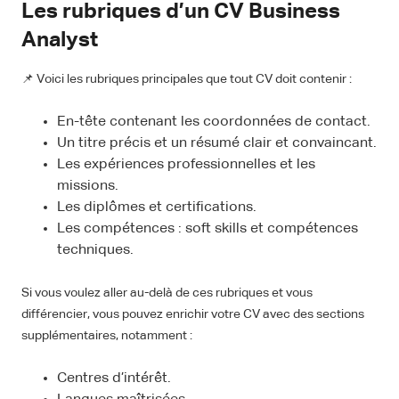
Les rubriques d’un CV Business
Analyst
📌 Voici les rubriques principales que tout CV doit contenir :
En-tête contenant les coordonnées de contact.
Un titre précis et un résumé clair et convaincant.
Les expériences professionnelles et les
missions.
Les diplômes et certifications.
Les compétences : soft skills et compétences
techniques.
Si vous voulez aller au-delà de ces rubriques et vous
différencier, vous pouvez enrichir votre CV avec des sections
supplémentaires, notamment :
Centres d’intérêt.