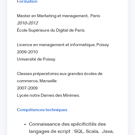
Formation
Master en Marketing et management, Paris
2010-2012
École Supérieure du Digital de Paris.
Licence en management et informatique, Poissy
2009-2010
Université de Poissy.
Classes préparatoires aux grandes écoles de
commerce, Marseille
2007-2009
Lycée notre Dames des Minimes.
Compétences techniques
Connaissance des spécificités des
langages de script : SQL, Scala, Java,