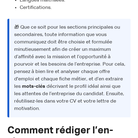
Langues maîtrisées.
Certifications.
🎁 Que ce soit pour les sections principales ou
secondaires, toute information que vous
communiquez doit être choisie et formulée
minutieusement afin de créer un maximum
d’affinité avec la mission et l’opportunité à
pourvoir et les besoins de l’entreprise. Pour cela,
pensez à bien lire et analyser chaque offre
d'emploi et chaque fiche métier, et d’en extraire
les
mots-clés
décrivant le profil idéal ainsi que
les attentes de l’entreprise du candidat. Ensuite,
réutilisez-les dans votre CV et votre lettre de
motivation.
Comment rédiger l’en-