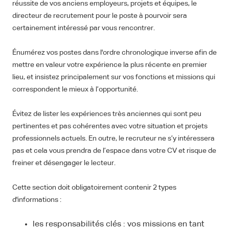
réussite de vos anciens employeurs, projets et équipes, le
directeur de recrutement pour le poste à pourvoir sera
certainement intéressé par vous rencontrer.
Énumérez vos postes dans l'ordre chronologique inverse afin de
mettre en valeur votre expérience la plus récente en premier
lieu, et insistez principalement sur vos fonctions et missions qui
correspondent le mieux à l’opportunité.
Évitez de lister les expériences très anciennes qui sont peu
pertinentes et pas cohérentes avec votre situation et projets
professionnels actuels. En outre, le recruteur ne s’y intéressera
pas et cela vous prendra de l’espace dans votre CV et risque de
freiner et désengager le lecteur.
Cette section doit obligatoirement contenir 2 types
d'informations :
les responsabilités clés : vos missions en tant