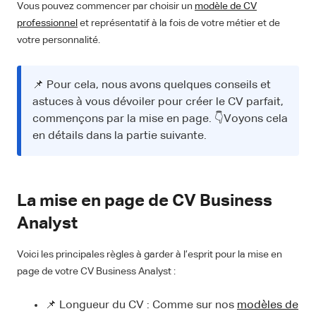
Vous pouvez commencer par choisir un
modèle de CV
professionnel
et représentatif à la fois de votre métier et de
votre personnalité.
📌 Pour cela, nous avons quelques conseils et
astuces à vous dévoiler pour créer le CV parfait,
commençons par la mise en page. 👇Voyons cela
en détails dans la partie suivante.
La mise en page de CV Business
Analyst
Voici les principales règles à garder à l’esprit pour la mise en
page de votre CV Business Analyst :
📌 Longueur du CV : Comme sur nos
modèles de