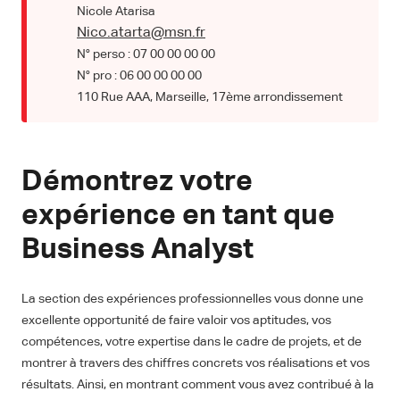
Nicole Atarisa
Nico.atarta@msn.fr
N° perso : 07 00 00 00 00
N° pro : 06 00 00 00 00
110 Rue AAA, Marseille, 17ème arrondissement
Démontrez votre
expérience en tant que
Business Analyst
La section des expériences professionnelles vous donne une
excellente opportunité de faire valoir vos aptitudes, vos
compétences, votre expertise dans le cadre de projets, et de
montrer à travers des chiffres concrets vos réalisations et vos
résultats. Ainsi, en montrant comment vous avez contribué à la