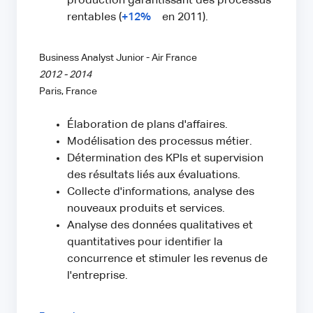
production garantissant des processus
rentables (
+12%
en 2011).
Business Analyst Junior - Air France
2012 - 2014
Paris, France
Élaboration de plans d'affaires.
Modélisation des processus métier.
Détermination des KPIs et supervision
des résultats liés aux évaluations.
Collecte d'informations, analyse des
nouveaux produits et services.
Analyse des données qualitatives et
quantitatives pour identifier la
concurrence et stimuler les revenus de
l'entreprise.