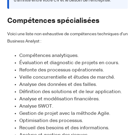
d’affinité entre votre CV et le besoin de l’entreprise.
Compétences spécialisées
Voici une liste non exhaustive de compétences techniques d’un
Business Analyst :
Compétences analytiques.
Évaluation et diagnostic de projets en cours.
Refonte des processus opérationnels.
Veille concurrentielle et études de marché.
Analyse des données et des failles.
Définition des solutions et de leur application.
Analyse et modélisation financières.
Analyse SWOT.
Gestion de projet avec la méthode Agile.
Optimisation des processus.
Recueil des besoins et des informations.