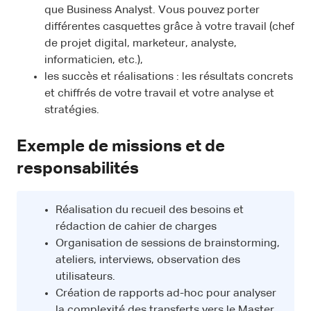
que Business Analyst. Vous pouvez porter
différentes casquettes grâce à votre travail (chef
de projet digital, marketeur, analyste,
informaticien, etc.),
les succès et réalisations : les résultats concrets
et chiffrés de votre travail et votre analyse et
stratégies.
Exemple de missions et de
responsabilités
Réalisation du recueil des besoins et
rédaction de cahier de charges
Organisation de sessions de brainstorming,
ateliers, interviews, observation des
utilisateurs.
Création de rapports ad-hoc pour analyser
la complexité des transferts vers le Master