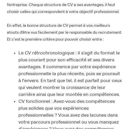
l'entreprise. Chaque structure de CV a ses avantages, il faut
choisir celles qui correspondent à votre objectif professionnel.
En effet, la bonne structure de CV permet à vos meilleurs
atouts d'être vus facilement par le responsable du recrutement.
Et c’est le première critère pour pouvoir choisir entre :
Le CV rétrochronologique : il s’agit du format le
plus courant pour son efficacité et ses divers
avantages. Il commence par votre expérience
professionnelle la plus récente, puis se poursuit
à l'envers. En tant que tel, il est parfait pour ceux
qui veulent montrer la croissance de leur
carrière ainsi que leur montée en compétences.
CV fonctionnel : Avez-vous des compétences
plus solides que vos expériences
professionnelles ? Vous avez des lacunes dans
votre parcours professionnel ou vous manquez