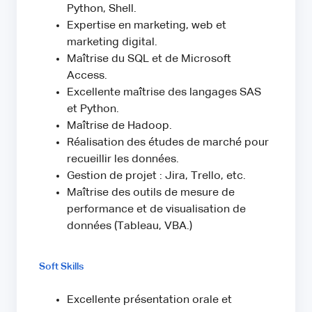
Python, Shell.
Expertise en marketing, web et
marketing digital.
Maîtrise du SQL et de Microsoft
Access.
Excellente maîtrise des langages SAS
et Python.
Maîtrise de Hadoop.
Réalisation des études de marché pour
recueillir les données.
Gestion de projet : Jira, Trello, etc.
Maîtrise des outils de mesure de
performance et de visualisation de
données (Tableau, VBA.)
Soft Skills
Excellente présentation orale et