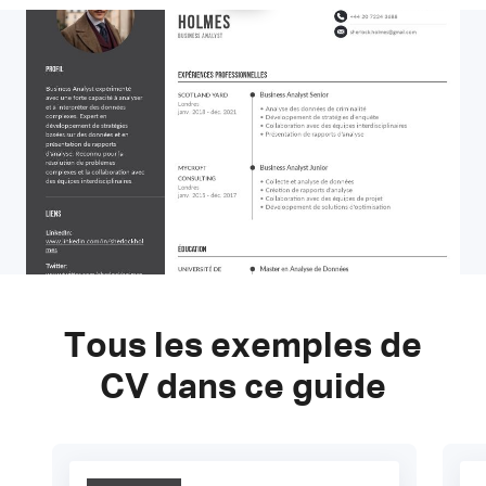
Tous les exemples de
CV dans ce guide