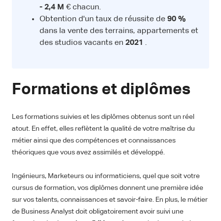
- 2,4 M
€ chacun.
Obtention d'un taux de réussite de
90 %
dans la vente des terrains, appartements et
des studios vacants en
2021
.
Formations et diplômes
Les formations suivies et les diplômes obtenus sont un réel
atout. En effet, elles reflètent la qualité de votre maîtrise du
métier ainsi que des compétences et connaissances
théoriques que vous avez assimilés et développé.
Ingénieurs, Marketeurs ou informaticiens, quel que soit votre
cursus de formation, vos diplômes donnent une première idée
sur vos talents, connaissances et savoir-faire. En plus, le métier
de Business Analyst doit obligatoirement avoir suivi une