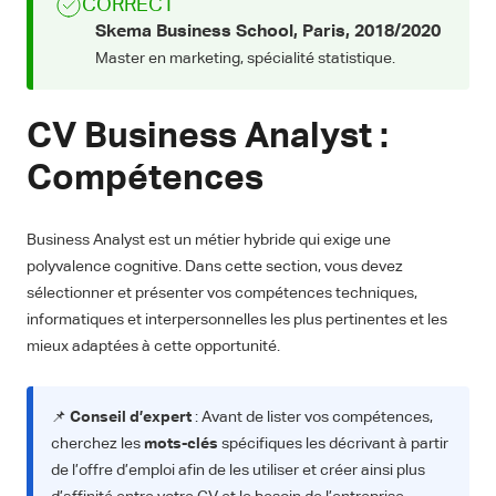
CORRECT
Skema Business School, Paris,
2018/2020
Master en marketing, spécialité statistique.
CV Business Analyst :
Compétences
Business Analyst est un métier hybride qui exige une
polyvalence cognitive. Dans cette section, vous devez
sélectionner et présenter vos compétences techniques,
informatiques et interpersonnelles les plus pertinentes et les
mieux adaptées à cette opportunité.
📌
Conseil d’expert
: Avant de lister vos compétences,
cherchez les
mots-clés
spécifiques les décrivant à partir
de l’offre d’emploi afin de les utiliser et créer ainsi plus