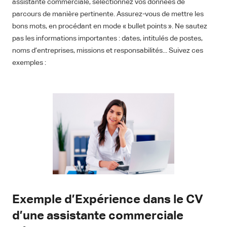
assistante commerciale, sélectionnez vos données de
parcours de manière pertinente. Assurez-vous de mettre les
bons mots, en procédant en mode « bullet points ». Ne sautez
pas les informations importantes : dates, intitulés de postes,
noms d’entreprises, missions et responsabilités... Suivez ces
exemples :
Exemple d’Expérience dans le CV
d’une assistante commerciale