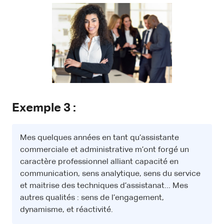
Exemple 3 :
Mes quelques années en tant qu’assistante
commerciale et administrative m’ont forgé un
caractère professionnel alliant capacité en
communication, sens analytique, sens du service
et maitrise des techniques d’assistanat... Mes
autres qualités : sens de l’engagement,
dynamisme, et réactivité.