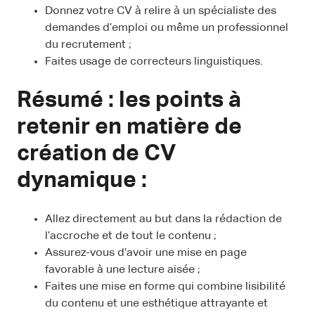
Donnez votre CV à relire à un spécialiste des
demandes d’emploi ou même un professionnel
du recrutement ;
Faites usage de correcteurs linguistiques.
Résumé : les points à
retenir en matière de
création de CV
dynamique :
Allez directement au but dans la rédaction de
l’accroche et de tout le contenu ;
Assurez-vous d’avoir une mise en page
favorable à une lecture aisée ;
Faites une mise en forme qui combine lisibilité
du contenu et une esthétique attrayante et