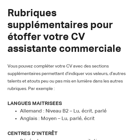
Rubriques
supplémentaires pour
étoffer votre CV
assistante commerciale
Vous pouvez compléter votre CV avec des sections
supplémentaires permettant d’indiquer vos valeurs, d’autres
talents et atouts peu ou pas mis en lumière dans les autres
rubriques. Par exemple :
LANGUES MAITRISEES
Allemand : Niveau B2 – Lu, écrit, parlé
Anglais : Moyen – Lu, parlé, écrit
CENTRES D’INTERÊT