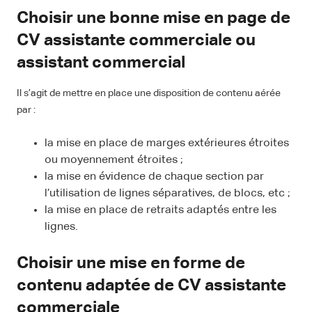
Choisir une bonne mise en page de
CV assistante commerciale ou
assistant commercial
Il s’agit de mettre en place une disposition de contenu aérée
par :
la mise en place de marges extérieures étroites
ou moyennement étroites ;
la mise en évidence de chaque section par
l’utilisation de lignes séparatives, de blocs, etc ;
la mise en place de retraits adaptés entre les
lignes.
Choisir une mise en forme de
contenu adaptée de CV assistante
commerciale