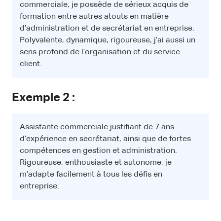
commerciale, je possède de sérieux acquis de
formation entre autres atouts en matière
d’administration et de secrétariat en entreprise.
Polyvalente, dynamique, rigoureuse, j’ai aussi un
sens profond de l’organisation et du service
client.
Exemple 2 :
Assistante commerciale justifiant de 7 ans
d’expérience en secrétariat, ainsi que de fortes
compétences en gestion et administration.
Rigoureuse, enthousiaste et autonome, je
m’adapte facilement à tous les défis en
entreprise.