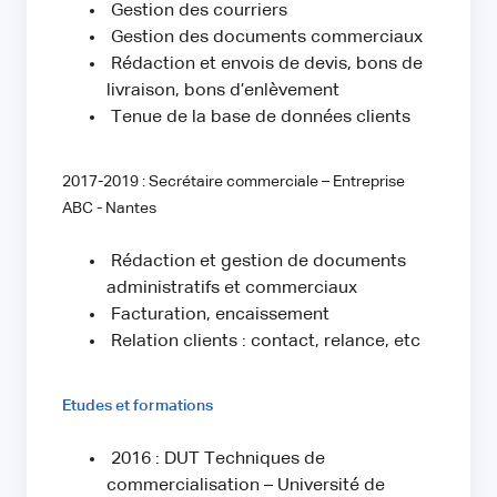
Gestion des courriers
Gestion des documents commerciaux
Rédaction et envois de devis, bons de
livraison, bons d’enlèvement
Tenue de la base de données clients
2017-2019 : Secrétaire commerciale – Entreprise
ABC - Nantes
Rédaction et gestion de documents
administratifs et commerciaux
Facturation, encaissement
Relation clients : contact, relance, etc
Etudes et formations
2016 : DUT Techniques de
commercialisation – Université de