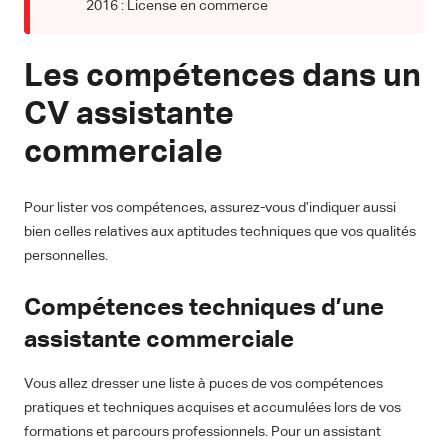
2016 : License en commerce
Les compétences dans un
CV assistante
commerciale
Pour lister vos compétences, assurez-vous d’indiquer aussi
bien celles relatives aux aptitudes techniques que vos qualités
personnelles.
Compétences techniques d’une
assistante commerciale
Vous allez dresser une liste à puces de vos compétences
pratiques et techniques acquises et accumulées lors de vos
formations et parcours professionnels. Pour un assistant