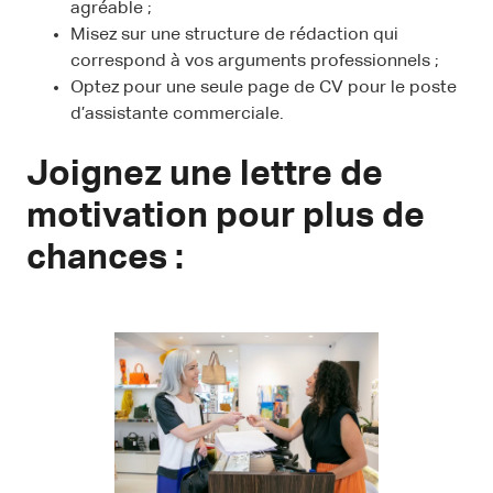
agréable ;
Misez sur une structure de rédaction qui
correspond à vos arguments professionnels ;
Optez pour une seule page de CV pour le poste
d’assistante commerciale.
Joignez une lettre de
motivation pour plus de
chances :