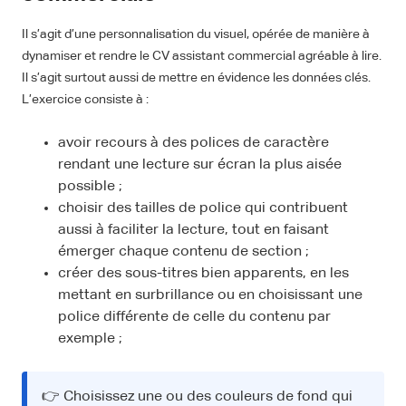
Il s’agit d’une personnalisation du visuel, opérée de manière à
dynamiser et rendre le CV assistant commercial agréable à lire.
Il s’agit surtout aussi de mettre en évidence les données clés.
L’exercice consiste à :
avoir recours à des polices de caractère
rendant une lecture sur écran la plus aisée
possible ;
choisir des tailles de police qui contribuent
aussi à faciliter la lecture, tout en faisant
émerger chaque contenu de section ;
créer des sous-titres bien apparents, en les
mettant en surbrillance ou en choisissant une
police différente de celle du contenu par
exemple ;
👉 Choisissez une ou des couleurs de fond qui