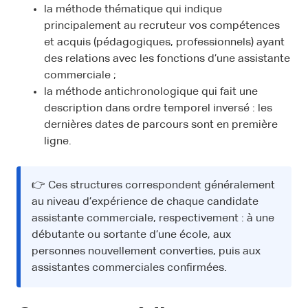
la méthode thématique qui indique
principalement au recruteur vos compétences
et acquis (pédagogiques, professionnels) ayant
des relations avec les fonctions d’une assistante
commerciale ;
la méthode antichronologique qui fait une
description dans ordre temporel inversé : les
dernières dates de parcours sont en première
ligne.
👉 Ces structures correspondent généralement
au niveau d’expérience de chaque candidate
assistante commerciale, respectivement : à une
débutante ou sortante d’une école, aux
personnes nouvellement converties, puis aux
assistantes commerciales confirmées.