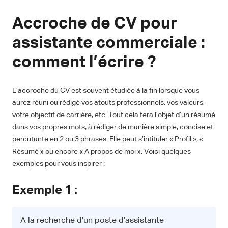
Accroche de CV pour
assistante commerciale :
comment l’écrire ?
L’accroche du CV est souvent étudiée à la fin lorsque vous
aurez réuni ou rédigé vos atouts professionnels, vos valeurs,
votre objectif de carrière, etc. Tout cela fera l’objet d’un résumé
dans vos propres mots, à rédiger de manière simple, concise et
percutante en 2 ou 3 phrases. Elle peut s’intituler « Profil », «
Résumé » ou encore « A propos de moi ». Voici quelques
exemples pour vous inspirer :
Exemple 1 :
A la recherche d’un poste d’assistante