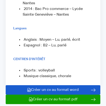
Nantes
2014 : Bac Pro commerce – Lycée
Sainte Geneviève – Nantes
Langues
Anglais : Moyen – Lu, parlé, écrit
Espagnol : B2 – Lu, parlé
CENTRES D’INTÉRÊT
Sports : volleyball
Musique classique, chorale
Créer un cv au format word
Créer un cv au format pdf