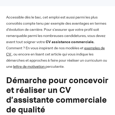
Accessible dès le bac, cet emploi est aussi parmi les plus
convoités compte tenu par exemple des avantages en termes
d’évolution de carrière. Pour s’assurer que votre profil soit
remarquable parmi les nombreuses candidatures, vous devez
avant tout soigner votre
CV assistance commerciale.
Comment ? En vous inspirant de nos modèles et
exemples de
CV
, ou encore en lisant cet article qui vous indique les
démarches et approches à faire pour réaliser un curriculum ou
une
lettre de motivation
percutante.
Démarche pour concevoir
et réaliser un CV
d’assistante commerciale
de qualité