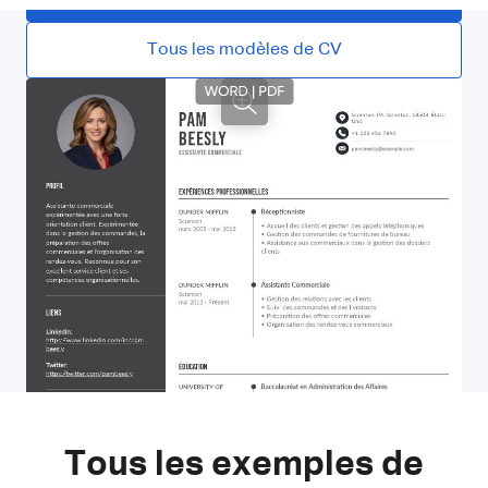
Tous les modèles de CV
Tous les exemples de