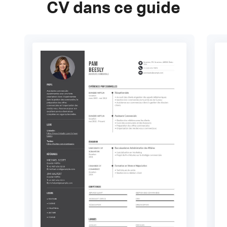
CV dans ce guide