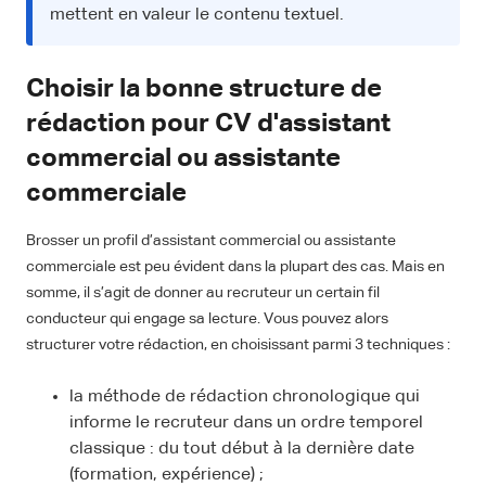
mettent en valeur le contenu textuel.
Choisir la bonne structure de
rédaction pour CV d'assistant
commercial ou assistante
commerciale
Brosser un profil d’assistant commercial ou assistante
commerciale est peu évident dans la plupart des cas. Mais en
somme, il s’agit de donner au recruteur un certain fil
conducteur qui engage sa lecture. Vous pouvez alors
structurer votre rédaction, en choisissant parmi 3 techniques :
la méthode de rédaction chronologique qui
informe le recruteur dans un ordre temporel
classique : du tout début à la dernière date
(formation, expérience) ;