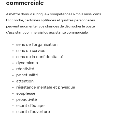
commerciale
A mettre dans la rubrique « compétences » mais aussi dans
l’accroche, certaines aptitudes et qualités personnelles
peuvent augmenter vos chances de décrocher le poste
d’assistant commercial ou assistante commerciale :
sens de l’organisation
sens du service
sens de la confidentialité
dynamisme
réactivité
ponctualité
attention
résistance mentale et physique
souplesse
proactivité
esprit d’équipe
esprit d’ouverture…