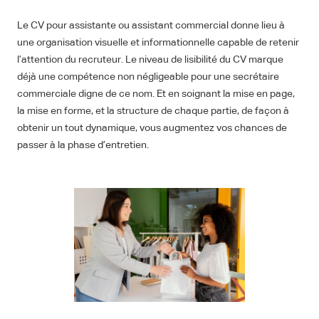
Le CV pour assistante ou assistant commercial donne lieu à
une organisation visuelle et informationnelle capable de retenir
l’attention du recruteur. Le niveau de lisibilité du CV marque
déjà une compétence non négligeable pour une secrétaire
commerciale digne de ce nom. Et en soignant la mise en page,
la mise en forme, et la structure de chaque partie, de façon à
obtenir un tout dynamique, vous augmentez vos chances de
passer à la phase d’entretien.