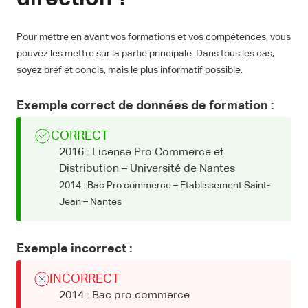
Pour mettre en avant vos formations et vos compétences, vous
pouvez les mettre sur la partie principale. Dans tous les cas,
soyez bref et concis, mais le plus informatif possible.
Exemple correct de données de formation :
CORRECT
2016 : License Pro Commerce et
Distribution – Université de Nantes
2014 : Bac Pro commerce – Etablissement Saint-
Jean – Nantes
Exemple incorrect :
INCORRECT
2014 : Bac pro commerce