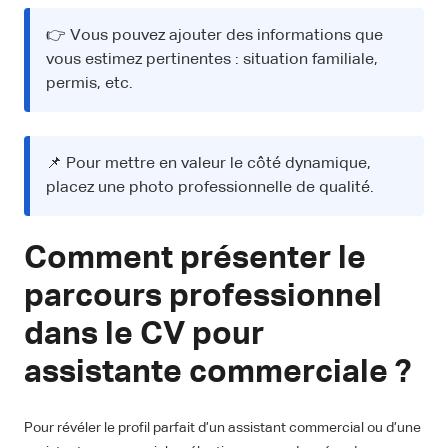
👉 Vous pouvez ajouter des informations que
vous estimez pertinentes : situation familiale,
permis, etc.
📌 Pour mettre en valeur le côté dynamique,
placez une photo professionnelle de qualité.
Comment présenter le
parcours professionnel
dans le CV pour
assistante commerciale ?
Pour révéler le profil parfait d’un assistant commercial ou d’une