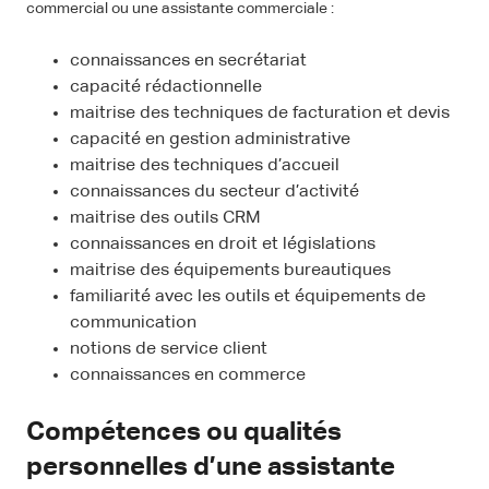
commercial ou une assistante commerciale :
connaissances en secrétariat
capacité rédactionnelle
maitrise des techniques de facturation et devis
capacité en gestion administrative
maitrise des techniques d’accueil
connaissances du secteur d’activité
maitrise des outils CRM
connaissances en droit et législations
maitrise des équipements bureautiques
familiarité avec les outils et équipements de
communication
notions de service client
connaissances en commerce
Compétences ou qualités
personnelles d’une assistante