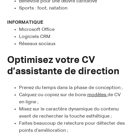
Bénévole pour une œuvre caritative
Sports : foot, natation
INFORMATIQUE
Microsoft Office
Logiciels CRM
Réseaux sociaux
Optimisez votre CV
d’assistante de direction
Prenez du temps dans la phase de conception ;
Calquez ou copiez sur de bons
modèles
de CV
en ligne ;
Misez sur le caractère dynamique du contenu
avant de rechercher la touche esthétique ;
Faites beaucoup de relecture pour détecter des
points d’amélioration ;