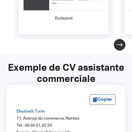
Budapest
Exemple de CV assistante
commerciale
Copier
Elisabeth Turin
11, Avenue du commerce, Nantes
Tél : 06 60 51 42 33