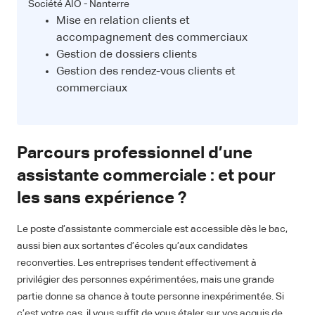
Société AIO - Nanterre
Mise en relation clients et
accompagnement des commerciaux
Gestion de dossiers clients
Gestion des rendez-vous clients et
commerciaux
Parcours professionnel d’une
assistante commerciale : et pour
les sans expérience ?
Le poste d’assistante commerciale est accessible dès le bac,
aussi bien aux sortantes d’écoles qu’aux candidates
reconverties. Les entreprises tendent effectivement à
privilégier des personnes expérimentées, mais une grande
partie donne sa chance à toute personne inexpérimentée. Si
c’est votre cas, il vous suffit de vous étaler sur vos acquis de