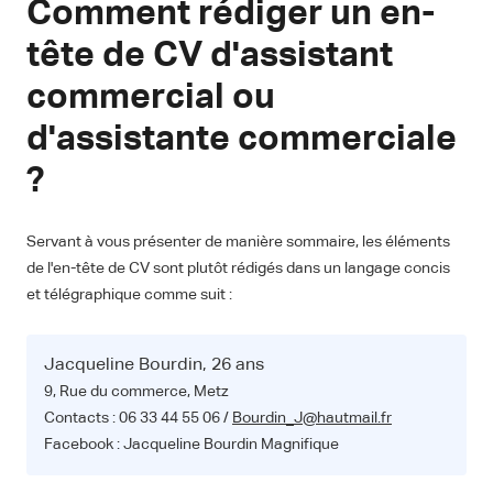
Comment rédiger un en-
tête de CV d'assistant
commercial ou
d'assistante commerciale
?
Servant à vous présenter de manière sommaire, les éléments
de l'en-tête de CV sont plutôt rédigés dans un langage concis
et télégraphique comme suit :
Jacqueline Bourdin, 26 ans
9, Rue du commerce, Metz
Contacts : 06 33 44 55 06 /
Bourdin_J@hautmail.fr
Facebook : Jacqueline Bourdin Magnifique