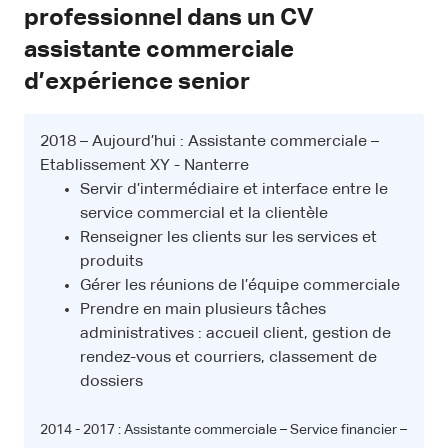
professionnel dans un CV
assistante commerciale
d’expérience senior
2018 – Aujourd’hui : Assistante commerciale –
Etablissement XY - Nanterre
Servir d’intermédiaire et interface entre le
service commercial et la clientèle
Renseigner les clients sur les services et
produits
Gérer les réunions de l’équipe commerciale
Prendre en main plusieurs tâches
administratives : accueil client, gestion de
rendez-vous et courriers, classement de
dossiers
2014 - 2017 : Assistante commerciale – Service financier –