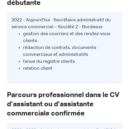
débutante
2022 - Aujourd’hui : Secrétaire administratif du
service commercial – Société Z - Bordeaux
gestion des courriers et des rendez-vous
clients
rédaction de contrats, documents
commerciaux et administratifs
tenue du registre clients
relation client
Parcours professionnel dans le CV
d’assistant ou d’assistante
commerciale confirmée