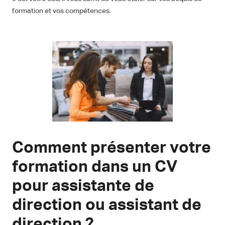
formation et vos compétences.
Comment présenter votre
formation dans un CV
pour assistante de
direction ou assistant de
direction ?