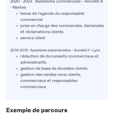
2020 - 2023 : Assistante commerciale – Société A
- Nantes
tenue de l’agenda du responsable
commercial
prise en charge des commandes, demandes
et réclamations clients
service client
2018-2019 : Assistante administrative – Société X - Lyon
rédaction de documents commerciaux et
administratifs
gestion de base de données clients
gestion des rendez-vous clients,
commerciaux et responsables
commerciaux
Exemple de parcours