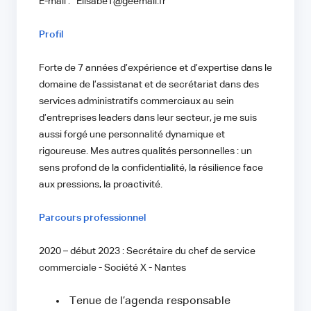
E-mail : ElisabeT@geemail.fr
Profil
Forte de 7 années d’expérience et d’expertise dans le
domaine de l’assistanat et de secrétariat dans des
services administratifs commerciaux au sein
d’entreprises leaders dans leur secteur, je me suis
aussi forgé une personnalité dynamique et
rigoureuse. Mes autres qualités personnelles : un
sens profond de la confidentialité, la résilience face
aux pressions, la proactivité.
Parcours professionnel
2020 – début 2023 : Secrétaire du chef de service
commerciale - Société X - Nantes
Tenue de l’agenda responsable