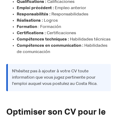
Qualifications :
Calificaciones
Emploi précédent :
Empleo anterior
Responsabilités :
Responsabilidades
Réalisations :
Logros
Formation
: Formación
Certifications :
Certificaciones
Compétences techniques :
Habilidades técnicas
Compétences en communication :
Habilidades
de comunicación
N'hésitez pas à ajouter à votre CV toute
information que vous jugez pertinente pour
l'emploi auquel vous postulez au Costa Rica.
Optimiser son CV pour le