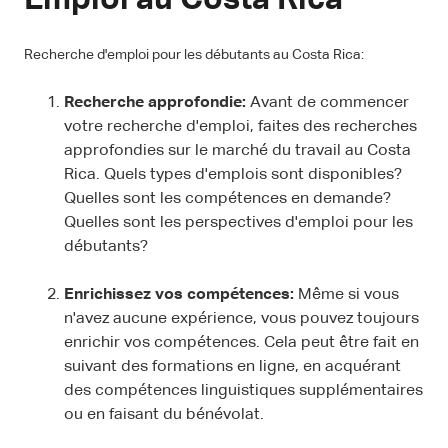
Recherche d'emploi pour les débutants au Costa Rica:
Recherche approfondie:
Avant de commencer
votre recherche d'emploi, faites des recherches
approfondies sur le marché du travail au Costa
Rica. Quels types d'emplois sont disponibles?
Quelles sont les compétences en demande?
Quelles sont les perspectives d'emploi pour les
débutants?
Enrichissez vos compétences:
Même si vous
n'avez aucune expérience, vous pouvez toujours
enrichir vos compétences. Cela peut être fait en
suivant des formations en ligne, en acquérant
des compétences linguistiques supplémentaires
ou en faisant du bénévolat.