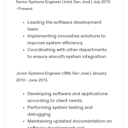
Senior Systems Engineer | Intel, San José | July 2015
- Present
Leading the software development
team.
Implementing innovative solutions to
improve system efficiency.
Coordinating with other departments
to ensure smooth system integration.
Junior Systems Engineer | IBM, San José | January
2010 - June 2015
Developing software and applications
according to client needs.
Performing system testing and
debugging.
Maintaining updated documentation on