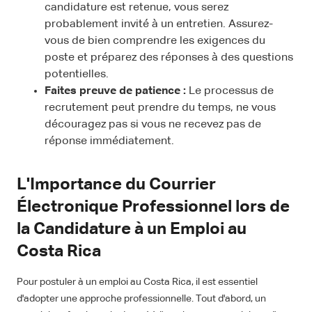
candidature est retenue, vous serez
probablement invité à un entretien. Assurez-
vous de bien comprendre les exigences du
poste et préparez des réponses à des questions
potentielles.
Faites preuve de patience :
Le processus de
recrutement peut prendre du temps, ne vous
découragez pas si vous ne recevez pas de
réponse immédiatement.
L'Importance du Courrier
Électronique Professionnel lors de
la Candidature à un Emploi au
Costa Rica
Pour postuler à un emploi au Costa Rica, il est essentiel
d'adopter une approche professionnelle. Tout d'abord, un