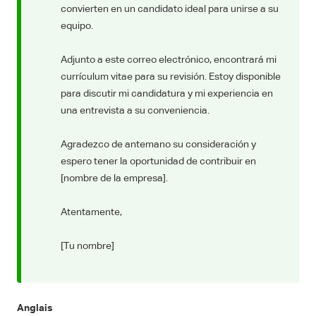
convierten en un candidato ideal para unirse a su
equipo.
Adjunto a este correo electrónico, encontrará mi
currículum vitae para su revisión. Estoy disponible
para discutir mi candidatura y mi experiencia en
una entrevista a su conveniencia.
Agradezco de antemano su consideración y
espero tener la oportunidad de contribuir en
[nombre de la empresa].
Atentamente,
[Tu nombre]
Anglais