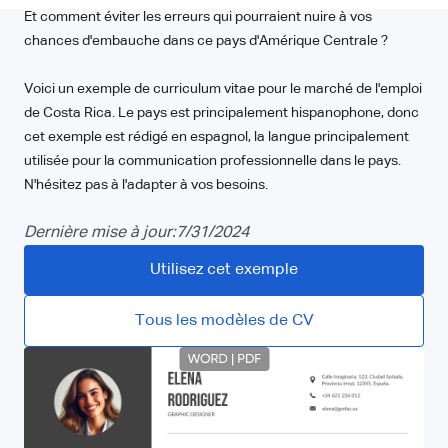
Et comment éviter les erreurs qui pourraient nuire à vos
chances d'embauche dans ce pays d'Amérique Centrale ?
Voici un exemple de curriculum vitae pour le marché de l'emploi
de Costa Rica. Le pays est principalement hispanophone, donc
cet exemple est rédigé en espagnol, la langue principalement
utilisée pour la communication professionnelle dans le pays.
N'hésitez pas à l'adapter à vos besoins.
Dernière mise à jour:
7/31/2024
Utilisez cet exemple
Tous les modèles de CV