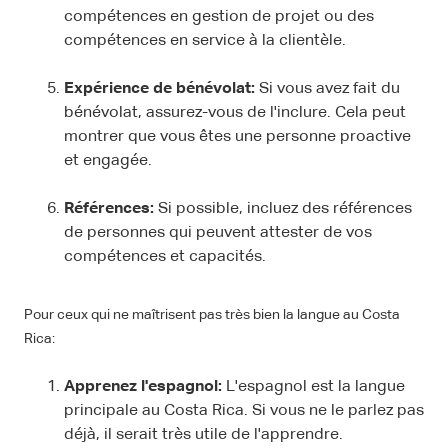
compétences en gestion de projet ou des
compétences en service à la clientèle.
Expérience de bénévolat:
Si vous avez fait du
bénévolat, assurez-vous de l'inclure. Cela peut
montrer que vous êtes une personne proactive
et engagée.
Références:
Si possible, incluez des références
de personnes qui peuvent attester de vos
compétences et capacités.
Pour ceux qui ne maîtrisent pas très bien la langue au Costa
Rica:
Apprenez l'espagnol:
L'espagnol est la langue
principale au Costa Rica. Si vous ne le parlez pas
déjà, il serait très utile de l'apprendre.