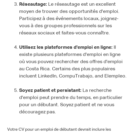
Réseautage:
Le réseautage est un excellent
moyen de trouver des opportunités d'emploi.
Participez à des événements locaux, joignez-
vous à des groupes professionnels sur les
réseaux sociaux et faites-vous connaître.
Utilisez les plateformes d'emploi en ligne:
Il
existe plusieurs plateformes d'emploi en ligne
où vous pouvez rechercher des offres d'emploi
au Costa Rica. Certains des plus populaires
incluent LinkedIn, CompuTrabajo, and Elempleo.
Soyez patient et persistant:
La recherche
d'emploi peut prendre du temps, en particulier
pour un débutant. Soyez patient et ne vous
découragez pas.
Votre CV pour un emploi de débutant devrait inclure les