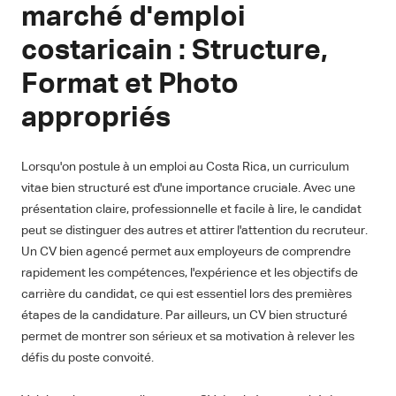
marché d'emploi
costaricain : Structure,
Format et Photo
appropriés
Lorsqu'on postule à un emploi au Costa Rica, un curriculum
vitae bien structuré est d'une importance cruciale. Avec une
présentation claire, professionnelle et facile à lire, le candidat
peut se distinguer des autres et attirer l'attention du recruteur.
Un CV bien agencé permet aux employeurs de comprendre
rapidement les compétences, l'expérience et les objectifs de
carrière du candidat, ce qui est essentiel lors des premières
étapes de la candidature. Par ailleurs, un CV bien structuré
permet de montrer son sérieux et sa motivation à relever les
défis du poste convoité.