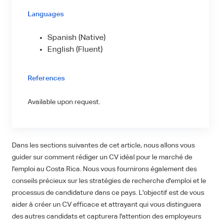
Languages
Spanish (Native)
English (Fluent)
References
Available upon request.
Dans les sections suivantes de cet article, nous allons vous
guider sur comment rédiger un CV idéal pour le marché de
l'emploi au Costa Rica. Nous vous fournirons également des
conseils précieux sur les stratégies de recherche d'emploi et le
processus de candidature dans ce pays. L'objectif est de vous
aider à créer un CV efficace et attrayant qui vous distinguera
des autres candidats et capturera l'attention des employeurs