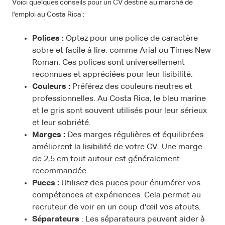
Voici quelques conseils pour un CV destiné au marché de
l'emploi au Costa Rica :
Polices :
Optez pour une police de caractère
sobre et facile à lire, comme Arial ou Times New
Roman. Ces polices sont universellement
reconnues et appréciées pour leur lisibilité.
Couleurs :
Préférez des couleurs neutres et
professionnelles. Au Costa Rica, le bleu marine
et le gris sont souvent utilisés pour leur sérieux
et leur sobriété.
Marges :
Des marges régulières et équilibrées
améliorent la lisibilité de votre CV. Une marge
de 2,5 cm tout autour est généralement
recommandée.
Puces :
Utilisez des puces pour énumérer vos
compétences et expériences. Cela permet au
recruteur de voir en un coup d'œil vos atouts.
Séparateurs
: Les séparateurs peuvent aider à