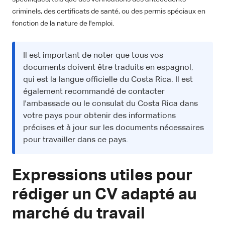
criminels, des certificats de santé, ou des permis spéciaux en
fonction de la nature de l'emploi.
Il est important de noter que tous vos
documents doivent être traduits en espagnol,
qui est la langue officielle du Costa Rica. Il est
également recommandé de contacter
l'ambassade ou le consulat du Costa Rica dans
votre pays pour obtenir des informations
précises et à jour sur les documents nécessaires
pour travailler dans ce pays.
Expressions utiles pour
rédiger un CV adapté au
marché du travail