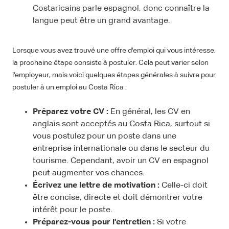
Costaricains parle espagnol, donc connaître la
langue peut être un grand avantage.
Lorsque vous avez trouvé une offre d'emploi qui vous intéresse,
la prochaine étape consiste à postuler. Cela peut varier selon
l'employeur, mais voici quelques étapes générales à suivre pour
postuler à un emploi au Costa Rica :
Préparez votre CV :
En général, les CV en
anglais sont acceptés au Costa Rica, surtout si
vous postulez pour un poste dans une
entreprise internationale ou dans le secteur du
tourisme. Cependant, avoir un CV en espagnol
peut augmenter vos chances.
Écrivez une lettre de motivation :
Celle-ci doit
être concise, directe et doit démontrer votre
intérêt pour le poste.
Préparez-vous pour l'entretien :
Si votre