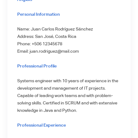
Personal Information
Name: Juan Carlos Rodríguez Sánchez
Address: San José, Costa Rica
Phone: +506 12345678
Email: juan.rodriguez@mail.com
Professional Profile
Systems engineer with 10 years of experience in the
development and management of IT projects.
Capable of leading work teams and with problem-
solving skills. Certified in SCRUM and with extensive
knowledge in Java and Python.
Professional Experience