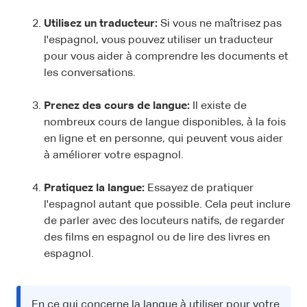
Utilisez un traducteur:
Si vous ne maîtrisez pas
l'espagnol, vous pouvez utiliser un traducteur
pour vous aider à comprendre les documents et
les conversations.
Prenez des cours de langue:
Il existe de
nombreux cours de langue disponibles, à la fois
en ligne et en personne, qui peuvent vous aider
à améliorer votre espagnol.
Pratiquez la langue:
Essayez de pratiquer
l'espagnol autant que possible. Cela peut inclure
de parler avec des locuteurs natifs, de regarder
des films en espagnol ou de lire des livres en
espagnol.
En ce qui concerne la langue à utiliser pour votre