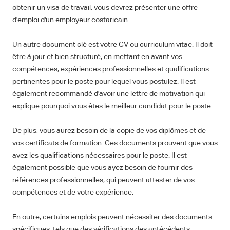
obtenir un visa de travail, vous devrez présenter une offre
d'emploi d'un employeur costaricain.
Un autre document clé est votre CV ou curriculum vitae. Il doit
être à jour et bien structuré, en mettant en avant vos
compétences, expériences professionnelles et qualifications
pertinentes pour le poste pour lequel vous postulez. Il est
également recommandé d'avoir une lettre de motivation qui
explique pourquoi vous êtes le meilleur candidat pour le poste.
De plus, vous aurez besoin de la copie de vos diplômes et de
vos certificats de formation. Ces documents prouvent que vous
avez les qualifications nécessaires pour le poste. Il est
également possible que vous ayez besoin de fournir des
références professionnelles, qui peuvent attester de vos
compétences et de votre expérience.
En outre, certains emplois peuvent nécessiter des documents
spécifiques, tels que des vérifications des antécédents