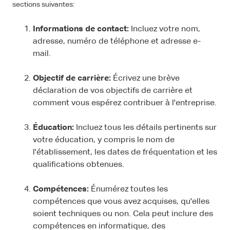
sections suivantes:
Informations de contact:
Incluez votre nom,
adresse, numéro de téléphone et adresse e-
mail.
Objectif de carrière:
Écrivez une brève
déclaration de vos objectifs de carrière et
comment vous espérez contribuer à l'entreprise.
Éducation:
Incluez tous les détails pertinents sur
votre éducation, y compris le nom de
l'établissement, les dates de fréquentation et les
qualifications obtenues.
Compétences:
Énumérez toutes les
compétences que vous avez acquises, qu'elles
soient techniques ou non. Cela peut inclure des
compétences en informatique, des