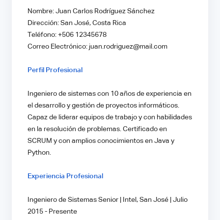
Nombre: Juan Carlos Rodríguez Sánchez
Dirección: San José, Costa Rica
Teléfono: +506 12345678
Correo Electrónico: juan.rodriguez@mail.com
Perfil Profesional
Ingeniero de sistemas con 10 años de experiencia en
el desarrollo y gestión de proyectos informáticos.
Capaz de liderar equipos de trabajo y con habilidades
en la resolución de problemas. Certificado en
SCRUM y con amplios conocimientos en Java y
Python.
Experiencia Profesional
Ingeniero de Sistemas Senior | Intel, San José | Julio
2015 - Presente