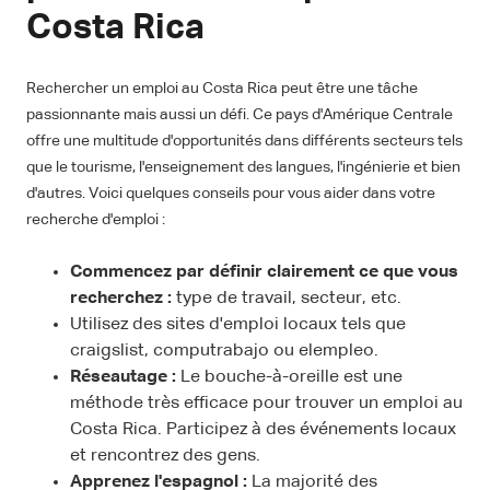
Costa Rica
Rechercher un emploi au Costa Rica peut être une tâche
passionnante mais aussi un défi. Ce pays d'Amérique Centrale
offre une multitude d'opportunités dans différents secteurs tels
que le tourisme, l'enseignement des langues, l'ingénierie et bien
d'autres. Voici quelques conseils pour vous aider dans votre
recherche d'emploi :
Commencez par définir clairement ce que vous
recherchez :
type de travail, secteur, etc.
Utilisez des sites d'emploi locaux tels que
craigslist, computrabajo ou elempleo.
Réseautage :
Le bouche-à-oreille est une
méthode très efficace pour trouver un emploi au
Costa Rica. Participez à des événements locaux
et rencontrez des gens.
Apprenez l'espagnol :
La majorité des