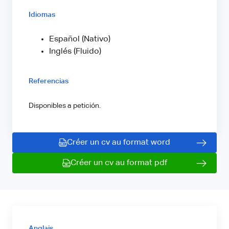
Idiomas
Español (Nativo)
Inglés (Fluido)
Referencias
Disponibles a petición.
Créer un cv au format word
Créer un cv au format pdf
Anglais