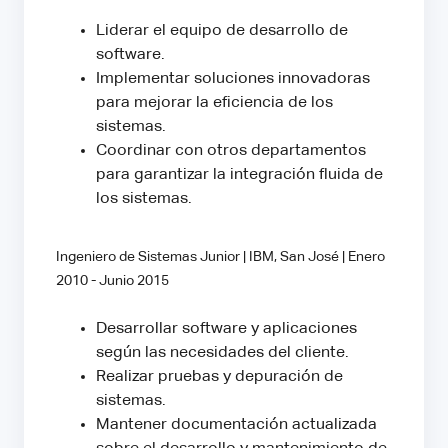
Liderar el equipo de desarrollo de
software.
Implementar soluciones innovadoras
para mejorar la eficiencia de los
sistemas.
Coordinar con otros departamentos
para garantizar la integración fluida de
los sistemas.
Ingeniero de Sistemas Junior | IBM, San José | Enero
2010 - Junio 2015
Desarrollar software y aplicaciones
según las necesidades del cliente.
Realizar pruebas y depuración de
sistemas.
Mantener documentación actualizada