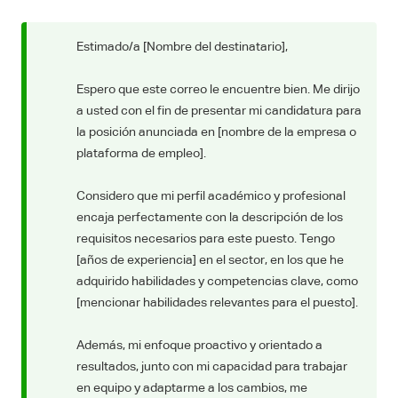
Estimado/a [Nombre del destinatario],
Espero que este correo le encuentre bien. Me dirijo
a usted con el fin de presentar mi candidatura para
la posición anunciada en [nombre de la empresa o
plataforma de empleo].
Considero que mi perfil académico y profesional
encaja perfectamente con la descripción de los
requisitos necesarios para este puesto. Tengo
[años de experiencia] en el sector, en los que he
adquirido habilidades y competencias clave, como
[mencionar habilidades relevantes para el puesto].
Además, mi enfoque proactivo y orientado a
resultados, junto con mi capacidad para trabajar
en equipo y adaptarme a los cambios, me