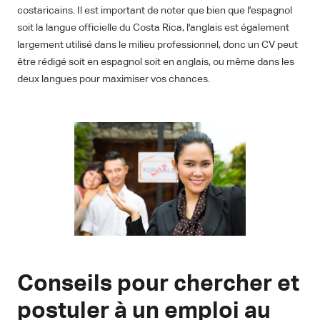
costaricains. Il est important de noter que bien que l'espagnol
soit la langue officielle du Costa Rica, l'anglais est également
largement utilisé dans le milieu professionnel, donc un CV peut
être rédigé soit en espagnol soit en anglais, ou même dans les
deux langues pour maximiser vos chances.
Conseils pour chercher et
postuler à un emploi au