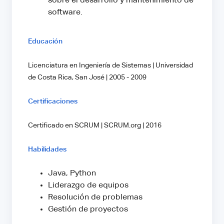
sobre el desarrollo y mantenimiento de
software.
Educación
Licenciatura en Ingeniería de Sistemas | Universidad
de Costa Rica, San José | 2005 - 2009
Certificaciones
Certificado en SCRUM | SCRUM.org | 2016
Habilidades
Java, Python
Liderazgo de equipos
Resolución de problemas
Gestión de proyectos