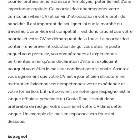
courriel professionnel adressé à l'employeur potentiel est d'une
importance capitale. Ce courriel doit accompagner votre
curriculum vitae (CV) et servir d'introduction à votre profil de
candidat. Il est important de souligner ici que le marché du
travail au Costa Rica est compétitif, il est donc crucial que votre
courriel et votre CV se démarquent de la foule. Le courriel doit
contenir une brève introduction de qui vous êtes, le poste
auquel vous postulez, vos compétences et expériences
pertinentes, ainsi qu'une déclaration d'intérêt expliquant
pourquoi vous êtes le meilleur candidat pour le poste. Assurez-
vous également que votre CV est à jour et bien structuré, en
mettant en évidence vos compétences, votre expérience et
votre formation. Enfin, il convient de noter que l'espagnol est la
langue officielle principale au Costa Rica, il serait donc
préférable de rédiger votre courriel et votre CV dans cette
langue. Un exemple d'e-mail en espagnol sera fourni ci-
dessous.
Espagnol