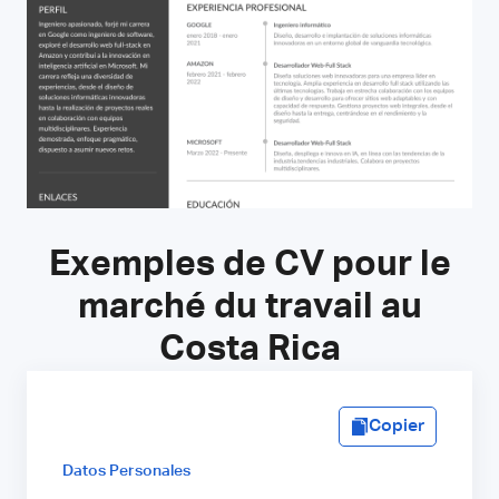
Exemples de CV pour le
marché du travail au
Costa Rica
Copier
Datos Personales