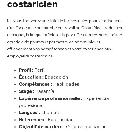
costaricien
Ici, vous trouverez une liste de termes utiles pour la rédaction
d'un CV destiné au marché du travail au Costa Rica, traduits en
espagnol, la langue officielle du pays. Ces termes seront d'une
grande aide pour vous permettre de communiquer
efficacement vos compétences et votre expérience aux
employeurs costaricains.
Profil :
Perfil
Éducation :
Educación
Compétences :
Habilidades
Stage :
Pasantía
Expérience professionnelle :
Experiencia
profesional
Langues :
Idiomas
Références :
Referencias
Objectif de carrière :
Objetivo de carrera