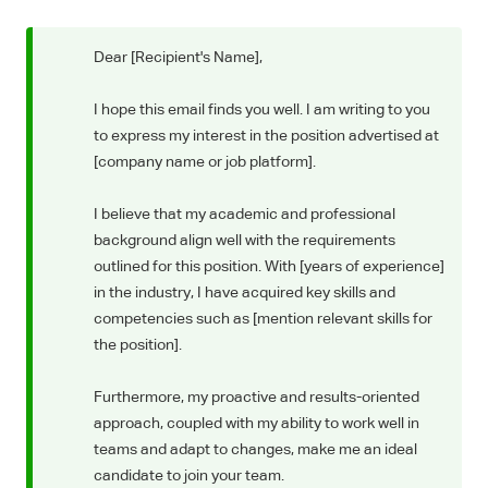
Dear [Recipient's Name],
I hope this email finds you well. I am writing to you
to express my interest in the position advertised at
[company name or job platform].
I believe that my academic and professional
background align well with the requirements
outlined for this position. With [years of experience]
in the industry, I have acquired key skills and
competencies such as [mention relevant skills for
the position].
Furthermore, my proactive and results-oriented
approach, coupled with my ability to work well in
teams and adapt to changes, make me an ideal
candidate to join your team.