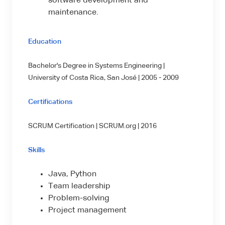
software development and
maintenance.
Education
Bachelor's Degree in Systems Engineering |
University of Costa Rica, San José | 2005 - 2009
Certifications
SCRUM Certification | SCRUM.org | 2016
Skills
Java, Python
Team leadership
Problem-solving
Project management