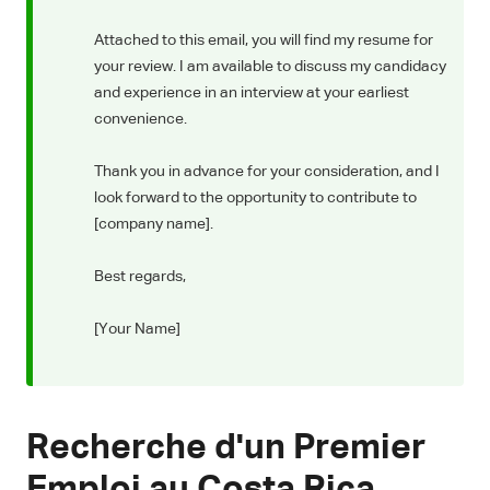
Attached to this email, you will find my resume for
your review. I am available to discuss my candidacy
and experience in an interview at your earliest
convenience.
Thank you in advance for your consideration, and I
look forward to the opportunity to contribute to
[company name].
Best regards,
[Your Name]
Recherche d'un Premier
Emploi au Costa Rica