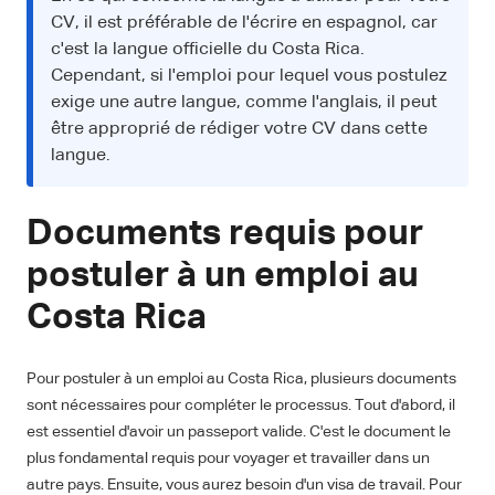
CV, il est préférable de l'écrire en espagnol, car
c'est la langue officielle du Costa Rica.
Cependant, si l'emploi pour lequel vous postulez
exige une autre langue, comme l'anglais, il peut
être approprié de rédiger votre CV dans cette
langue.
Documents requis pour
postuler à un emploi au
Costa Rica
Pour postuler à un emploi au Costa Rica, plusieurs documents
sont nécessaires pour compléter le processus. Tout d'abord, il
est essentiel d'avoir un passeport valide. C'est le document le
plus fondamental requis pour voyager et travailler dans un
autre pays. Ensuite, vous aurez besoin d'un visa de travail. Pour