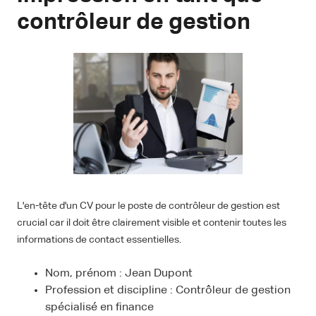
contrôleur de gestion
L'en-tête d'un CV pour le poste de contrôleur de gestion est
crucial car il doit être clairement visible et contenir toutes les
informations de contact essentielles.
Nom, prénom : Jean Dupont
Profession et discipline : Contrôleur de gestion
spécialisé en finance