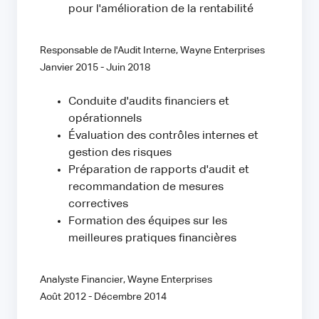
pour l'amélioration de la rentabilité
Responsable de l'Audit Interne, Wayne Enterprises
Janvier 2015 - Juin 2018
Conduite d'audits financiers et
opérationnels
Évaluation des contrôles internes et
gestion des risques
Préparation de rapports d'audit et
recommandation de mesures
correctives
Formation des équipes sur les
meilleures pratiques financières
Analyste Financier, Wayne Enterprises
Août 2012 - Décembre 2014