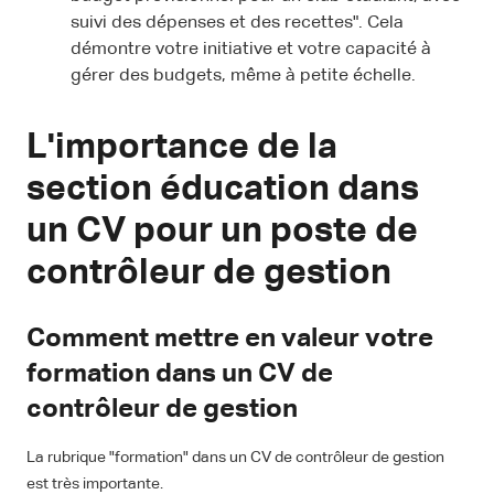
suivi des dépenses et des recettes". Cela
démontre votre initiative et votre capacité à
gérer des budgets, même à petite échelle.
L'importance de la
section éducation dans
un CV pour un poste de
contrôleur de gestion
Comment mettre en valeur votre
formation dans un CV de
contrôleur de gestion
La rubrique "formation" dans un CV de contrôleur de gestion
est très importante.