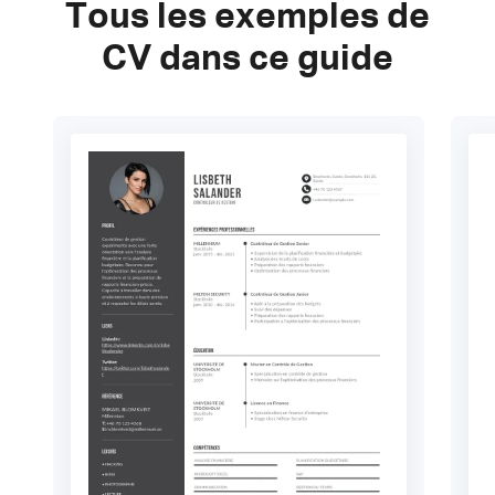
Tous les exemples de
CV dans ce guide