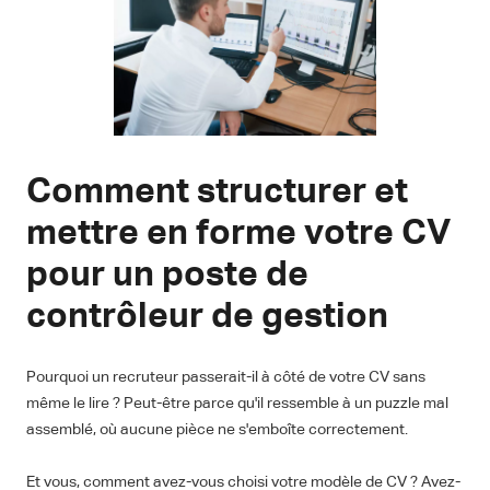
Comment structurer et
mettre en forme votre CV
pour un poste de
contrôleur de gestion
Pourquoi un recruteur passerait-il à côté de votre CV sans
même le lire ? Peut-être parce qu'il ressemble à un puzzle mal
assemblé, où aucune pièce ne s'emboîte correctement.
Et vous, comment avez-vous choisi votre modèle de CV ? Avez-