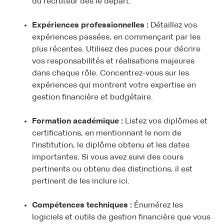
du recruteur dès le départ.
Expériences professionnelles :
Détaillez vos
expériences passées, en commençant par les
plus récentes. Utilisez des puces pour décrire
vos responsabilités et réalisations majeures
dans chaque rôle. Concentrez-vous sur les
expériences qui montrent votre expertise en
gestion financière et budgétaire.
Formation académique :
Listez vos diplômes et
certifications, en mentionnant le nom de
l'institution, le diplôme obtenu et les dates
importantes. Si vous avez suivi des cours
pertinents ou obtenu des distinctions, il est
pertinent de les inclure ici.
Compétences techniques :
Énumérez les
logiciels et outils de gestion financière que vous