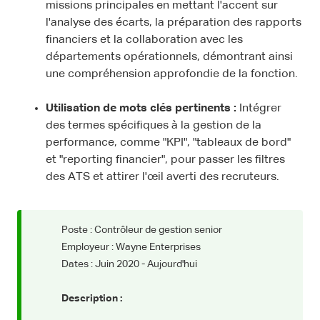
missions principales en mettant l'accent sur
l'analyse des écarts, la préparation des rapports
financiers et la collaboration avec les
départements opérationnels, démontrant ainsi
une compréhension approfondie de la fonction.
Utilisation de mots clés pertinents :
Intégrer
des termes spécifiques à la gestion de la
performance, comme "KPI", "tableaux de bord"
et "reporting financier", pour passer les filtres
des ATS et attirer l'œil averti des recruteurs.
Poste : Contrôleur de gestion senior
Employeur : Wayne Enterprises
Dates : Juin 2020 - Aujourd'hui
Description :