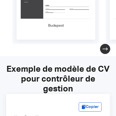
Budapest
Exemple de modèle de CV
pour contrôleur de
gestion
Copier