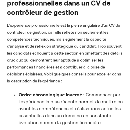
professionnelles dans un CV de
contrôleur de gestion
L'expérience professionnelle est la pierre angulaire d'un CV de
contrôleur de gestion, car elle reflète non seulement les
compétences techniques, mais également la capacité
d'analyse et de réflexion stratégique du candidat. Trop souvent,
les candidats échouent à cette section en omettant des détails
cruciaux qui démontrent leur aptitude à optimiser les
performances financières et à contribuer à la prise de
décisions éclairées. Voici quelques conseils pour exceller dans
la description de l'expérience :
Ordre chronologique inversé :
Commencer par
l'expérience la plus récente permet de mettre en
avant les compétences et réalisations actuelles,
essentielles dans un domaine en constante
évolution comme la gestion financière.