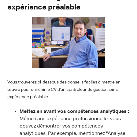
expérience préalable
Vous trouverez ci-dessous des conseils faciles à mettre en
œuvre pour enrichir le CV d'un contrôleur de gestion sans
expérience préalable.
Mettez en avant vos compétences analytiques :
Même sans expérience professionnelle, vous
pouvez démontrer vos compétences
analytiques. Par exemple, mentionnez "Analyse