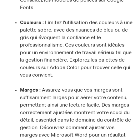
Consultez les modèles de polices sur Google
Fonts.
Couleurs :
Limitez l'utilisation des couleurs à une
palette sobre, avec des nuances de bleu ou de
gris qui évoquent la confiance et le
professionnalisme. Ces couleurs sont idéales
pour un environnement de travail sérieux tel que
la gestion financière. Explorez les palettes de
couleurs sur Adobe Color pour trouver celle qui
vous convient.
Marges :
Assurez-vous que vos marges sont
suffisamment larges pour aérer votre contenu,
permettant ainsi une lecture facile. Des marges
correctement ajustées montrent votre souci du
détail, essentiel dans le domaine du contrôle de
gestion. Découvrez comment ajuster vos
marges avec Microsoft Word pour un résultat