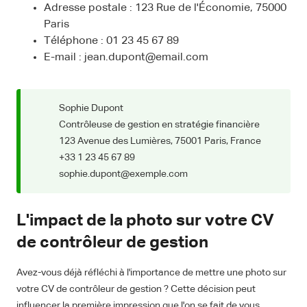
Adresse postale : 123 Rue de l'Économie, 75000
Paris
Téléphone : 01 23 45 67 89
E-mail : jean.dupont@email.com
Sophie Dupont
Contrôleuse de gestion en stratégie financière
123 Avenue des Lumières, 75001 Paris, France
+33 1 23 45 67 89
sophie.dupont@exemple.com
L'impact de la photo sur votre CV
de contrôleur de gestion
Avez-vous déjà réfléchi à l'importance de mettre une photo sur
votre CV de contrôleur de gestion ? Cette décision peut
influencer la première impression que l'on se fait de vous.