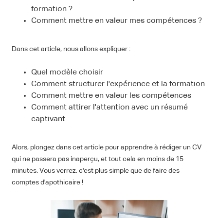
formation ?
Comment mettre en valeur mes compétences ?
Dans cet article, nous allons expliquer :
Quel modèle choisir
Comment structurer l'expérience et la formation
Comment mettre en valeur les compétences
Comment attirer l'attention avec un résumé
captivant
Alors, plongez dans cet article pour apprendre à rédiger un CV
qui ne passera pas inaperçu, et tout cela en moins de 15
minutes. Vous verrez, c'est plus simple que de faire des
comptes d'apothicaire !