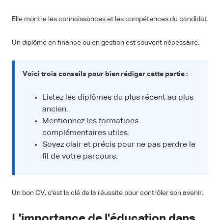
Elle montre les connaissances et les compétences du candidat.
Un diplôme en finance ou en gestion est souvent nécessaire.
Voici trois conseils pour bien rédiger cette partie :
Listez les diplômes du plus récent au plus
ancien.
Mentionnez les formations
complémentaires utiles.
Soyez clair et précis pour ne pas perdre le
fil de votre parcours.
Un bon CV, c'est la clé de la réussite pour contrôler son avenir.
L'importance de l'éducation dans