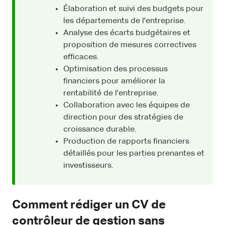
Élaboration et suivi des budgets pour
les départements de l'entreprise.
Analyse des écarts budgétaires et
proposition de mesures correctives
efficaces.
Optimisation des processus
financiers pour améliorer la
rentabilité de l'entreprise.
Collaboration avec les équipes de
direction pour des stratégies de
croissance durable.
Production de rapports financiers
détaillés pour les parties prenantes et
investisseurs.
Comment rédiger un CV de
contrôleur de gestion sans