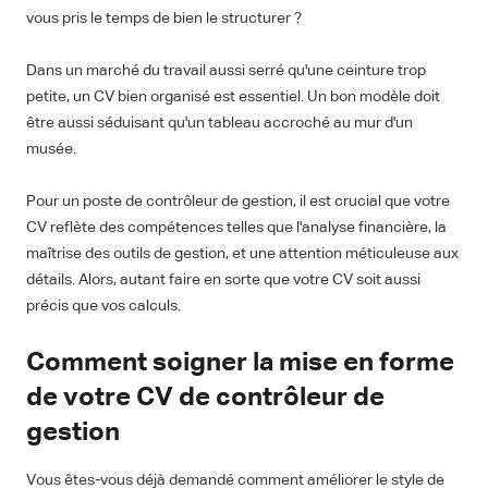
vous pris le temps de bien le structurer ?
Dans un marché du travail aussi serré qu'une ceinture trop
petite, un CV bien organisé est essentiel. Un bon modèle doit
être aussi séduisant qu'un tableau accroché au mur d'un
musée.
Pour un poste de contrôleur de gestion, il est crucial que votre
CV reflète des compétences telles que l'analyse financière, la
maîtrise des outils de gestion, et une attention méticuleuse aux
détails. Alors, autant faire en sorte que votre CV soit aussi
précis que vos calculs.
Comment soigner la mise en forme
de votre CV de contrôleur de
gestion
Vous êtes-vous déjà demandé comment améliorer le style de