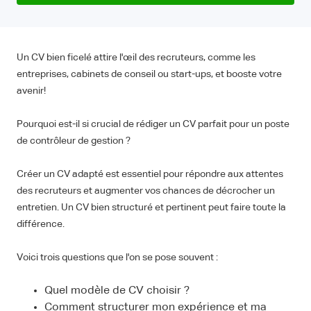
Un CV bien ficelé attire l'œil des recruteurs, comme les
entreprises, cabinets de conseil ou start-ups, et booste votre
avenir!
Pourquoi est-il si crucial de rédiger un CV parfait pour un poste
de contrôleur de gestion ?
Créer un CV adapté est essentiel pour répondre aux attentes
des recruteurs et augmenter vos chances de décrocher un
entretien. Un CV bien structuré et pertinent peut faire toute la
différence.
Voici trois questions que l'on se pose souvent :
Quel modèle de CV choisir ?
Comment structurer mon expérience et ma