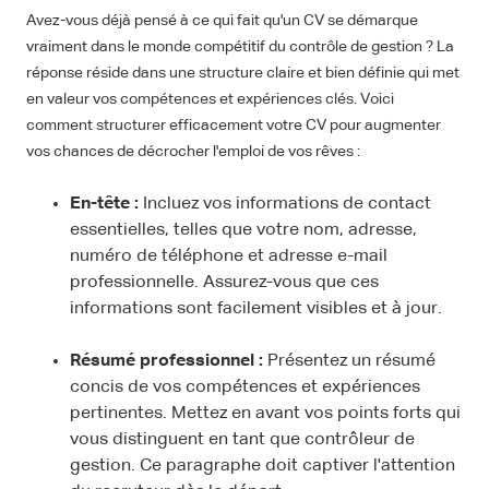
Avez-vous déjà pensé à ce qui fait qu'un CV se démarque
vraiment dans le monde compétitif du contrôle de gestion ? La
réponse réside dans une structure claire et bien définie qui met
en valeur vos compétences et expériences clés. Voici
comment structurer efficacement votre CV pour augmenter
vos chances de décrocher l'emploi de vos rêves :
En-tête :
Incluez vos informations de contact
essentielles, telles que votre nom, adresse,
numéro de téléphone et adresse e-mail
professionnelle. Assurez-vous que ces
informations sont facilement visibles et à jour.
Résumé professionnel :
Présentez un résumé
concis de vos compétences et expériences
pertinentes. Mettez en avant vos points forts qui
vous distinguent en tant que contrôleur de
gestion. Ce paragraphe doit captiver l'attention