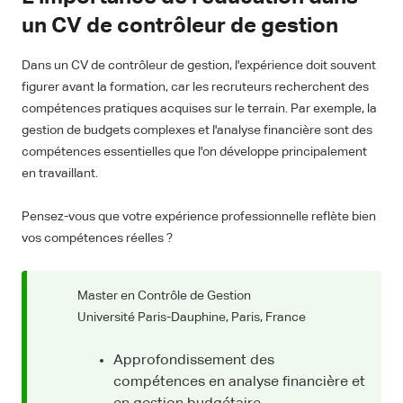
un CV de contrôleur de gestion
Dans un CV de contrôleur de gestion, l'expérience doit souvent
figurer avant la formation, car les recruteurs recherchent des
compétences pratiques acquises sur le terrain. Par exemple, la
gestion de budgets complexes et l'analyse financière sont des
compétences essentielles que l'on développe principalement
en travaillant.
Pensez-vous que votre expérience professionnelle reflète bien
vos compétences réelles ?
Master en Contrôle de Gestion
Université Paris-Dauphine, Paris, France
Approfondissement des
compétences en analyse financière et