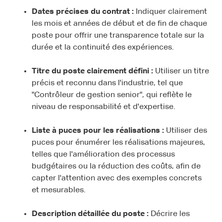
Dates précises du contrat :
Indiquer clairement
les mois et années de début et de fin de chaque
poste pour offrir une transparence totale sur la
durée et la continuité des expériences.
Titre du poste clairement défini :
Utiliser un titre
précis et reconnu dans l'industrie, tel que
"Contrôleur de gestion senior", qui reflète le
niveau de responsabilité et d'expertise.
Liste à puces pour les réalisations :
Utiliser des
puces pour énumérer les réalisations majeures,
telles que l'amélioration des processus
budgétaires ou la réduction des coûts, afin de
capter l'attention avec des exemples concrets
et mesurables.
Description détaillée du poste :
Décrire les