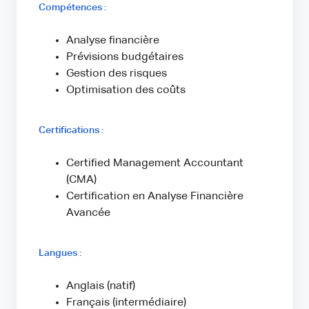
Compétences :
Analyse financière
Prévisions budgétaires
Gestion des risques
Optimisation des coûts
Certifications :
Certified Management Accountant
(CMA)
Certification en Analyse Financière
Avancée
Langues :
Anglais (natif)
Français (intermédiaire)