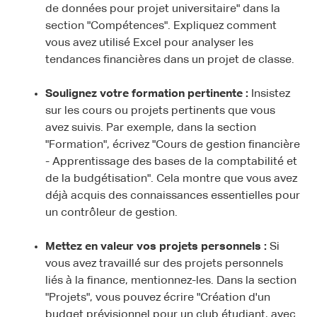
de données pour projet universitaire" dans la
section "Compétences". Expliquez comment
vous avez utilisé Excel pour analyser les
tendances financières dans un projet de classe.
Soulignez votre formation pertinente :
Insistez
sur les cours ou projets pertinents que vous
avez suivis. Par exemple, dans la section
"Formation", écrivez "Cours de gestion financière
- Apprentissage des bases de la comptabilité et
de la budgétisation". Cela montre que vous avez
déjà acquis des connaissances essentielles pour
un contrôleur de gestion.
Mettez en valeur vos projets personnels :
Si
vous avez travaillé sur des projets personnels
liés à la finance, mentionnez-les. Dans la section
"Projets", vous pouvez écrire "Création d'un
budget prévisionnel pour un club étudiant, avec