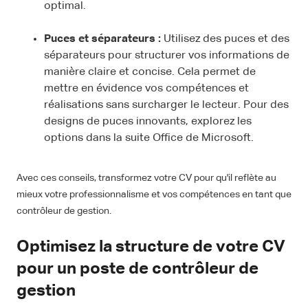
optimal.
Puces et séparateurs :
Utilisez des puces et des
séparateurs pour structurer vos informations de
manière claire et concise. Cela permet de
mettre en évidence vos compétences et
réalisations sans surcharger le lecteur. Pour des
designs de puces innovants, explorez les
options dans la suite Office de Microsoft.
Avec ces conseils, transformez votre CV pour qu'il reflète au
mieux votre professionnalisme et vos compétences en tant que
contrôleur de gestion.
Optimisez la structure de votre CV
pour un poste de contrôleur de
gestion