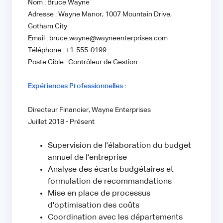
Nom : Bruce Wayne
Adresse : Wayne Manor, 1007 Mountain Drive,
Gotham City
Email : bruce.wayne@wayneenterprises.com
Téléphone : +1-555-0199
Poste Cible : Contrôleur de Gestion
Expériences Professionnelles :
Directeur Financier, Wayne Enterprises
Juillet 2018 - Présent
Supervision de l'élaboration du budget
annuel de l'entreprise
Analyse des écarts budgétaires et
formulation de recommandations
Mise en place de processus
d'optimisation des coûts
Coordination avec les départements