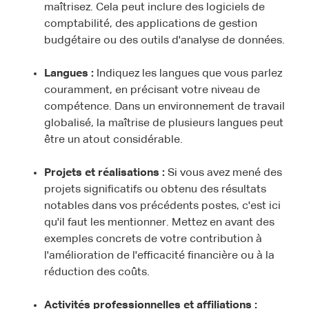
maîtrisez. Cela peut inclure des logiciels de
comptabilité, des applications de gestion
budgétaire ou des outils d'analyse de données.
Langues :
Indiquez les langues que vous parlez
couramment, en précisant votre niveau de
compétence. Dans un environnement de travail
globalisé, la maîtrise de plusieurs langues peut
être un atout considérable.
Projets et réalisations :
Si vous avez mené des
projets significatifs ou obtenu des résultats
notables dans vos précédents postes, c'est ici
qu'il faut les mentionner. Mettez en avant des
exemples concrets de votre contribution à
l'amélioration de l'efficacité financière ou à la
réduction des coûts.
Activités professionnelles et affiliations :