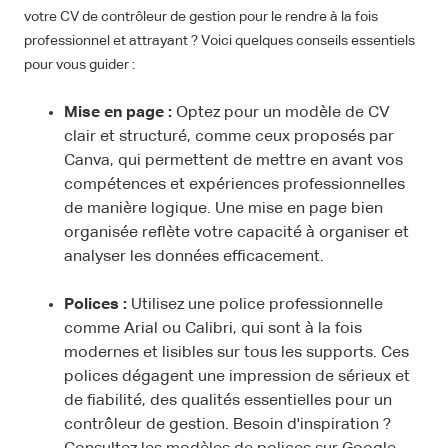
votre CV de contrôleur de gestion pour le rendre à la fois
professionnel et attrayant ? Voici quelques conseils essentiels
pour vous guider :
Mise en page :
Optez pour un modèle de CV
clair et structuré, comme ceux proposés par
Canva, qui permettent de mettre en avant vos
compétences et expériences professionnelles
de manière logique. Une mise en page bien
organisée reflète votre capacité à organiser et
analyser les données efficacement.
Polices :
Utilisez une police professionnelle
comme Arial ou Calibri, qui sont à la fois
modernes et lisibles sur tous les supports. Ces
polices dégagent une impression de sérieux et
de fiabilité, des qualités essentielles pour un
contrôleur de gestion. Besoin d'inspiration ?