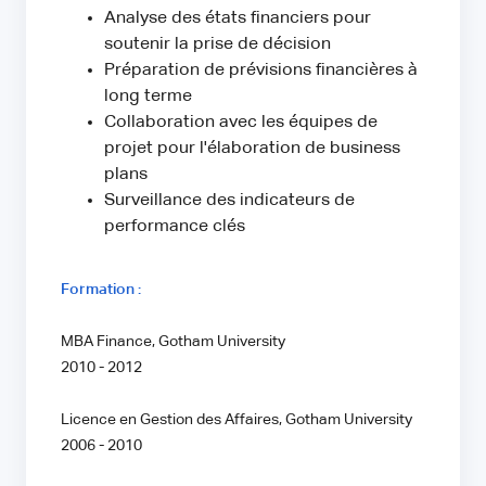
Analyse des états financiers pour
soutenir la prise de décision
Préparation de prévisions financières à
long terme
Collaboration avec les équipes de
projet pour l'élaboration de business
plans
Surveillance des indicateurs de
performance clés
Formation :
MBA Finance, Gotham University
2010 - 2012
Licence en Gestion des Affaires, Gotham University
2006 - 2010