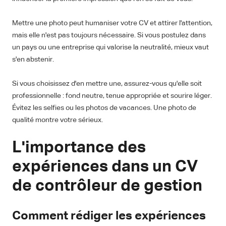
Mettre une photo peut humaniser votre CV et attirer l'attention,
mais elle n'est pas toujours nécessaire. Si vous postulez dans
un pays ou une entreprise qui valorise la neutralité, mieux vaut
s'en abstenir.
Si vous choisissez d'en mettre une, assurez-vous qu'elle soit
professionnelle : fond neutre, tenue appropriée et sourire léger.
Évitez les selfies ou les photos de vacances. Une photo de
qualité montre votre sérieux.
L'importance des
expériences dans un CV
de contrôleur de gestion
Comment rédiger les expériences