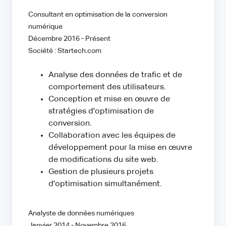
Consultant en optimisation de la conversion
numérique
Décembre 2016 - Présent
Société : Startech.com
Analyse des données de trafic et de
comportement des utilisateurs.
Conception et mise en œuvre de
stratégies d'optimisation de
conversion.
Collaboration avec les équipes de
développement pour la mise en œuvre
de modifications du site web.
Gestion de plusieurs projets
d'optimisation simultanément.
Analyste de données numériques
Janvier 2014 - Novembre 2016