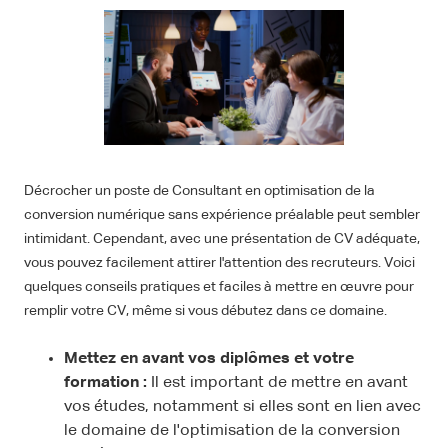
Décrocher un poste de Consultant en optimisation de la
conversion numérique sans expérience préalable peut sembler
intimidant. Cependant, avec une présentation de CV adéquate,
vous pouvez facilement attirer l'attention des recruteurs. Voici
quelques conseils pratiques et faciles à mettre en œuvre pour
remplir votre CV, même si vous débutez dans ce domaine.
Mettez en avant vos diplômes et votre
formation :
Il est important de mettre en avant
vos études, notamment si elles sont en lien avec
le domaine de l'optimisation de la conversion