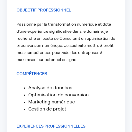
OBJECTIF PROFESSIONNEL
Passionné par la transformation numérique et doté
d'une expérience significative dans le domaine, je
recherche un poste de Consultant en optimisation de
la conversion numérique. Je souhaite mettre à profit
mes compétences pour aider les entreprises à
maximiser leur potentiel en ligne.
COMPÉTENCES
Analyse de données
Optimisation de conversion
Marketing numérique
Gestion de projet
EXPÉRIENCES PROFESSIONNELLES