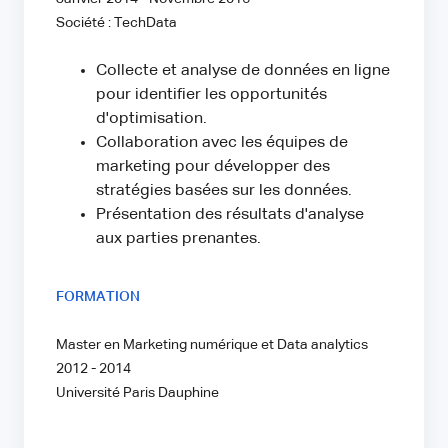
Société : TechData
Collecte et analyse de données en ligne
pour identifier les opportunités
d'optimisation.
Collaboration avec les équipes de
marketing pour développer des
stratégies basées sur les données.
Présentation des résultats d'analyse
aux parties prenantes.
FORMATION
Master en Marketing numérique et Data analytics
2012 - 2014
Université Paris Dauphine