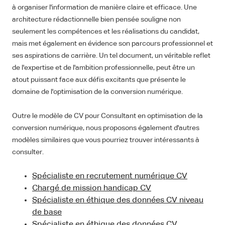
à organiser l'information de manière claire et efficace. Une
architecture rédactionnelle bien pensée souligne non
seulement les compétences et les réalisations du candidat,
mais met également en évidence son parcours professionnel et
ses aspirations de carrière. Un tel document, un véritable reflet
de l'expertise et de l'ambition professionnelle, peut être un
atout puissant face aux défis excitants que présente le
domaine de l'optimisation de la conversion numérique.
Outre le modèle de CV pour Consultant en optimisation de la
conversion numérique, nous proposons également d'autres
modèles similaires que vous pourriez trouver intéressants à
consulter.
Spécialiste en recrutement numérique CV
Chargé de mission handicap CV
Spécialiste en éthique des données CV niveau
de base
Spécialiste en éthique des données CV