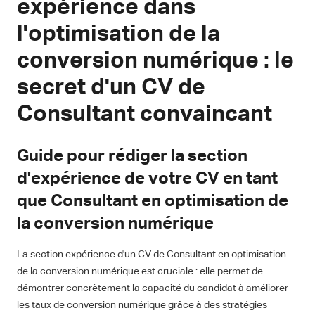
expérience dans
l'optimisation de la
conversion numérique : le
secret d'un CV de
Consultant convaincant
Guide pour rédiger la section
d'expérience de votre CV en tant
que Consultant en optimisation de
la conversion numérique
La section expérience d'un CV de Consultant en optimisation
de la conversion numérique est cruciale : elle permet de
démontrer concrètement la capacité du candidat à améliorer
les taux de conversion numérique grâce à des stratégies