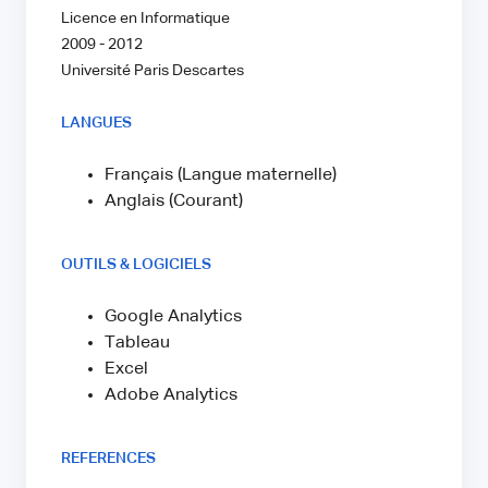
Licence en Informatique
2009 - 2012
Université Paris Descartes
LANGUES
Français (Langue maternelle)
Anglais (Courant)
OUTILS & LOGICIELS
Google Analytics
Tableau
Excel
Adobe Analytics
REFERENCES