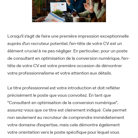
Lorsqu'il s'agit de faire une première impression exceptionnelle
auprès d'un recruteur potentiel, l'en-tête de votre CV est un
élément crucial à ne pas négliger. En particulier, pour un poste
de consultant en optimisation de la conversion numérique, l'en-
tête de votre CV est votre première occasion de démontrer
votre professionnalisme et votre attention aux détails.
Le titre professionnel est votre introduction et doit refléter
précisément le poste que vous convoitez. En tant que
"Consultant en optimisation de la conversion numérique",
assurez-vous que ce titre est clairement indiqué. Cela permet
non seulement au recruteur de comprendre immédiatement
votre domaine d'expertise, mais cela démontre également
votre orientation vers le poste spécifique pour lequel vous