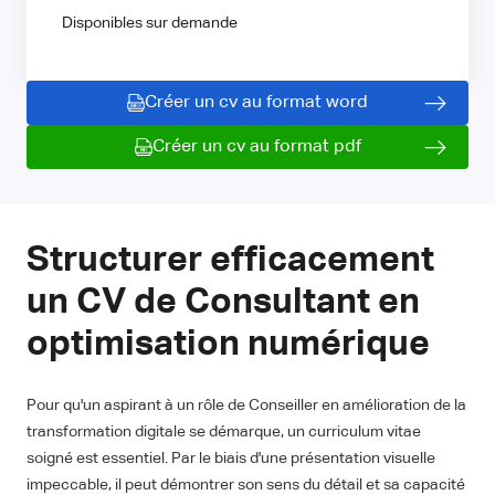
Disponibles sur demande
Créer un cv au format word
Créer un cv au format pdf
Structurer efficacement
un CV de Consultant en
optimisation numérique
Pour qu'un aspirant à un rôle de Conseiller en amélioration de la
transformation digitale se démarque, un curriculum vitae
soigné est essentiel. Par le biais d'une présentation visuelle
impeccable, il peut démontrer son sens du détail et sa capacité