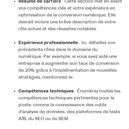
Résumé de carrière
: Cette section met en avant
vos compétences clés et votre expérience en
optimisation de la conversion numérique. Elle
devrait inclure une brève description de votre
rôle actuel et des réussites notables.
Expérience professionnelle
: Ici, détaillez vos
précédents rôles dans le domaine du
numérique. Par exemple, si vous avez aidé une
entreprise à augmenter son taux de conversion
de 20% grâce à l'implémentation de nouvelles
stratégies, mentionnez-le.
Compétences techniques
: Énumérez toutes les
compétences techniques pertinentes pour le
poste, comme la connaissance des outils
d'analyse de données, des plateformes de tests
A/B, du SEO ou du SEM.