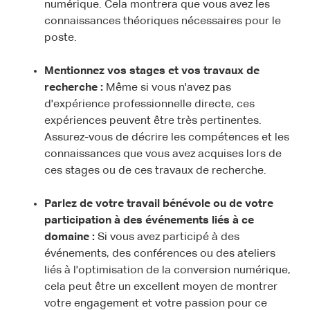
numérique. Cela montrera que vous avez les
connaissances théoriques nécessaires pour le
poste.
Mentionnez vos stages et vos travaux de
recherche :
Même si vous n'avez pas
d'expérience professionnelle directe, ces
expériences peuvent être très pertinentes.
Assurez-vous de décrire les compétences et les
connaissances que vous avez acquises lors de
ces stages ou de ces travaux de recherche.
Parlez de votre travail bénévole ou de votre
participation à des événements liés à ce
domaine :
Si vous avez participé à des
événements, des conférences ou des ateliers
liés à l'optimisation de la conversion numérique,
cela peut être un excellent moyen de montrer
votre engagement et votre passion pour ce