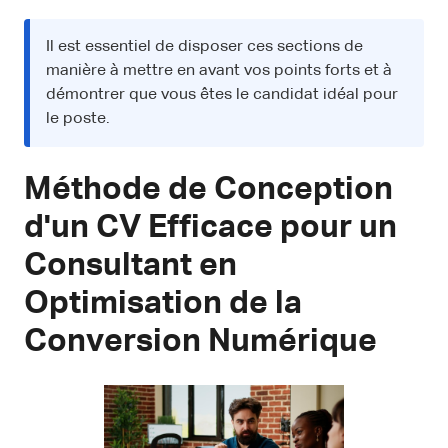
Il est essentiel de disposer ces sections de
manière à mettre en avant vos points forts et à
démontrer que vous êtes le candidat idéal pour
le poste.
Méthode de Conception
d'un CV Efficace pour un
Consultant en
Optimisation de la
Conversion Numérique