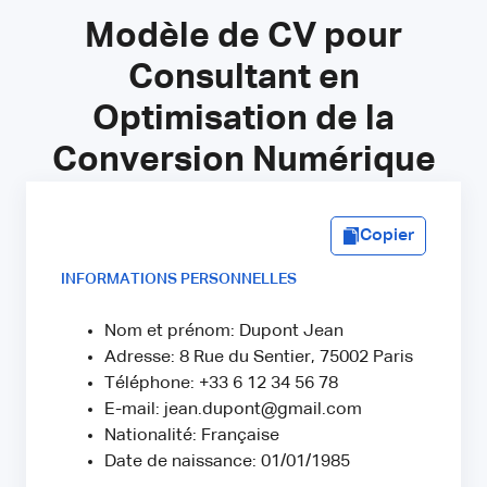
Modèle de CV pour
Consultant en
Optimisation de la
Conversion Numérique
Copier
INFORMATIONS PERSONNELLES
Nom et prénom: Dupont Jean
Adresse: 8 Rue du Sentier, 75002 Paris
Téléphone: +33 6 12 34 56 78
E-mail: jean.dupont@gmail.com
Nationalité: Française
Date de naissance: 01/01/1985