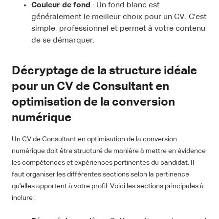
Couleur de fond
: Un fond blanc est
généralement le meilleur choix pour un CV. C'est
simple, professionnel et permet à votre contenu
de se démarquer.
Décryptage de la structure idéale
pour un CV de Consultant en
optimisation de la conversion
numérique
Un CV de Consultant en optimisation de la conversion
numérique doit être structuré de manière à mettre en évidence
les compétences et expériences pertinentes du candidat. Il
faut organiser les différentes sections selon la pertinence
qu'elles apportent à votre profil. Voici les sections principales à
inclure :