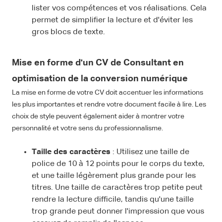
lister vos compétences et vos réalisations. Cela
permet de simplifier la lecture et d'éviter les
gros blocs de texte.
Mise en forme d'un CV de Consultant en
optimisation de la conversion numérique
La mise en forme de votre CV doit accentuer les informations
les plus importantes et rendre votre document facile à lire. Les
choix de style peuvent également aider à montrer votre
personnalité et votre sens du professionnalisme.
Taille des caractères
: Utilisez une taille de
police de 10 à 12 points pour le corps du texte,
et une taille légèrement plus grande pour les
titres. Une taille de caractères trop petite peut
rendre la lecture difficile, tandis qu'une taille
trop grande peut donner l'impression que vous