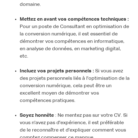
domaine.
Mettez en avant vos compétences techniques :
Pour un poste de Consultant en optimisation de
la conversion numérique, il est essentiel de
démontrer vos compétences en informatique,
en analyse de données, en marketing digital,
etc.
Incluez vos projets personnels :
Si vous avez
des projets personnels liés à l'optimisation de la
conversion numérique, cela peut être un
excellent moyen de démontrer vos
compétences pratiques.
Soyez honnête
: Ne mentez pas sur votre CV. Si
vous n'avez pas d'expérience, il est préférable
de le reconnaître et d'expliquer comment vous
comptez compenser ce manque.