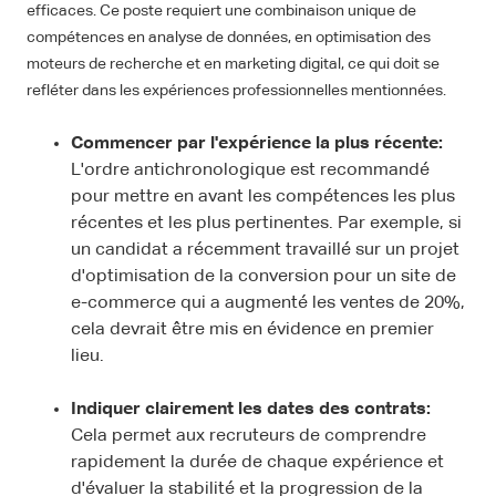
efficaces. Ce poste requiert une combinaison unique de
compétences en analyse de données, en optimisation des
moteurs de recherche et en marketing digital, ce qui doit se
refléter dans les expériences professionnelles mentionnées.
Commencer par l'expérience la plus récente:
L'ordre antichronologique est recommandé
pour mettre en avant les compétences les plus
récentes et les plus pertinentes. Par exemple, si
un candidat a récemment travaillé sur un projet
d'optimisation de la conversion pour un site de
e-commerce qui a augmenté les ventes de 20%,
cela devrait être mis en évidence en premier
lieu.
Indiquer clairement les dates des contrats:
Cela permet aux recruteurs de comprendre
rapidement la durée de chaque expérience et
d'évaluer la stabilité et la progression de la