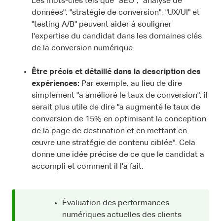
Les mots-clés tels que "SEO", "analyse de
données", "stratégie de conversion", "UX/UI" et
"testing A/B" peuvent aider à souligner
l'expertise du candidat dans les domaines clés
de la conversion numérique.
Être précis et détaillé dans la description des
expériences:
Par exemple, au lieu de dire
simplement "a amélioré le taux de conversion", il
serait plus utile de dire "a augmenté le taux de
conversion de 15% en optimisant la conception
de la page de destination et en mettant en
œuvre une stratégie de contenu ciblée". Cela
donne une idée précise de ce que le candidat a
accompli et comment il l'a fait.
Évaluation des performances
numériques actuelles des clients