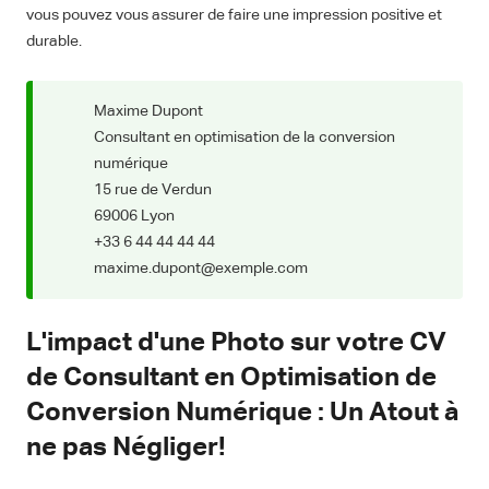
vous pouvez vous assurer de faire une impression positive et
durable.
Maxime Dupont
Consultant en optimisation de la conversion
numérique
15 rue de Verdun
69006 Lyon
+33 6 44 44 44 44
maxime.dupont@exemple.com
L'impact d'une Photo sur votre CV
de Consultant en Optimisation de
Conversion Numérique : Un Atout à
ne pas Négliger!