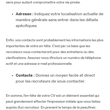
sans pour autant compromettre votre vie privée.
Adresse :
Indiquez votre localisation actuelle de
manière générale sans entrer dans les détails
spécifiques.
Enfin, vos contacts sont probablement les informations les plus
importantes de votre en-tête. C'est par ce biais que les
recruteurs vous contacteront pour des entretiens ou des
clarifications. Assurez-vous d'inclure un numéro de téléphone
actif et une adresse e-mail professionnelle.
Contacts :
Donnez un moyen facile et direct
pour les recruteurs de vous contacter.
En somme, l'en-tête de votre CV est un élément essentiel qui
peut grandement affecter l'impression initiale que vous faites
auprès d'un recruteur. En prenant le temps de le peaufiner,