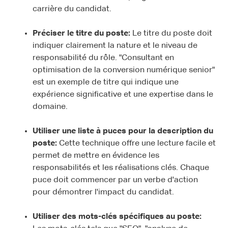
carrière du candidat.
Préciser le titre du poste:
Le titre du poste doit
indiquer clairement la nature et le niveau de
responsabilité du rôle. "Consultant en
optimisation de la conversion numérique senior"
est un exemple de titre qui indique une
expérience significative et une expertise dans le
domaine.
Utiliser une liste à puces pour la description du
poste:
Cette technique offre une lecture facile et
permet de mettre en évidence les
responsabilités et les réalisations clés. Chaque
puce doit commencer par un verbe d'action
pour démontrer l'impact du candidat.
Utiliser des mots-clés spécifiques au poste: