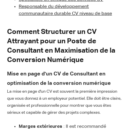
Responsable du développement
communautaire durable CV niveau de base
Comment Structurer un CV
Attrayant pour un Poste de
Consultant en Maximisation de la
Conversion Numérique
Mise en page d'un CV de Consultant en
optimisation de la conversion numérique
La mise en page d'un CV est souvent la première impression
que vous donnez à un employeur potentiel. Elle doit être claire,
organisée et professionnelle pour montrer que vous êtes
sérieux et capable de gérer des projets complexes.
Marges extérieures
: Il est recommandé