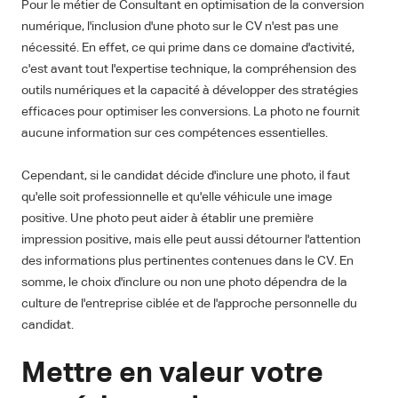
Pour le métier de Consultant en optimisation de la conversion
numérique, l'inclusion d'une photo sur le CV n'est pas une
nécessité. En effet, ce qui prime dans ce domaine d'activité,
c'est avant tout l'expertise technique, la compréhension des
outils numériques et la capacité à développer des stratégies
efficaces pour optimiser les conversions. La photo ne fournit
aucune information sur ces compétences essentielles.
Cependant, si le candidat décide d'inclure une photo, il faut
qu'elle soit professionnelle et qu'elle véhicule une image
positive. Une photo peut aider à établir une première
impression positive, mais elle peut aussi détourner l'attention
des informations plus pertinentes contenues dans le CV. En
somme, le choix d'inclure ou non une photo dépendra de la
culture de l'entreprise ciblée et de l'approche personnelle du
candidat.
Mettre en valeur votre