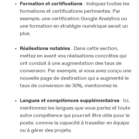
Formation et certifications
: Indiquez toutes les
formations et certifications pertinentes. Par
exemple, une certification Google Analytics ou
une formation en stratégie numérique serait un
plus.
Réalisations notables
: Dans cette section,
mettez en avant vos réalisations concrètes qui
ont conduit à une augmentation des taux de
conversion. Par exemple, si vous avez conçu une
nouvelle page de destination qui a augmenté le
taux de conversion de 30%, mentionnez-le.
Langues et compétences supplémentaires
: Ici,
mentionnez les langues que vous parlez et toute
autre compétence qui pourrait être utile pour le
poste, comme la capacité à travailler en équipe
ou à gérer des projets.