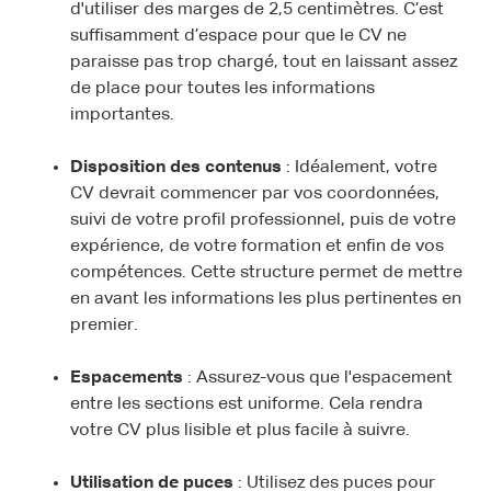
d'utiliser des marges de 2,5 centimètres. C’est
suffisamment d’espace pour que le CV ne
paraisse pas trop chargé, tout en laissant assez
de place pour toutes les informations
importantes.
Disposition des contenus
: Idéalement, votre
CV devrait commencer par vos coordonnées,
suivi de votre profil professionnel, puis de votre
expérience, de votre formation et enfin de vos
compétences. Cette structure permet de mettre
en avant les informations les plus pertinentes en
premier.
Espacements
: Assurez-vous que l'espacement
entre les sections est uniforme. Cela rendra
votre CV plus lisible et plus facile à suivre.
Utilisation de puces
: Utilisez des puces pour