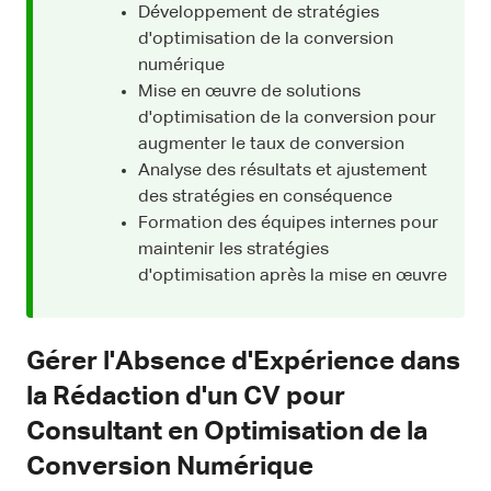
Développement de stratégies
d'optimisation de la conversion
numérique
Mise en œuvre de solutions
d'optimisation de la conversion pour
augmenter le taux de conversion
Analyse des résultats et ajustement
des stratégies en conséquence
Formation des équipes internes pour
maintenir les stratégies
d'optimisation après la mise en œuvre
Gérer l'Absence d'Expérience dans
la Rédaction d'un CV pour
Consultant en Optimisation de la
Conversion Numérique