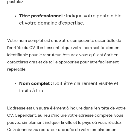
postulez.
Titre professionnel :
Indique votre poste cible
et votre domaine d'expertise.
Votre nom complet est une autre composante essentielle de
l'en-tête du CV. Il est essentiel que votre nom soit facilement
identifiable pour le recruteur. Assurez-vous qu'il est écrit en
caractères gras et de taille appropriée pour être facilement
repérable.
Nom complet :
Doit être clairement visible et
facile à lire
L'adresse est un autre élément à inclure dans l'en-tête de votre
CV. Cependant, au lieu d'inclure votre adresse complète, vous
pouvez simplement indiquer la ville et le pays où vous résidez.
Cela donnera au recruteur une idée de votre emplacement