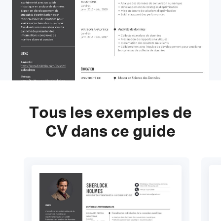
Tous les exemples de
CV dans ce guide