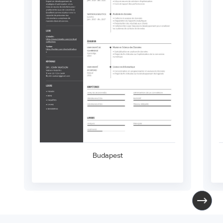
Budapest