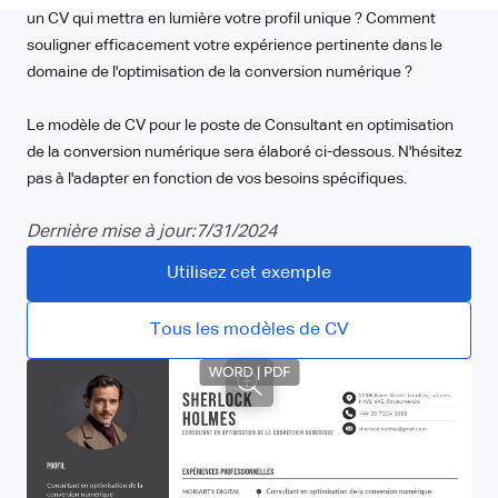
un CV qui mettra en lumière votre profil unique ? Comment
souligner efficacement votre expérience pertinente dans le
domaine de l'optimisation de la conversion numérique ?
Le modèle de CV pour le poste de Consultant en optimisation
de la conversion numérique sera élaboré ci-dessous. N'hésitez
pas à l'adapter en fonction de vos besoins spécifiques.
Dernière mise à jour:
7/31/2024
Utilisez cet exemple
Tous les modèles de CV