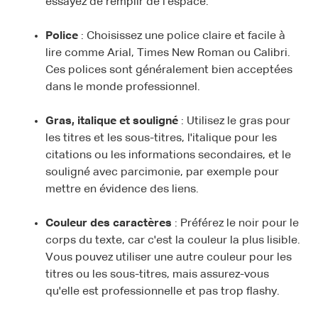
essayez de remplir de l'espace.
Police
: Choisissez une police claire et facile à
lire comme Arial, Times New Roman ou Calibri.
Ces polices sont généralement bien acceptées
dans le monde professionnel.
Gras, italique et souligné
: Utilisez le gras pour
les titres et les sous-titres, l'italique pour les
citations ou les informations secondaires, et le
souligné avec parcimonie, par exemple pour
mettre en évidence des liens.
Couleur des caractères
: Préférez le noir pour le
corps du texte, car c'est la couleur la plus lisible.
Vous pouvez utiliser une autre couleur pour les
titres ou les sous-titres, mais assurez-vous
qu'elle est professionnelle et pas trop flashy.