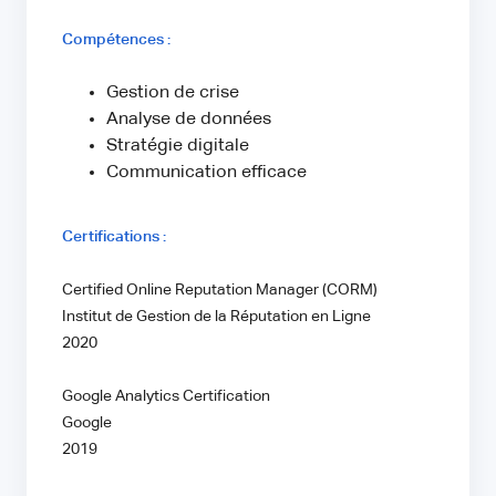
Compétences :
Gestion de crise
Analyse de données
Stratégie digitale
Communication efficace
Certifications :
Certified Online Reputation Manager (CORM)
Institut de Gestion de la Réputation en Ligne
2020
Google Analytics Certification
Google
2019