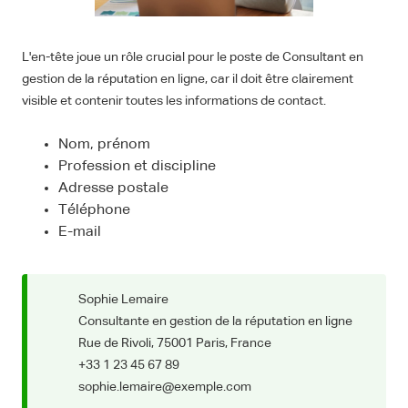
L'en-tête joue un rôle crucial pour le poste de Consultant en
gestion de la réputation en ligne, car il doit être clairement
visible et contenir toutes les informations de contact.
Nom, prénom
Profession et discipline
Adresse postale
Téléphone
E-mail
Sophie Lemaire
Consultante en gestion de la réputation en ligne
Rue de Rivoli, 75001 Paris, France
+33 1 23 45 67 89
sophie.lemaire@exemple.com