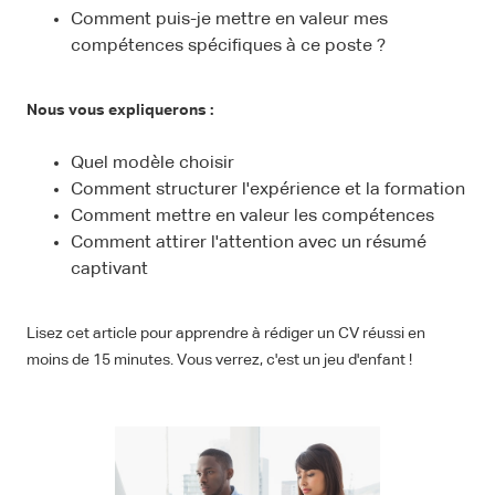
Comment puis-je mettre en valeur mes
compétences spécifiques à ce poste ?
Nous vous expliquerons :
Quel modèle choisir
Comment structurer l'expérience et la formation
Comment mettre en valeur les compétences
Comment attirer l'attention avec un résumé
captivant
Lisez cet article pour apprendre à rédiger un CV réussi en
moins de 15 minutes. Vous verrez, c'est un jeu d'enfant !