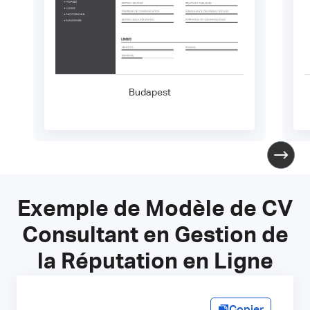
Budapest
Exemple de Modèle de CV
Consultant en Gestion de
la Réputation en Ligne