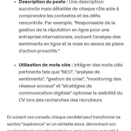
Description du poste :
Une description
succincte mais détaillée de chaque rôle aide à
comprendre les contextes et les défis
rencontrés. Par exemple, "Responsable de la
gestion de la réputation en ligne pour une
entreprise internationale, incluant l'analyse des
sentiments en ligne et la mise en œuvre de plans
d'action proactifs."
Utilisation de mots clés :
Intégrer des mots clés
pertinents tels que "SEO", "analyse de
sentiments", "gestion de crise", "monitoring des
réseaux sociaux" et "stratégies de
communication digitale" optimise la visibilité du
CV lors des recherches des recruteurs.
En suivant ces conseils, chaque candidat peut transformer sa
section "expérience" en un véritable atout, démontrant non