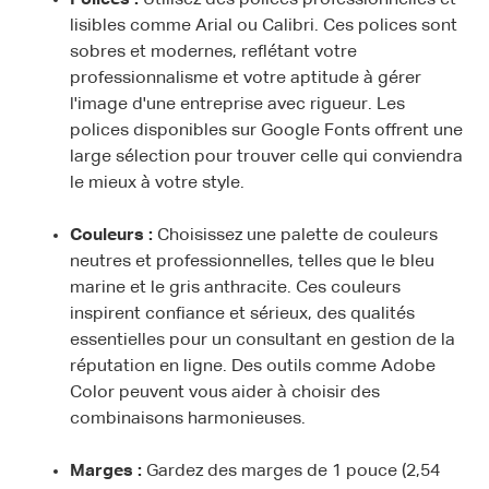
Polices :
Utilisez des polices professionnelles et
lisibles comme Arial ou Calibri. Ces polices sont
sobres et modernes, reflétant votre
professionnalisme et votre aptitude à gérer
l'image d'une entreprise avec rigueur. Les
polices disponibles sur Google Fonts offrent une
large sélection pour trouver celle qui conviendra
le mieux à votre style.
Couleurs :
Choisissez une palette de couleurs
neutres et professionnelles, telles que le bleu
marine et le gris anthracite. Ces couleurs
inspirent confiance et sérieux, des qualités
essentielles pour un consultant en gestion de la
réputation en ligne. Des outils comme Adobe
Color peuvent vous aider à choisir des
combinaisons harmonieuses.
Marges :
Gardez des marges de 1 pouce (2,54