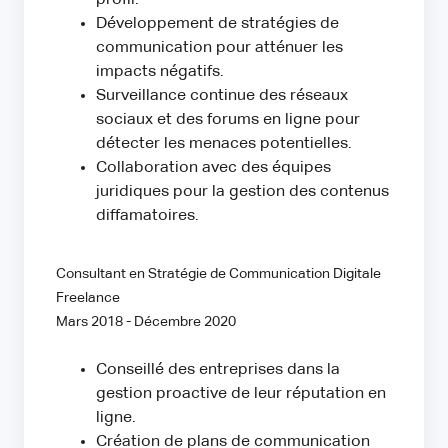
profil.
Développement de stratégies de
communication pour atténuer les
impacts négatifs.
Surveillance continue des réseaux
sociaux et des forums en ligne pour
détecter les menaces potentielles.
Collaboration avec des équipes
juridiques pour la gestion des contenus
diffamatoires.
Consultant en Stratégie de Communication Digitale
Freelance
Mars 2018 - Décembre 2020
Conseillé des entreprises dans la
gestion proactive de leur réputation en
ligne.
Création de plans de communication