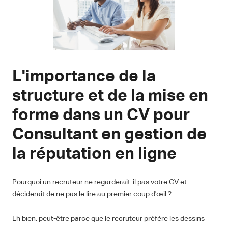
L'importance de la
structure et de la mise en
forme dans un CV pour
Consultant en gestion de
la réputation en ligne
Pourquoi un recruteur ne regarderait-il pas votre CV et
déciderait de ne pas le lire au premier coup d'œil ?
Eh bien, peut-être parce que le recruteur préfère les dessins