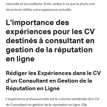
naturelle et accueillante. Enfin, veillez à ce que la photo soit
récente et reflète votre apparence actuelle.
L'importance des
expériences pour les CV
destinés à consultant en
gestion de la réputation
en ligne
Rédiger les Expériences dans le CV
d'un Consultant en Gestion de la
Réputation en Ligne
L'expérience professionnelle est la colonne vertébrale d'un CV
de Consultant en gestion de la réputation en ligne. Elle