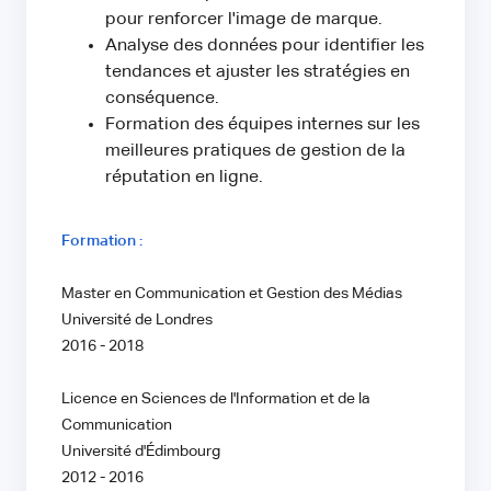
pour renforcer l'image de marque.
Analyse des données pour identifier les
tendances et ajuster les stratégies en
conséquence.
Formation des équipes internes sur les
meilleures pratiques de gestion de la
réputation en ligne.
Formation :
Master en Communication et Gestion des Médias
Université de Londres
2016 - 2018
Licence en Sciences de l'Information et de la
Communication
Université d'Édimbourg
2012 - 2016