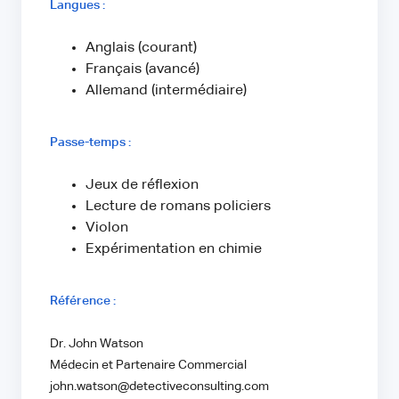
Langues :
Anglais (courant)
Français (avancé)
Allemand (intermédiaire)
Passe-temps :
Jeux de réflexion
Lecture de romans policiers
Violon
Expérimentation en chimie
Référence :
Dr. John Watson
Médecin et Partenaire Commercial
john.watson@detectiveconsulting.com