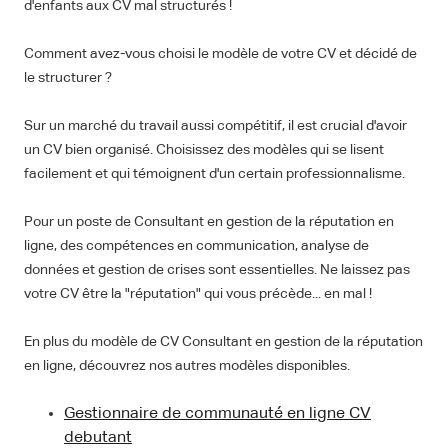
d'enfants aux CV mal structurés !
Comment avez-vous choisi le modèle de votre CV et décidé de
le structurer ?
Sur un marché du travail aussi compétitif, il est crucial d'avoir
un CV bien organisé. Choisissez des modèles qui se lisent
facilement et qui témoignent d'un certain professionnalisme.
Pour un poste de Consultant en gestion de la réputation en
ligne, des compétences en communication, analyse de
données et gestion de crises sont essentielles. Ne laissez pas
votre CV être la "réputation" qui vous précède... en mal !
En plus du modèle de CV Consultant en gestion de la réputation
en ligne, découvrez nos autres modèles disponibles.
Gestionnaire de communauté en ligne CV
debutant