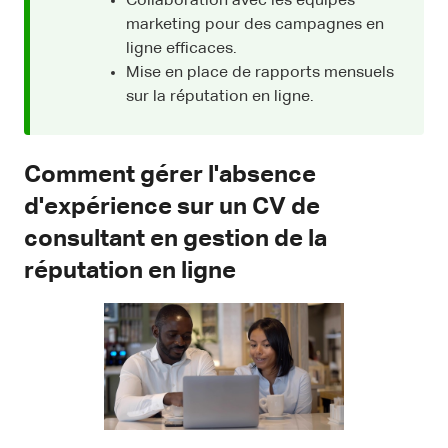
Collaboration avec les équipes
marketing pour des campagnes en
ligne efficaces.
Mise en place de rapports mensuels
sur la réputation en ligne.
Comment gérer l'absence
d'expérience sur un CV de
consultant en gestion de la
réputation en ligne