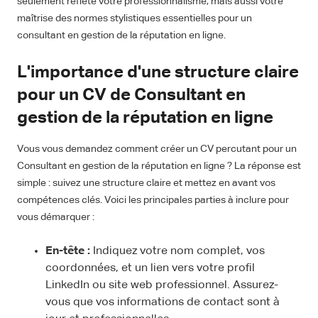
seulement reflète votre professionnalisme, mais aussi votre
maîtrise des normes stylistiques essentielles pour un
consultant en gestion de la réputation en ligne.
L'importance d'une structure claire
pour un CV de Consultant en
gestion de la réputation en ligne
Vous vous demandez comment créer un CV percutant pour un
Consultant en gestion de la réputation en ligne ? La réponse est
simple : suivez une structure claire et mettez en avant vos
compétences clés. Voici les principales parties à inclure pour
vous démarquer :
En-tête :
Indiquez votre nom complet, vos
coordonnées, et un lien vers votre profil
LinkedIn ou site web professionnel. Assurez-
vous que vos informations de contact sont à