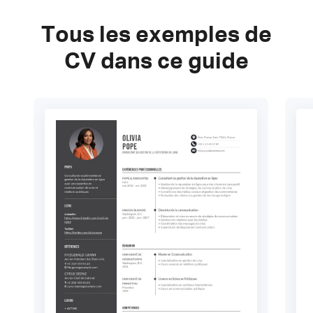
Tous les exemples de
CV dans ce guide