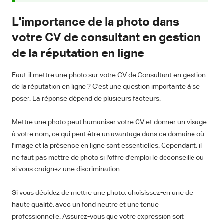
L'importance de la photo dans
votre CV de consultant en gestion
de la réputation en ligne
Faut-il mettre une photo sur votre CV de Consultant en gestion
de la réputation en ligne ? C'est une question importante à se
poser. La réponse dépend de plusieurs facteurs.
Mettre une photo peut humaniser votre CV et donner un visage
à votre nom, ce qui peut être un avantage dans ce domaine où
l'image et la présence en ligne sont essentielles. Cependant, il
ne faut pas mettre de photo si l'offre d'emploi le déconseille ou
si vous craignez une discrimination.
Si vous décidez de mettre une photo, choisissez-en une de
haute qualité, avec un fond neutre et une tenue
professionnelle. Assurez-vous que votre expression soit