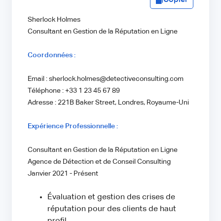
Copier
Sherlock Holmes
Consultant en Gestion de la Réputation en Ligne
Coordonnées :
Email : sherlock.holmes@detectiveconsulting.com
Téléphone : +33 1 23 45 67 89
Adresse : 221B Baker Street, Londres, Royaume-Uni
Expérience Professionnelle :
Consultant en Gestion de la Réputation en Ligne
Agence de Détection et de Conseil Consulting
Janvier 2021 - Présent
Évaluation et gestion des crises de
réputation pour des clients de haut