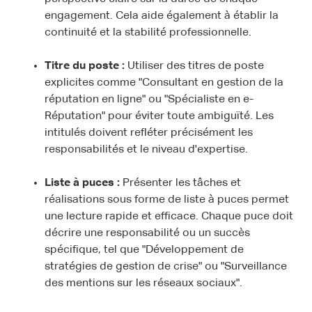
engagement. Cela aide également à établir la
continuité et la stabilité professionnelle.
Titre du poste :
Utiliser des titres de poste
explicites comme "Consultant en gestion de la
réputation en ligne" ou "Spécialiste en e-
Réputation" pour éviter toute ambiguïté. Les
intitulés doivent refléter précisément les
responsabilités et le niveau d'expertise.
Liste à puces :
Présenter les tâches et
réalisations sous forme de liste à puces permet
une lecture rapide et efficace. Chaque puce doit
décrire une responsabilité ou un succès
spécifique, tel que "Développement de
stratégies de gestion de crise" ou "Surveillance
des mentions sur les réseaux sociaux".