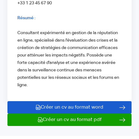
+33 1 23 45 67 90
Résumé :
Consultant expérimenté en gestion de la réputation
en ligne, spécialisé dans l'évaluation des crises et la
création de stratégies de communication efficaces
pour atténuer les impacts négatifs. Possède une
forte capacité d'analyse et une expérience avérée
dans la surveillance continue des menaces
potentielles sur les réseaux sociaux et les forums en
ligne.
Créer un cv au format word
Créer un cv au format pdf