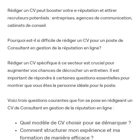
Rédiger un CV peut booster votre e-réputation et attirer
recruteurs potentiels : entreprises, agences de communication,
cabinets de conseil.
Pourquoi est-il si difficile de rédiger un CV pour un poste de
Consultant en gestion de la réputation en ligne?
Rédiger un CV spécifique à ce secteur est crucial pour
augmenter vos chances de décrocher un entretien. Il est
important de répondre à certaines questions essentielles pour
montrer que vous êtes la personne idéale pour le poste.
Voici trois questions courantes que l'on se pose en rédigeant un
CV de Consultant en gestion de la réputation en ligne :
Quel modèle de CV choisir pour se démarquer ?
Comment structurer mon expérience et ma
formation de manière efficace ?