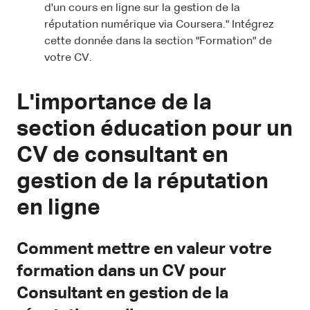
d'un cours en ligne sur la gestion de la
réputation numérique via Coursera." Intégrez
cette donnée dans la section "Formation" de
votre CV.
L'importance de la
section éducation pour un
CV de consultant en
gestion de la réputation
en ligne
Comment mettre en valeur votre
formation dans un CV pour
Consultant en gestion de la