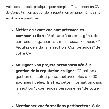
Voici des conseils pratiques pour remplir efficacement un CV
de Consultant en gestion de la réputation en ligne même sans
expérience préalable.
Mettez en avant vos compétences en
communication :
"Aptitude à créer et gérer des
contenus engageants sur les réseaux sociaux."
Ajoutez cela dans la section "Compétences" de
votre CV.
Soulignez vos projets personnels liés à la
gestion de la réputation en ligne :
"Création et
gestion d'un blog personnel avec plus de 500
abonnés fidèles." Insérez cette information dans
la section "Expériences personnelles" de votre
CV.
Mentionnez vos formations pertinentes :
"Suivi