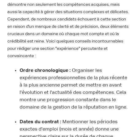
démontre non seulement les compétences acquises, mais
aussi la capacité à gérer des situations complexes et délicates.
Cependant, de nombreux candidats échouent à cette section
en raison d'un manque de clarté et de précision, deux éléments
cruciaux dans un domaine où chaque mot compte et où la
crédibilité est reine. Voici quelques conseils incontournables
pour rédiger une section "expérience" percutante et
convaincante :
Ordre chronologique :
Organiser les
expériences professionnelles de la plus récente
à la plus ancienne permet de mettre en avant
l'évolution et l'actualité des compétences. Cela
montre une progression constante dans le
domaine de la gestion de la réputation en ligne.
Dates du contrat :
Mentionner les périodes
exactes d'emploi (mois et année) donne une
perspective claire sur la durée de chaque