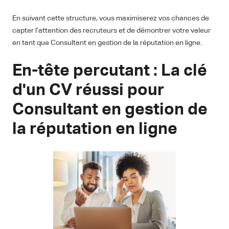
En suivant cette structure, vous maximiserez vos chances de
capter l’attention des recruteurs et de démontrer votre valeur
en tant que Consultant en gestion de la réputation en ligne.
En-tête percutant : La clé
d'un CV réussi pour
Consultant en gestion de
la réputation en ligne