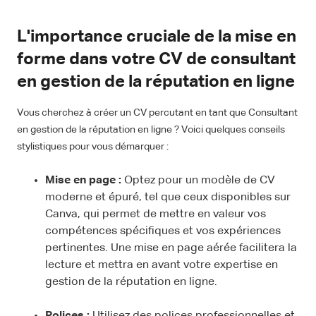
L'importance cruciale de la mise en
forme dans votre CV de consultant
en gestion de la réputation en ligne
Vous cherchez à créer un CV percutant en tant que Consultant
en gestion de la réputation en ligne ? Voici quelques conseils
stylistiques pour vous démarquer :
Mise en page :
Optez pour un modèle de CV
moderne et épuré, tel que ceux disponibles sur
Canva, qui permet de mettre en valeur vos
compétences spécifiques et vos expériences
pertinentes. Une mise en page aérée facilitera la
lecture et mettra en avant votre expertise en
gestion de la réputation en ligne.