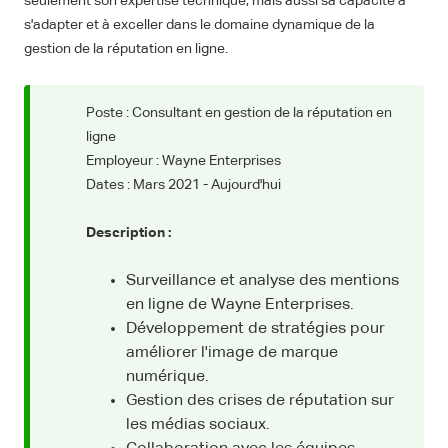
seulement son expertise technique, mais aussi sa capacité à
s'adapter et à exceller dans le domaine dynamique de la
gestion de la réputation en ligne.
Poste : Consultant en gestion de la réputation en
ligne
Employeur : Wayne Enterprises
Dates : Mars 2021 - Aujourd'hui
Description :
Surveillance et analyse des mentions
en ligne de Wayne Enterprises.
Développement de stratégies pour
améliorer l'image de marque
numérique.
Gestion des crises de réputation sur
les médias sociaux.