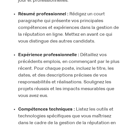
jour et professionnelles.
Résumé professionnel :
Rédigez un court
paragraphe qui présente vos principales
compétences et expériences dans la gestion de
la réputation en ligne. Mettez en avant ce qui
vous distingue des autres candidats.
Expérience professionnelle :
Détaillez vos
précédents emplois, en commençant par le plus
récent. Pour chaque poste, incluez le titre, les
dates, et des descriptions précises de vos
responsabilités et réalisations. Soulignez les
projets réussis et les impacts mesurables que
vous avez eus.
Compétences techniques :
Listez les outils et
technologies spécifiques que vous maîtrisez
dans le cadre de la gestion de la réputation en