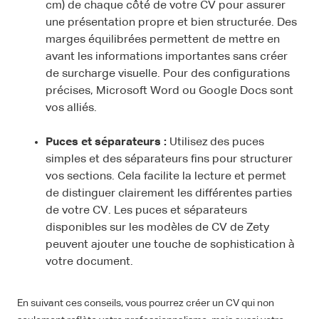
cm) de chaque côté de votre CV pour assurer
une présentation propre et bien structurée. Des
marges équilibrées permettent de mettre en
avant les informations importantes sans créer
de surcharge visuelle. Pour des configurations
précises, Microsoft Word ou Google Docs sont
vos alliés.
Puces et séparateurs :
Utilisez des puces
simples et des séparateurs fins pour structurer
vos sections. Cela facilite la lecture et permet
de distinguer clairement les différentes parties
de votre CV. Les puces et séparateurs
disponibles sur les modèles de CV de Zety
peuvent ajouter une touche de sophistication à
votre document.
En suivant ces conseils, vous pourrez créer un CV qui non