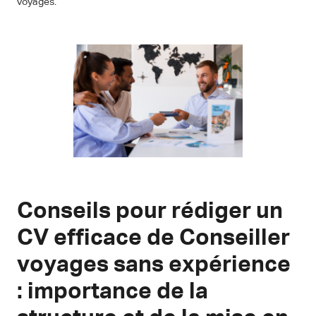
voyages.
Conseils pour rédiger un
CV efficace de Conseiller
voyages sans expérience
: importance de la