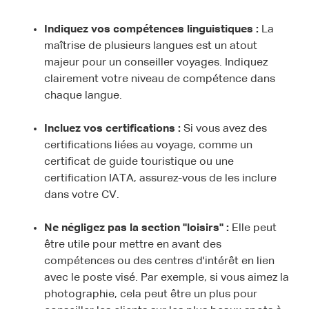
Indiquez vos compétences linguistiques :
La
maîtrise de plusieurs langues est un atout
majeur pour un conseiller voyages. Indiquez
clairement votre niveau de compétence dans
chaque langue.
Incluez vos certifications :
Si vous avez des
certifications liées au voyage, comme un
certificat de guide touristique ou une
certification IATA, assurez-vous de les inclure
dans votre CV.
Ne négligez pas la section "loisirs" :
Elle peut
être utile pour mettre en avant des
compétences ou des centres d'intérêt en lien
avec le poste visé. Par exemple, si vous aimez la
photographie, cela peut être un plus pour