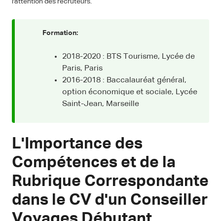
l'attention des recruteurs.
Formation:
2018-2020 : BTS Tourisme, Lycée de
Paris, Paris
2016-2018 : Baccalauréat général,
option économique et sociale, Lycée
Saint-Jean, Marseille
L'Importance des
Compétences et de la
Rubrique Correspondante
dans le CV d'un Conseiller
Voyages Débutant