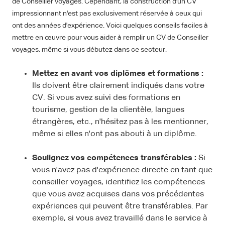
de Conseiller voyages. Cependant, la construction d'un CV
impressionnant n'est pas exclusivement réservée à ceux qui
ont des années d'expérience. Voici quelques conseils faciles à
mettre en œuvre pour vous aider à remplir un CV de Conseiller
voyages, même si vous débutez dans ce secteur.
Mettez en avant vos diplômes et formations :
Ils doivent être clairement indiqués dans votre
CV. Si vous avez suivi des formations en
tourisme, gestion de la clientèle, langues
étrangères, etc., n'hésitez pas à les mentionner,
même si elles n'ont pas abouti à un diplôme.
Soulignez vos compétences transférables :
Si
vous n'avez pas d'expérience directe en tant que
conseiller voyages, identifiez les compétences
que vous avez acquises dans vos précédentes
expériences qui peuvent être transférables. Par
exemple, si vous avez travaillé dans le service à