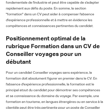
fondamentale de l'industrie et peut être capable de s'adapter
rapidement aux défis du poste. En somme, la section
"formation" dans un CV peut aider à compenser l'absence
d'expérience professionnelle et à mettre en évidence les
compétences et connaissances pertinentes du candidat.
Positionnement optimal de la
rubrique Formation dans un CV de
Conseiller voyages pour un
débutant
Pour un candidat Conseiller voyages sans expérience, la
formation doit absolument figurer en premier dans le CV. En
l'absence d'expérience professionnelle, la formation est le
principal atout du candidat pour démontrer ses compétences
et sa connaissance du domaine du voyage. Par exemple, une
formation en tourisme, en langues étrangères ou en service à la
clientèle peut être très pertinente pour un poste de Conseiller