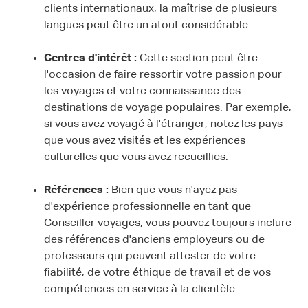
clients internationaux, la maîtrise de plusieurs
langues peut être un atout considérable.
Centres d'intérêt :
Cette section peut être
l'occasion de faire ressortir votre passion pour
les voyages et votre connaissance des
destinations de voyage populaires. Par exemple,
si vous avez voyagé à l'étranger, notez les pays
que vous avez visités et les expériences
culturelles que vous avez recueillies.
Références :
Bien que vous n'ayez pas
d'expérience professionnelle en tant que
Conseiller voyages, vous pouvez toujours inclure
des références d'anciens employeurs ou de
professeurs qui peuvent attester de votre
fiabilité, de votre éthique de travail et de vos
compétences en service à la clientèle.