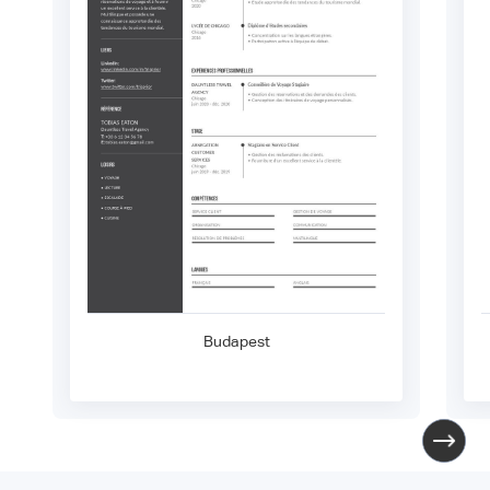
Budapest