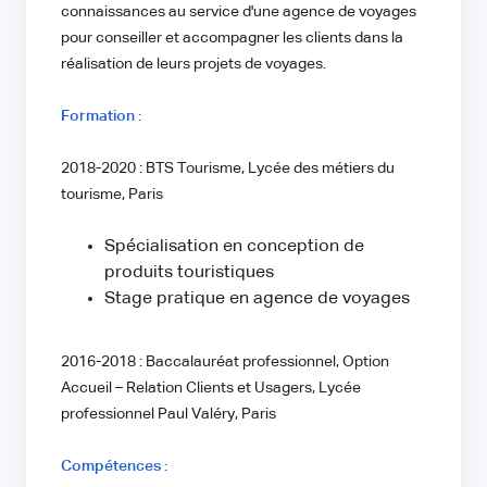
connaissances au service d'une agence de voyages
pour conseiller et accompagner les clients dans la
réalisation de leurs projets de voyages.
Formation :
2018-2020 : BTS Tourisme, Lycée des métiers du
tourisme, Paris
Spécialisation en conception de
produits touristiques
Stage pratique en agence de voyages
2016-2018 : Baccalauréat professionnel, Option
Accueil – Relation Clients et Usagers, Lycée
professionnel Paul Valéry, Paris
Compétences :