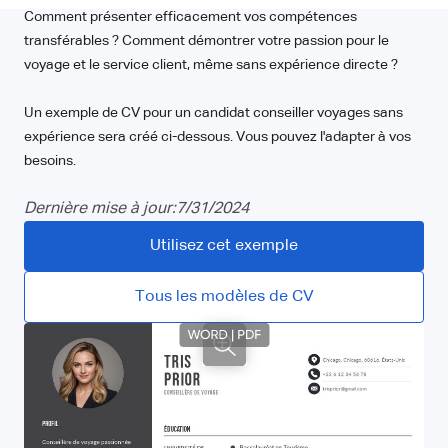
Comment présenter efficacement vos compétences
transférables ? Comment démontrer votre passion pour le
voyage et le service client, même sans expérience directe ?
Un exemple de CV pour un candidat conseiller voyages sans
expérience sera créé ci-dessous. Vous pouvez l'adapter à vos
besoins.
Dernière mise à jour:
7/31/2024
Utilisez cet exemple
Tous les modèles de CV