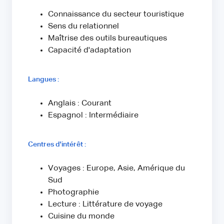
Connaissance du secteur touristique
Sens du relationnel
Maîtrise des outils bureautiques
Capacité d'adaptation
Langues :
Anglais : Courant
Espagnol : Intermédiaire
Centres d'intérêt :
Voyages : Europe, Asie, Amérique du
Sud
Photographie
Lecture : Littérature de voyage
Cuisine du monde