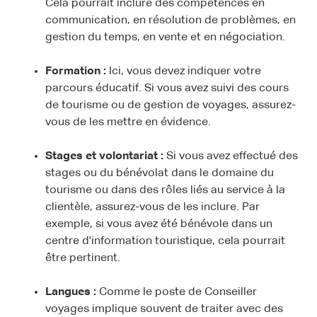
Cela pourrait inclure des compétences en
communication, en résolution de problèmes, en
gestion du temps, en vente et en négociation.
Formation :
Ici, vous devez indiquer votre
parcours éducatif. Si vous avez suivi des cours
de tourisme ou de gestion de voyages, assurez-
vous de les mettre en évidence.
Stages et volontariat :
Si vous avez effectué des
stages ou du bénévolat dans le domaine du
tourisme ou dans des rôles liés au service à la
clientèle, assurez-vous de les inclure. Par
exemple, si vous avez été bénévole dans un
centre d'information touristique, cela pourrait
être pertinent.
Langues :
Comme le poste de Conseiller
voyages implique souvent de traiter avec des