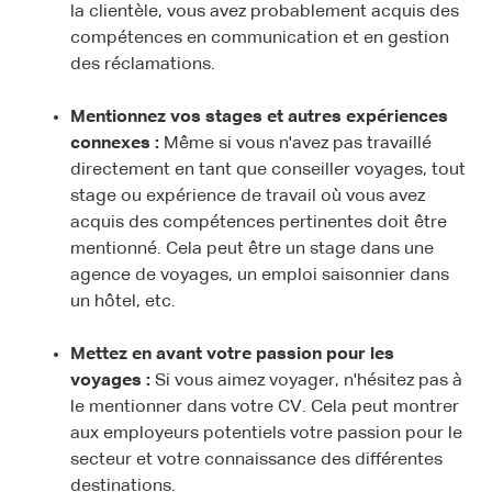
la clientèle, vous avez probablement acquis des
compétences en communication et en gestion
des réclamations.
Mentionnez vos stages et autres expériences
connexes :
Même si vous n'avez pas travaillé
directement en tant que conseiller voyages, tout
stage ou expérience de travail où vous avez
acquis des compétences pertinentes doit être
mentionné. Cela peut être un stage dans une
agence de voyages, un emploi saisonnier dans
un hôtel, etc.
Mettez en avant votre passion pour les
voyages :
Si vous aimez voyager, n'hésitez pas à
le mentionner dans votre CV. Cela peut montrer
aux employeurs potentiels votre passion pour le
secteur et votre connaissance des différentes
destinations.