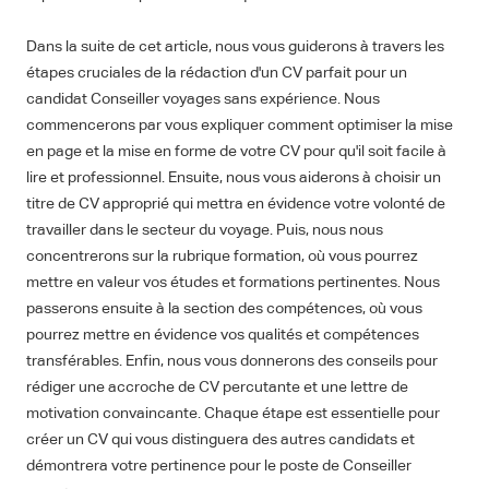
Dans la suite de cet article, nous vous guiderons à travers les
étapes cruciales de la rédaction d'un CV parfait pour un
candidat Conseiller voyages sans expérience. Nous
commencerons par vous expliquer comment optimiser la mise
en page et la mise en forme de votre CV pour qu'il soit facile à
lire et professionnel. Ensuite, nous vous aiderons à choisir un
titre de CV approprié qui mettra en évidence votre volonté de
travailler dans le secteur du voyage. Puis, nous nous
concentrerons sur la rubrique formation, où vous pourrez
mettre en valeur vos études et formations pertinentes. Nous
passerons ensuite à la section des compétences, où vous
pourrez mettre en évidence vos qualités et compétences
transférables. Enfin, nous vous donnerons des conseils pour
rédiger une accroche de CV percutante et une lettre de
motivation convaincante. Chaque étape est essentielle pour
créer un CV qui vous distinguera des autres candidats et
démontrera votre pertinence pour le poste de Conseiller