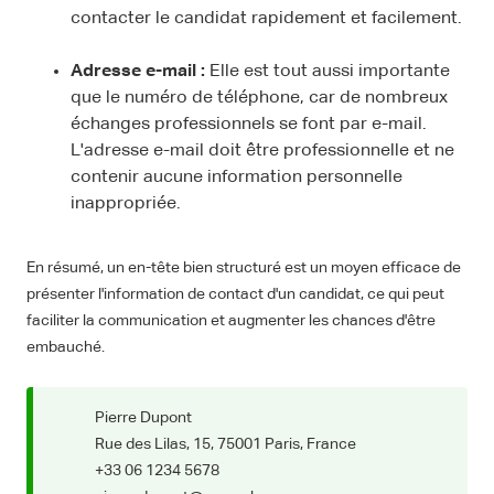
contacter le candidat rapidement et facilement.
Adresse e-mail :
Elle est tout aussi importante
que le numéro de téléphone, car de nombreux
échanges professionnels se font par e-mail.
L'adresse e-mail doit être professionnelle et ne
contenir aucune information personnelle
inappropriée.
En résumé, un en-tête bien structuré est un moyen efficace de
présenter l'information de contact d'un candidat, ce qui peut
faciliter la communication et augmenter les chances d'être
embauché.
Pierre Dupont
Rue des Lilas, 15, 75001 Paris, France
+33 06 1234 5678