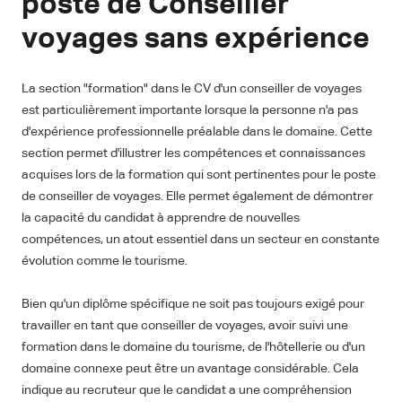
poste de Conseiller
voyages sans expérience
La section "formation" dans le CV d'un conseiller de voyages
est particulièrement importante lorsque la personne n'a pas
d'expérience professionnelle préalable dans le domaine. Cette
section permet d'illustrer les compétences et connaissances
acquises lors de la formation qui sont pertinentes pour le poste
de conseiller de voyages. Elle permet également de démontrer
la capacité du candidat à apprendre de nouvelles
compétences, un atout essentiel dans un secteur en constante
évolution comme le tourisme.
Bien qu'un diplôme spécifique ne soit pas toujours exigé pour
travailler en tant que conseiller de voyages, avoir suivi une
formation dans le domaine du tourisme, de l'hôtellerie ou d'un
domaine connexe peut être un avantage considérable. Cela
indique au recruteur que le candidat a une compréhension