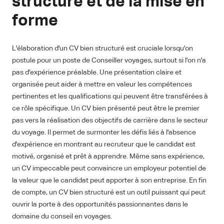
structure et de la mise en
forme
L'élaboration d'un CV bien structuré est cruciale lorsqu'on
postule pour un poste de Conseiller voyages, surtout si l'on n'a
pas d'expérience préalable. Une présentation claire et
organisée peut aider à mettre en valeur les compétences
pertinentes et les qualifications qui peuvent être transférées à
ce rôle spécifique. Un CV bien présenté peut être le premier
pas vers la réalisation des objectifs de carrière dans le secteur
du voyage. Il permet de surmonter les défis liés à l'absence
d'expérience en montrant au recruteur que le candidat est
motivé, organisé et prêt à apprendre. Même sans expérience,
un CV impeccable peut convaincre un employeur potentiel de
la valeur que le candidat peut apporter à son entreprise. En fin
de compte, un CV bien structuré est un outil puissant qui peut
ouvrir la porte à des opportunités passionnantes dans le
domaine du conseil en voyages.