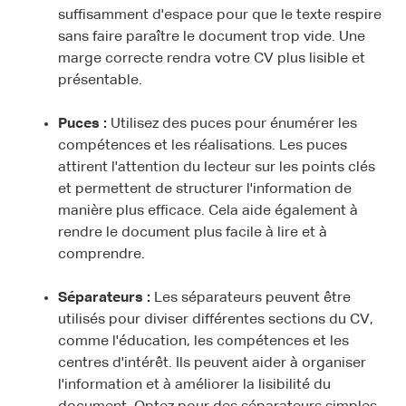
suffisamment d'espace pour que le texte respire
sans faire paraître le document trop vide. Une
marge correcte rendra votre CV plus lisible et
présentable.
Puces :
Utilisez des puces pour énumérer les
compétences et les réalisations. Les puces
attirent l'attention du lecteur sur les points clés
et permettent de structurer l'information de
manière plus efficace. Cela aide également à
rendre le document plus facile à lire et à
comprendre.
Séparateurs :
Les séparateurs peuvent être
utilisés pour diviser différentes sections du CV,
comme l'éducation, les compétences et les
centres d'intérêt. Ils peuvent aider à organiser
l'information et à améliorer la lisibilité du