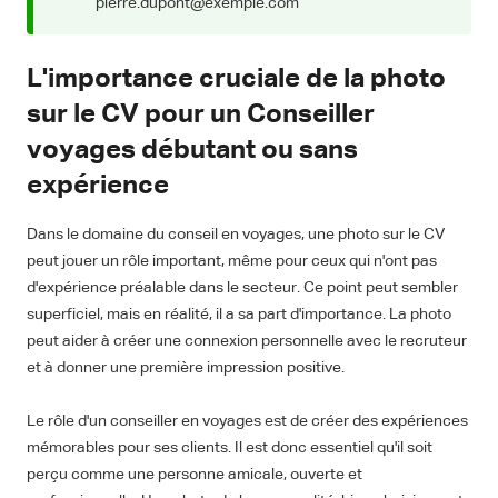
pierre.dupont@exemple.com
L'importance cruciale de la photo
sur le CV pour un Conseiller
voyages débutant ou sans
expérience
Dans le domaine du conseil en voyages, une photo sur le CV
peut jouer un rôle important, même pour ceux qui n'ont pas
d'expérience préalable dans le secteur. Ce point peut sembler
superficiel, mais en réalité, il a sa part d'importance. La photo
peut aider à créer une connexion personnelle avec le recruteur
et à donner une première impression positive.
Le rôle d'un conseiller en voyages est de créer des expériences
mémorables pour ses clients. Il est donc essentiel qu'il soit
perçu comme une personne amicale, ouverte et