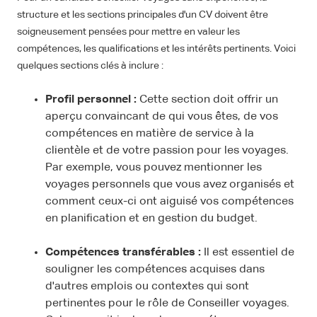
structure et les sections principales d'un CV doivent être
soigneusement pensées pour mettre en valeur les
compétences, les qualifications et les intérêts pertinents. Voici
quelques sections clés à inclure :
Profil personnel :
Cette section doit offrir un
aperçu convaincant de qui vous êtes, de vos
compétences en matière de service à la
clientèle et de votre passion pour les voyages.
Par exemple, vous pouvez mentionner les
voyages personnels que vous avez organisés et
comment ceux-ci ont aiguisé vos compétences
en planification et en gestion du budget.
Compétences transférables :
Il est essentiel de
souligner les compétences acquises dans
d'autres emplois ou contextes qui sont
pertinentes pour le rôle de Conseiller voyages.