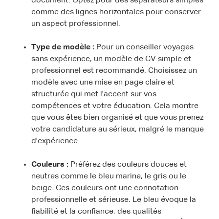
document. Optez pour des séparateurs simples
comme des lignes horizontales pour conserver
un aspect professionnel.
Type de modèle :
Pour un conseiller voyages
sans expérience, un modèle de CV simple et
professionnel est recommandé. Choisissez un
modèle avec une mise en page claire et
structurée qui met l'accent sur vos
compétences et votre éducation. Cela montre
que vous êtes bien organisé et que vous prenez
votre candidature au sérieux, malgré le manque
d'expérience.
Couleurs :
Préférez des couleurs douces et
neutres comme le bleu marine, le gris ou le
beige. Ces couleurs ont une connotation
professionnelle et sérieuse. Le bleu évoque la
fiabilité et la confiance, des qualités