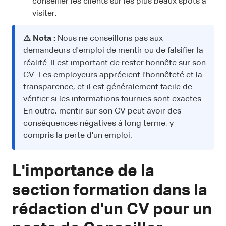
conseiller les clients sur les plus beaux spots à
visiter.
⚠️ Nota :
Nous ne conseillons pas aux
demandeurs d'emploi de mentir ou de falsifier la
réalité. Il est important de rester honnête sur son
CV. Les employeurs apprécient l'honnêteté et la
transparence, et il est généralement facile de
vérifier si les informations fournies sont exactes.
En outre, mentir sur son CV peut avoir des
conséquences négatives à long terme, y
compris la perte d'un emploi.
L'importance de la
section formation dans la
rédaction d'un CV pour un