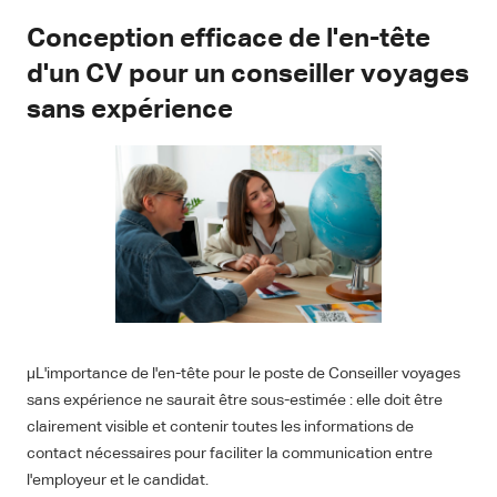
Conception efficace de l'en-tête
d'un CV pour un conseiller voyages
sans expérience
µL'importance de l'en-tête pour le poste de Conseiller voyages
sans expérience ne saurait être sous-estimée : elle doit être
clairement visible et contenir toutes les informations de
contact nécessaires pour faciliter la communication entre
l'employeur et le candidat.