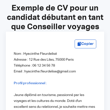
Exemple de CV pour un
candidat débutant en tant
que Conseiller voyages
Copier
Nom : Hyacinthe Fleurdelisé
Adresse : 12 Rue des Lilas, 75000 Paris
Téléphone : 06 12 34 56 78
Email : hyacinthe.fleurdelise@gmail.com
Profil professionnel :
Jeune diplômé en tourisme, passionné par les
voyages et les cultures du monde. Doté d'un
excellent sens du relationnel, je souhaite mettre mes