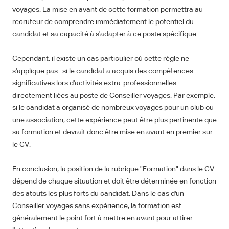
voyages. La mise en avant de cette formation permettra au
recruteur de comprendre immédiatement le potentiel du
candidat et sa capacité à s'adapter à ce poste spécifique.
Cependant, il existe un cas particulier où cette règle ne
s'applique pas : si le candidat a acquis des compétences
significatives lors d'activités extra-professionnelles
directement liées au poste de Conseiller voyages. Par exemple,
si le candidat a organisé de nombreux voyages pour un club ou
une association, cette expérience peut être plus pertinente que
sa formation et devrait donc être mise en avant en premier sur
le CV.
En conclusion, la position de la rubrique "Formation" dans le CV
dépend de chaque situation et doit être déterminée en fonction
des atouts les plus forts du candidat. Dans le cas d'un
Conseiller voyages sans expérience, la formation est
généralement le point fort à mettre en avant pour attirer