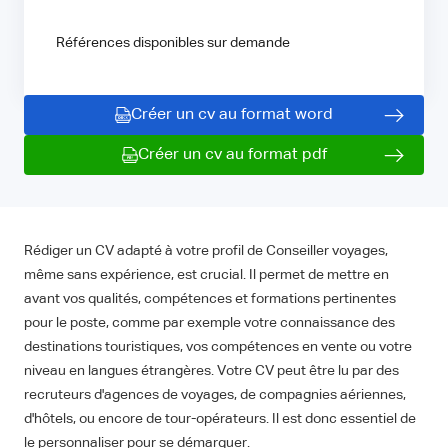
Références disponibles sur demande
Créer un cv au format word
Créer un cv au format pdf
Rédiger un CV adapté à votre profil de Conseiller voyages,
même sans expérience, est crucial. Il permet de mettre en
avant vos qualités, compétences et formations pertinentes
pour le poste, comme par exemple votre connaissance des
destinations touristiques, vos compétences en vente ou votre
niveau en langues étrangères. Votre CV peut être lu par des
recruteurs d'agences de voyages, de compagnies aériennes,
d'hôtels, ou encore de tour-opérateurs. Il est donc essentiel de
le personnaliser pour se démarquer.