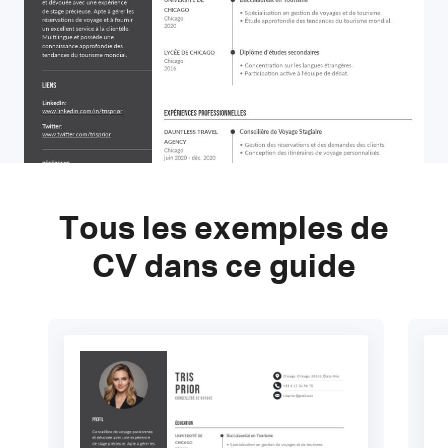
Tous les exemples de
CV dans ce guide