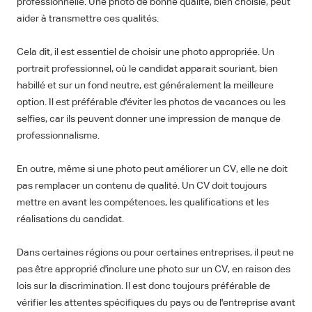
professionnelle. Une photo de bonne qualité, bien choisie, peut
aider à transmettre ces qualités.
Cela dit, il est essentiel de choisir une photo appropriée. Un
portrait professionnel, où le candidat apparait souriant, bien
habillé et sur un fond neutre, est généralement la meilleure
option. Il est préférable d'éviter les photos de vacances ou les
selfies, car ils peuvent donner une impression de manque de
professionnalisme.
En outre, même si une photo peut améliorer un CV, elle ne doit
pas remplacer un contenu de qualité. Un CV doit toujours
mettre en avant les compétences, les qualifications et les
réalisations du candidat.
Dans certaines régions ou pour certaines entreprises, il peut ne
pas être approprié d'inclure une photo sur un CV, en raison des
lois sur la discrimination. Il est donc toujours préférable de
vérifier les attentes spécifiques du pays ou de l'entreprise avant