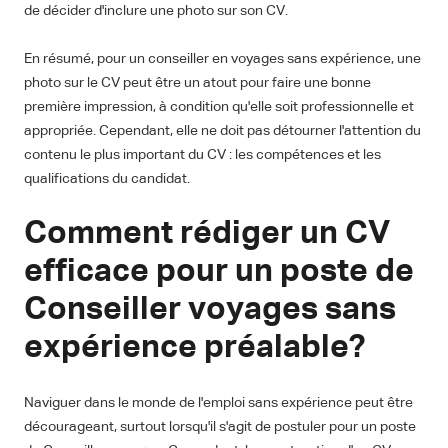
de décider d'inclure une photo sur son CV.
En résumé, pour un conseiller en voyages sans expérience, une
photo sur le CV peut être un atout pour faire une bonne
première impression, à condition qu'elle soit professionnelle et
appropriée. Cependant, elle ne doit pas détourner l'attention du
contenu le plus important du CV : les compétences et les
qualifications du candidat.
Comment rédiger un CV
efficace pour un poste de
Conseiller voyages sans
expérience préalable?
Naviguer dans le monde de l'emploi sans expérience peut être
décourageant, surtout lorsqu'il s'agit de postuler pour un poste