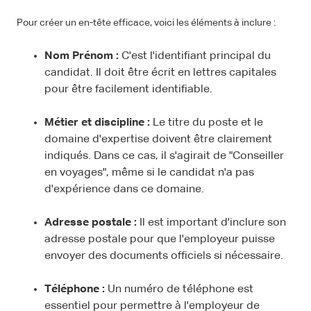
Pour créer un en-tête efficace, voici les éléments à inclure :
Nom Prénom :
C'est l'identifiant principal du
candidat. Il doit être écrit en lettres capitales
pour être facilement identifiable.
Métier et discipline :
Le titre du poste et le
domaine d'expertise doivent être clairement
indiqués. Dans ce cas, il s'agirait de "Conseiller
en voyages", même si le candidat n'a pas
d'expérience dans ce domaine.
Adresse postale :
Il est important d'inclure son
adresse postale pour que l'employeur puisse
envoyer des documents officiels si nécessaire.
Téléphone :
Un numéro de téléphone est
essentiel pour permettre à l'employeur de