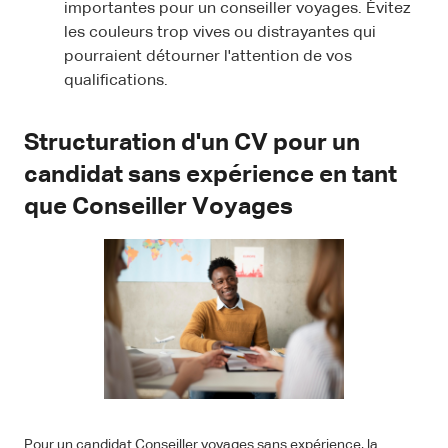
importantes pour un conseiller voyages. Évitez
les couleurs trop vives ou distrayantes qui
pourraient détourner l'attention de vos
qualifications.
Structuration d'un CV pour un
candidat sans expérience en tant
que Conseiller Voyages
Pour un candidat Conseiller voyages sans expérience, la