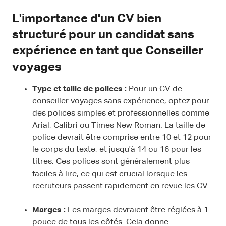
L'importance d'un CV bien
structuré pour un candidat sans
expérience en tant que Conseiller
voyages
Type et taille de polices :
Pour un CV de
conseiller voyages sans expérience, optez pour
des polices simples et professionnelles comme
Arial, Calibri ou Times New Roman. La taille de
police devrait être comprise entre 10 et 12 pour
le corps du texte, et jusqu'à 14 ou 16 pour les
titres. Ces polices sont généralement plus
faciles à lire, ce qui est crucial lorsque les
recruteurs passent rapidement en revue les CV.
Marges :
Les marges devraient être réglées à 1
pouce de tous les côtés. Cela donne