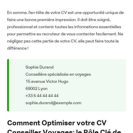
En somme, l'en-tête de votre CV est une opportunité unique de
faire une bonne première impression. Il doit être soigné,
professionnel et contenir toutes les informations essentielles
pour permettre au recruteur de vous contacter facilement. Ne
négligez pas cette partie de votre CV, elle peut faire toute la
différence !
Sophie Durand
Conseillère spécialisée en voyages
15 avenue Victor Hugo
69002 Lyon
+33 6 44 44 44 44
sophie.durand@exemple.com
Comment Optimiser votre CV
Conseiller Voyages: le Rôle Clé de