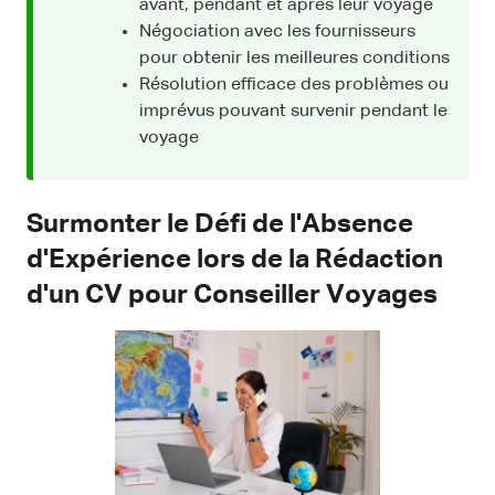
avant, pendant et après leur voyage
Négociation avec les fournisseurs
pour obtenir les meilleures conditions
Résolution efficace des problèmes ou
imprévus pouvant survenir pendant le
voyage
Surmonter le Défi de l'Absence
d'Expérience lors de la Rédaction
d'un CV pour Conseiller Voyages