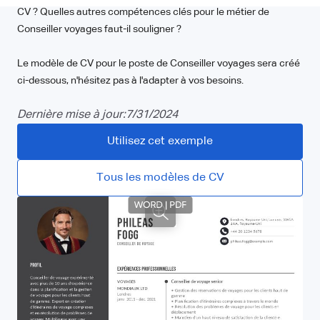
CV ? Quelles autres compétences clés pour le métier de
Conseiller voyages faut-il souligner ?
Le modèle de CV pour le poste de Conseiller voyages sera créé
ci-dessous, n'hésitez pas à l'adapter à vos besoins.
Dernière mise à jour:
7/31/2024
Utilisez cet exemple
Tous les modèles de CV