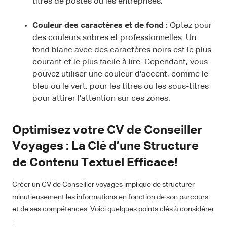
titres de postes ou les entreprises.
Couleur des caractères et de fond :
Optez pour
des couleurs sobres et professionnelles. Un
fond blanc avec des caractères noirs est le plus
courant et le plus facile à lire. Cependant, vous
pouvez utiliser une couleur d'accent, comme le
bleu ou le vert, pour les titres ou les sous-titres
pour attirer l'attention sur ces zones.
Optimisez votre CV de Conseiller
Voyages : La Clé d’une Structure
de Contenu Textuel Efficace!
Créer un CV de Conseiller voyages implique de structurer
minutieusement les informations en fonction de son parcours
et de ses compétences. Voici quelques points clés à considérer
: