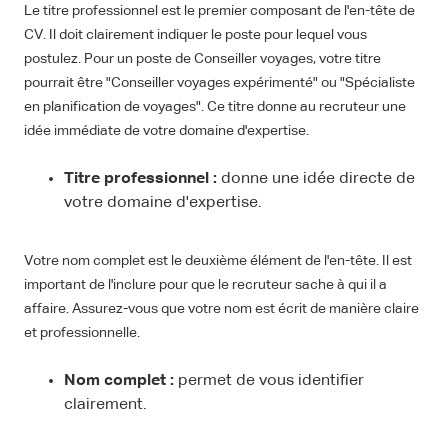
Le titre professionnel est le premier composant de l'en-tête de
CV. Il doit clairement indiquer le poste pour lequel vous
postulez. Pour un poste de Conseiller voyages, votre titre
pourrait être "Conseiller voyages expérimenté" ou "Spécialiste
en planification de voyages". Ce titre donne au recruteur une
idée immédiate de votre domaine d'expertise.
Titre professionnel :
donne une idée directe de
votre domaine d'expertise.
Votre nom complet est le deuxième élément de l'en-tête. Il est
important de l'inclure pour que le recruteur sache à qui il a
affaire. Assurez-vous que votre nom est écrit de manière claire
et professionnelle.
Nom complet :
permet de vous identifier
clairement.