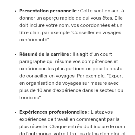
Présentation personnelle :
Cette section sert à
donner un aperçu rapide de qui vous êtes. Elle
doit inclure votre nom, vos coordonnées et un
titre clair, par exemple "Conseiller en voyages
expérimenté".
Résumé de la carrière :
Il s'agit d'un court
paragraphe qui résume vos compétences et
expériences les plus pertinentes pour le poste
de conseiller en voyages. Par exemple, "Expert
en organisation de voyages sur mesure avec
plus de 10 ans d'expérience dans le secteur du
tourisme".
Expériences professionnelles :
Listez vos
expériences de travail en commençant par la
plus récente. Chaque entrée doit inclure le nom
de l'entreprise, votre titre, les dates d'emploi, et