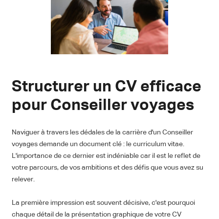
Structurer un CV efficace
pour Conseiller voyages
Naviguer à travers les dédales de la carrière d'un Conseiller
voyages demande un document clé : le curriculum vitae.
L'importance de ce dernier est indéniable car il est le reflet de
votre parcours, de vos ambitions et des défis que vous avez su
relever.
La première impression est souvent décisive, c'est pourquoi
chaque détail de la présentation graphique de votre CV