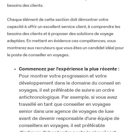
besoins des clients.
Chaque élément de cette section doit démontrer votre
capacité à offrir un excellent service client, à comprendre les
besoins des clients et à proposer des solutions de voyage
adaptées. En mettant en évidence ces compétences, vous
montrerez aux recruteurs que vous êtes un candidat idéal pour
le poste de conseiller en voyages.
Commencez par l'expérience la plus récente :
Pour montrer votre progression et votre
développement dans le domaine du conseil en
voyages, il est préférable de suivre un ordre
antichronologique. Par exemple, si vous avez
travaillé en tant que conseiller en voyages
senior dans une agence de voyages de luxe
avant de devenir responsable d'une équipe de
conseillers en voyages, il est préférable