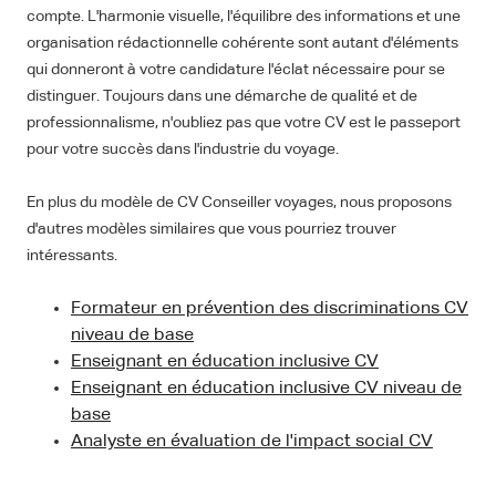
compte. L'harmonie visuelle, l'équilibre des informations et une
organisation rédactionnelle cohérente sont autant d'éléments
qui donneront à votre candidature l'éclat nécessaire pour se
distinguer. Toujours dans une démarche de qualité et de
professionnalisme, n'oubliez pas que votre CV est le passeport
pour votre succès dans l'industrie du voyage.
En plus du modèle de CV Conseiller voyages, nous proposons
d'autres modèles similaires que vous pourriez trouver
intéressants.
Formateur en prévention des discriminations CV
niveau de base
Enseignant en éducation inclusive CV
Enseignant en éducation inclusive CV niveau de
base
Analyste en évaluation de l'impact social CV