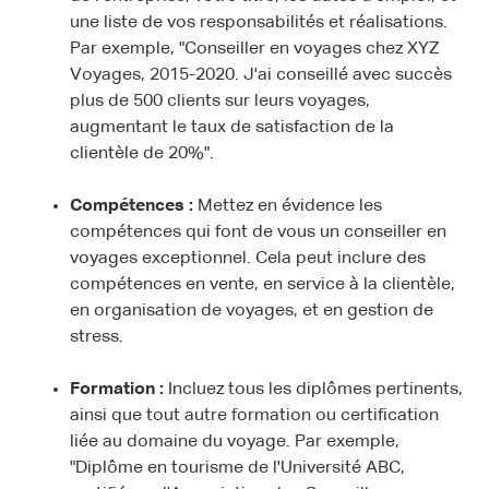
une liste de vos responsabilités et réalisations.
Par exemple, "Conseiller en voyages chez XYZ
Voyages, 2015-2020. J'ai conseillé avec succès
plus de 500 clients sur leurs voyages,
augmentant le taux de satisfaction de la
clientèle de 20%".
Compétences :
Mettez en évidence les
compétences qui font de vous un conseiller en
voyages exceptionnel. Cela peut inclure des
compétences en vente, en service à la clientèle,
en organisation de voyages, et en gestion de
stress.
Formation :
Incluez tous les diplômes pertinents,
ainsi que tout autre formation ou certification
liée au domaine du voyage. Par exemple,
"Diplôme en tourisme de l'Université ABC,