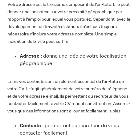
Votre adresse est le troisième composant de l'en-tête. Elle peut
donner une indication sur votre proximité géographique par
rapport à l'emploi pour lequel vous postulez. Cependant, avec le
développement du travail à distance, il n'est pas toujours
nécessaire d'inclure votre adresse complète. Une simple
indication de la ville peut suffire.
Adresse :
donne une idée de votre localisation
géographique.
Enfin, vos contacts sont un élément essentiel de l'en-tête de
votre CV. Il s'agit généralement de votre numéro de téléphone
et de votre adresse e-mail. Ils permettent au recruteur de vous
contacter facilement si votre CV retient son attention. Assurez-
vous que ces informations sont à jour et facilement lisibles.
Contacts :
permettent au recruteur de vous
contacter facilement.