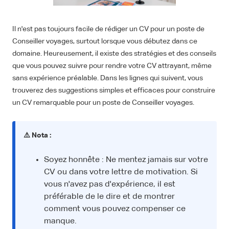
Il n'est pas toujours facile de rédiger un CV pour un poste de
Conseiller voyages, surtout lorsque vous débutez dans ce
domaine. Heureusement, il existe des stratégies et des conseils
que vous pouvez suivre pour rendre votre CV attrayant, même
sans expérience préalable. Dans les lignes qui suivent, vous
trouverez des suggestions simples et efficaces pour construire
un CV remarquable pour un poste de Conseiller voyages.
⚠️ Nota :
Soyez honnête : Ne mentez jamais sur votre
CV ou dans votre lettre de motivation. Si
vous n'avez pas d'expérience, il est
préférable de le dire et de montrer
comment vous pouvez compenser ce
manque.