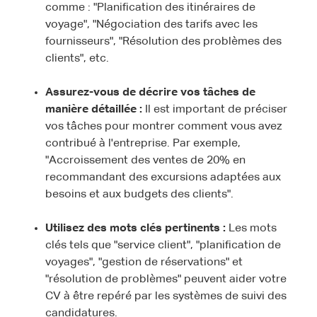
comme : "Planification des itinéraires de
voyage", "Négociation des tarifs avec les
fournisseurs", "Résolution des problèmes des
clients", etc.
Assurez-vous de décrire vos tâches de
manière détaillée :
Il est important de préciser
vos tâches pour montrer comment vous avez
contribué à l'entreprise. Par exemple,
"Accroissement des ventes de 20% en
recommandant des excursions adaptées aux
besoins et aux budgets des clients".
Utilisez des mots clés pertinents :
Les mots
clés tels que "service client", "planification de
voyages", "gestion de réservations" et
"résolution de problèmes" peuvent aider votre
CV à être repéré par les systèmes de suivi des
candidatures.