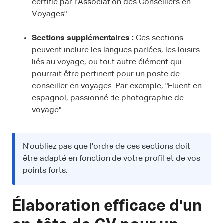
certifié par l'Association des Conseillers en
Voyages".
Sections supplémentaires :
Ces sections
peuvent inclure les langues parlées, les loisirs
liés au voyage, ou tout autre élément qui
pourrait être pertinent pour un poste de
conseiller en voyages. Par exemple, "Fluent en
espagnol, passionné de photographie de
voyage".
N'oubliez pas que l'ordre de ces sections doit
être adapté en fonction de votre profil et de vos
points forts.
Élaboration efficace d'un