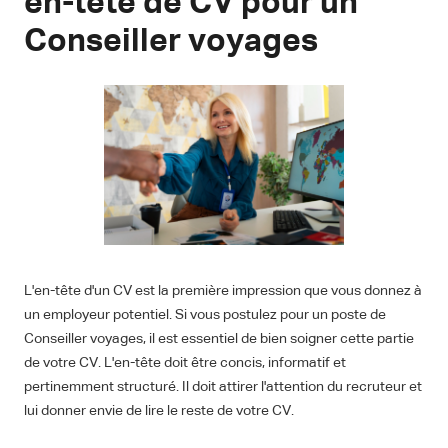
en-tête de CV pour un
Conseiller voyages
L'en-tête d'un CV est la première impression que vous donnez à
un employeur potentiel. Si vous postulez pour un poste de
Conseiller voyages, il est essentiel de bien soigner cette partie
de votre CV. L'en-tête doit être concis, informatif et
pertinemment structuré. Il doit attirer l'attention du recruteur et
lui donner envie de lire le reste de votre CV.