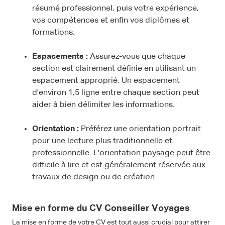
résumé professionnel, puis votre expérience,
vos compétences et enfin vos diplômes et
formations.
Espacements :
Assurez-vous que chaque
section est clairement définie en utilisant un
espacement approprié. Un espacement
d'environ 1,5 ligne entre chaque section peut
aider à bien délimiter les informations.
Orientation :
Préférez une orientation portrait
pour une lecture plus traditionnelle et
professionnelle. L'orientation paysage peut être
difficile à lire et est généralement réservée aux
travaux de design ou de création.
Mise en forme du CV Conseiller Voyages
La mise en forme de votre CV est tout aussi crucial pour attirer