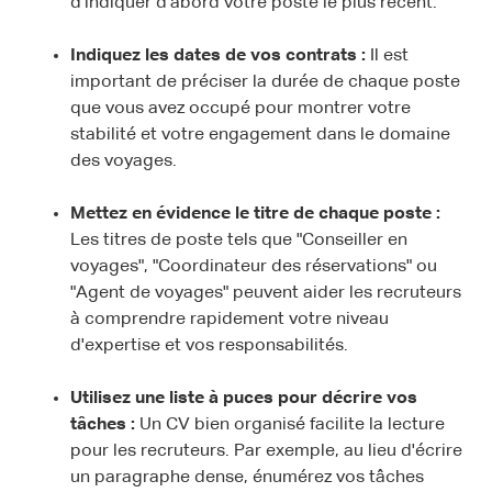
d'indiquer d'abord votre poste le plus récent.
Indiquez les dates de vos contrats :
Il est
important de préciser la durée de chaque poste
que vous avez occupé pour montrer votre
stabilité et votre engagement dans le domaine
des voyages.
Mettez en évidence le titre de chaque poste :
Les titres de poste tels que "Conseiller en
voyages", "Coordinateur des réservations" ou
"Agent de voyages" peuvent aider les recruteurs
à comprendre rapidement votre niveau
d'expertise et vos responsabilités.
Utilisez une liste à puces pour décrire vos
tâches :
Un CV bien organisé facilite la lecture
pour les recruteurs. Par exemple, au lieu d'écrire
un paragraphe dense, énumérez vos tâches