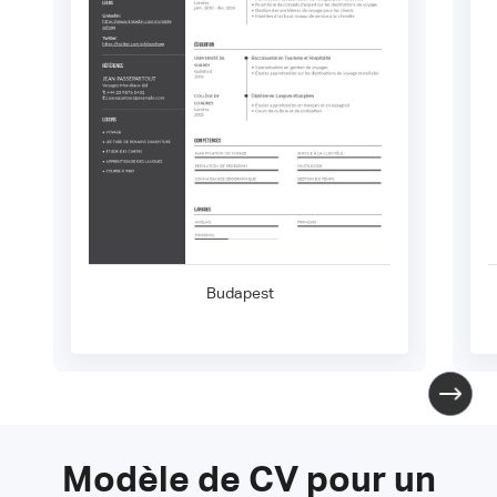
Budapest
Modèle de CV pour un