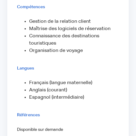
Compétences
Gestion de la relation client
Maîtrise des logiciels de réservation
Connaissance des destinations
touristiques
Organisation de voyage
Langues
Français (langue maternelle)
Anglais (courant)
Espagnol (intermédiaire)
Références
Disponible sur demande