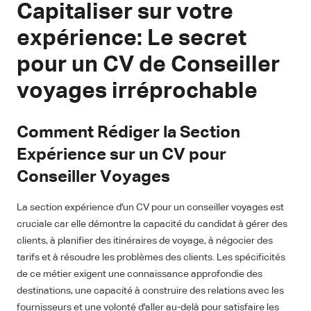
Capitaliser sur votre
expérience: Le secret
pour un CV de Conseiller
voyages irréprochable
Comment Rédiger la Section
Expérience sur un CV pour
Conseiller Voyages
La section expérience d'un CV pour un conseiller voyages est
cruciale car elle démontre la capacité du candidat à gérer des
clients, à planifier des itinéraires de voyage, à négocier des
tarifs et à résoudre les problèmes des clients. Les spécificités
de ce métier exigent une connaissance approfondie des
destinations, une capacité à construire des relations avec les
fournisseurs et une volonté d'aller au-delà pour satisfaire les