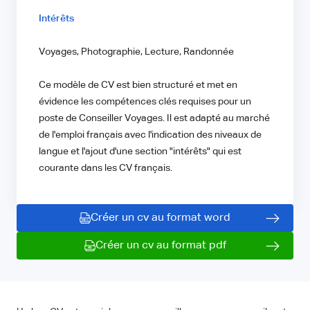
Intérêts
Voyages, Photographie, Lecture, Randonnée
Ce modèle de CV est bien structuré et met en
évidence les compétences clés requises pour un
poste de Conseiller Voyages. Il est adapté au marché
de l'emploi français avec l'indication des niveaux de
langue et l'ajout d'une section "intérêts" qui est
courante dans les CV français.
Créer un cv au format word
Créer un cv au format pdf