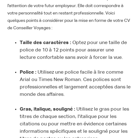
l'attention de votre futur employeur. Elle doit correspondre à
votre personnalité tout en restant professionnelle. Voici
quelques points à considérer pour la mise en forme de votre CV
de Conseiller Voyages :
Taille des caractères :
Optez pour une taille de
police de 10 à 12 points pour assurer une
lecture confortable sans avoir à forcer la vue.
Police :
Utilisez une police facile à lire comme
Arial ou Times New Roman. Ces polices sont
professionnelles et largement acceptées dans le
monde des affaires.
Gras, italique, souligné :
Utilisez le gras pour les
titres de chaque section, l'italique pour les
citations ou pour mettre en évidence certaines
informations spécifiques et le souligné pour les