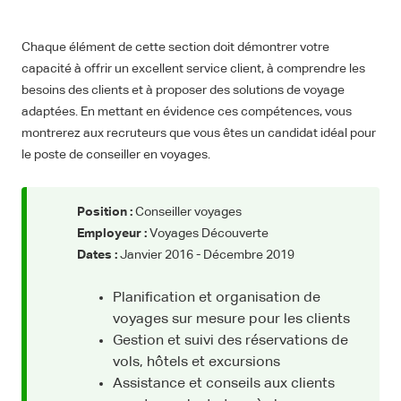
Chaque élément de cette section doit démontrer votre
capacité à offrir un excellent service client, à comprendre les
besoins des clients et à proposer des solutions de voyage
adaptées. En mettant en évidence ces compétences, vous
montrerez aux recruteurs que vous êtes un candidat idéal pour
le poste de conseiller en voyages.
Position :
Conseiller voyages
Employeur :
Voyages Découverte
Dates :
Janvier 2016 - Décembre 2019
Planification et organisation de
voyages sur mesure pour les clients
Gestion et suivi des réservations de
vols, hôtels et excursions
Assistance et conseils aux clients