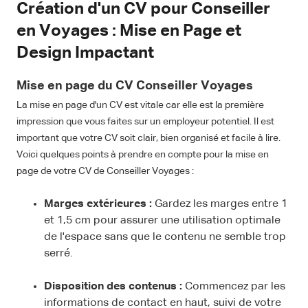
Création d'un CV pour Conseiller
en Voyages : Mise en Page et
Design Impactant
Mise en page du CV Conseiller Voyages
La mise en page d'un CV est vitale car elle est la première
impression que vous faites sur un employeur potentiel. Il est
important que votre CV soit clair, bien organisé et facile à lire.
Voici quelques points à prendre en compte pour la mise en
page de votre CV de Conseiller Voyages :
Marges extérieures :
Gardez les marges entre 1
et 1,5 cm pour assurer une utilisation optimale
de l'espace sans que le contenu ne semble trop
serré.
Disposition des contenus :
Commencez par les
informations de contact en haut, suivi de votre