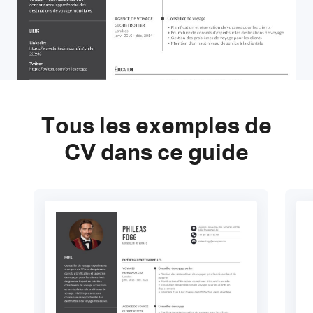
Tous les exemples de
CV dans ce guide