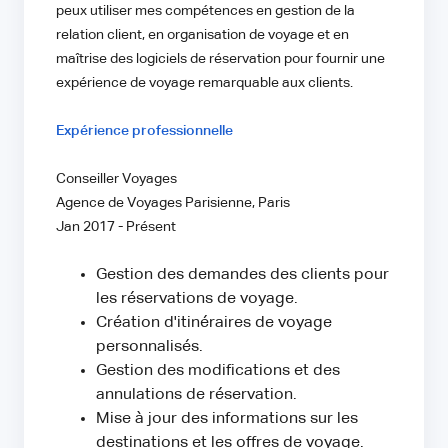
peux utiliser mes compétences en gestion de la
relation client, en organisation de voyage et en
maîtrise des logiciels de réservation pour fournir une
expérience de voyage remarquable aux clients.
Expérience professionnelle
Conseiller Voyages
Agence de Voyages Parisienne, Paris
Jan 2017 - Présent
Gestion des demandes des clients pour
les réservations de voyage.
Création d'itinéraires de voyage
personnalisés.
Gestion des modifications et des
annulations de réservation.
Mise à jour des informations sur les
destinations et les offres de voyage.