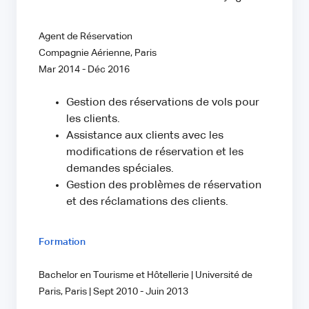
Agent de Réservation
Compagnie Aérienne, Paris
Mar 2014 - Déc 2016
Gestion des réservations de vols pour
les clients.
Assistance aux clients avec les
modifications de réservation et les
demandes spéciales.
Gestion des problèmes de réservation
et des réclamations des clients.
Formation
Bachelor en Tourisme et Hôtellerie | Université de
Paris, Paris | Sept 2010 - Juin 2013