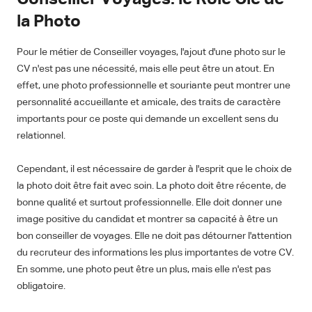
la Photo
Pour le métier de Conseiller voyages, l'ajout d'une photo sur le
CV n'est pas une nécessité, mais elle peut être un atout. En
effet, une photo professionnelle et souriante peut montrer une
personnalité accueillante et amicale, des traits de caractère
importants pour ce poste qui demande un excellent sens du
relationnel.
Cependant, il est nécessaire de garder à l'esprit que le choix de
la photo doit être fait avec soin. La photo doit être récente, de
bonne qualité et surtout professionnelle. Elle doit donner une
image positive du candidat et montrer sa capacité à être un
bon conseiller de voyages. Elle ne doit pas détourner l'attention
du recruteur des informations les plus importantes de votre CV.
En somme, une photo peut être un plus, mais elle n'est pas
obligatoire.