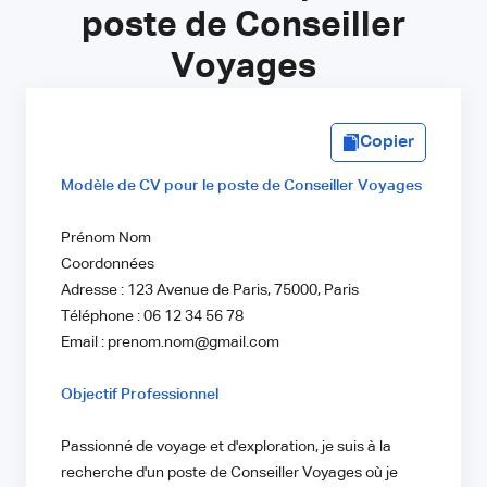
poste de Conseiller
Voyages
Copier
Modèle de CV pour le poste de Conseiller Voyages
Prénom Nom
Coordonnées
Adresse : 123 Avenue de Paris, 75000, Paris
Téléphone : 06 12 34 56 78
Email : prenom.nom@gmail.com
Objectif Professionnel
Passionné de voyage et d'exploration, je suis à la
recherche d'un poste de Conseiller Voyages où je