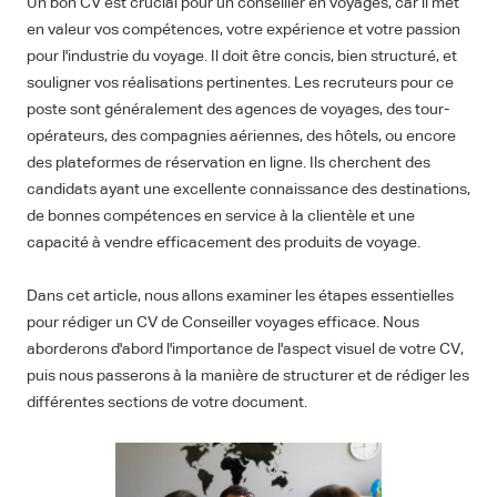
Un bon CV est crucial pour un conseiller en voyages, car il met
en valeur vos compétences, votre expérience et votre passion
pour l'industrie du voyage. Il doit être concis, bien structuré, et
souligner vos réalisations pertinentes. Les recruteurs pour ce
poste sont généralement des agences de voyages, des tour-
opérateurs, des compagnies aériennes, des hôtels, ou encore
des plateformes de réservation en ligne. Ils cherchent des
candidats ayant une excellente connaissance des destinations,
de bonnes compétences en service à la clientèle et une
capacité à vendre efficacement des produits de voyage.
Dans cet article, nous allons examiner les étapes essentielles
pour rédiger un CV de Conseiller voyages efficace. Nous
aborderons d'abord l'importance de l'aspect visuel de votre CV,
puis nous passerons à la manière de structurer et de rédiger les
différentes sections de votre document.