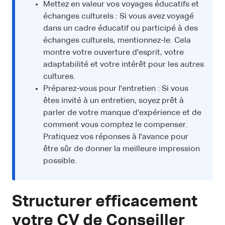
Mettez en valeur vos voyages éducatifs et
échanges culturels : Si vous avez voyagé
dans un cadre éducatif ou participé à des
échanges culturels, mentionnez-le. Cela
montre votre ouverture d'esprit, votre
adaptabilité et votre intérêt pour les autres
cultures.
Préparez-vous pour l'entretien : Si vous
êtes invité à un entretien, soyez prêt à
parler de votre manque d'expérience et de
comment vous comptez le compenser.
Pratiquez vos réponses à l'avance pour
être sûr de donner la meilleure impression
possible.
Structurer efficacement
votre CV de Conseiller