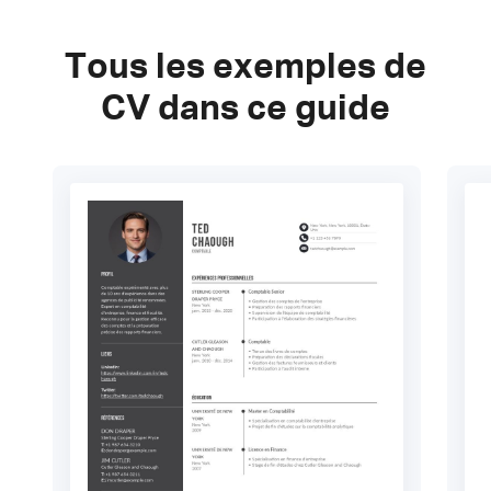
Tous les exemples de
CV dans ce guide