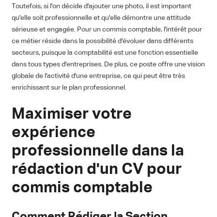
Toutefois, si l'on décide d'ajouter une photo, il est important
qu'elle soit professionnelle et qu'elle démontre une attitude
sérieuse et engagée. Pour un commis comptable, l'intérêt pour
ce métier réside dans la possibilité d'évoluer dans différents
secteurs, puisque la comptabilité est une fonction essentielle
dans tous types d'entreprises. De plus, ce poste offre une vision
globale de l'activité d'une entreprise, ce qui peut être très
enrichissant sur le plan professionnel.
Maximiser votre
expérience
professionnelle dans la
rédaction d'un CV pour
commis comptable
Comment Rédiger la Section