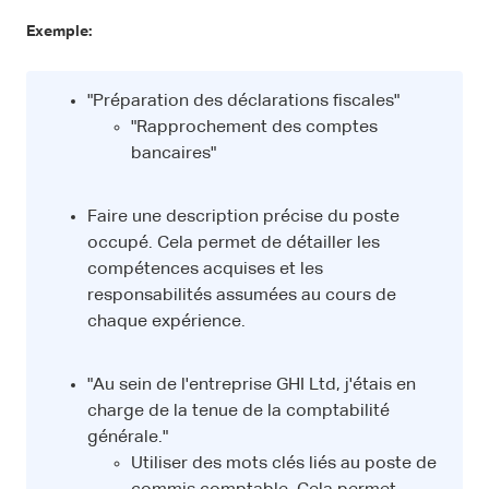
Exemple:
"Préparation des déclarations fiscales"
"Rapprochement des comptes
bancaires"
Faire une description précise du poste
occupé. Cela permet de détailler les
compétences acquises et les
responsabilités assumées au cours de
chaque expérience.
"Au sein de l'entreprise GHI Ltd, j'étais en
charge de la tenue de la comptabilité
générale."
Utiliser des mots clés liés au poste de