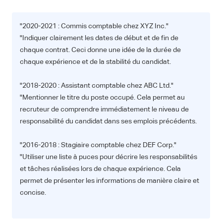
"2020-2021 : Commis comptable chez XYZ Inc."
"Indiquer clairement les dates de début et de fin de
chaque contrat. Ceci donne une idée de la durée de
chaque expérience et de la stabilité du candidat.
"2018-2020 : Assistant comptable chez ABC Ltd."
"Mentionner le titre du poste occupé. Cela permet au
recruteur de comprendre immédiatement le niveau de
responsabilité du candidat dans ses emplois précédents.
"2016-2018 : Stagiaire comptable chez DEF Corp."
"Utiliser une liste à puces pour décrire les responsabilités
et tâches réalisées lors de chaque expérience. Cela
permet de présenter les informations de manière claire et
concise.