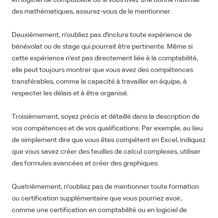
en logiciel de comptabilité ou si vous avez une bonne maîtrise
des mathématiques, assurez-vous de le mentionner.
Deuxièmement, n'oubliez pas d'inclure toute expérience de
bénévolat ou de stage qui pourrait être pertinente. Même si
cette expérience n'est pas directement liée à la comptabilité,
elle peut toujours montrer que vous avez des compétences
transférables, comme la capacité à travailler en équipe, à
respecter les délais et à être organisé.
Troisièmement, soyez précis et détaillé dans la description de
vos compétences et de vos qualifications. Par exemple, au lieu
de simplement dire que vous êtes compétent en Excel, indiquez
que vous savez créer des feuilles de calcul complexes, utiliser
des formules avancées et créer des graphiques.
Quatrièmement, n'oubliez pas de mentionner toute formation
ou certification supplémentaire que vous pourriez avoir,
comme une certification en comptabilité ou en logiciel de