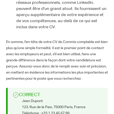
réseaux professionnels, comme LinkedIn,
peuvent être d'un grand atout. Ils fournissent un
aperçu supplémentaire de votre expérience et
de vos compétences, au-delà de ce qui est
inclus dans votre CV.
En somme, l'en-tête de votre CV de Commis comptable est bien
plus qu'une simple formalité. Il est le premier point de contact
avec les employeurs et peut, s'il est bien utilisé, faire une
grande différence dans la façon dont votre candidature est
perçue. Assurez-vous donc de le remplir avec soin et précision,
en mettant en évidence les informations les plus importantes et
pertinentes pour le poste que vous recherchez.
CORRECT
Jean Dupont
123, Rue de la Paix, 75000 Paris, France
Téléphone : +33 1 23 45 67 89