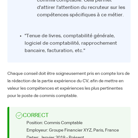
commis comptable. Cela permet
d'attirer l'attention du recruteur sur les
compétences spécifiques à ce métier.
"Tenue de livres, comptabilité générale,
logiciel de comptabilité, rapprochement
bancaire, facturation, etc."
Chaque conseil doit être soigneusement pris en compte lors de
la rédaction de la partie expérience du CV, afin de mettre en
valeur les compétences et expériences les plus pertinentes
pour le poste de commis comptable.
CORRECT
Position: Commis Comptable
Employeur: Groupe Financier XYZ, Paris, France
Dates: Janvier 2019 - Présent