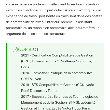
votre expérience professionnelle avant la section Formation
serait plus avantageux. En particulier, si vous avez acquis une
expérience de travail pertinente en travaillant dans des postes
de comptabilité de niveau inférieur, comme un assistant
comptable ou un technicien comptable, cela pourrait être un
argument de poids pour les recruteurs.
CORRECT
2021 - Certificat de Comptabilité et de Gestion
(CCG), Université Paris 1 Panthéon-Sorbonne,
Paris
2020 - Formation "Pratique de la comptabilité",
GRETA, Lyon
2019 - BTS Comptabilité et Gestion (CG), Lycée
René Descartes, Tours
2017 - Baccalauréat Sciences et Technologies du
Management et de la Gestion (STMG), spécialité
Gestion et Finance, Lycée Victor Hugo, Paris