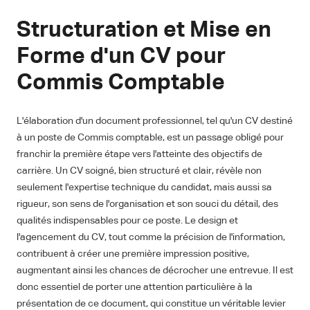
Structuration et Mise en
Forme d'un CV pour
Commis Comptable
L'élaboration d'un document professionnel, tel qu'un CV destiné
à un poste de Commis comptable, est un passage obligé pour
franchir la première étape vers l'atteinte des objectifs de
carrière. Un CV soigné, bien structuré et clair, révèle non
seulement l'expertise technique du candidat, mais aussi sa
rigueur, son sens de l'organisation et son souci du détail, des
qualités indispensables pour ce poste. Le design et
l'agencement du CV, tout comme la précision de l'information,
contribuent à créer une première impression positive,
augmentant ainsi les chances de décrocher une entrevue. Il est
donc essentiel de porter une attention particulière à la
présentation de ce document, qui constitue un véritable levier