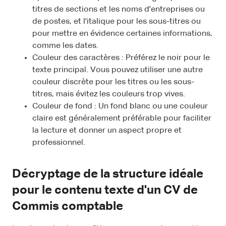
titres de sections et les noms d'entreprises ou
de postes, et l'italique pour les sous-titres ou
pour mettre en évidence certaines informations,
comme les dates.
Couleur des caractères : Préférez le noir pour le
texte principal. Vous pouvez utiliser une autre
couleur discrète pour les titres ou les sous-
titres, mais évitez les couleurs trop vives.
Couleur de fond : Un fond blanc ou une couleur
claire est généralement préférable pour faciliter
la lecture et donner un aspect propre et
professionnel.
Décryptage de la structure idéale
pour le contenu texte d'un CV de
Commis comptable