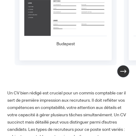
Budapest
Un CV bien rédigé est crucial pour un commis comptable car il
sert de première impression aux recruteurs. Il doit refléter vos
compétences en comptabilité, votre attention aux détails et
votre capacité à gérer plusieurs tâches simultanément. Un CV
succinct mais détaillé peut vous distinguer parmi d'autres
candidats. Les types de recruteurs pour ce poste sont variés :