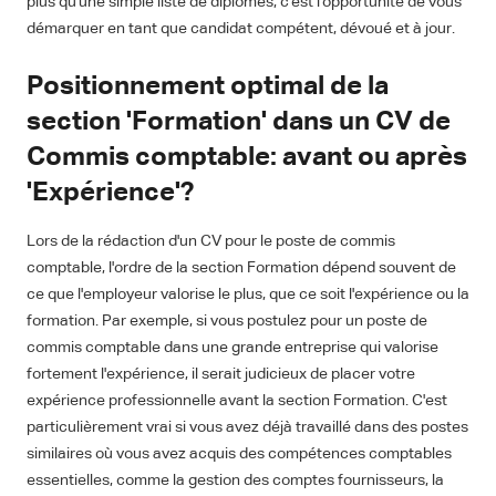
plus qu'une simple liste de diplômes, c'est l'opportunité de vous
démarquer en tant que candidat compétent, dévoué et à jour.
Positionnement optimal de la
section 'Formation' dans un CV de
Commis comptable: avant ou après
'Expérience'?
Lors de la rédaction d'un CV pour le poste de commis
comptable, l'ordre de la section Formation dépend souvent de
ce que l'employeur valorise le plus, que ce soit l'expérience ou la
formation. Par exemple, si vous postulez pour un poste de
commis comptable dans une grande entreprise qui valorise
fortement l'expérience, il serait judicieux de placer votre
expérience professionnelle avant la section Formation. C'est
particulièrement vrai si vous avez déjà travaillé dans des postes
similaires où vous avez acquis des compétences comptables
essentielles, comme la gestion des comptes fournisseurs, la