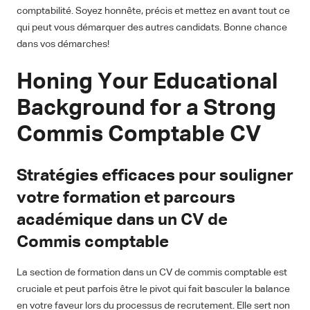
comptabilité. Soyez honnête, précis et mettez en avant tout ce
qui peut vous démarquer des autres candidats. Bonne chance
dans vos démarches!
Honing Your Educational
Background for a Strong
Commis Comptable CV
Stratégies efficaces pour souligner
votre formation et parcours
académique dans un CV de
Commis comptable
La section de formation dans un CV de commis comptable est
cruciale et peut parfois être le pivot qui fait basculer la balance
en votre faveur lors du processus de recrutement. Elle sert non