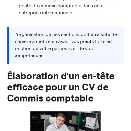
poste de commis comptable dans une
entreprise internationale.
L'organisation de ces sections doit être faite de
manière à mettre en avant vos points forts en
fonction de votre parcours et de vos
compétences.
Élaboration d'un en-tête
efficace pour un CV de
Commis comptable