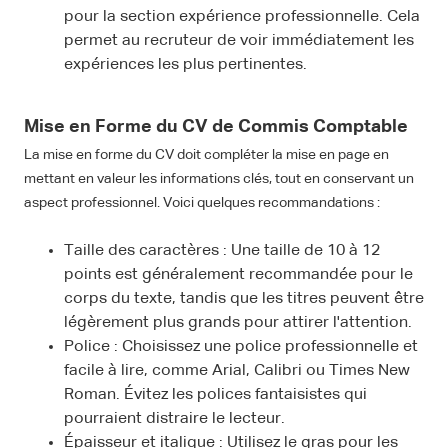
pour la section expérience professionnelle. Cela
permet au recruteur de voir immédiatement les
expériences les plus pertinentes.
Mise en Forme du CV de Commis Comptable
La mise en forme du CV doit compléter la mise en page en
mettant en valeur les informations clés, tout en conservant un
aspect professionnel. Voici quelques recommandations :
Taille des caractères : Une taille de 10 à 12
points est généralement recommandée pour le
corps du texte, tandis que les titres peuvent être
légèrement plus grands pour attirer l'attention.
Police : Choisissez une police professionnelle et
facile à lire, comme Arial, Calibri ou Times New
Roman. Évitez les polices fantaisistes qui
pourraient distraire le lecteur.
Épaisseur et italique : Utilisez le gras pour les