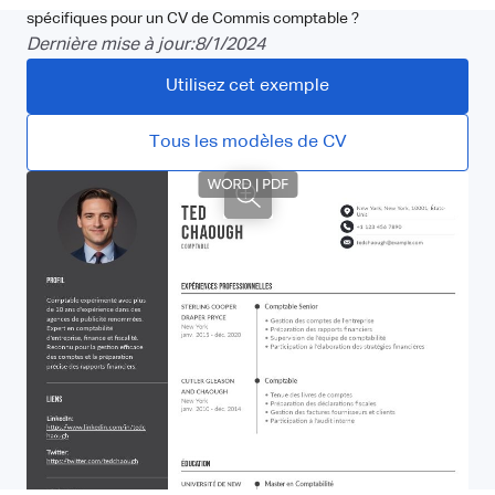
spécifiques pour un CV de Commis comptable ?
Dernière mise à jour:
8/1/2024
Utilisez cet exemple
Tous les modèles de CV