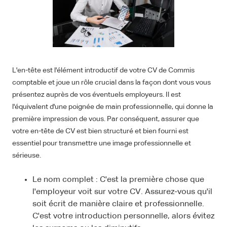
L'en-tête est l'élément introductif de votre CV de Commis
comptable et joue un rôle crucial dans la façon dont vous vous
présentez auprès de vos éventuels employeurs. Il est
l'équivalent d'une poignée de main professionnelle, qui donne la
première impression de vous. Par conséquent, assurer que
votre en-tête de CV est bien structuré et bien fourni est
essentiel pour transmettre une image professionnelle et
sérieuse.
Le nom complet : C'est la première chose que
l'employeur voit sur votre CV. Assurez-vous qu'il
soit écrit de manière claire et professionnelle.
C'est votre introduction personnelle, alors évitez