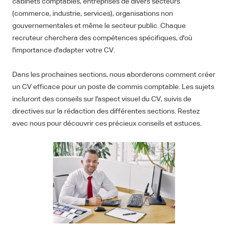
cabinets comptables, entreprises de divers secteurs
(commerce, industrie, services), organisations non
gouvernementales et même le secteur public. Chaque
recruteur cherchera des compétences spécifiques, d'où
l'importance d'adapter votre CV.
Dans les prochaines sections, nous aborderons comment créer
un CV efficace pour un poste de commis comptable. Les sujets
incluront des conseils sur l'aspect visuel du CV, suivis de
directives sur la rédaction des différentes sections. Restez
avec nous pour découvrir ces précieux conseils et astuces.