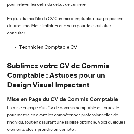
pour relever les défis du début de carrière.
En plus du modèle de CV Commis comptable, nous proposons
d'autres modèles similaires que vous pourriez souhaiter
consulter.
Technicien Comptable CV
Sublimez votre CV de Commis
Comptable : Astuces pour un
Design Visuel Impactant
Mise en Page du CV de Commis Comptable
La mise en page d'un CV de commis comptable est cruciale
pour mettre en avant les compétences professionnelles de
l'individu, tout en assurant une lisibilité optimale. Voici quelques
éléments clés à prendre en compte :