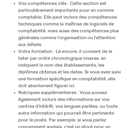
Vos compétences clés : Cette section est
particulièrement importante pour un commis
comptable. Elle peut inclure des compétences
techniques comme la maîtrise de logiciels de
comptabilité, mais aussi des compétences plus
générales comme l'organisation ou l'attention
aux détails.
Votre formation : Là encore, il convient de la
lister par ordre chronologique inverse, en
indiquant le nom des établissements, les
diplômes obtenus et les dates. Si vous avez suivi
une formation spécifique en comptabilité, elle
doit absolument figurer ici.
Rubriques supplémentaires : Vous pouvez
également inclure des informations sur vos
centres d'intérêt, vos langues parlées, ou toute
autre information qui pourrait être pertinente
pour le poste. Par exemple, si vous parlez
couramment anglais, c'est un atout pour un