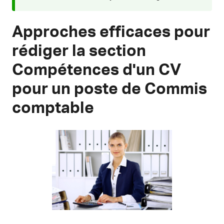
Approches efficaces pour
rédiger la section
Compétences d'un CV
pour un poste de Commis
comptable