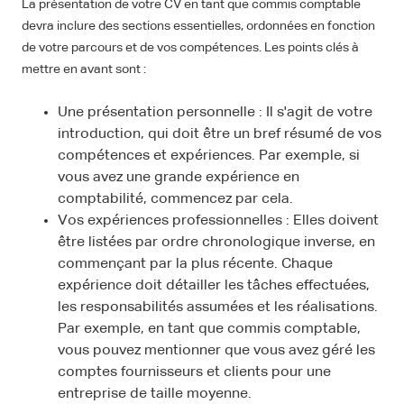
La présentation de votre CV en tant que commis comptable
devra inclure des sections essentielles, ordonnées en fonction
de votre parcours et de vos compétences. Les points clés à
mettre en avant sont :
Une présentation personnelle : Il s'agit de votre
introduction, qui doit être un bref résumé de vos
compétences et expériences. Par exemple, si
vous avez une grande expérience en
comptabilité, commencez par cela.
Vos expériences professionnelles : Elles doivent
être listées par ordre chronologique inverse, en
commençant par la plus récente. Chaque
expérience doit détailler les tâches effectuées,
les responsabilités assumées et les réalisations.
Par exemple, en tant que commis comptable,
vous pouvez mentionner que vous avez géré les
comptes fournisseurs et clients pour une
entreprise de taille moyenne.