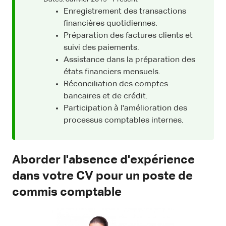
Enregistrement des transactions
financières quotidiennes.
Préparation des factures clients et
suivi des paiements.
Assistance dans la préparation des
états financiers mensuels.
Réconciliation des comptes
bancaires et de crédit.
Participation à l'amélioration des
processus comptables internes.
Aborder l'absence d'expérience
dans votre CV pour un poste de
commis comptable