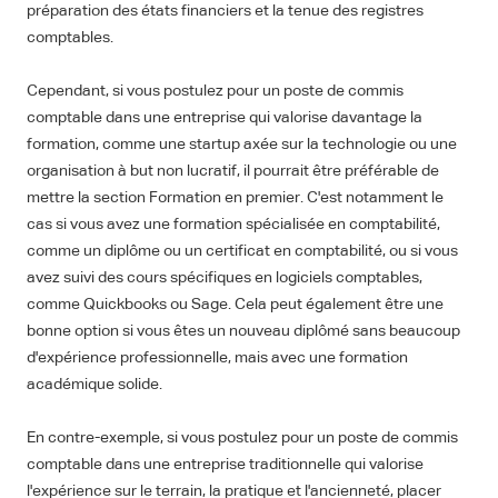
préparation des états financiers et la tenue des registres
comptables.
Cependant, si vous postulez pour un poste de commis
comptable dans une entreprise qui valorise davantage la
formation, comme une startup axée sur la technologie ou une
organisation à but non lucratif, il pourrait être préférable de
mettre la section Formation en premier. C'est notamment le
cas si vous avez une formation spécialisée en comptabilité,
comme un diplôme ou un certificat en comptabilité, ou si vous
avez suivi des cours spécifiques en logiciels comptables,
comme Quickbooks ou Sage. Cela peut également être une
bonne option si vous êtes un nouveau diplômé sans beaucoup
d'expérience professionnelle, mais avec une formation
académique solide.
En contre-exemple, si vous postulez pour un poste de commis
comptable dans une entreprise traditionnelle qui valorise
l'expérience sur le terrain, la pratique et l'ancienneté, placer