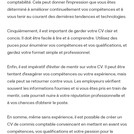
comptabilité. Cela peut donner l'impression que vous êtes
déterminé à améliorer continuellement vos compétences et à
vous tenir au courant des dernières tendances et technologies.
Cinquièmement, il est important de garder votre CV clair et
concis. Il doit être facile à lire et à comprendre. Utilisez des
puces pour énumérer vos compétences et vos qualifications, et
gardez votre format simple et professionnel.
Enfin, il est impératif d'éviter de mentir sur votre CV. Il peut être
tentant d'exagérer vos compétences ou votre expérience, mais
cela peut se retourner contre vous. Les employeurs vérifient
souvent les informations fournies et si vous êtes pris en train de
mentir, cela pourrait nuire à votre réputation professionnelle et
à vos chances d'obtenir le poste.
En somme, même sans expérience, il est possible de créer un
CV de commis comptable convaincant en mettant en avant vos
compétences, vos qualifications et votre passion pour la