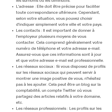
les surnoms ou les diminutifs.
L'adresse : Elle doit être précise pour faciliter
toute correspondance ultérieure. Cependant,
selon votre situation, vous pouvez choisir
d'indiquer simplement votre ville et votre pays.
Les contacts : Il est important de donner à
l'employeur plusieurs moyens de vous
contacter. Cela comprend généralement votre
numéro de téléphone et votre adresse e-mail.
Assurez-vous que ces informations sont à jour
et que votre adresse e-mail est professionnelle.
Les réseaux sociaux : Si vous disposez de profils
sur les réseaux sociaux qui peuvent servir à
montrer une image positive de vous, n'hésitez
pas à les ajouter. Cela peut être un blog sur la
comptabilité, un compte Twitter où vous
partagez des articles relatifs à votre domaine,
etc.
Les réseaux professionnels : Les profils sur les