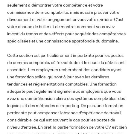
seulement à démontrer votre compétence et votre
connaissance de la comptabilité, mais aussi à prouver votre
dévouement et votre engagement envers votre carrière. C'est
votre chance de briller et de montrer comment vous avez
investi du temps et des efforts pour acquérir des compétences
spécialisées et une connaissance approfondie du domaine.
Cette section est particulièrement importante pour les postes
de commis comptable, où l'exactitude et le souci du détail sont
essentiels. Les employeurs recherchent des candidats ayant
une formation solide, qui sont à jour avec les dernières
tendances et réglementations comptables. Une formation
adéquate peut également signaler aux employeurs que vous
avez une compréhension claire des systèmes comptables, des
logiciels et des méthodes de reporting. De plus, une formation
pertinente peut compenser l'absence d'expérience de travail
considérable, ce qui est souvent le cas pour les postes de
niveau d'entrée. En bref, la partie formation de votre CV est bien