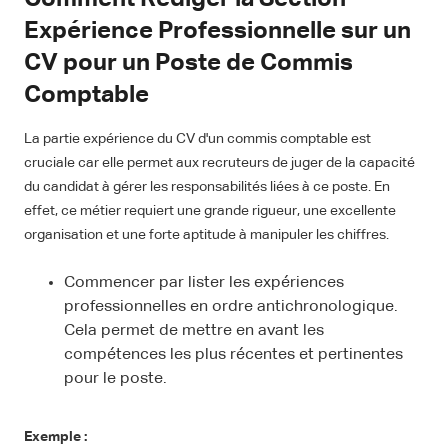
Expérience Professionnelle sur un
CV pour un Poste de Commis
Comptable
La partie expérience du CV d'un commis comptable est
cruciale car elle permet aux recruteurs de juger de la capacité
du candidat à gérer les responsabilités liées à ce poste. En
effet, ce métier requiert une grande rigueur, une excellente
organisation et une forte aptitude à manipuler les chiffres.
Commencer par lister les expériences
professionnelles en ordre antichronologique.
Cela permet de mettre en avant les
compétences les plus récentes et pertinentes
pour le poste.
Exemple :