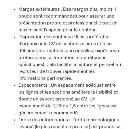
Marges extérieures : Des marges d'au moins 1
pouce sont recommandées pour assurer une
présentation propre et professionnelle tout en
maximisant l'espace pour le contenu.
Disposition des contenus : Il est préférable
d'organiser le CV en sections claires et bien
définies (informations personnelles, expérience
professionnelle, formation, compétences
spécifiques). Cela facilite la lecture et permet au
recruteur de trouver rapidement les
informations pertinentes.
Espacements : Un espacement adéquat entre
les lignes et les sections améliore la lisibilité et
donne un aspect ordonné au CV. Un
espacement de 1,15 ou 1,5 entre les lignes est
généralement recommandé.
Ordre des informations : L'ordre chronologique
inversé (le plus récent en premier) est préconisé