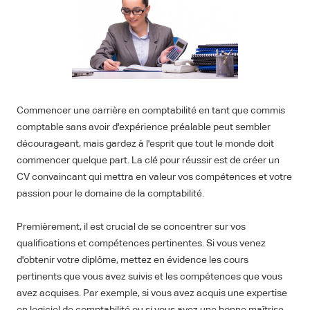
Commencer une carrière en comptabilité en tant que commis
comptable sans avoir d'expérience préalable peut sembler
décourageant, mais gardez à l'esprit que tout le monde doit
commencer quelque part. La clé pour réussir est de créer un
CV convaincant qui mettra en valeur vos compétences et votre
passion pour le domaine de la comptabilité.
Premièrement, il est crucial de se concentrer sur vos
qualifications et compétences pertinentes. Si vous venez
d'obtenir votre diplôme, mettez en évidence les cours
pertinents que vous avez suivis et les compétences que vous
avez acquises. Par exemple, si vous avez acquis une expertise