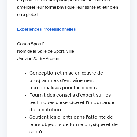
un poste de Coach Sportif pour aider les clients à
améliorer leur forme physique, leur santé et leur bien-
être global.
Expériences Professionnelles
Coach Sportif
Nom de la Salle de Sport, Ville
Janvier 2016 - Présent
Conception et mise en œuvre de
programmes d'entraînement
personnalisés pour les clients.
Fournit des conseils d'expert sur les
techniques d'exercice et l'importance
de la nutrition.
Soutient les clients dans l'atteinte de
leurs objectifs de forme physique et de
santé.