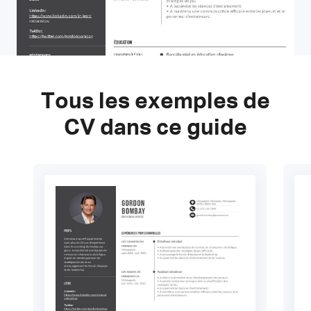
Tous les exemples de
CV dans ce guide