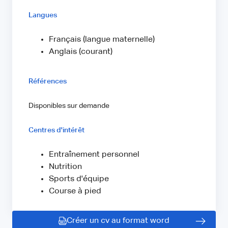
Langues
Français (langue maternelle)
Anglais (courant)
Références
Disponibles sur demande
Centres d'intérêt
Entraînement personnel
Nutrition
Sports d'équipe
Course à pied
Créer un cv au format word