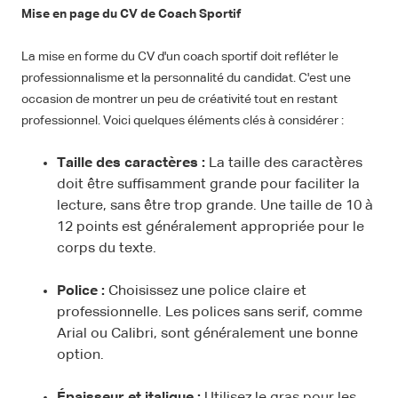
Mise en page du CV de Coach Sportif
La mise en forme du CV d'un coach sportif doit refléter le
professionnalisme et la personnalité du candidat. C'est une
occasion de montrer un peu de créativité tout en restant
professionnel. Voici quelques éléments clés à considérer :
Taille des caractères :
La taille des caractères
doit être suffisamment grande pour faciliter la
lecture, sans être trop grande. Une taille de 10 à
12 points est généralement appropriée pour le
corps du texte.
Police :
Choisissez une police claire et
professionnelle. Les polices sans serif, comme
Arial ou Calibri, sont généralement une bonne
option.