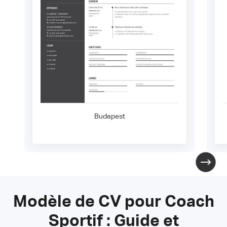
Budapest
Modèle de CV pour Coach
Sportif : Guide et