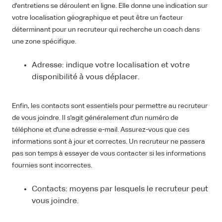
d'entretiens se déroulent en ligne. Elle donne une indication sur
votre localisation géographique et peut être un facteur
déterminant pour un recruteur qui recherche un coach dans
une zone spécifique.
Adresse: indique votre localisation et votre
disponibilité à vous déplacer.
Enfin, les contacts sont essentiels pour permettre au recruteur
de vous joindre. Il s'agit généralement d'un numéro de
téléphone et d'une adresse e-mail. Assurez-vous que ces
informations sont à jour et correctes. Un recruteur ne passera
pas son temps à essayer de vous contacter si les informations
fournies sont incorrectes.
Contacts: moyens par lesquels le recruteur peut
vous joindre.