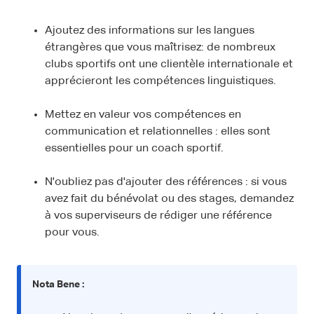
Ajoutez des informations sur les langues
étrangères que vous maîtrisez: de nombreux
clubs sportifs ont une clientèle internationale et
apprécieront les compétences linguistiques.
Mettez en valeur vos compétences en
communication et relationnelles : elles sont
essentielles pour un coach sportif.
N'oubliez pas d'ajouter des références : si vous
avez fait du bénévolat ou des stages, demandez
à vos superviseurs de rédiger une référence
pour vous.
Nota Bene :