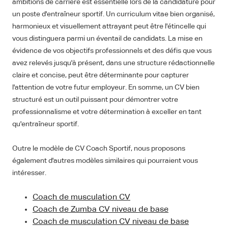
ambitions de carrière est essentielle lors de la candidature pour
un poste d'entraîneur sportif. Un curriculum vitae bien organisé,
harmonieux et visuellement attrayant peut être l'étincelle qui
vous distinguera parmi un éventail de candidats. La mise en
évidence de vos objectifs professionnels et des défis que vous
avez relevés jusqu'à présent, dans une structure rédactionnelle
claire et concise, peut être déterminante pour capturer
l'attention de votre futur employeur. En somme, un CV bien
structuré est un outil puissant pour démontrer votre
professionnalisme et votre détermination à exceller en tant
qu'entraîneur sportif.
Outre le modèle de CV Coach Sportif, nous proposons
également d'autres modèles similaires qui pourraient vous
intéresser.
Coach de musculation CV
Coach de Zumba CV niveau de base
Coach de musculation CV niveau de base