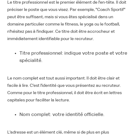
Le titre professionnel est le premier élément de l'en-tête. Il doit
préciser le poste que vous visez. Par exemple, "Coach Sportif"
peut être suffisant, mais si vous êtes spécialisé dans un
domaine particulier comme le fitness, le yoga ou le football,
n'hésitez pas à l'indiquer. Ce titre doit être accrocheur et
immédiatement identifiable pour le recruteur.
Titre professionnel: indique votre poste et votre
spécialité.
Le nom complet est tout aussi important. Il doit être clair et
facile à lire. C'est l'identité que vous présentez au recruteur.
Comme pour le titre professionnel, il doit être écrit en lettres
capitales pour faciliter la lecture.
Nom complet: votre identité officielle.
L'adresse est un élément clé, même si de plus en plus