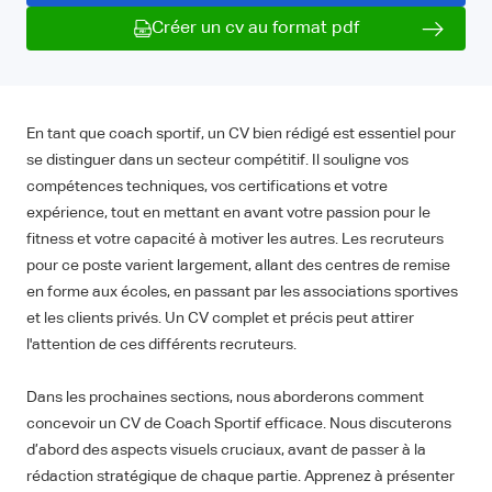
Créer un cv au format pdf
En tant que coach sportif, un CV bien rédigé est essentiel pour
se distinguer dans un secteur compétitif. Il souligne vos
compétences techniques, vos certifications et votre
expérience, tout en mettant en avant votre passion pour le
fitness et votre capacité à motiver les autres. Les recruteurs
pour ce poste varient largement, allant des centres de remise
en forme aux écoles, en passant par les associations sportives
et les clients privés. Un CV complet et précis peut attirer
l'attention de ces différents recruteurs.
Dans les prochaines sections, nous aborderons comment
concevoir un CV de Coach Sportif efficace. Nous discuterons
d’abord des aspects visuels cruciaux, avant de passer à la
rédaction stratégique de chaque partie. Apprenez à présenter