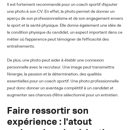
Il est fortement recommandé pour un coach sportif d'ajouter
une photo à son CV. En effet, la photo permet de donner un
aperçu de son professionnalisme et de son engagement envers
le sport et la santé physique. Elle donne également une idée de
la condition physique du candidat, un aspect important dans ce
métier où l'apparence peut témoigner de l'efficacité des
entraînements.
De plus, une photo peut aider à établir une connexion
personnelle avec le recruteur. Une image peut transmettre
l'énergie, la passion et la détermination, des qualités
essentielles pour un coach sportif. Une photo professionnelle
peut donc donner un avantage compétitif à un candidat et
augmenter ses chances d'être sélectionné pour un entretien.
Faire ressortir son
expérience : l'atout