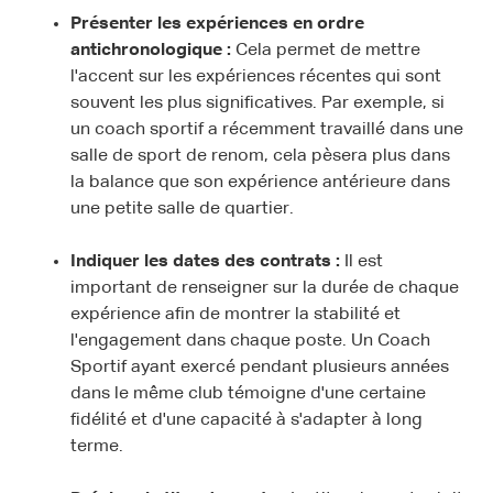
Présenter les expériences en ordre
antichronologique :
Cela permet de mettre
l'accent sur les expériences récentes qui sont
souvent les plus significatives. Par exemple, si
un coach sportif a récemment travaillé dans une
salle de sport de renom, cela pèsera plus dans
la balance que son expérience antérieure dans
une petite salle de quartier.
Indiquer les dates des contrats :
Il est
important de renseigner sur la durée de chaque
expérience afin de montrer la stabilité et
l'engagement dans chaque poste. Un Coach
Sportif ayant exercé pendant plusieurs années
dans le même club témoigne d'une certaine
fidélité et d'une capacité à s'adapter à long
terme.