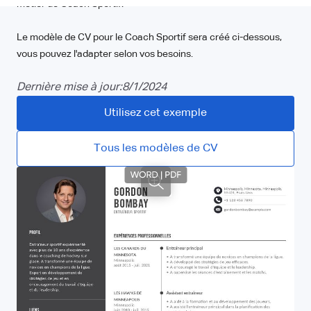
métier de Coach Sportif.
Le modèle de CV pour le Coach Sportif sera créé ci-dessous,
vous pouvez l'adapter selon vos besoins.
Dernière mise à jour:
8/1/2024
Utilisez cet exemple
Tous les modèles de CV