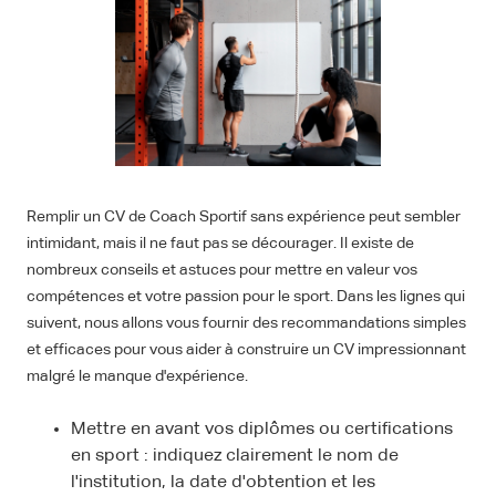
Remplir un CV de Coach Sportif sans expérience peut sembler
intimidant, mais il ne faut pas se décourager. Il existe de
nombreux conseils et astuces pour mettre en valeur vos
compétences et votre passion pour le sport. Dans les lignes qui
suivent, nous allons vous fournir des recommandations simples
et efficaces pour vous aider à construire un CV impressionnant
malgré le manque d'expérience.
Mettre en avant vos diplômes ou certifications
en sport : indiquez clairement le nom de
l'institution, la date d'obtention et les