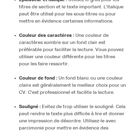
Épaisseur et italique :
Utilisez le gras pour les
titres de section et le texte important. L'italique
peut être utilisé pour les sous-titres ou pour
mettre en évidence certaines informations.
Couleur des caractères :
Une couleur de
caractères sombre sur un fond clair est
préférable pour faciliter la lecture. Vous pouvez
utiliser une couleur différente pour les titres
pour les faire ressortir.
Couleur de fond :
Un fond blanc ou une couleur
claire est généralement le meilleur choix pour un
CV. C'est professionnel et facilite la lecture.
Souligné :
Evitez de trop utiliser le souligné. Cela
peut rendre le texte plus difficile à lire et donner
une impression de désordre. Utilisez-le avec
parcimonie pour mettre en évidence des