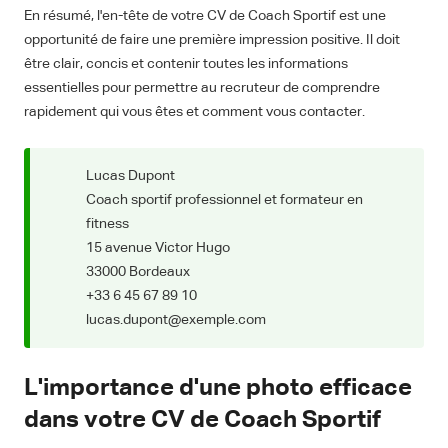
En résumé, l'en-tête de votre CV de Coach Sportif est une
opportunité de faire une première impression positive. Il doit
être clair, concis et contenir toutes les informations
essentielles pour permettre au recruteur de comprendre
rapidement qui vous êtes et comment vous contacter.
Lucas Dupont
Coach sportif professionnel et formateur en
fitness
15 avenue Victor Hugo
33000 Bordeaux
+33 6 45 67 89 10
lucas.dupont@exemple.com
L'importance d'une photo efficace
dans votre CV de Coach Sportif