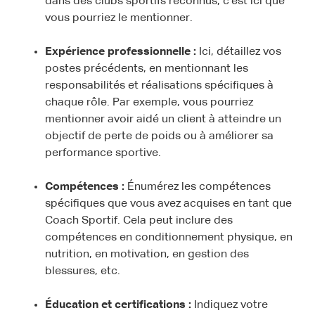
dans des clubs sportifs reconnus, c'est ici que
vous pourriez le mentionner.
Expérience professionnelle :
Ici, détaillez vos
postes précédents, en mentionnant les
responsabilités et réalisations spécifiques à
chaque rôle. Par exemple, vous pourriez
mentionner avoir aidé un client à atteindre un
objectif de perte de poids ou à améliorer sa
performance sportive.
Compétences :
Énumérez les compétences
spécifiques que vous avez acquises en tant que
Coach Sportif. Cela peut inclure des
compétences en conditionnement physique, en
nutrition, en motivation, en gestion des
blessures, etc.
Éducation et certifications :
Indiquez votre