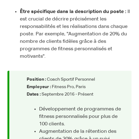
Être spécifique dans la description du poste :
Il
est crucial de décrire précisément les
responsabilités et les réalisations dans chaque
poste. Par exemple, "Augmentation de 20% du
nombre de clients fidèles grâce à des
programmes de fitness personnalisés et
motivants".
Position :
Coach Sportif Personnel
Employeur :
Fitness Pro, Paris
Dates :
Septembre 2016 - Présent
Développement de programmes de
fitness personnalisés pour plus de
100 clients.
Augmentation de la rétention des