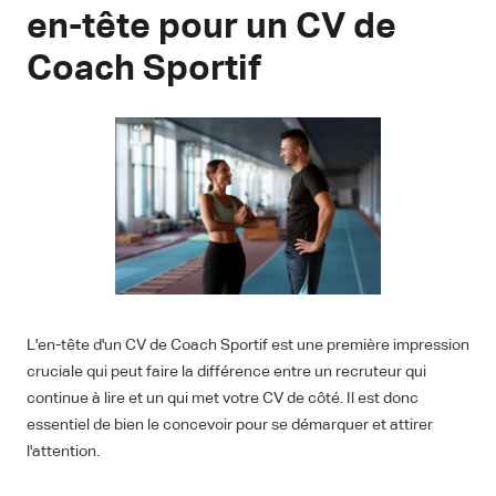
en-tête pour un CV de
Coach Sportif
L'en-tête d'un CV de Coach Sportif est une première impression
cruciale qui peut faire la différence entre un recruteur qui
continue à lire et un qui met votre CV de côté. Il est donc
essentiel de bien le concevoir pour se démarquer et attirer
l'attention.