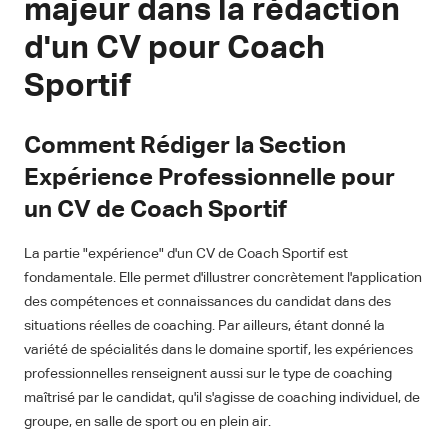
majeur dans la rédaction
d'un CV pour Coach
Sportif
Comment Rédiger la Section
Expérience Professionnelle pour
un CV de Coach Sportif
La partie "expérience" d'un CV de Coach Sportif est
fondamentale. Elle permet d'illustrer concrètement l'application
des compétences et connaissances du candidat dans des
situations réelles de coaching. Par ailleurs, étant donné la
variété de spécialités dans le domaine sportif, les expériences
professionnelles renseignent aussi sur le type de coaching
maîtrisé par le candidat, qu'il s'agisse de coaching individuel, de
groupe, en salle de sport ou en plein air.