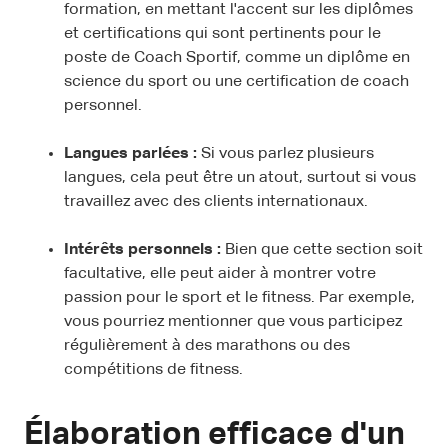
formation, en mettant l'accent sur les diplômes
et certifications qui sont pertinents pour le
poste de Coach Sportif, comme un diplôme en
science du sport ou une certification de coach
personnel.
Langues parlées :
Si vous parlez plusieurs
langues, cela peut être un atout, surtout si vous
travaillez avec des clients internationaux.
Intérêts personnels :
Bien que cette section soit
facultative, elle peut aider à montrer votre
passion pour le sport et le fitness. Par exemple,
vous pourriez mentionner que vous participez
régulièrement à des marathons ou des
compétitions de fitness.
Élaboration efficace d'un