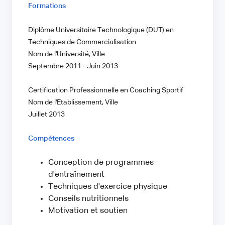
Formations
Diplôme Universitaire Technologique (DUT) en
Techniques de Commercialisation
Nom de l'Université, Ville
Septembre 2011 - Juin 2013
Certification Professionnelle en Coaching Sportif
Nom de l'Etablissement, Ville
Juillet 2013
Compétences
Conception de programmes
d'entraînement
Techniques d'exercice physique
Conseils nutritionnels
Motivation et soutien