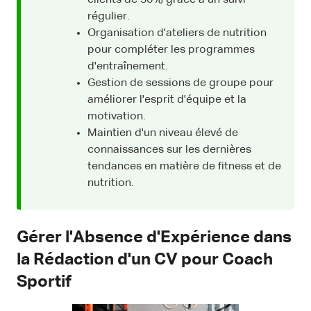
clients de 30% grâce à un suivi
régulier.
Organisation d'ateliers de nutrition
pour compléter les programmes
d'entraînement.
Gestion de sessions de groupe pour
améliorer l'esprit d'équipe et la
motivation.
Maintien d'un niveau élevé de
connaissances sur les dernières
tendances en matière de fitness et de
nutrition.
Gérer l'Absence d'Expérience dans
la Rédaction d'un CV pour Coach
Sportif