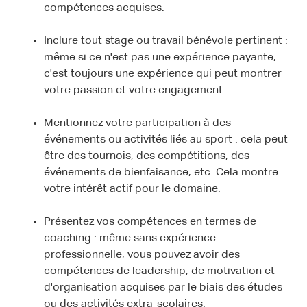
compétences acquises.
Inclure tout stage ou travail bénévole pertinent :
même si ce n'est pas une expérience payante,
c'est toujours une expérience qui peut montrer
votre passion et votre engagement.
Mentionnez votre participation à des
événements ou activités liés au sport : cela peut
être des tournois, des compétitions, des
événements de bienfaisance, etc. Cela montre
votre intérêt actif pour le domaine.
Présentez vos compétences en termes de
coaching : même sans expérience
professionnelle, vous pouvez avoir des
compétences de leadership, de motivation et
d'organisation acquises par le biais des études
ou des activités extra-scolaires.