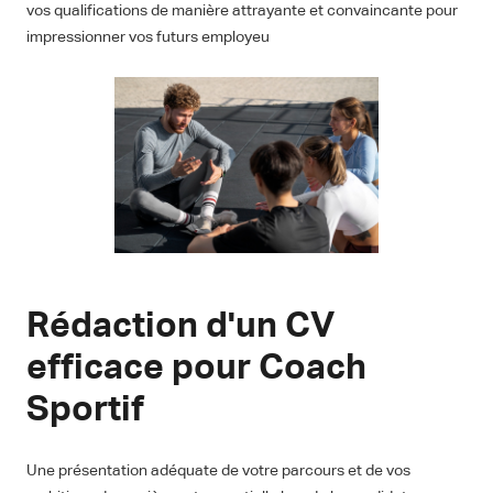
vos qualifications de manière attrayante et convaincante pour
impressionner vos futurs employeu
Rédaction d'un CV
efficace pour Coach
Sportif
Une présentation adéquate de votre parcours et de vos