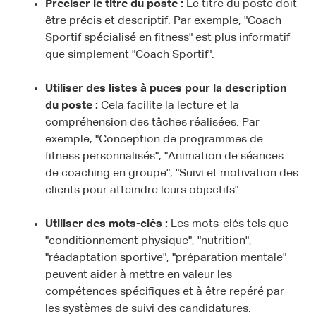
Préciser le titre du poste :
Le titre du poste doit
être précis et descriptif. Par exemple, "Coach
Sportif spécialisé en fitness" est plus informatif
que simplement "Coach Sportif".
Utiliser des listes à puces pour la description
du poste :
Cela facilite la lecture et la
compréhension des tâches réalisées. Par
exemple, "Conception de programmes de
fitness personnalisés", "Animation de séances
de coaching en groupe", "Suivi et motivation des
clients pour atteindre leurs objectifs".
Utiliser des mots-clés :
Les mots-clés tels que
"conditionnement physique", "nutrition",
"réadaptation sportive", "préparation mentale"
peuvent aider à mettre en valeur les
compétences spécifiques et à être repéré par
les systèmes de suivi des candidatures.