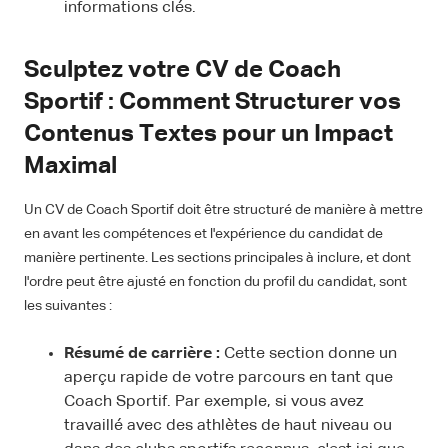
informations clés.
Sculptez votre CV de Coach
Sportif : Comment Structurer vos
Contenus Textes pour un Impact
Maximal
Un CV de Coach Sportif doit être structuré de manière à mettre
en avant les compétences et l'expérience du candidat de
manière pertinente. Les sections principales à inclure, et dont
l'ordre peut être ajusté en fonction du profil du candidat, sont
les suivantes :
Résumé de carrière :
Cette section donne un
aperçu rapide de votre parcours en tant que
Coach Sportif. Par exemple, si vous avez
travaillé avec des athlètes de haut niveau ou