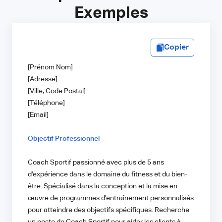
Exemples
Copier
[Prénom Nom]
[Adresse]
[Ville, Code Postal]
[Téléphone]
[Email]
Objectif Professionnel
Coach Sportif passionné avec plus de 5 ans
d'expérience dans le domaine du fitness et du bien-
être. Spécialisé dans la conception et la mise en
œuvre de programmes d'entraînement personnalisés
pour atteindre des objectifs spécifiques. Recherche