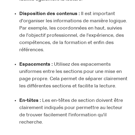
Disposition des contenus :
Il est important
d'organiser les informations de manière logique.
Par exemple, les coordonnées en haut, suivies
de l'objectif professionnel, de l'expérience, des
compétences, de la formation et enfin des
références.
Espacements :
Utilisez des espacements
uniformes entre les sections pour une mise en
page propre. Cela permet de séparer clairement
les différentes sections et facilite la lecture.
En-têtes :
Les en-têtes de section doivent être
clairement indiqués pour permettre au lecteur
de trouver facilement l'information qu'il
recherche.