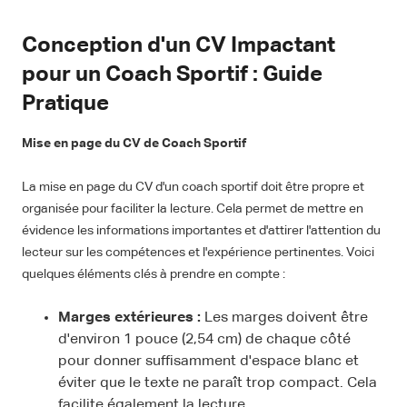
Conception d'un CV Impactant
pour un Coach Sportif : Guide
Pratique
Mise en page du CV de Coach Sportif
La mise en page du CV d'un coach sportif doit être propre et
organisée pour faciliter la lecture. Cela permet de mettre en
évidence les informations importantes et d'attirer l'attention du
lecteur sur les compétences et l'expérience pertinentes. Voici
quelques éléments clés à prendre en compte :
Marges extérieures :
Les marges doivent être
d'environ 1 pouce (2,54 cm) de chaque côté
pour donner suffisamment d'espace blanc et
éviter que le texte ne paraît trop compact. Cela
facilite également la lecture.