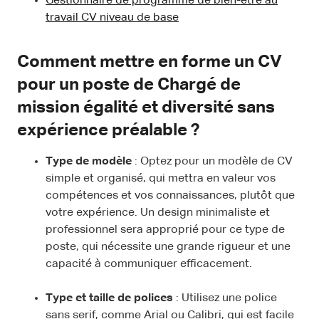
Gestionnaire de programme de bien-être au
travail CV niveau de base
Comment mettre en forme un CV
pour un poste de Chargé de
mission égalité et diversité sans
expérience préalable ?
Type de modèle
: Optez pour un modèle de CV
simple et organisé, qui mettra en valeur vos
compétences et vos connaissances, plutôt que
votre expérience. Un design minimaliste et
professionnel sera approprié pour ce type de
poste, qui nécessite une grande rigueur et une
capacité à communiquer efficacement.
Type et taille de polices
: Utilisez une police
sans serif, comme Arial ou Calibri, qui est facile