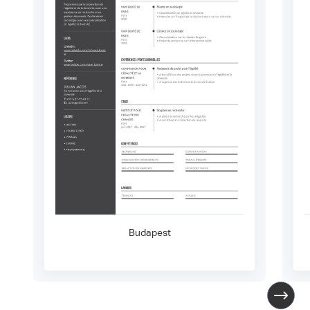
Budapest