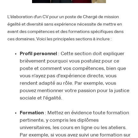
L'élaboration d'un CV pour un poste de Chargé de mission
égalité et diversité sans expérience nécessite de mettre en
avant des compétences et des formations spécifiques dans
ces domaines. Voici les principales sections à inclure :
Profil personnel
: Cette section doit expliquer
brièvement pourquoi vous postulez pour ce
poste et comment vos compétences, bien que
vous n'ayez pas d'expérience directe, vous
rendent adapté au rôle. Par exemple, vous
pouvez mentionner votre passion pour la justice
sociale et l'égalité.
Formation
: Mettez en évidence toute formation
pertinente, y compris les diplômes
universitaires, les cours en ligne ou les ateliers.
Par exemple, si vous avez suivi une formation sur