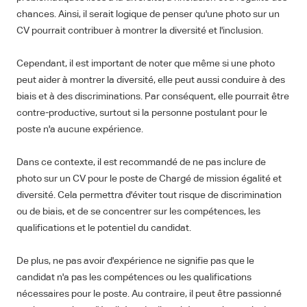
chances. Ainsi, il serait logique de penser qu'une photo sur un
CV pourrait contribuer à montrer la diversité et l'inclusion.
Cependant, il est important de noter que même si une photo
peut aider à montrer la diversité, elle peut aussi conduire à des
biais et à des discriminations. Par conséquent, elle pourrait être
contre-productive, surtout si la personne postulant pour le
poste n'a aucune expérience.
Dans ce contexte, il est recommandé de ne pas inclure de
photo sur un CV pour le poste de Chargé de mission égalité et
diversité. Cela permettra d'éviter tout risque de discrimination
ou de biais, et de se concentrer sur les compétences, les
qualifications et le potentiel du candidat.
De plus, ne pas avoir d'expérience ne signifie pas que le
candidat n'a pas les compétences ou les qualifications
nécessaires pour le poste. Au contraire, il peut être passionné