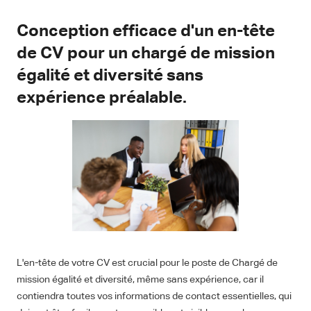
Conception efficace d'un en-tête
de CV pour un chargé de mission
égalité et diversité sans
expérience préalable.
L'en-tête de votre CV est crucial pour le poste de Chargé de
mission égalité et diversité, même sans expérience, car il
contiendra toutes vos informations de contact essentielles, qui