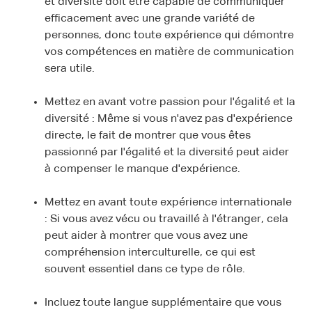
et diversité doit être capable de communiquer
efficacement avec une grande variété de
personnes, donc toute expérience qui démontre
vos compétences en matière de communication
sera utile.
Mettez en avant votre passion pour l'égalité et la
diversité : Même si vous n'avez pas d'expérience
directe, le fait de montrer que vous êtes
passionné par l'égalité et la diversité peut aider
à compenser le manque d'expérience.
Mettez en avant toute expérience internationale
: Si vous avez vécu ou travaillé à l'étranger, cela
peut aider à montrer que vous avez une
compréhension interculturelle, ce qui est
souvent essentiel dans ce type de rôle.
Incluez toute langue supplémentaire que vous