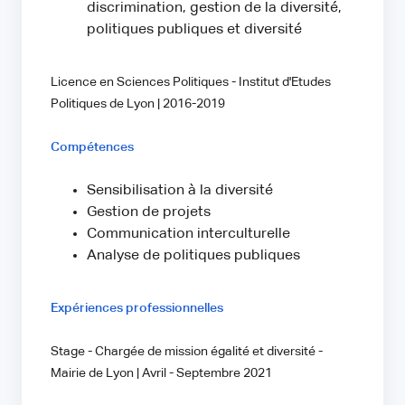
discrimination, gestion de la diversité,
politiques publiques et diversité
Licence en Sciences Politiques - Institut d'Etudes
Politiques de Lyon | 2016-2019
Compétences
Sensibilisation à la diversité
Gestion de projets
Communication interculturelle
Analyse de politiques publiques
Expériences professionnelles
Stage - Chargée de mission égalité et diversité -
Mairie de Lyon | Avril - Septembre 2021