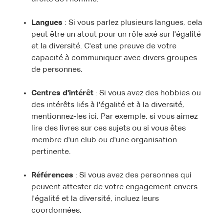
Langues
: Si vous parlez plusieurs langues, cela
peut être un atout pour un rôle axé sur l'égalité
et la diversité. C'est une preuve de votre
capacité à communiquer avec divers groupes
de personnes.
Centres d'intérêt
: Si vous avez des hobbies ou
des intérêts liés à l'égalité et à la diversité,
mentionnez-les ici. Par exemple, si vous aimez
lire des livres sur ces sujets ou si vous êtes
membre d'un club ou d'une organisation
pertinente.
Références
: Si vous avez des personnes qui
peuvent attester de votre engagement envers
l'égalité et la diversité, incluez leurs
coordonnées.