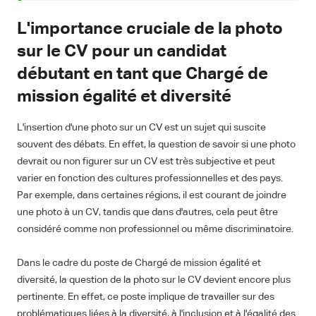
L'importance cruciale de la photo
sur le CV pour un candidat
débutant en tant que Chargé de
mission égalité et diversité
L'insertion d'une photo sur un CV est un sujet qui suscite
souvent des débats. En effet, la question de savoir si une photo
devrait ou non figurer sur un CV est très subjective et peut
varier en fonction des cultures professionnelles et des pays.
Par exemple, dans certaines régions, il est courant de joindre
une photo à un CV, tandis que dans d'autres, cela peut être
considéré comme non professionnel ou même discriminatoire.
Dans le cadre du poste de Chargé de mission égalité et
diversité, la question de la photo sur le CV devient encore plus
pertinente. En effet, ce poste implique de travailler sur des
problématiques liées à la diversité, à l'inclusion et à l'égalité des