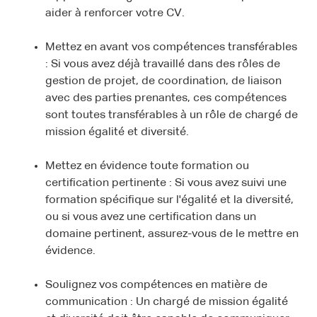
aider à renforcer votre CV.
Mettez en avant vos compétences transférables
: Si vous avez déjà travaillé dans des rôles de
gestion de projet, de coordination, de liaison
avec des parties prenantes, ces compétences
sont toutes transférables à un rôle de chargé de
mission égalité et diversité.
Mettez en évidence toute formation ou
certification pertinente : Si vous avez suivi une
formation spécifique sur l'égalité et la diversité,
ou si vous avez une certification dans un
domaine pertinent, assurez-vous de le mettre en
évidence.
Soulignez vos compétences en matière de
communication : Un chargé de mission égalité