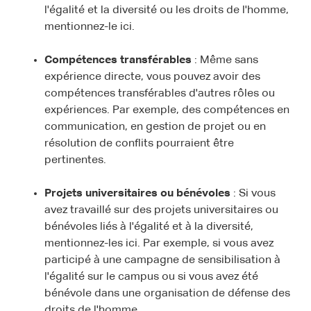
l'égalité et la diversité ou les droits de l'homme,
mentionnez-le ici.
Compétences transférables
: Même sans
expérience directe, vous pouvez avoir des
compétences transférables d'autres rôles ou
expériences. Par exemple, des compétences en
communication, en gestion de projet ou en
résolution de conflits pourraient être
pertinentes.
Projets universitaires ou bénévoles
: Si vous
avez travaillé sur des projets universitaires ou
bénévoles liés à l'égalité et à la diversité,
mentionnez-les ici. Par exemple, si vous avez
participé à une campagne de sensibilisation à
l'égalité sur le campus ou si vous avez été
bénévole dans une organisation de défense des
droits de l'homme.