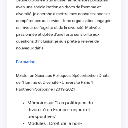
Jeune diplômée d'un Master en sciences politiques
avec une spécialisation en droits de l'homme et
diversité, je cherche à mettre mes connaissances et
compétences au service d'une organisation engagée
en faveur de l'égalité et de la diversité. Motivée,
passionnée et dotée d'une forte sensibilité aux
questions d'inclusion, je suis prête à relever de
nouveaux défis.
Formation
Master en Sciences Politiques, Spécialisation Droits
de l'Homme et Diversité - Université Paris 1
Panthéon-Sorbonne | 2019-2021
Mémoire sur "Les politiques de
diversité en France : enjeux et
perspectives"
Modules : Droit de la non-