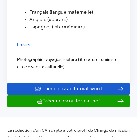
Français (langue maternelle)
Anglais (courant)
Espagnol (intermédiaire)
Loisirs
Photographie, voyages, lecture (littérature féministe
et de diversité culturelle)
Créer un cv au format word
Créer un cv au format pdf
La rédaction d'un CV adapté à votre profil de Chargé de mission