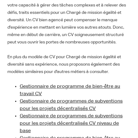
votre capacité à gérer des tâches complexes et à relever des
défis, traits essentiels pour un Chargé de mission égalité et
diversité. Un CV bien agencé peut compenser le manque
d'expérience en mettant en lumière vos autres atouts. Donc,
même en début de carrière, un CV soigneusement structuré
peut vous ouvrir les portes de nombreuses opportunités.
En plus du modèle de CV pour Chargé de mission égalité et
diversité sans expérience, nous proposons également des
modèles similaires pour d'autres métiers à consulter.
Gestionnaire de programme de bien-être au
travail CV
Gestionnaire de programmes de subventions
pour les projets décentralisés CV
Gestionnaire de programmes de subventions
pour les projets décentralisés CV niveau de
base