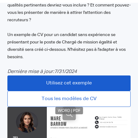
qualités pertinentes devriez-vous inclure ? Et comment pouvez-
vous les présenter de manière à attirer l'attention des
recruteurs ?
Un exemple de CV pour un candidat sans expérience se
présentant pour le poste de Chargé de mission égalité et
diversité sera créé ci-dessous. N'hésitez pas à l'adapter à vos
besoins.
Dernière mise à jour:
7/31/2024
Utilisez cet exemple
Tous les modèles de CV