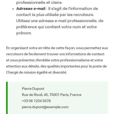
professionnelle et claire.
Adresse e-mail
: Il s'agit de l'information de
contact la plus utilisée par les recruteurs.
Utilisez une adresse e-mail professionnelle, de
préférence qui contient votre nom et votre
prénom.
En organisant votre en-tête de cette façon, vous permettez aux
recruteurs de facilement trouver vos informations de contact
et vous présentez d'emblée votre professionnalisme et votre
attention aux détails, des qualités importantes pour le poste de
Chargé de mission égalité et diversité.
Pierre Dupont
Rue de Rivoli, 45, 75001 Paris, France
+33 06 1234 5678
pierre.dupont@exemple.com