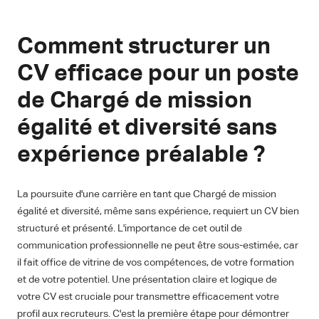
Comment structurer un
CV efficace pour un poste
de Chargé de mission
égalité et diversité sans
expérience préalable ?
La poursuite d'une carrière en tant que Chargé de mission
égalité et diversité, même sans expérience, requiert un CV bien
structuré et présenté. L'importance de cet outil de
communication professionnelle ne peut être sous-estimée, car
il fait office de vitrine de vos compétences, de votre formation
et de votre potentiel. Une présentation claire et logique de
votre CV est cruciale pour transmettre efficacement votre
profil aux recruteurs. C'est la première étape pour démontrer