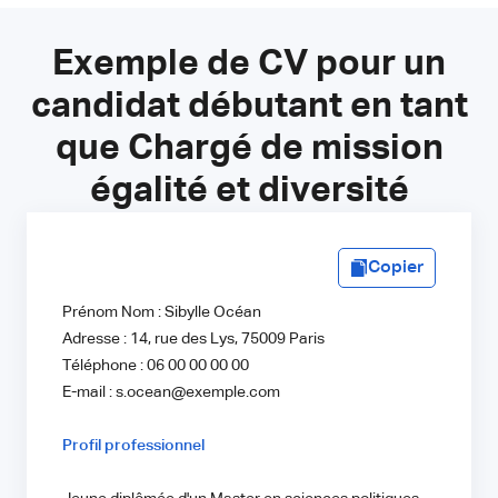
Exemple de CV pour un
candidat débutant en tant
que Chargé de mission
égalité et diversité
Copier
Prénom Nom : Sibylle Océan
Adresse : 14, rue des Lys, 75009 Paris
Téléphone : 06 00 00 00 00
E-mail : s.ocean@exemple.com
Profil professionnel