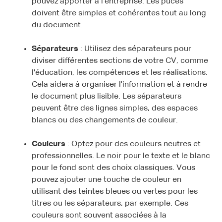
pouvez apporter à l'entreprise. Les puces
doivent être simples et cohérentes tout au long
du document.
Séparateurs
: Utilisez des séparateurs pour
diviser différentes sections de votre CV, comme
l'éducation, les compétences et les réalisations.
Cela aidera à organiser l'information et à rendre
le document plus lisible. Les séparateurs
peuvent être des lignes simples, des espaces
blancs ou des changements de couleur.
Couleurs
: Optez pour des couleurs neutres et
professionnelles. Le noir pour le texte et le blanc
pour le fond sont des choix classiques. Vous
pouvez ajouter une touche de couleur en
utilisant des teintes bleues ou vertes pour les
titres ou les séparateurs, par exemple. Ces
couleurs sont souvent associées à la