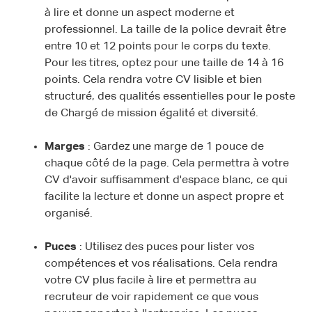
à lire et donne un aspect moderne et
professionnel. La taille de la police devrait être
entre 10 et 12 points pour le corps du texte.
Pour les titres, optez pour une taille de 14 à 16
points. Cela rendra votre CV lisible et bien
structuré, des qualités essentielles pour le poste
de Chargé de mission égalité et diversité.
Marges
: Gardez une marge de 1 pouce de
chaque côté de la page. Cela permettra à votre
CV d'avoir suffisamment d'espace blanc, ce qui
facilite la lecture et donne un aspect propre et
organisé.
Puces
: Utilisez des puces pour lister vos
compétences et vos réalisations. Cela rendra
votre CV plus facile à lire et permettra au
recruteur de voir rapidement ce que vous