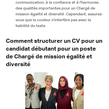
communication, à la confiance et à l'harmonie,
des qualités importantes pour un Chargé de
mission égalité et diversité. Cependant, assurez-
vous que la couleur n'interfère pas avec la
lisibilité du texte.
Comment structurer un CV pour un
candidat débutant pour un poste
de Chargé de mission égalité et
diversité