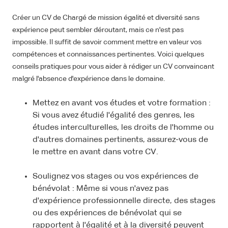
Créer un CV de Chargé de mission égalité et diversité sans
expérience peut sembler déroutant, mais ce n'est pas
impossible. Il suffit de savoir comment mettre en valeur vos
compétences et connaissances pertinentes. Voici quelques
conseils pratiques pour vous aider à rédiger un CV convaincant
malgré l'absence d'expérience dans le domaine.
Mettez en avant vos études et votre formation :
Si vous avez étudié l'égalité des genres, les
études interculturelles, les droits de l'homme ou
d'autres domaines pertinents, assurez-vous de
le mettre en avant dans votre CV.
Soulignez vos stages ou vos expériences de
bénévolat : Même si vous n'avez pas
d'expérience professionnelle directe, des stages
ou des expériences de bénévolat qui se
rapportent à l'égalité et à la diversité peuvent