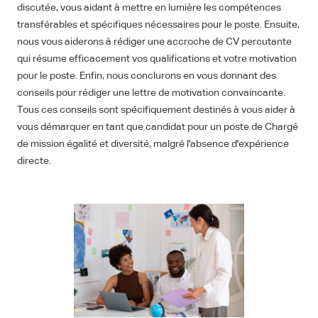
discutée, vous aidant à mettre en lumière les compétences
transférables et spécifiques nécessaires pour le poste. Ensuite,
nous vous aiderons à rédiger une accroche de CV percutante
qui résume efficacement vos qualifications et votre motivation
pour le poste. Enfin, nous conclurons en vous donnant des
conseils pour rédiger une lettre de motivation convaincante.
Tous ces conseils sont spécifiquement destinés à vous aider à
vous démarquer en tant que candidat pour un poste de Chargé
de mission égalité et diversité, malgré l'absence d'expérience
directe.