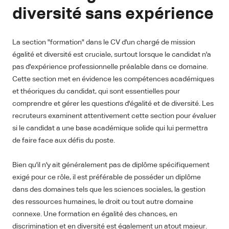
diversité sans expérience
La section "formation" dans le CV d'un chargé de mission
égalité et diversité est cruciale, surtout lorsque le candidat n'a
pas d'expérience professionnelle préalable dans ce domaine.
Cette section met en évidence les compétences académiques
et théoriques du candidat, qui sont essentielles pour
comprendre et gérer les questions d'égalité et de diversité. Les
recruteurs examinent attentivement cette section pour évaluer
si le candidat a une base académique solide qui lui permettra
de faire face aux défis du poste.
Bien qu'il n'y ait généralement pas de diplôme spécifiquement
exigé pour ce rôle, il est préférable de posséder un diplôme
dans des domaines tels que les sciences sociales, la gestion
des ressources humaines, le droit ou tout autre domaine
connexe. Une formation en égalité des chances, en
discrimination et en diversité est également un atout majeur.