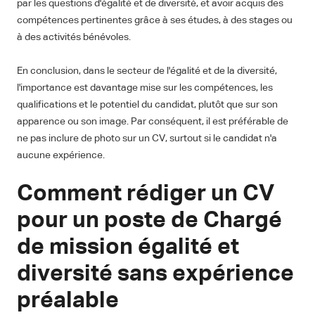
par les questions d'égalité et de diversité, et avoir acquis des
compétences pertinentes grâce à ses études, à des stages ou
à des activités bénévoles.
En conclusion, dans le secteur de l'égalité et de la diversité,
l'importance est davantage mise sur les compétences, les
qualifications et le potentiel du candidat, plutôt que sur son
apparence ou son image. Par conséquent, il est préférable de
ne pas inclure de photo sur un CV, surtout si le candidat n'a
aucune expérience.
Comment rédiger un CV
pour un poste de Chargé
de mission égalité et
diversité sans expérience
préalable