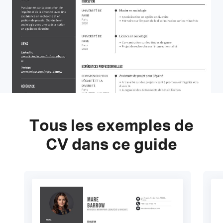
Tous les exemples de
CV dans ce guide