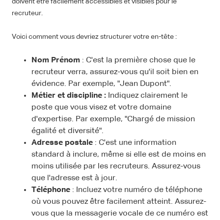
doivent être facilement accessibles et visibles pour le
recruteur.
Voici comment vous devriez structurer votre en-tête :
Nom Prénom
: C'est la première chose que le
recruteur verra, assurez-vous qu'il soit bien en
évidence. Par exemple, "Jean Dupont".
Métier et discipline :
Indiquez clairement le
poste que vous visez et votre domaine
d'expertise. Par exemple, "Chargé de mission
égalité et diversité".
Adresse postale
: C'est une information
standard à inclure, même si elle est de moins en
moins utilisée par les recruteurs. Assurez-vous
que l'adresse est à jour.
Téléphone
: Incluez votre numéro de téléphone
où vous pouvez être facilement atteint. Assurez-
vous que la messagerie vocale de ce numéro est