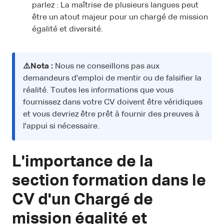
parlez : La maîtrise de plusieurs langues peut
être un atout majeur pour un chargé de mission
égalité et diversité.
⚠️Nota :
Nous ne conseillons pas aux
demandeurs d'emploi de mentir ou de falsifier la
réalité. Toutes les informations que vous
fournissez dans votre CV doivent être véridiques
et vous devriez être prêt à fournir des preuves à
l'appui si nécessaire.
L'importance de la
section formation dans le
CV d'un Chargé de
mission égalité et