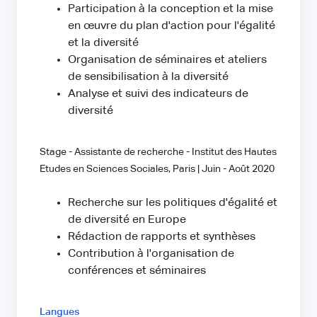
Participation à la conception et la mise
en œuvre du plan d'action pour l'égalité
et la diversité
Organisation de séminaires et ateliers
de sensibilisation à la diversité
Analyse et suivi des indicateurs de
diversité
Stage - Assistante de recherche - Institut des Hautes
Etudes en Sciences Sociales, Paris | Juin - Août 2020
Recherche sur les politiques d'égalité et
de diversité en Europe
Rédaction de rapports et synthèses
Contribution à l'organisation de
conférences et séminaires
Langues