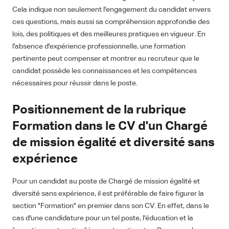
Cela indique non seulement l'engagement du candidat envers
ces questions, mais aussi sa compréhension approfondie des
lois, des politiques et des meilleures pratiques en vigueur. En
l'absence d'expérience professionnelle, une formation
pertinente peut compenser et montrer au recruteur que le
candidat possède les connaissances et les compétences
nécessaires pour réussir dans le poste.
Positionnement de la rubrique
Formation dans le CV d'un Chargé
de mission égalité et diversité sans
expérience
Pour un candidat au poste de Chargé de mission égalité et
diversité sans expérience, il est préférable de faire figurer la
section "Formation" en premier dans son CV. En effet, dans le
cas d'une candidature pour un tel poste, l'éducation et la