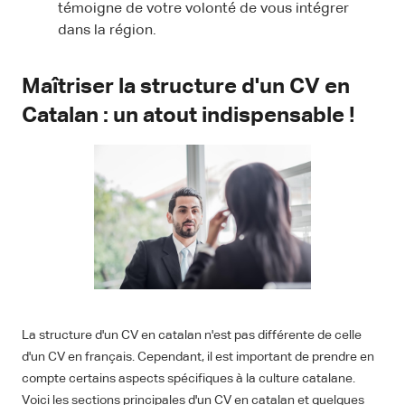
témoigne de votre volonté de vous intégrer
dans la région.
Maîtriser la structure d'un CV en
Catalan : un atout indispensable !
La structure d'un CV en catalan n'est pas différente de celle
d'un CV en français. Cependant, il est important de prendre en
compte certains aspects spécifiques à la culture catalane.
Voici les sections principales d'un CV en catalan et quelques