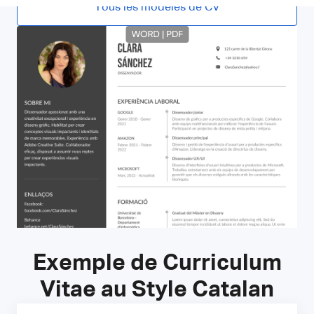
Tous les modèles de CV
Exemple de Curriculum
Vitae au Style Catalan