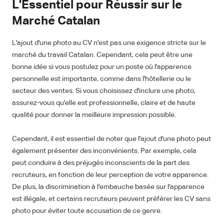
L'Essentiel pour Réussir sur le
Marché Catalan
L'ajout d'une photo au CV n'est pas une exigence stricte sur le
marché du travail Catalan. Cependant, cela peut être une
bonne idée si vous postulez pour un poste où l'apparence
personnelle est importante, comme dans l'hôtellerie ou le
secteur des ventes. Si vous choisissez d'inclure une photo,
assurez-vous qu'elle est professionnelle, claire et de haute
qualité pour donner la meilleure impression possible.
Cependant, il est essentiel de noter que l'ajout d'une photo peut
également présenter des inconvénients. Par exemple, cela
peut conduire à des préjugés inconscients de la part des
recruteurs, en fonction de leur perception de votre apparence.
De plus, la discrimination à l'embauche basée sur l'apparence
est illégale, et certains recruteurs peuvent préférer les CV sans
photo pour éviter toute accusation de ce genre.