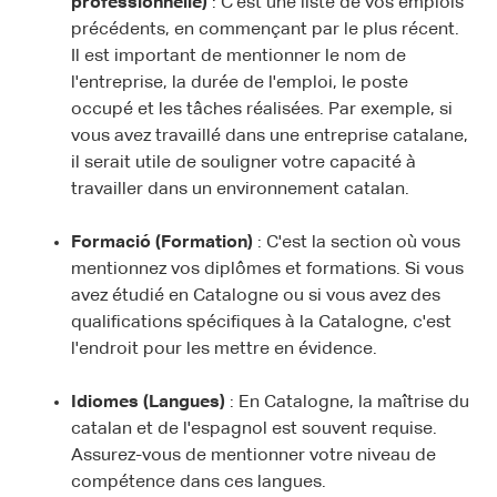
professionnelle)
: C'est une liste de vos emplois
précédents, en commençant par le plus récent.
Il est important de mentionner le nom de
l'entreprise, la durée de l'emploi, le poste
occupé et les tâches réalisées. Par exemple, si
vous avez travaillé dans une entreprise catalane,
il serait utile de souligner votre capacité à
travailler dans un environnement catalan.
Formació (Formation)
: C'est la section où vous
mentionnez vos diplômes et formations. Si vous
avez étudié en Catalogne ou si vous avez des
qualifications spécifiques à la Catalogne, c'est
l'endroit pour les mettre en évidence.
Idiomes (Langues)
: En Catalogne, la maîtrise du
catalan et de l'espagnol est souvent requise.
Assurez-vous de mentionner votre niveau de
compétence dans ces langues.