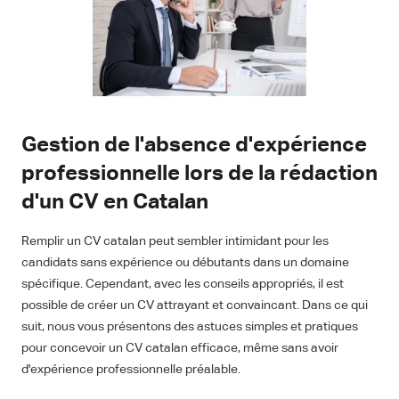
Gestion de l'absence d'expérience
professionnelle lors de la rédaction
d'un CV en Catalan
Remplir un CV catalan peut sembler intimidant pour les
candidats sans expérience ou débutants dans un domaine
spécifique. Cependant, avec les conseils appropriés, il est
possible de créer un CV attrayant et convaincant. Dans ce qui
suit, nous vous présentons des astuces simples et pratiques
pour concevoir un CV catalan efficace, même sans avoir
d'expérience professionnelle préalable.