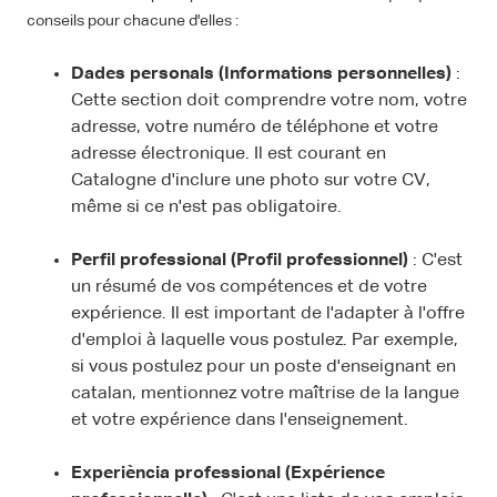
conseils pour chacune d'elles :
Dades personals (Informations personnelles)
:
Cette section doit comprendre votre nom, votre
adresse, votre numéro de téléphone et votre
adresse électronique. Il est courant en
Catalogne d'inclure une photo sur votre CV,
même si ce n'est pas obligatoire.
Perfil professional (Profil professionnel)
: C'est
un résumé de vos compétences et de votre
expérience. Il est important de l'adapter à l'offre
d'emploi à laquelle vous postulez. Par exemple,
si vous postulez pour un poste d'enseignant en
catalan, mentionnez votre maîtrise de la langue
et votre expérience dans l'enseignement.
Experiència professional (Expérience