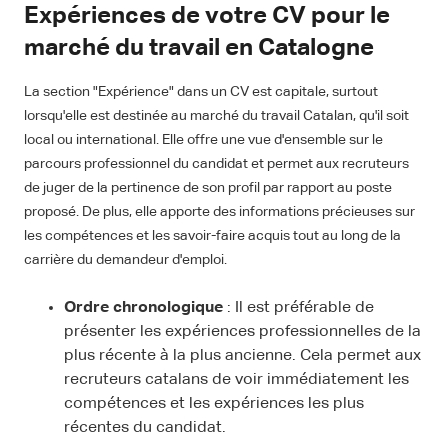
Expériences de votre CV pour le
marché du travail en Catalogne
La section "Expérience" dans un CV est capitale, surtout
lorsqu'elle est destinée au marché du travail Catalan, qu'il soit
local ou international. Elle offre une vue d'ensemble sur le
parcours professionnel du candidat et permet aux recruteurs
de juger de la pertinence de son profil par rapport au poste
proposé. De plus, elle apporte des informations précieuses sur
les compétences et les savoir-faire acquis tout au long de la
carrière du demandeur d'emploi.
Ordre chronologique
: Il est préférable de
présenter les expériences professionnelles de la
plus récente à la plus ancienne. Cela permet aux
recruteurs catalans de voir immédiatement les
compétences et les expériences les plus
récentes du candidat.