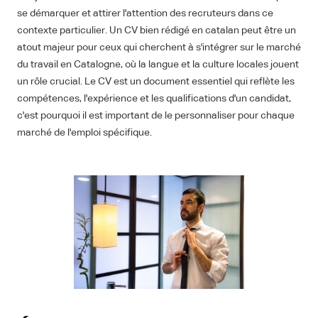
se démarquer et attirer l'attention des recruteurs dans ce
contexte particulier. Un CV bien rédigé en catalan peut être un
atout majeur pour ceux qui cherchent à s'intégrer sur le marché
du travail en Catalogne, où la langue et la culture locales jouent
un rôle crucial. Le CV est un document essentiel qui reflète les
compétences, l'expérience et les qualifications d'un candidat,
c'est pourquoi il est important de le personnaliser pour chaque
marché de l'emploi spécifique.