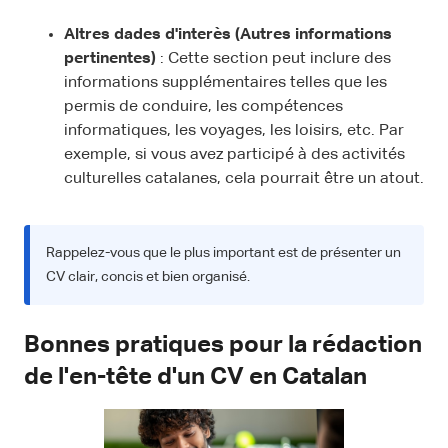
Altres dades d'interès (Autres informations
pertinentes)
: Cette section peut inclure des
informations supplémentaires telles que les
permis de conduire, les compétences
informatiques, les voyages, les loisirs, etc. Par
exemple, si vous avez participé à des activités
culturelles catalanes, cela pourrait être un atout.
Rappelez-vous que le plus important est de présenter un
CV clair, concis et bien organisé.
Bonnes pratiques pour la rédaction
de l'en-tête d'un CV en Catalan