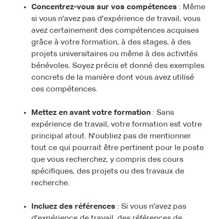
Concentrez-vous sur vos compétences
: Même
si vous n'avez pas d'expérience de travail, vous
avez certainement des compétences acquises
grâce à votre formation, à des stages, à des
projets universitaires ou même à des activités
bénévoles. Soyez précis et donné des exemples
concrets de la manière dont vous avez utilisé
ces compétences.
Mettez en avant votre formation
: Sans
expérience de travail, votre formation est votre
principal atout. N'oubliez pas de mentionner
tout ce qui pourrait être pertinent pour le poste
que vous recherchez, y compris des cours
spécifiques, des projets ou des travaux de
recherche.
Incluez des références
: Si vous n'avez pas
d'expérience de travail, des références de