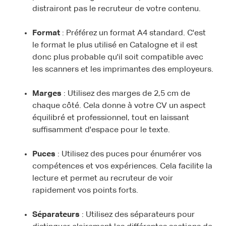
distrairont pas le recruteur de votre contenu.
Format
: Préférez un format A4 standard. C'est
le format le plus utilisé en Catalogne et il est
donc plus probable qu'il soit compatible avec
les scanners et les imprimantes des employeurs.
Marges
: Utilisez des marges de 2,5 cm de
chaque côté. Cela donne à votre CV un aspect
équilibré et professionnel, tout en laissant
suffisamment d'espace pour le texte.
Puces
: Utilisez des puces pour énumérer vos
compétences et vos expériences. Cela facilite la
lecture et permet au recruteur de voir
rapidement vos points forts.
Séparateurs
: Utilisez des séparateurs pour