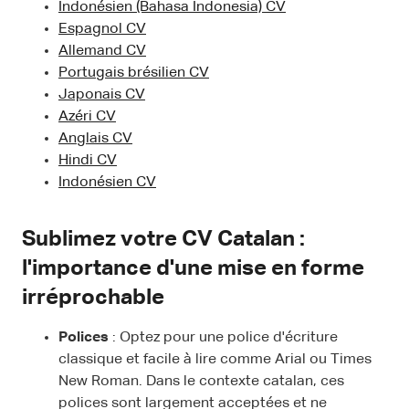
Indonésien (Bahasa Indonesia) CV
Espagnol CV
Allemand CV
Portugais brésilien CV
Japonais CV
Azéri CV
Anglais CV
Hindi CV
Indonésien CV
Sublimez votre CV Catalan :
l'importance d'une mise en forme
irréprochable
Polices
: Optez pour une police d'écriture
classique et facile à lire comme Arial ou Times
New Roman. Dans le contexte catalan, ces
polices sont largement acceptées et ne