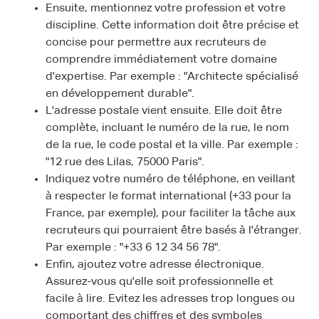
Ensuite, mentionnez votre profession et votre
discipline. Cette information doit être précise et
concise pour permettre aux recruteurs de
comprendre immédiatement votre domaine
d'expertise. Par exemple : "Architecte spécialisé
en développement durable".
L'adresse postale vient ensuite. Elle doit être
complète, incluant le numéro de la rue, le nom
de la rue, le code postal et la ville. Par exemple :
"12 rue des Lilas, 75000 Paris".
Indiquez votre numéro de téléphone, en veillant
à respecter le format international (+33 pour la
France, par exemple), pour faciliter la tâche aux
recruteurs qui pourraient être basés à l'étranger.
Par exemple : "+33 6 12 34 56 78".
Enfin, ajoutez votre adresse électronique.
Assurez-vous qu'elle soit professionnelle et
facile à lire. Evitez les adresses trop longues ou
comportant des chiffres et des symboles