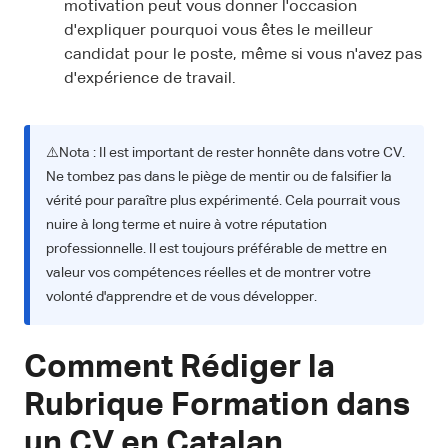
motivation peut vous donner l'occasion
d'expliquer pourquoi vous êtes le meilleur
candidat pour le poste, même si vous n'avez pas
d'expérience de travail.
⚠️Nota : Il est important de rester honnête dans votre CV.
Ne tombez pas dans le piège de mentir ou de falsifier la
vérité pour paraître plus expérimenté. Cela pourrait vous
nuire à long terme et nuire à votre réputation
professionnelle. Il est toujours préférable de mettre en
valeur vos compétences réelles et de montrer votre
volonté d'apprendre et de vous développer.
Comment Rédiger la
Rubrique Formation dans
un CV en Catalan