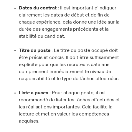
Dates du contrat
: Il est important d'indiquer
clairement les dates de début et de fin de
chaque expérience, cela donne une idée sur la
durée des engagements précédents et la
stabilité du candidat.
Titre du poste
: Le titre du poste occupé doit
être précis et concis. Il doit être suffisamment
explicite pour que les recruteurs catalans
comprennent immédiatement le niveau de
responsabilité et le type de tâches effectuées.
Liste à puces
: Pour chaque poste, il est
recommandé de lister les tâches effectuées et
les réalisations importantes. Cela facilite la
lecture et met en valeur les compétences
acquises.