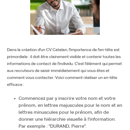
Dans la création d'un CV Catalan, l'importance de l'en-tête est
primordiale : il doit être clairement visible et contenir toutes les
informations de contact de l'individu. C'est l'élément qui permet
aux recruteurs de saisir immédiatement qui vous êtes et
comment vous contacter. Voici comment réaliser un en-tête
efficace :
Commencez par y inscrire votre nom et votre
prénom, en lettres majuscules pour le nom et en
lettres minuscules pour le prénom, afin de
donner une hiérarchie visuelle à l'information.
Par exemple : "DURAND, Pierre".