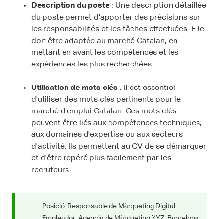
Description du poste
: Une description détaillée
du poste permet d'apporter des précisions sur
les responsabilités et les tâches effectuées. Elle
doit être adaptée au marché Catalan, en
mettant en avant les compétences et les
expériences les plus recherchées.
Utilisation de mots clés
: Il est essentiel
d'utiliser des mots clés pertinents pour le
marché d'emploi Catalan. Ces mots clés
peuvent être liés aux compétences techniques,
aux domaines d'expertise ou aux secteurs
d'activité. Ils permettent au CV de se démarquer
et d'être repéré plus facilement par les
recruteurs.
Posició: Responsable de Màrqueting Digital
Empleador: Agència de Màrqueting XYZ, Barcelona