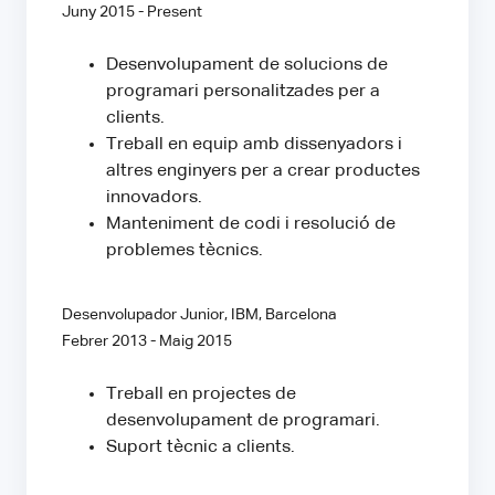
Juny 2015 - Present
Desenvolupament de solucions de
programari personalitzades per a
clients.
Treball en equip amb dissenyadors i
altres enginyers per a crear productes
innovadors.
Manteniment de codi i resolució de
problemes tècnics.
Desenvolupador Junior, IBM, Barcelona
Febrer 2013 - Maig 2015
Treball en projectes de
desenvolupament de programari.
Suport tècnic a clients.