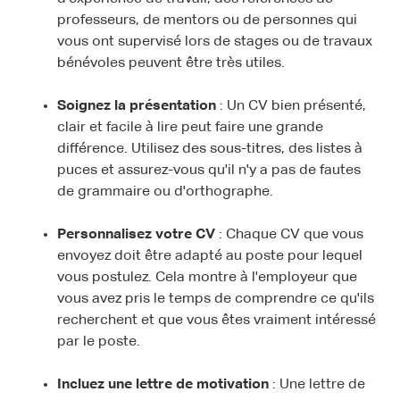
professeurs, de mentors ou de personnes qui
vous ont supervisé lors de stages ou de travaux
bénévoles peuvent être très utiles.
Soignez la présentation
: Un CV bien présenté,
clair et facile à lire peut faire une grande
différence. Utilisez des sous-titres, des listes à
puces et assurez-vous qu'il n'y a pas de fautes
de grammaire ou d'orthographe.
Personnalisez votre CV
: Chaque CV que vous
envoyez doit être adapté au poste pour lequel
vous postulez. Cela montre à l'employeur que
vous avez pris le temps de comprendre ce qu'ils
recherchent et que vous êtes vraiment intéressé
par le poste.
Incluez une lettre de motivation
: Une lettre de