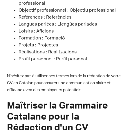
professional
Objectif professionnel : Objectiu professional
Références : Referències
Langues parlées : Llengües parlades
Loisirs : Aficions
Formation : Formació
Projets : Projectes
Réalisations : Realitzacions
Profil personnel : Perfil personal.
N'hésitez pas à utiliser ces termes lors de la rédaction de votre
CV en Catalan pour assurer une communication claire et
efficace avec des employeurs potentiels.
Maîtriser la Grammaire
Catalane pour la
Rédaction d'un CV