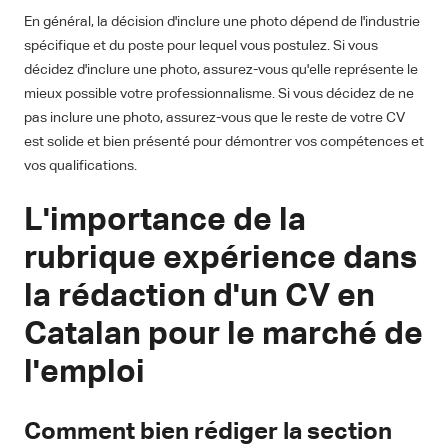
En général, la décision d'inclure une photo dépend de l'industrie
spécifique et du poste pour lequel vous postulez. Si vous
décidez d'inclure une photo, assurez-vous qu'elle représente le
mieux possible votre professionnalisme. Si vous décidez de ne
pas inclure une photo, assurez-vous que le reste de votre CV
est solide et bien présenté pour démontrer vos compétences et
vos qualifications.
L'importance de la
rubrique expérience dans
la rédaction d'un CV en
Catalan pour le marché de
l'emploi
Comment bien rédiger la section