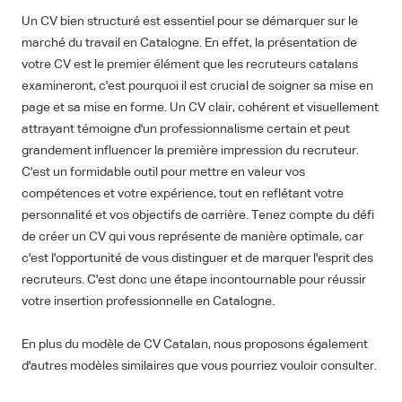
Un CV bien structuré est essentiel pour se démarquer sur le
marché du travail en Catalogne. En effet, la présentation de
votre CV est le premier élément que les recruteurs catalans
examineront, c'est pourquoi il est crucial de soigner sa mise en
page et sa mise en forme. Un CV clair, cohérent et visuellement
attrayant témoigne d'un professionnalisme certain et peut
grandement influencer la première impression du recruteur.
C'est un formidable outil pour mettre en valeur vos
compétences et votre expérience, tout en reflétant votre
personnalité et vos objectifs de carrière. Tenez compte du défi
de créer un CV qui vous représente de manière optimale, car
c'est l'opportunité de vous distinguer et de marquer l'esprit des
recruteurs. C'est donc une étape incontournable pour réussir
votre insertion professionnelle en Catalogne.
En plus du modèle de CV Catalan, nous proposons également
d'autres modèles similaires que vous pourriez vouloir consulter.