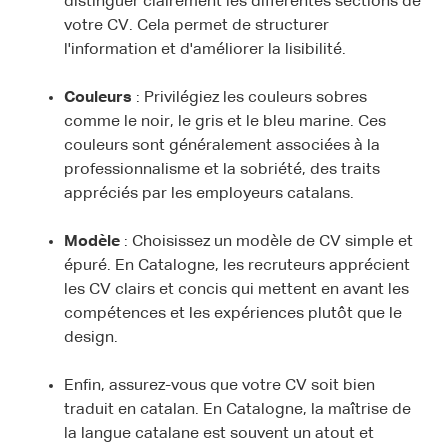
distinguer clairement les différentes sections de
votre CV. Cela permet de structurer
l'information et d'améliorer la lisibilité.
Couleurs
: Privilégiez les couleurs sobres
comme le noir, le gris et le bleu marine. Ces
couleurs sont généralement associées à la
professionnalisme et la sobriété, des traits
appréciés par les employeurs catalans.
Modèle
: Choisissez un modèle de CV simple et
épuré. En Catalogne, les recruteurs apprécient
les CV clairs et concis qui mettent en avant les
compétences et les expériences plutôt que le
design.
Enfin, assurez-vous que votre CV soit bien
traduit en catalan. En Catalogne, la maîtrise de
la langue catalane est souvent un atout et