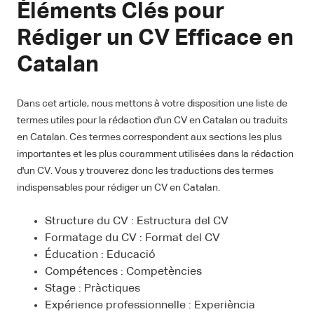
Éléments Clés pour
Rédiger un CV Efficace en
Catalan
Dans cet article, nous mettons à votre disposition une liste de
termes utiles pour la rédaction d'un CV en Catalan ou traduits
en Catalan. Ces termes correspondent aux sections les plus
importantes et les plus couramment utilisées dans la rédaction
d'un CV. Vous y trouverez donc les traductions des termes
indispensables pour rédiger un CV en Catalan.
Structure du CV : Estructura del CV
Formatage du CV : Format del CV
Éducation : Educació
Compétences : Competències
Stage : Pràctiques
Expérience professionnelle : Experiència