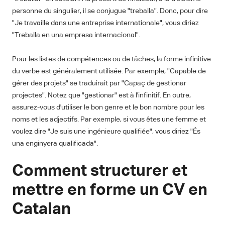
personne du singulier, il se conjugue "treballa". Donc, pour dire
"Je travaille dans une entreprise internationale", vous diriez
"Treballa en una empresa internacional".
Pour les listes de compétences ou de tâches, la forme infinitive
du verbe est généralement utilisée. Par exemple, "Capable de
gérer des projets" se traduirait par "Capaç de gestionar
projectes". Notez que "gestionar" est à l'infinitif. En outre,
assurez-vous d'utiliser le bon genre et le bon nombre pour les
noms et les adjectifs. Par exemple, si vous êtes une femme et
voulez dire "Je suis une ingénieure qualifiée", vous diriez "És
una enginyera qualificada".
Comment structurer et
mettre en forme un CV en
Catalan