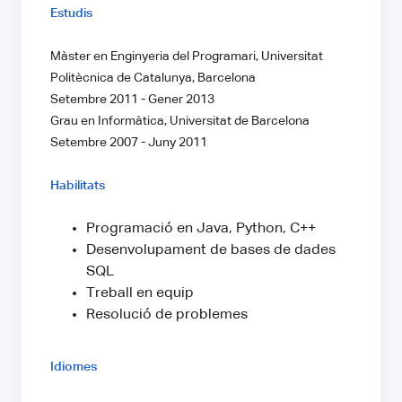
Estudis
Màster en Enginyeria del Programari, Universitat
Politècnica de Catalunya, Barcelona
Setembre 2011 - Gener 2013
Grau en Informàtica, Universitat de Barcelona
Setembre 2007 - Juny 2011
Habilitats
Programació en Java, Python, C++
Desenvolupament de bases de dades
SQL
Treball en equip
Resolució de problemes
Idiomes