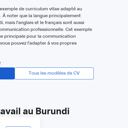
 exemple de curriculum vitae adapté au
. À noter que la langue principalement
di, mais l'anglais et le français sont aussi
communication professionnelle. Cet exemple
gue principale pour la communication
 vous pouvez l'adapter à vos propres
4
Tous les modèles de CV
avail au Burundi