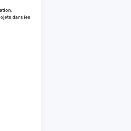
ation.
ojets dans les