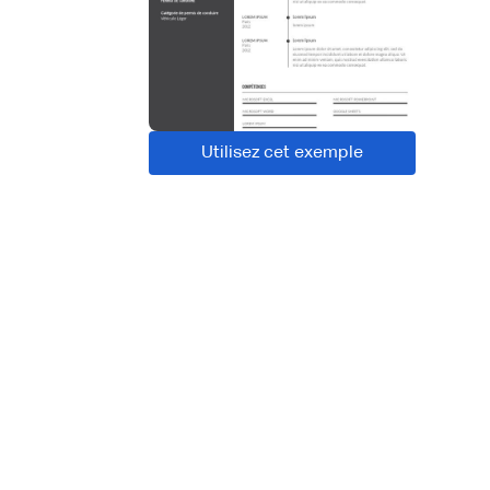
Utilisez cet exemple