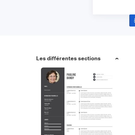
Les différentes sections