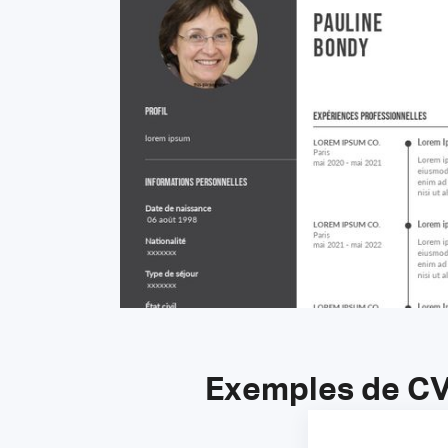
Exemples de CV 