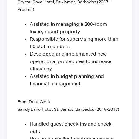
Crystal Cove Hotel, St. James, Barbados (2017-
Present)
Assisted in managing a 200-room
luxury resort property
Responsible for supervising more than
50 staff members
Developed and implemented new
operational procedures to increase
efficiency
Assisted in budget planning and
financial management
Front Desk Clerk
Sandy Lane Hotel, St. James, Barbados (2015-2017)
Handled guest check-ins and check-
outs