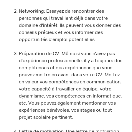
Networking: Essayez de rencontrer des
personnes qui travaillent déjà dans votre
domaine d'intérêt. Ils peuvent vous donner des
conseils précieux et vous informer des
opportunités d'emploi potentielles.
Préparation de CV: Même si vous n'avez pas
d'expérience professionnelle, il y a toujours des
compétences et des expériences que vous
pouvez mettre en avant dans votre CV. Mettez
en valeur vos compétences en communication,
votre capacité à travailler en équipe, votre
dynamisme, vos compétences en informatique,
etc. Vous pouvez également mentionner vos
expériences bénévoles, vos stages ou tout
projet scolaire pertinent.
Lettre de motivation: Une lettre de motivation