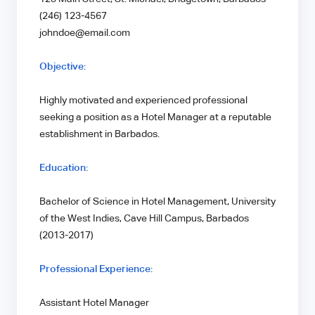
(246) 123-4567
johndoe@email.com
Objective:
Highly motivated and experienced professional
seeking a position as a Hotel Manager at a reputable
establishment in Barbados.
Education:
Bachelor of Science in Hotel Management, University
of the West Indies, Cave Hill Campus, Barbados
(2013-2017)
Professional Experience:
Assistant Hotel Manager