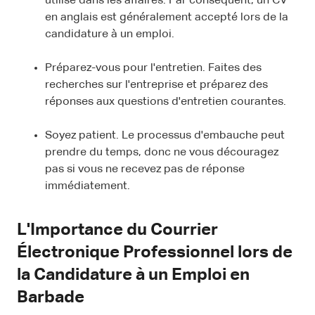
utilisé dans les affaires. Par conséquent, un CV
en anglais est généralement accepté lors de la
candidature à un emploi.
Préparez-vous pour l'entretien. Faites des
recherches sur l'entreprise et préparez des
réponses aux questions d'entretien courantes.
Soyez patient. Le processus d'embauche peut
prendre du temps, donc ne vous découragez
pas si vous ne recevez pas de réponse
immédiatement.
L'Importance du Courrier
Électronique Professionnel lors de
la Candidature à un Emploi en
Barbade