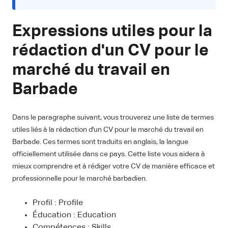
Expressions utiles pour la
rédaction d'un CV pour le
marché du travail en
Barbade
Dans le paragraphe suivant, vous trouverez une liste de termes
utiles liés à la rédaction d'un CV pour le marché du travail en
Barbade. Ces termes sont traduits en anglais, la langue
officiellement utilisée dans ce pays. Cette liste vous aidera à
mieux comprendre et à rédiger votre CV de manière efficace et
professionnelle pour le marché barbadien.
Profil : Profile
Éducation : Education
Compétences : Skills