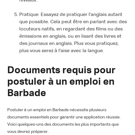
niveaux.
Pratique: Essayez de pratiquer l'anglais autant
que possible. Cela peut être en parlant avec des
locuteurs natifs, en regardant des films ou des
émissions en anglais, ou en lisant des livres et
des journaux en anglais. Plus vous pratiquez,
plus vous serez à l'aise avec la langue.
Documents requis pour
postuler à un emploi en
Barbade
Postuler à un emploi en Barbade nécessite plusieurs
documents essentiels pour garantir une application réussie.
Voici quelques-uns des documents les plus importants que
vous devrez préparer.