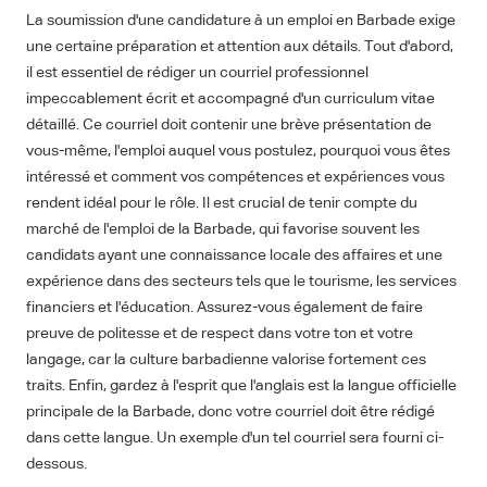
La soumission d'une candidature à un emploi en Barbade exige
une certaine préparation et attention aux détails. Tout d'abord,
il est essentiel de rédiger un courriel professionnel
impeccablement écrit et accompagné d'un curriculum vitae
détaillé. Ce courriel doit contenir une brève présentation de
vous-même, l'emploi auquel vous postulez, pourquoi vous êtes
intéressé et comment vos compétences et expériences vous
rendent idéal pour le rôle. Il est crucial de tenir compte du
marché de l'emploi de la Barbade, qui favorise souvent les
candidats ayant une connaissance locale des affaires et une
expérience dans des secteurs tels que le tourisme, les services
financiers et l'éducation. Assurez-vous également de faire
preuve de politesse et de respect dans votre ton et votre
langage, car la culture barbadienne valorise fortement ces
traits. Enfin, gardez à l'esprit que l'anglais est la langue officielle
principale de la Barbade, donc votre courriel doit être rédigé
dans cette langue. Un exemple d'un tel courriel sera fourni ci-
dessous.