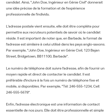
candidat. Ainsi, "John Doe, Ingénieur en Génie Civil" donnerait
une idée précise de la formation et de l'expérience
professionnelle de l'individu.
L'adresse postale vient ensuite, elle doit être complète pour
permettre aux recruteurs potentiels de savoir où le candidat
réside. Il est important de noter que, en Barbade, le format de
l'adresse est similaire à celui utilisé dans les pays anglo-saxons.
Par exemple, "John Doe, Ingénieur en Génie Civil, 123 Bajan
Street, Bridgetown, BB11100, Barbade".
Le numéro de téléphone doit suivre l'adresse, afin de fournir un
moyen rapide et direct de contacter le candidat. Il est
préférable d'inclure à la fois un numéro de téléphone fixe et
mobile, si disponibles. Par exemple, "Tél: 246-555-1234, Cell:
246-555-5678".
Enfin, l'adresse électronique est une information de contact
essentielle de nos jours. Elle doit être professionnelle et simple