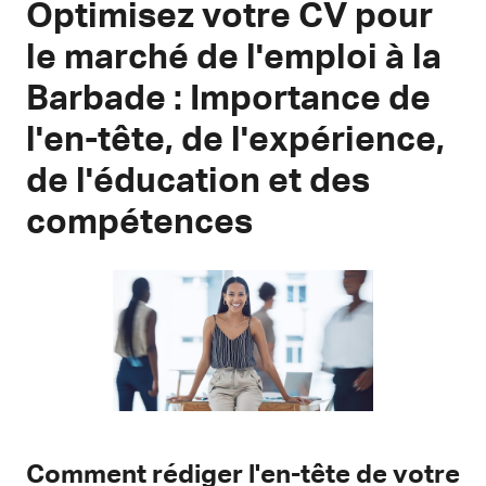
Optimisez votre CV pour
le marché de l'emploi à la
Barbade : Importance de
l'en-tête, de l'expérience,
de l'éducation et des
compétences
Comment rédiger l'en-tête de votre