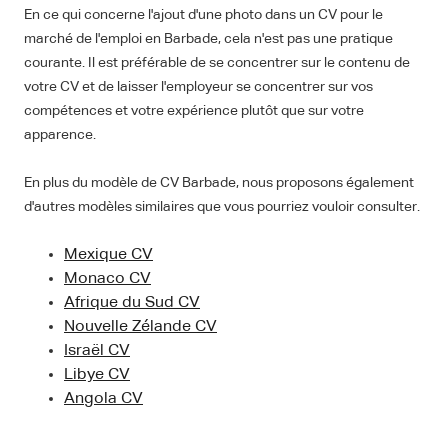
En ce qui concerne l'ajout d'une photo dans un CV pour le
marché de l'emploi en Barbade, cela n'est pas une pratique
courante. Il est préférable de se concentrer sur le contenu de
votre CV et de laisser l'employeur se concentrer sur vos
compétences et votre expérience plutôt que sur votre
apparence.
En plus du modèle de CV Barbade, nous proposons également
d'autres modèles similaires que vous pourriez vouloir consulter.
Mexique CV
Monaco CV
Afrique du Sud CV
Nouvelle Zélande CV
Israël CV
Libye CV
Angola CV