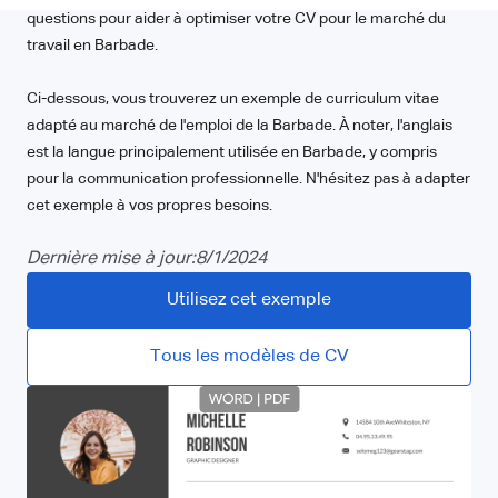
questions pour aider à optimiser votre CV pour le marché du
travail en Barbade.
Ci-dessous, vous trouverez un exemple de curriculum vitae
adapté au marché de l'emploi de la Barbade. À noter, l'anglais
est la langue principalement utilisée en Barbade, y compris
pour la communication professionnelle. N'hésitez pas à adapter
cet exemple à vos propres besoins.
Dernière mise à jour:
8/1/2024
Utilisez cet exemple
Tous les modèles de CV