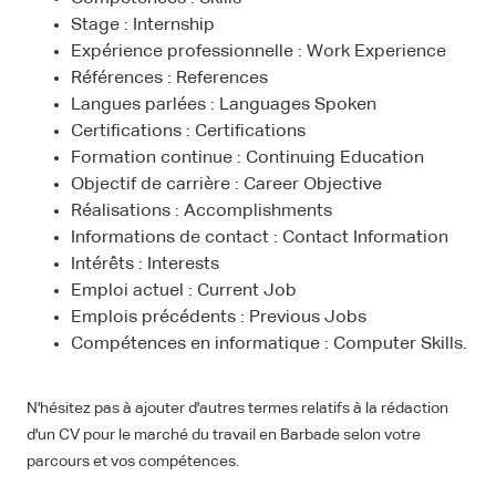
Stage : Internship
Expérience professionnelle : Work Experience
Références : References
Langues parlées : Languages Spoken
Certifications : Certifications
Formation continue : Continuing Education
Objectif de carrière : Career Objective
Réalisations : Accomplishments
Informations de contact : Contact Information
Intérêts : Interests
Emploi actuel : Current Job
Emplois précédents : Previous Jobs
Compétences en informatique : Computer Skills.
N'hésitez pas à ajouter d'autres termes relatifs à la rédaction
d'un CV pour le marché du travail en Barbade selon votre
parcours et vos compétences.