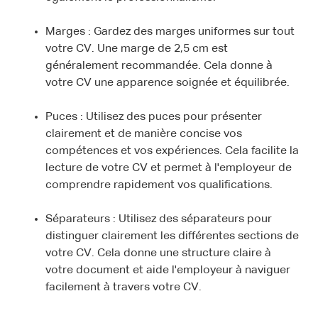
Marges : Gardez des marges uniformes sur tout
votre CV. Une marge de 2,5 cm est
généralement recommandée. Cela donne à
votre CV une apparence soignée et équilibrée.
Puces : Utilisez des puces pour présenter
clairement et de manière concise vos
compétences et vos expériences. Cela facilite la
lecture de votre CV et permet à l'employeur de
comprendre rapidement vos qualifications.
Séparateurs : Utilisez des séparateurs pour
distinguer clairement les différentes sections de
votre CV. Cela donne une structure claire à
votre document et aide l'employeur à naviguer
facilement à travers votre CV.