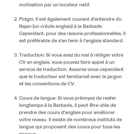
motivation par un locuteur natif.
Pidgin: Il est également courant d'entendre du
Bajan (un créole anglais) à la Barbade.
Cependant, pour des raisons professionnelles, il
est préférable de s'en tenir à l'anglais standard.
Traduction: Si vous avez du mal à rédiger votre
CV en anglais, vous pouvez faire appel à un
service de traduction. Assurez-vous cependant
que le traducteur est familiarisé avec le jargon
et les conventions de CV.
Cours de langue: Si vous prévoyez de rester
longtemps à la Barbade, il peut être utile de
prendre des cours d'anglais pour améliorer
votre niveau. Il existe de nombreux instituts de
langue qui proposent des cours pour tous les