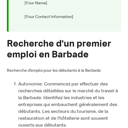
[Your Name]
[Your Contact Information]
Recherche d'un premier
emploi en Barbade
Recherche d'emploi pour les débutants à la Barbade:
Autonomie: Commencez par effectuer des
recherches détaillées sur le marché du travail à
la Barbade. Identifiez les industries et les
entreprises qui embauchent généralement des
débutants. Les secteurs du tourisme, de la
restauration et de l'hôtellerie sont souvent
ouverts aux débutants.