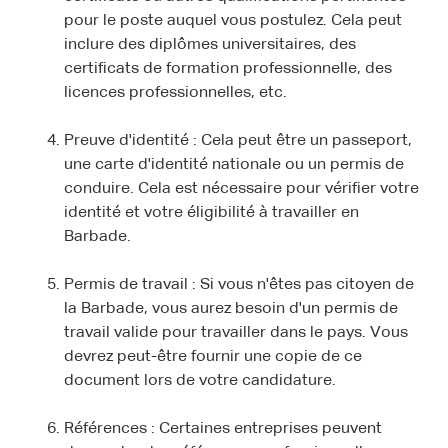
pour le poste auquel vous postulez. Cela peut
inclure des diplômes universitaires, des
certificats de formation professionnelle, des
licences professionnelles, etc.
Preuve d'identité : Cela peut être un passeport,
une carte d'identité nationale ou un permis de
conduire. Cela est nécessaire pour vérifier votre
identité et votre éligibilité à travailler en
Barbade.
Permis de travail : Si vous n'êtes pas citoyen de
la Barbade, vous aurez besoin d'un permis de
travail valide pour travailler dans le pays. Vous
devrez peut-être fournir une copie de ce
document lors de votre candidature.
Références : Certaines entreprises peuvent