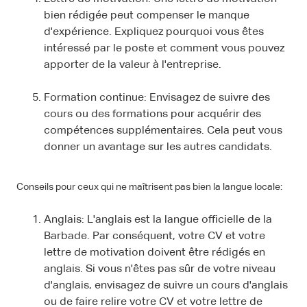
bien rédigée peut compenser le manque
d'expérience. Expliquez pourquoi vous êtes
intéressé par le poste et comment vous pouvez
apporter de la valeur à l'entreprise.
Formation continue: Envisagez de suivre des
cours ou des formations pour acquérir des
compétences supplémentaires. Cela peut vous
donner un avantage sur les autres candidats.
Conseils pour ceux qui ne maîtrisent pas bien la langue locale:
Anglais: L'anglais est la langue officielle de la
Barbade. Par conséquent, votre CV et votre
lettre de motivation doivent être rédigés en
anglais. Si vous n'êtes pas sûr de votre niveau
d'anglais, envisagez de suivre un cours d'anglais
ou de faire relire votre CV et votre lettre de