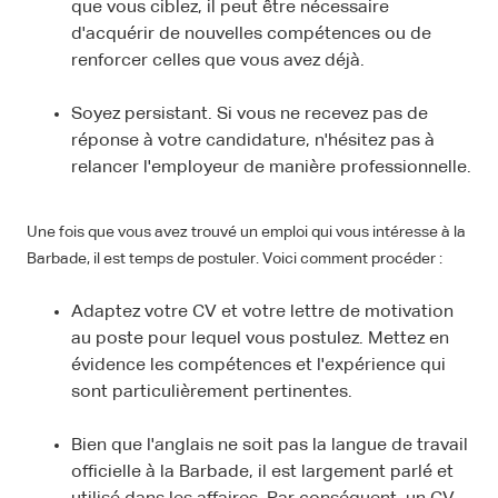
que vous ciblez, il peut être nécessaire
d'acquérir de nouvelles compétences ou de
renforcer celles que vous avez déjà.
Soyez persistant. Si vous ne recevez pas de
réponse à votre candidature, n'hésitez pas à
relancer l'employeur de manière professionnelle.
Une fois que vous avez trouvé un emploi qui vous intéresse à la
Barbade, il est temps de postuler. Voici comment procéder :
Adaptez votre CV et votre lettre de motivation
au poste pour lequel vous postulez. Mettez en
évidence les compétences et l'expérience qui
sont particulièrement pertinentes.
Bien que l'anglais ne soit pas la langue de travail
officielle à la Barbade, il est largement parlé et