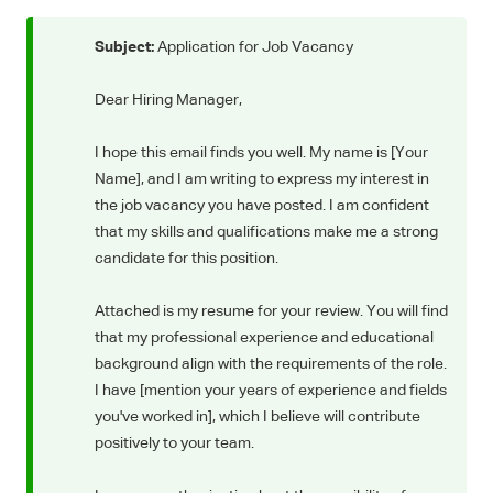
Subject:
Application for Job Vacancy
Dear Hiring Manager,
I hope this email finds you well. My name is [Your
Name], and I am writing to express my interest in
the job vacancy you have posted. I am confident
that my skills and qualifications make me a strong
candidate for this position.
Attached is my resume for your review. You will find
that my professional experience and educational
background align with the requirements of the role.
I have [mention your years of experience and fields
you've worked in], which I believe will contribute
positively to your team.