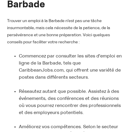
Barbade
Trouver un emploi à la Barbade n'est pas une tâche
insurmontable, mais cela nécessite de la patience, de la
persévérance et une bonne préparation. Voici quelques
conseils pour faciliter votre recherche :
Commencez par consulter les sites d'emploi en
ligne de la Barbade, tels que
CaribbeanJobs.com, qui offrent une variété de
postes dans différents secteurs.
Réseautez autant que possible. Assistez à des
événements, des conférences et des réunions
où vous pourrez rencontrer des professionnels
et des employeurs potentiels.
Améliorez vos compétences. Selon le secteur