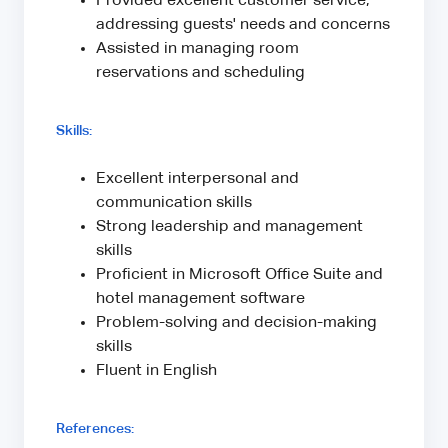
Provided excellent customer service,
addressing guests' needs and concerns
Assisted in managing room
reservations and scheduling
Skills:
Excellent interpersonal and
communication skills
Strong leadership and management
skills
Proficient in Microsoft Office Suite and
hotel management software
Problem-solving and decision-making
skills
Fluent in English
References: