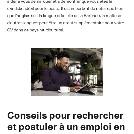
aider à vous démarquer et à démontrer que vous êtes le
candidat idéal pour le poste. Il est important de noter que bien
que l'anglais soit la langue officielle de la Barbade, la maîtrise
d'autres langues peut être un atout supplémentaire pour votre
CV dans ce pays multiculturel.
Conseils pour rechercher
et postuler à un emploi en