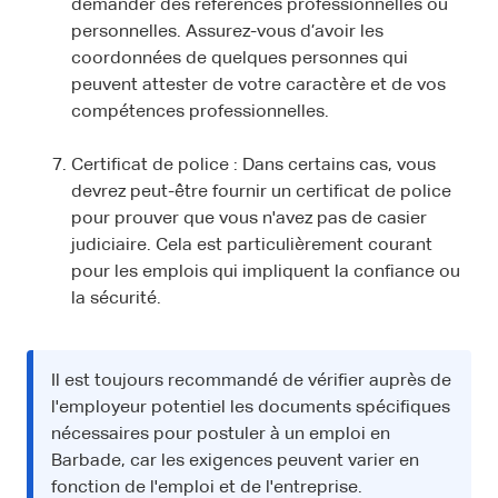
demander des références professionnelles ou
personnelles. Assurez-vous d’avoir les
coordonnées de quelques personnes qui
peuvent attester de votre caractère et de vos
compétences professionnelles.
Certificat de police : Dans certains cas, vous
devrez peut-être fournir un certificat de police
pour prouver que vous n'avez pas de casier
judiciaire. Cela est particulièrement courant
pour les emplois qui impliquent la confiance ou
la sécurité.
Il est toujours recommandé de vérifier auprès de
l'employeur potentiel les documents spécifiques
nécessaires pour postuler à un emploi en
Barbade, car les exigences peuvent varier en
fonction de l'emploi et de l'entreprise.