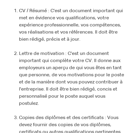
CV / Résumé : C'est un document important qui
met en évidence vos qualifications, votre
expérience professionnelle, vos compétences,
vos réalisations et vos références. Il doit être
bien rédigé, précis et à jour.
Lettre de motivation : C'est un document
important qui complète votre CV. Il donne aux
employeurs un aperçu de qui vous êtes en tant
que personne, de vos motivations pour le poste
et de la manière dont vous pouvez contribuer à
l'entreprise. Il doit être bien rédigé, concis et
personnalisé pour le poste auquel vous
postulez.
Copies des diplômes et des certificats : Vous
devez fournir des copies de vos diplômes,
certificats ou autres qualifications pertinentes