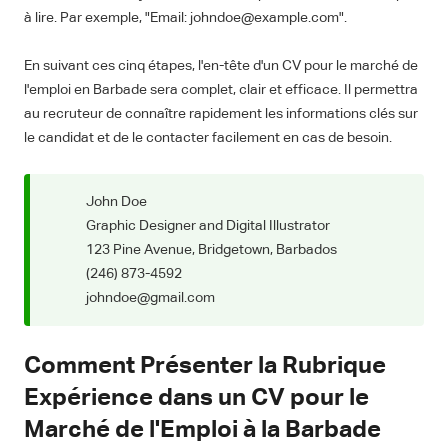
à lire. Par exemple, "Email: johndoe@example.com".
En suivant ces cinq étapes, l'en-tête d'un CV pour le marché de
l'emploi en Barbade sera complet, clair et efficace. Il permettra
au recruteur de connaître rapidement les informations clés sur
le candidat et de le contacter facilement en cas de besoin.
John Doe
Graphic Designer and Digital Illustrator
123 Pine Avenue, Bridgetown, Barbados
(246) 873-4592
johndoe@gmail.com
Comment Présenter la Rubrique
Expérience dans un CV pour le
Marché de l'Emploi à la Barbade