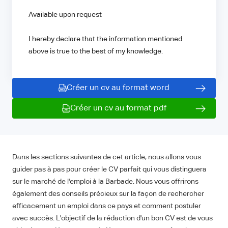
Available upon request
I hereby declare that the information mentioned
above is true to the best of my knowledge.
Créer un cv au format word
Créer un cv au format pdf
Dans les sections suivantes de cet article, nous allons vous
guider pas à pas pour créer le CV parfait qui vous distinguera
sur le marché de l'emploi à la Barbade. Nous vous offrirons
également des conseils précieux sur la façon de rechercher
efficacement un emploi dans ce pays et comment postuler
avec succès. L'objectif de la rédaction d'un bon CV est de vous