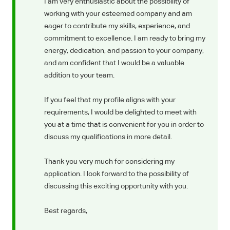
I am very enthusiastic about the possibility of
working with your esteemed company and am
eager to contribute my skills, experience, and
commitment to excellence. I am ready to bring my
energy, dedication, and passion to your company,
and am confident that I would be a valuable
addition to your team.
If you feel that my profile aligns with your
requirements, I would be delighted to meet with
you at a time that is convenient for you in order to
discuss my qualifications in more detail.
Thank you very much for considering my
application. I look forward to the possibility of
discussing this exciting opportunity with you.
Best regards,