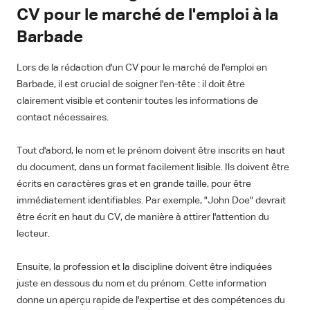
CV pour le marché de l'emploi à la
Barbade
Lors de la rédaction d'un CV pour le marché de l'emploi en
Barbade, il est crucial de soigner l'en-tête : il doit être
clairement visible et contenir toutes les informations de
contact nécessaires.
Tout d'abord, le nom et le prénom doivent être inscrits en haut
du document, dans un format facilement lisible. Ils doivent être
écrits en caractères gras et en grande taille, pour être
immédiatement identifiables. Par exemple, "John Doe" devrait
être écrit en haut du CV, de manière à attirer l'attention du
lecteur.
Ensuite, la profession et la discipline doivent être indiquées
juste en dessous du nom et du prénom. Cette information
donne un aperçu rapide de l'expertise et des compétences du