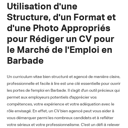
Utilisation d'une
Structure, d'un Format et
d'une Photo Appropriés
pour Rédiger un CV pour
le Marché de l'Emploi en
Barbade
Un curriculum vitae bien structuré et agencé de manière claire,
professionnelle et facile à lire est une clé essentielle pour ouvrir
les portes de l'emploi en Barbade. Il s'agit d'un outil précieux qui
permet aux employeurs potentiels d'apprécier vos
compétences, votre expérience et votre adéquation avec le
rôle envisagé. En effet, un CV bien agencé peut vous aider à
vous démarquer parmi les nombreux candidats et à refléter
votre sérieux et votre professionnalisme. C'est un défi à relever