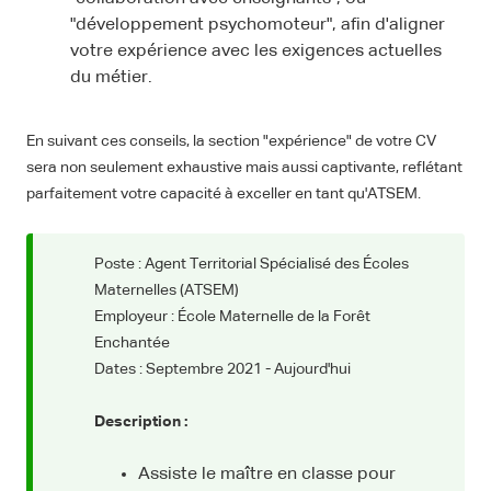
"développement psychomoteur", afin d'aligner
votre expérience avec les exigences actuelles
du métier.
En suivant ces conseils, la section "expérience" de votre CV
sera non seulement exhaustive mais aussi captivante, reflétant
parfaitement votre capacité à exceller en tant qu'ATSEM.
Poste : Agent Territorial Spécialisé des Écoles
Maternelles (ATSEM)
Employeur : École Maternelle de la Forêt
Enchantée
Dates : Septembre 2021 - Aujourd'hui
Description :
Assiste le maître en classe pour