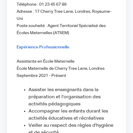
Téléphone : 01 23 45 67 89
Adresse : 17 Cherry Tree Lane, Londres, Royaume-
Uni
Poste souhaité : Agent Territorial Spécialisé des
Écoles Maternelles (ATSEM)
Expérience Professionnelle
Assistante en École Maternelle
École Maternelle de Cherry Tree Lane, Londres
Septembre 2021 - Présent
Assister les enseignants dans la
préparation et l'organisation des
activités pédagogiques
Accompagner les enfants durant les
activités éducatives et récréatives
Veiller au respect des règles d'hygiène
et de sécurité