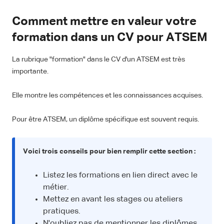
Comment mettre en valeur votre
formation dans un CV pour ATSEM
La rubrique "formation" dans le CV d'un ATSEM est très
importante.
Elle montre les compétences et les connaissances acquises.
Pour être ATSEM, un diplôme spécifique est souvent requis.
Voici trois conseils pour bien remplir cette section :
Listez les formations en lien direct avec le
métier.
Mettez en avant les stages ou ateliers
pratiques.
N'oubliez pas de mentionner les diplômes,