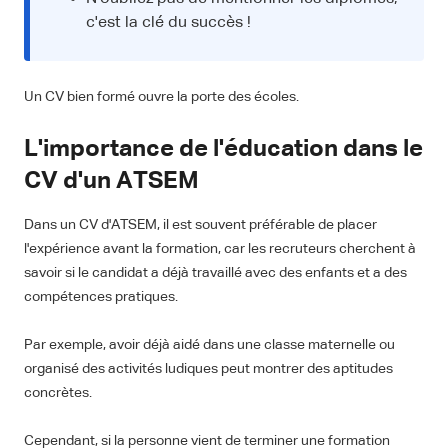
c'est la clé du succès !
Un CV bien formé ouvre la porte des écoles.
L'importance de l'éducation dans le
CV d'un ATSEM
Dans un CV d'ATSEM, il est souvent préférable de placer
l'expérience avant la formation, car les recruteurs cherchent à
savoir si le candidat a déjà travaillé avec des enfants et a des
compétences pratiques.
Par exemple, avoir déjà aidé dans une classe maternelle ou
organisé des activités ludiques peut montrer des aptitudes
concrètes.
Cependant, si la personne vient de terminer une formation