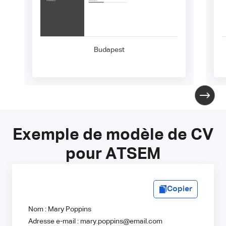
Budapest
Exemple de modèle de CV
pour ATSEM
Copier
Nom : Mary Poppins
Adresse e-mail : mary.poppins@email.com