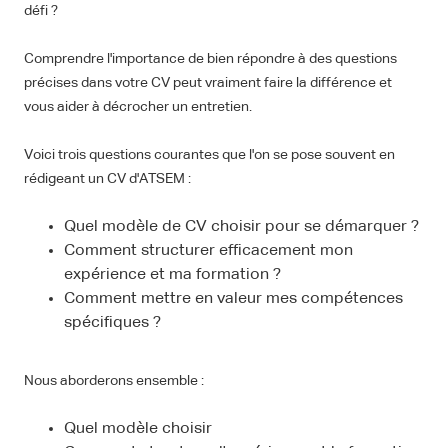
défi ?
Comprendre l'importance de bien répondre à des questions
précises dans votre CV peut vraiment faire la différence et
vous aider à décrocher un entretien.
Voici trois questions courantes que l'on se pose souvent en
rédigeant un CV d'ATSEM :
Quel modèle de CV choisir pour se démarquer ?
Comment structurer efficacement mon
expérience et ma formation ?
Comment mettre en valeur mes compétences
spécifiques ?
Nous aborderons ensemble :
Quel modèle choisir