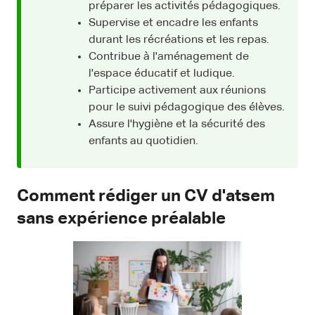
préparer les activités pédagogiques.
Supervise et encadre les enfants
durant les récréations et les repas.
Contribue à l'aménagement de
l'espace éducatif et ludique.
Participe activement aux réunions
pour le suivi pédagogique des élèves.
Assure l'hygiène et la sécurité des
enfants au quotidien.
Comment rédiger un CV d'atsem
sans expérience préalable