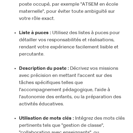
poste occupé, par exemple "ATSEM en école
maternelle", pour éviter toute ambiguïté sur
votre rôle exact.
Liste à puces :
Utilisez des listes à puces pour
détailler vos responsabilités et réalisations,
rendant votre expérience facilement lisible et
percutante.
Description du poste :
Décrivez vos missions
avec précision en mettant l'accent sur des
tâches spécifiques telles que
l'accompagnement pédagogique, l'aide à
l'autonomie des enfants, ou la préparation des
activités éducatives.
Utilisation de mots clés :
Intégrez des mots clés
pertinents tels que "gestion de classe",
"collaboration avec enseignants", ou