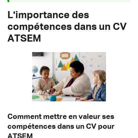
L'importance des
compétences dans un CV
ATSEM
Comment mettre en valeur ses
compétences dans un CV pour
ATSEM