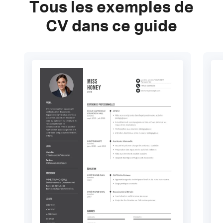
Tous les exemples de
CV dans ce guide