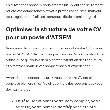
En suivant ces conseils, vous créerez un CV qui non seulement
reflète vos compétences et votre professionnalisme, mais qui
attire également l'œil des recruteurs dès le premier regard.
Optimiser la structure de votre CV
pour un poste d'ATSEM
Vous vous demandez comment faire ressortir votre CV pour un
poste d'ATSEM ? Ne cherchez pas plus loin ! Voici une structure
audacieuse qui vous aidera à capter l'attention des recruteurs
et à mettre en valeur vos compétences et expériences.
Avant de commencer, assurez-vous que votre CV est clair,
concis et bien organisé. Voici les principales sections que vous
devriez inclure :
En-tête
: Mentionnez votre nom complet, votre
adresse, votre numéro de téléphone et votre