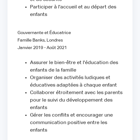
Participer à l'accueil et au départ des
enfants
Gouvernante et Éducatrice
Famille Banks, Londres
Janvier 2019 - Août 2021
Assurer le bien-être et l'éducation des
enfants de la famille
Organiser des activités ludiques et
éducatives adaptées à chaque enfant
Collaborer étroitement avec les parents
pour le suivi du développement des
enfants
Gérer les conflits et encourager une
communication positive entre les
enfants