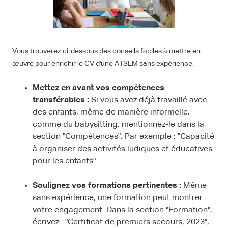
Vous trouverez ci-dessous des conseils faciles à mettre en
œuvre pour enrichir le CV d'une ATSEM sans expérience.
Mettez en avant vos compétences
transférables :
Si vous avez déjà travaillé avec
des enfants, même de manière informelle,
comme du babysitting, mentionnez-le dans la
section "Compétences". Par exemple : "Capacité
à organiser des activités ludiques et éducatives
pour les enfants".
Soulignez vos formations pertinentes :
Même
sans expérience, une formation peut montrer
votre engagement. Dans la section "Formation",
écrivez : "Certificat de premiers secours, 2023",