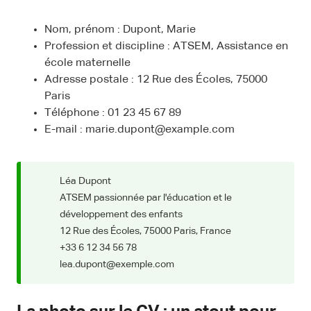
Nom, prénom : Dupont, Marie
Profession et discipline : ATSEM, Assistance en
école maternelle
Adresse postale : 12 Rue des Écoles, 75000
Paris
Téléphone : 01 23 45 67 89
E-mail : marie.dupont@example.com
Léa Dupont
ATSEM passionnée par l'éducation et le
développement des enfants
12 Rue des Écoles, 75000 Paris, France
+33 6 12 34 56 78
lea.dupont@exemple.com