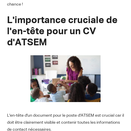
chance !
L'importance cruciale de
l'en-tête pour un CV
d'ATSEM
L'en-tête d'un document pour le poste d'ATSEM est crucial car il
doit être clairement visible et contenir toutes les informations
de contact nécessaires.