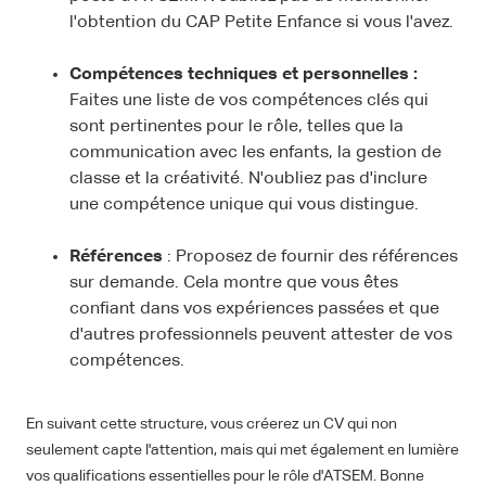
l'obtention du CAP Petite Enfance si vous l'avez.
Compétences techniques et personnelles :
Faites une liste de vos compétences clés qui
sont pertinentes pour le rôle, telles que la
communication avec les enfants, la gestion de
classe et la créativité. N'oubliez pas d'inclure
une compétence unique qui vous distingue.
Références
: Proposez de fournir des références
sur demande. Cela montre que vous êtes
confiant dans vos expériences passées et que
d'autres professionnels peuvent attester de vos
compétences.
En suivant cette structure, vous créerez un CV qui non
seulement capte l'attention, mais qui met également en lumière
vos qualifications essentielles pour le rôle d'ATSEM. Bonne