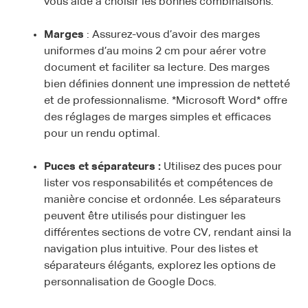
vous aide à choisir les bonnes combinaisons.
Marges
: Assurez-vous d’avoir des marges
uniformes d’au moins 2 cm pour aérer votre
document et faciliter sa lecture. Des marges
bien définies donnent une impression de netteté
et de professionnalisme. *Microsoft Word* offre
des réglages de marges simples et efficaces
pour un rendu optimal.
Puces et séparateurs :
Utilisez des puces pour
lister vos responsabilités et compétences de
manière concise et ordonnée. Les séparateurs
peuvent être utilisés pour distinguer les
différentes sections de votre CV, rendant ainsi la
navigation plus intuitive. Pour des listes et
séparateurs élégants, explorez les options de
personnalisation de Google Docs.