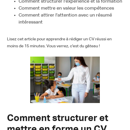
Comment structurer l'expérience et la formation
Comment mettre en valeur les compétences
Comment attirer l'attention avec un résumé
intéressant
Lisez cet article pour apprendre à rédiger un CV réussi en
moins de 15 minutes. Vous verrez, c'est du gâteau !
Comment structurer et
mettre en forme un CV