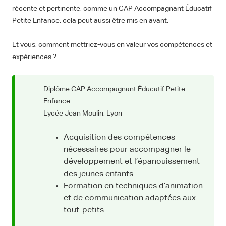
récente et pertinente, comme un CAP Accompagnant Éducatif
Petite Enfance, cela peut aussi être mis en avant.
Et vous, comment mettriez-vous en valeur vos compétences et
expériences ?
Diplôme CAP Accompagnant Éducatif Petite
Enfance
Lycée Jean Moulin, Lyon
Acquisition des compétences
nécessaires pour accompagner le
développement et l’épanouissement
des jeunes enfants.
Formation en techniques d’animation
et de communication adaptées aux
tout-petits.