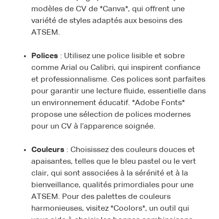
modèles de CV de *Canva*, qui offrent une
variété de styles adaptés aux besoins des
ATSEM.
Polices
: Utilisez une police lisible et sobre
comme Arial ou Calibri, qui inspirent confiance
et professionnalisme. Ces polices sont parfaites
pour garantir une lecture fluide, essentielle dans
un environnement éducatif. *Adobe Fonts*
propose une sélection de polices modernes
pour un CV à l’apparence soignée.
Couleurs
: Choisissez des couleurs douces et
apaisantes, telles que le bleu pastel ou le vert
clair, qui sont associées à la sérénité et à la
bienveillance, qualités primordiales pour une
ATSEM. Pour des palettes de couleurs
harmonieuses, visitez *Coolors*, un outil qui