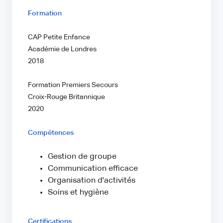
Formation
CAP Petite Enfance
Académie de Londres
2018
Formation Premiers Secours
Croix-Rouge Britannique
2020
Compétences
Gestion de groupe
Communication efficace
Organisation d'activités
Soins et hygiène
Certifications