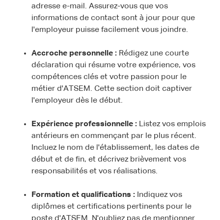
adresse e-mail. Assurez-vous que vos
informations de contact sont à jour pour que
l'employeur puisse facilement vous joindre.
Accroche personnelle :
Rédigez une courte
déclaration qui résume votre expérience, vos
compétences clés et votre passion pour le
métier d'ATSEM. Cette section doit captiver
l'employeur dès le début.
Expérience professionnelle :
Listez vos emplois
antérieurs en commençant par le plus récent.
Incluez le nom de l'établissement, les dates de
début et de fin, et décrivez brièvement vos
responsabilités et vos réalisations.
Formation et qualifications :
Indiquez vos
diplômes et certifications pertinents pour le
poste d'ATSEM. N'oubliez pas de mentionner