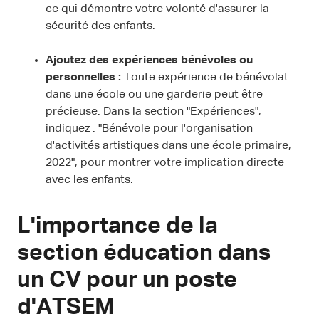
ce qui démontre votre volonté d'assurer la
sécurité des enfants.
Ajoutez des expériences bénévoles ou
personnelles :
Toute expérience de bénévolat
dans une école ou une garderie peut être
précieuse. Dans la section "Expériences",
indiquez : "Bénévole pour l'organisation
d'activités artistiques dans une école primaire,
2022", pour montrer votre implication directe
avec les enfants.
L'importance de la
section éducation dans
un CV pour un poste
d'ATSEM