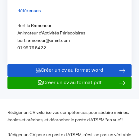
Références
Bert le Ramoneur
Animateur d'Activités Périscolaires
bert.ramoneur@email.com
01 98 76 54 32
Créer un cv au format word
Créer un cv au format pdf
Rédiger un CV valorise vos compétences pour séduire mairies,
écoles et crèches, et décrocher le poste d'ATSEM "en vue"!
Rédiger un CV pour un poste d'ATSEM, n'est-ce pas un véritable