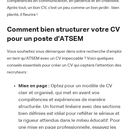
compétences en communication, en patience et en créativité.
Après tout, un bon CV, c'est un peu comme un bon jardin : bien
planté, il fleurira !
Comment bien structurer votre CV
pour un poste d'ATSEM
Vous souhaitez vous démarquer dans votre recherche d’emploi
en tant qu’ATSEM avec un CV impeccable ? Voici quelques
conseils essentiels pour créer un CV qui captera l’attention des
recruteurs :
Mise en page :
Optez pour un modèle de CV
clair et organisé, qui met en avant vos
compétences et expériences de manière
structurée. Un format linéaire avec des sections
bien définies est idéal pour refléter le sérieux et
la rigueur attendus dans le milieu éducatif. Pour
une mise en page professionnelle, essayez les