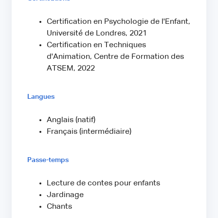
Certification en Psychologie de l'Enfant,
Université de Londres, 2021
Certification en Techniques
d'Animation, Centre de Formation des
ATSEM, 2022
Langues
Anglais (natif)
Français (intermédiaire)
Passe-temps
Lecture de contes pour enfants
Jardinage
Chants