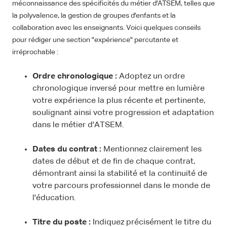
méconnaissance des spécificités du métier d'ATSEM, telles que
la polyvalence, la gestion de groupes d'enfants et la
collaboration avec les enseignants. Voici quelques conseils
pour rédiger une section "expérience" percutante et
irréprochable :
Ordre chronologique :
Adoptez un ordre
chronologique inversé pour mettre en lumière
votre expérience la plus récente et pertinente,
soulignant ainsi votre progression et adaptation
dans le métier d'ATSEM.
Dates du contrat :
Mentionnez clairement les
dates de début et de fin de chaque contrat,
démontrant ainsi la stabilité et la continuité de
votre parcours professionnel dans le monde de
l'éducation.
Titre du poste :
Indiquez précisément le titre du