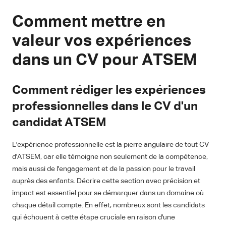
Comment mettre en
valeur vos expériences
dans un CV pour ATSEM
Comment rédiger les expériences
professionnelles dans le CV d'un
candidat ATSEM
L'expérience professionnelle est la pierre angulaire de tout CV
d'ATSEM, car elle témoigne non seulement de la compétence,
mais aussi de l'engagement et de la passion pour le travail
auprès des enfants. Décrire cette section avec précision et
impact est essentiel pour se démarquer dans un domaine où
chaque détail compte. En effet, nombreux sont les candidats
qui échouent à cette étape cruciale en raison d'une