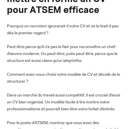
pour ATSEM efficace
Pourquoi un recruteur ignorerait-il votre CV et ne le lirait-il pas
dès le premier regard ?
Peut-être parce qu'il n'a pas le flair pour reconnaître un chef-
d'œuvre moderne. Ou peut-être, juste peut-être, parce que la
structure est aussi claire qu'un labyrinthe.
Comment avez-vous choisi votre modèle de CV et décidé de le
structurer ?
Dans un marché du travail aussi compétitif, il est crucial d'avoir
un CV bien organisé. Un modèle facile à lire montre votre
professionnalisme et pourrait bien être votre ticket d'entrée.
Pour le poste d'ATSEM, montrez que vous avez des