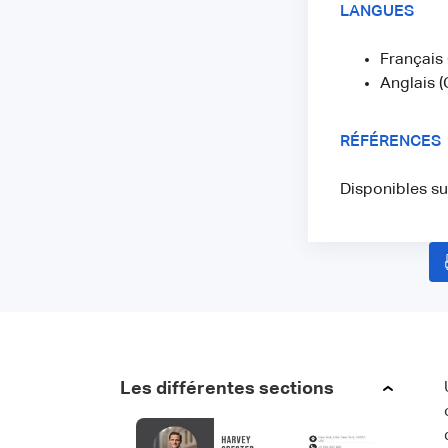
LANGUES
Français
Anglais (
RÉFÉRENCES
Disponibles s
Les différentes sections