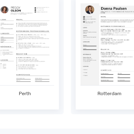
Perth
Rotterdam