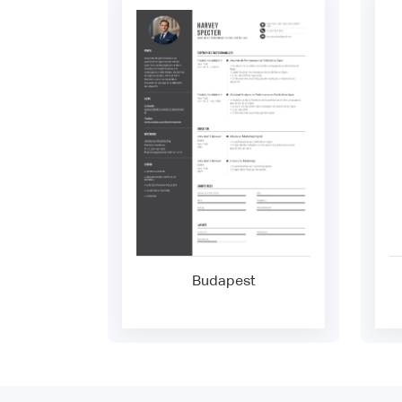
Budapest