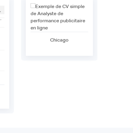
Chicago