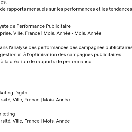
es.
 de rapports mensuels sur les performances et les tendance
yste de Performance Publicitaire
prise, Ville, France | Mois, Année - Mois, Année
dans l'analyse des performances des campagnes publicitaires
 gestion et à l'optimisation des campagnes publicitaires.
 à la création de rapports de performance.
eting Digital
sité, Ville, France | Mois, Année
rketing
sité, Ville, France | Mois, Année