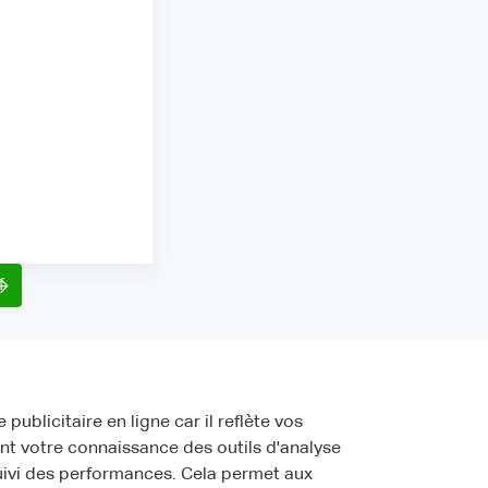
f
ublicitaire en ligne car il reflète vos
nt votre connaissance des outils d'analyse
uivi des performances. Cela permet aux