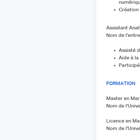
numériqu
Création
Assistant Anal
Nom de l'entre
Assisté 
Aide à la
Participé
FORMATION
Master en Mark
Nom de l'Univer
Licence en Ma
Nom de l'Univer